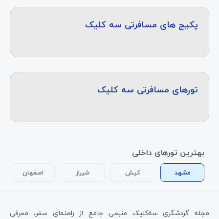
پکیج های مسافرتی سه کلیک
تورهای مسافرتی سه کلیک
بهترین تورهای داخلی
مشهد
کیش
شیراز
اصفهان
مجله گردشگری سه‌کلیک منبعی جامع از راهنمای سفر، معرفی