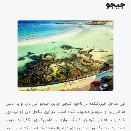
جیجو
این ساحل خیره‌کننده در ناحیه شرقی جزیره جیجو قرار دارد و به دلیل
مناظر زیبا و سرسبز محبوب شده است. در این ساحل می توانید روز
خود را با آفتاب گرفتن، کایاک‌سواری یا ماهی‌گیری بگذرانید. خوب
است بدانید غذاخوری‌های زیادی در اطراف همدوک است که می‌توانید