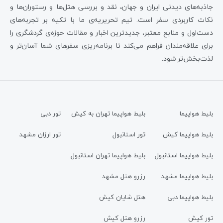
جاذبه‌های دیدنی ایران و جهان، نقد و بررسی هتل‌ها و رستوران‌ها و
نکات کاربردی سفر است. تیم تحریریه‌ی ما با تکیه بر تجربه‌های
دست‌اول و منابع معتبر، جدیدترین اخبار و مقالات حوزه‌ی گردشگری را
برای علاقه‌مندان فراهم می‌کند تا برنامه‌ریزی سفرهای شما آسان‌تر و
لذت‌بخش‌تر شود.
بلیط هواپیما
بلیط هواپیما تهران به کیش
تور دبی
بلیط هواپیما کیش
تور استانبول
تور ارزان مشهد
بلیط هواپیما استانبول
بلیط هواپیما تهران استانبول
بلیط هواپیما مشهد
رزرو هتل مشهد
بلیط هواپیما دبی
هتل شایان کیش
تور کیش
رزرو هتل کیش