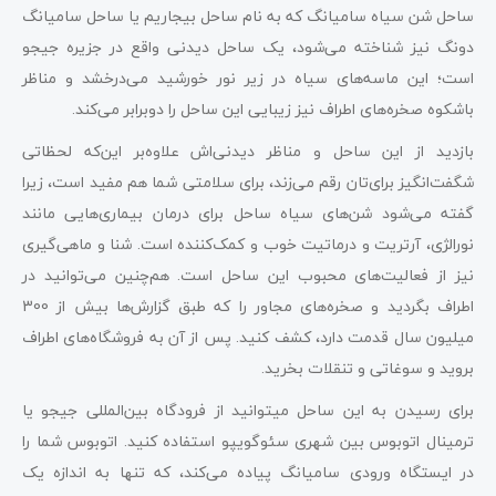
ساحل شن سیاه سامیانگ که به نام ساحل بیجاریم یا ساحل سامیانگ
دونگ نیز شناخته می‌شود، یک ساحل دیدنی واقع در جزیره جیجو
است؛ این ماسه‌های سیاه در زیر نور خورشید می‌درخشد و مناظر
باشکوه صخره‌های اطراف نیز زیبایی این ساحل را دوبرابر می‌کند.
بازدید از این ساحل و مناظر دیدنی‌اش علاوه‌بر این‌که لحظاتی
شگفت‌انگیز برای‌تان رقم می‌زند، برای سلامتی شما هم مفید است، زیرا
گفته می‌شود شن‌های سیاه ساحل برای درمان بیماری‌هایی مانند
نورالژی، آرتریت و درماتیت خوب و کمک‌کننده است. شنا و ماهی‌گیری
نیز از فعالیت‌های محبوب این ساحل است. هم‌چنین می‌توانید در
اطراف بگردید و صخره‌های مجاور را که طبق گزارش‌ها بیش از 300
میلیون سال قدمت دارد، کشف کنید. پس از آن به فروشگاه‌های اطراف
بروید و سوغاتی و تنقلات بخرید.
برای رسیدن به این ساحل می‎توانید از فرودگاه بین‌المللی جیجو یا
ترمینال اتوبوس بین شهری سئوگویپو استفاده کنید. اتوبوس شما را
در ایستگاه ورودی سامیانگ پیاده می‌کند، که تنها به اندازه یک