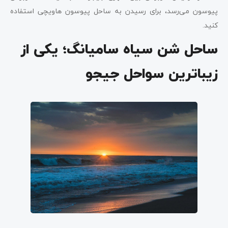
پیوسون می‌رسد، برای رسیدن به ساحل پیوسون هاویچی استفاده
کنید.
ساحل شن سیاه سامیانگ؛ یکی از
زیباترین سواحل جیجو