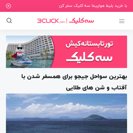
با خرید بلیط هواپیما سه کلیک سفر کن
بهترین سواحل جیجو برای همسفر شدن با
آفتاب و شن های طلایی