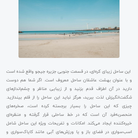
این ساحل زیبای کره‌ای، در قسمت جنوبی جزیره جیجو واقع شده است
و با عنوان بهشت عاشقان ساحل معروف است. اگر شما هم دوست
دارید در آن اطراف قدم بزنید و از زیبایی مناظر و چشم‌اندازهای
شگفت‌انگیزش لذت ببرید، هرگز نباید این ساحل را از قلم بیندازید.
چیزی که این ساحل را بسیار برجسته کرده است، صخره‌های
منحصربه‌فرد آن است که در خط ساحلی قرار گرفته و منظره‌ای
خیره‌کننده ایجاد می‌کند. امکانات و تفریحات ویژه این ساحل شامل
اسب‌سواری در فضای باز و یا ورزش‌های آبی مانند کایاک‌سواری و