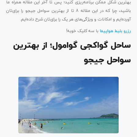
بهترین شکل ممکن برنامه‌ریزی کنید؛ پس تا آخر این مقاله همراه ما
باشید، چرا که در این مقاله 8 تا از بهترین سواحل جیجو را برای‌تان
آورده‌ایم و امکانات و ویژگی‌های هر یک را برای‌تان شرح داده‌ایم.
رزرو بلیط هواپیما
با سه کلیک خوبه!
ساحل گواکجی گوامول؛ از بهترین
سواحل جیجو