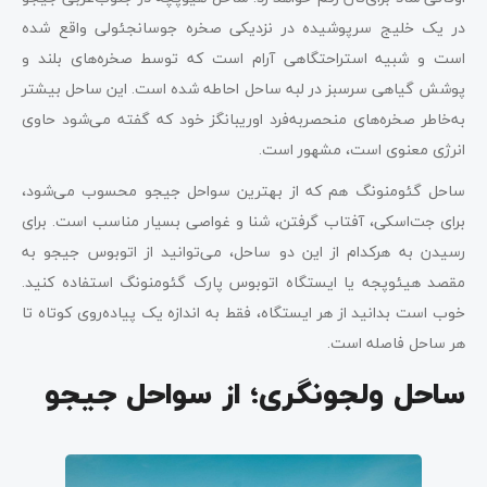
در یک خلیج سرپوشیده در نزدیکی صخره جوسانجئولی واقع شده
است و شبیه استراحتگاهی آرام است که توسط صخره‌های بلند و
پوشش گیاهی سرسبز در لبه ساحل احاطه شده است. این ساحل بیشتر
به‌خاطر صخره‌های منحصربه‌فرد اوریبانگز خود که گفته می‌شود حاوی
انرژی معنوی است، مشهور است.
ساحل گئومنونگ هم که از بهترین سواحل جیجو محسوب می‌شود،
برای جت‌اسکی، آفتاب گرفتن، شنا و غواصی بسیار مناسب است. برای
رسیدن به هرکدام از این دو ساحل، می‌توانید از اتوبوس جیجو به
مقصد هیئوپجه یا ایستگاه اتوبوس پارک گئومنونگ استفاده کنید.
خوب است بدانید از هر ایستگاه، فقط به اندازه یک پیاده‌روی کوتاه تا
هر ساحل فاصله است.
ساحل ولجونگری؛ از سواحل جیجو