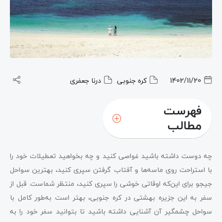
1402/11/20
کره جنوبی
درنا جعفری
فهرست
مطالب
چه دوست داشته باشید غواصی کنید و چه بخواهید تعطیلات خود را
با استراحت روی ماسه‌ها و آفتاب گرفتن سپری کنید، بهترین سواحل
جیجو برای این‌که اوقاتی خوشی را سپری کنید، منتظر شماست. قبل از
سفر به این جزیره بهشتی در کره جنوبی، بهتر است به‌طور کامل با
سواحل چشمگیر آن آشنایی داشته باشید تا بتوانید سفر خود را به