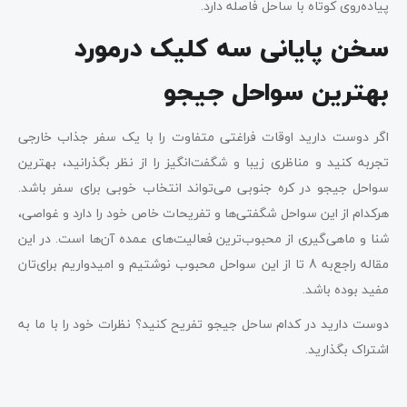
پیاده‌روی کوتاه با ساحل فاصله دارد.
سخن پایانی سه کلیک درمورد
بهترین سواحل جیجو
اگر دوست دارید اوقات فراغتی متفاوت را با یک سفر جذاب خارجی
تجربه کنید و مناظری زیبا و شگفت‌انگیز را از نظر بگذرانید، بهترین
سواحل جیجو در کره جنوبی می‌تواند انتخاب خوبی برای سفر باشد.
هرکدام از این سواحل شگفتی‌ها و تفریحات خاص خود را دارد و غواصی،
شنا و ماهی‌گیری از محبوب‌ترین فعالیت‌های عمده آن‌ها است. در این
مقاله راجع‌به 8 تا از این سواحل محبوب نوشتیم و امیدواریم برای‌تان
مفید بوده باشد.
دوست دارید در کدام ساحل جیجو تفریح کنید؟ نظرات خود را با ما به
اشتراک بگذارید.