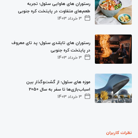
رستوران های هاوایی سئول؛ تجربه
طعم‌های متفاوت در پایتخت کره جنوبی
3 خرداد 1403
رستوران های تایلندی سئول؛ پد تای معروف
در پایتخت کره جنوبی
3 خرداد 1403
موزه های سئول؛ از گشت‌وگذار بین
اسباب‌بازی‌ها تا سفر به سال 2050
3 خرداد 1403
نظرات کاربران