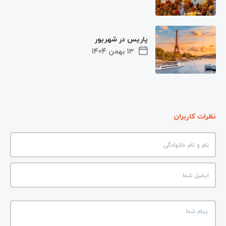
پاریس در شهریور
13 بهمن 1404
نظرات کاربران