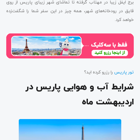
برج ایفل زیبا در مهتاب گرفته تا تماشای شهر زیبای پاریس از روی
قایق در رودخانه‌های شهر، همه چیز در این سفر شما را شگفت‌زده
خواهد کرد.
تور پاریس
را رزرو کرده اید؟
شرایط آب و هوایی پاریس در
اردیبهشت ماه