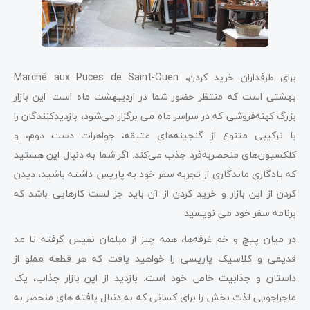
برای طرفداران خرید کردن، Marché aux Puces de Saint-Ouen
بهشتی است که منتظر حضور شما در اردیبهشت ماه است. این بازار
بزرگ کهنه‌فروشی که در سراسر ماه می برگزار می‌شود، بازدیدکنندگان را
با ترکیبی متنوع از گنجینه‌های عتیقه، جواهرات دست دوم، و
کلکسیون‌های منحصربه‌فرد جذب می‌کند. اگر شما به دنبال این هستید
که یادگاری ماندگاری از تجربه سفر خود به پاریس داشته باشید، دیدن
کردن از این بازار و خرید کردن از آن باید جز لست کارهایی باشد که
برنامه سفر خود می نویسید.
در میان پیچ و خم غرفه‌ها، همه چیز از مبلمان نفیس گرفته تا مد
قدیمی و کلاسیک پاریسی را خواهید یافت که هر قطعه مملو از
داستان و جذابیت خاص خود است. بازدید از این بازار جذاب، یک
ماجراجویی لذت بخش را برای کسانی که به دنبال یافته های منحصر به