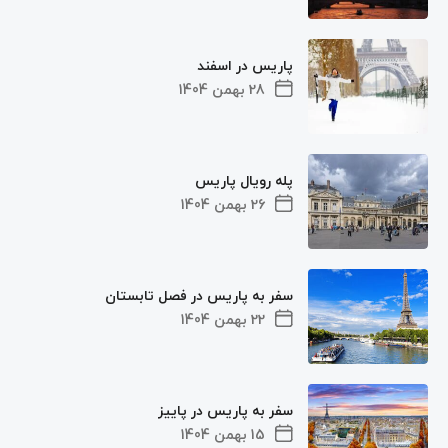
پاریس در اسفند
28 بهمن 1404
پله رویال پاریس
26 بهمن 1404
سفر به پاریس در فصل تابستان
22 بهمن 1404
سفر به پاریس در پاییز
15 بهمن 1404