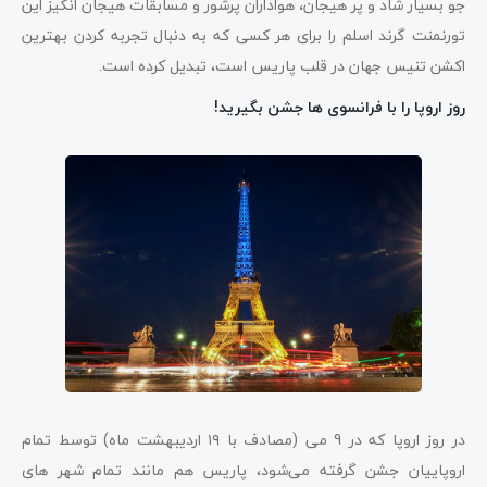
جو بسیار شاد و پر هیجان، هواداران پرشور و مسابقات هیجان انگیز این
تورنمنت گرند اسلم را برای هر کسی که به دنبال تجربه کردن بهترین
اکشن تنیس جهان در قلب پاریس است، تبدیل کرده است.
روز اروپا را با فرانسوی ها جشن بگیرید!
در روز اروپا که در 9 می (مصادف با ۱۹ اردیبهشت ماه) توسط تمام
اروپاییان جشن گرفته می‌شود، پاریس هم مانند تمام شهر های