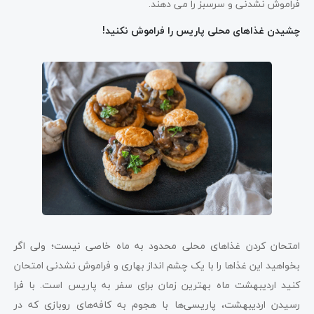
فراموش نشدنی و سرسبز را می دهند.
چشیدن غذاهای محلی پاریس را فراموش نکنید!
امتحان کردن غذاهای محلی محدود به ماه خاصی نیست؛ ولی اگر
بخواهید این غذاها را با یک چشم انداز بهاری و فراموش نشدنی امتحان
کنید اردیبهشت ماه بهترین زمان برای سفر به پاریس است. با فرا
رسیدن اردیبهشت، پاریسی‌ها با هجوم به کافه‌های روبازی که در