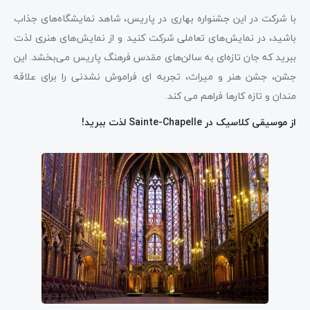
با شرکت در این جشنواره بهاری در پاریس، شاهد نمایشگاه‌های جذاب
باشید، در نمایش‌های تعاملی شرکت کنید و از نمایش‌های هنری لذت
ببرید که جان تازه‌ای به سالن‌های مقدس فرهنگ پاریس می‌بخشد. این
جشن، جشن هنر و میراث، تجربه ای فراموش نشدنی را برای علاقه
مندان و تازه کارها فراهم می کند.
از موسیقی کلاسیک در Sainte-Chapelle لذت ببرید!