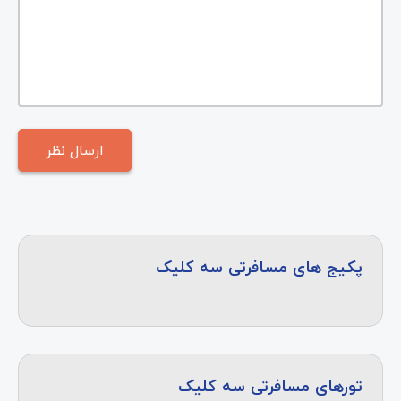
پکیج های مسافرتی سه کلیک
تورهای مسافرتی سه کلیک