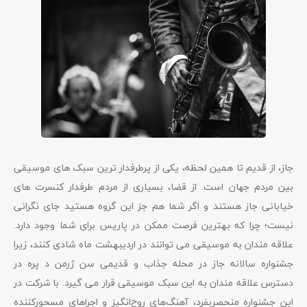
جاز، از قدیم تا همین لحظه، یکی از پرطرفدار ترین سبک های موسیقی
بین مردم جهان است. از قضا، بسیاری از مردم طرفدار کنسرت های
خیابانی جاز هستند و اگر شما هم جز این گروه هستید جای نگرانی
نیست؛ چرا که بهترین فرصت ممکن در پاریس برای شما وجود دارد.
علاقه مندان به موسیقی می توانند در اردیبهشت ماه شادی کنند، زیرا
جشنواره سالانه جاز در محله جذاب و قدیمی سن ژرمن د پره در
دسترس علاقه مندان به این سبک موسیقی قرار می گیرد. با شرکت در
این جشنواره منحصربفرد، آهنگ‌های روح‌انگیز و اجراهای مسحورکننده