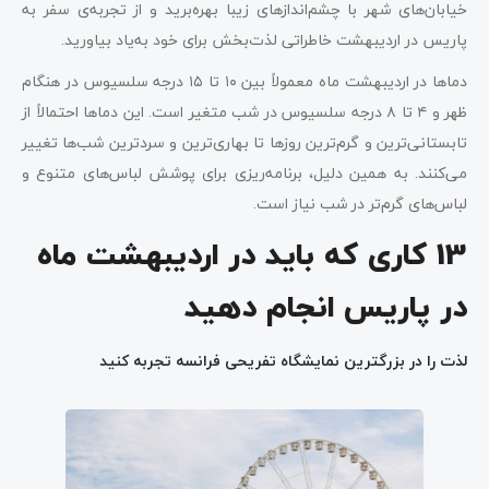
خیابان‌های شهر با چشم‌اندازهای زیبا بهره‌برید و از تجربه‌ی سفر به
پاریس در اردیبهشت خاطراتی لذت‌بخش برای خود به‌یاد بیاورید.
دماها در اردیبهشت ماه معمولاً بین ۱۰ تا ۱۵ درجه سلسیوس در هنگام
ظهر و ۴ تا ۸ درجه سلسیوس در شب متغیر است. این دماها احتمالاً از
تابستانی‌ترین و گرم‌ترین روزها تا بهاری‌ترین و سردترین شب‌ها تغییر
می‌کنند. به همین دلیل، برنامه‌ریزی برای پوشش لباس‌های متنوع و
لباس‌های گرم‌تر در شب نیاز است.
13 کاری که باید در اردیبهشت ماه
در پاریس انجام دهید
لذت را در بزرگترین نمایشگاه تفریحی فرانسه تجربه کنید