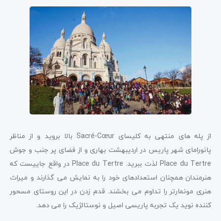
از پله های منتهی به کلیسای Sacré-Cœur بالا بروید و از مناظر
پانورامای شهر پاریس در اردیبهشت بهاری و از فضای پر جنب و جوش
Place du Tertre لذت ببرید. Place du Tertre در واقع جاییست که
هنرمندان همچنان استعدادهای خود را به نمایش می گذارند و میراث
هنری مونمارتر را تداوم می بخشند. قدم زدن در این روستای مسحور
کننده نوید یک تجربه پاریسی اصیل و نوستالژیک را می دهد.