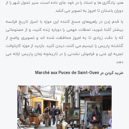
هنر، یادگاری ها و اسناد را در خود جای داده است، سیر تحول شهر را از
دوران باستان تا امروز به تصویر می کشد.
با قدم زدن در راهروهای مسخ کننده این موزه با اسرار تاریخ فرانسه
بیشتر آشنا شوید، لحظات مهمی را دوباره زنده کنید، و از مصنوعاتی
که با دقت زیادی تا به امروز محافظت شده اند و تصویری واضح از
گذشته پاریس را ترسیم می کنند، دیدن کنید. بازدید از موزه کارناوالت
تجربه ای غنی و فراموش نشدنی را در تاریخچه زمان پاریس ارائه می
دهد.
خرید کردن در Marché aux Puces de Saint-Ouen