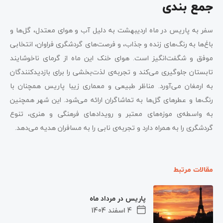
جمع بندی
سفر به پاریس در ماه اردیبهشت به دلیل آب و هوای معتدل، گل‌ها و
باغ‌ها به رنگ‌های زنده و جذاب، و فرصت‌های گردشگری فراوان، انتخابی
موفق و شگفت‌انگیز است. هوای خنک این ماه از گرمای ناخوشایند
تابستان جلوگیری می‌کند و تجربه‌ی لذت‌بخشی را برای بازدیدکنندگان
به ارمغان می‌آورد. مناظر طبیعی و معماری زیبا پاریس همچنان با
رنگ‌ها و عطرهای گل‌ها به تماشاگران ارائه می‌شود. این شهر همچنین
به واسطه‌ی موزه‌های معتبر و رویدادهای فرهنگی و هنری، تنوع
گردشگری را به همراه دارد و تجربه‌ی نابی را به مسافران هدیه می‌دهد.
مقالات مرتبط
پاریس در مرداد ماه
4 اسفند 1404