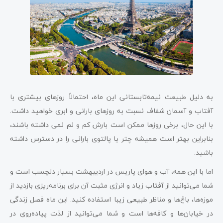
به دلیل طبیعت نیمه‌تابستانی این ماه، احتمالاً روزهای بیشتری با
آفتاب و آسمان شفاف نسبت به روزهای بارانی و ابری خواهید داشت.
با این حال، برخی روزها ممکن است بارش کم و نم نمی داشته باشند،
بنابراین بهتر است همیشه چتر یا پالتوی بارانی را در دسترس داشته
باشید.
اما با این همه، آب و هوای پاریس در اردیبهشت بسیار دلچسب است و
شما می‌توانید از آفتاب زیاد و انرژی مثبت آن برای برنامه‌ریزی بازدید از
موزه‌ها، باغ‌ها و مناظر طبیعی زیبا استفاده کنید. این ماه فصل زندگی
در خیابان‌ها و کافه‌ها است و شما می‌توانید از لذت پیاده‌روی در