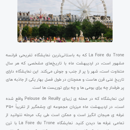
La Foire du Trone که به باستانی‌ترین نمایشگاه تفریحی فرانسه
مشهور است، در اردیبهشت ماه با تاریخ‌های مشخصی که هر سال
متفاوت است، شهر را پر از جنب و جوش می‌کند. این نمایشگاه دارای
تاریخ غنی قرن هاست و همچنان در طول فصل بهار یکی از جاذبه های
پر طرفدار چه برای بومی ها و چه برای توریست ها است.
این نمایشگاه که در محله ی زیبای Pelouse de Reuilly واقع شده
است، در اردیبهشت ماه میزبان مجموعه ای چشمگیر از تقریباً 350
غرفه ی هیجان انگیز است و ممکن است طی یک مرحله نتوانید از
تمامی غرفه ها دیدن کنید. نمایشگاه La Foire du Trone با ترن