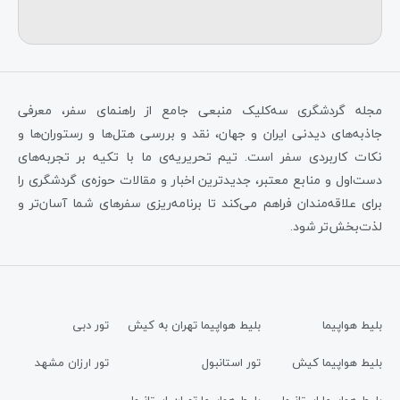
مجله گردشگری سه‌کلیک منبعی جامع از راهنمای سفر، معرفی
جاذبه‌های دیدنی ایران و جهان، نقد و بررسی هتل‌ها و رستوران‌ها و
نکات کاربردی سفر است. تیم تحریریه‌ی ما با تکیه بر تجربه‌های
دست‌اول و منابع معتبر، جدیدترین اخبار و مقالات حوزه‌ی گردشگری را
برای علاقه‌مندان فراهم می‌کند تا برنامه‌ریزی سفرهای شما آسان‌تر و
لذت‌بخش‌تر شود.
بلیط هواپیما
بلیط هواپیما تهران به کیش
تور دبی
بلیط هواپیما کیش
تور استانبول
تور ارزان مشهد