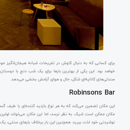
برای کسانی که به دنبال کاوش در تفریحات شبانه هیجان‌انگیز 
خواهد بود. این یکی از بهترین بارها برای یک شب دنج با دوستا
صندلی‌های کاناپه‌ای شکل، حال و هوای آرامش بخشی می‌دهد.
Robinsons Bar
این مکان تضمین می‌کند که به هر نوع بازدید کننده‌ای با طیف گست
مکان ممکن است شیک به نظر نرسد، اما این مکان می‌تواند اولین ج
نوشیدنی خود لذت ببرید. همچنین این بار برخلاف بارهای سنتی، یک غذ