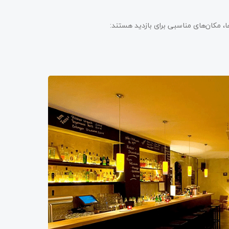
، مکان‌های مناسبی برای بازدید هستند: