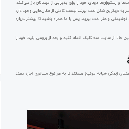
 و رستوران‌ها درهای خود را برای پذیرایی از مهمانان باز می‌کنند.
ر به فردترین شکل لذت ببرند، لیست کاملی از مکان‌هایی وجود دارد
نوشیدنی و هنر لذت ببرید. پس با ما همراه باشید تا بیشتر درباره
ن حالا از سایت سه کلیک اقدام کنید و بعد از بررسی بلیط خود را
اهنمای زندگی شبانه مونیخ هستند تا به هر نوع مسافری اجازه دهند