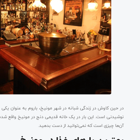
در حین کاوش در زندگی شبانه در شهر مونیخ، باروم به عنوان یکی از
نوشیدنی است. این بار در یک خانه قدیمی دنج در مونیخ واقع شده 
آن‌ها چیزی است که نمی‌توانید از دست بدهید.