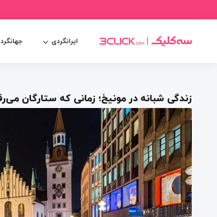
ایرانگردی
جهانگرد
زندگی شبانه در مونیخ؛ زمانی که ستارگان می‌ر