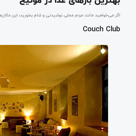
بهترین بارهای غذا در مونیخ
اگر می‌خواهید مانند مردم محلی نوشیدنی و شام بخورید، این مکان‌ها
Couch Club