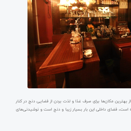
 بهترین مکان‌ها برای صرف غذا و لذت بردن از فضایی دنج در کنار
است، فضای داخلی این بار بسیار زیبا و دنج است و نوشیدنی‌های