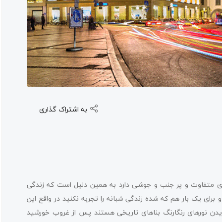
به اشتراک گذاری
ی متفاوت و پر جنب و جوشی دارد به همین دلیل است که زندگی
رای یک بار هم که شده زندگی شبانه را تجربه نکنید در واقع این
 نورهای رنگارنگ بناهای تاریخی هستند پس از غروب خورشید