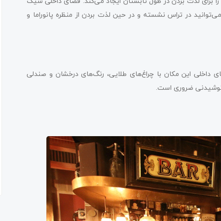
را برای لذت بردن در طول تابستان ایجاد می‌کند. فضای داخلی شیک
‌توانید در تراس نشسته و در حین لذت بردن از منظره پانوراما و
یا واقع شده است. فضای داخلی این مکان با چراغ‌های طلایی، رنگ‌های درخشان و صندلی