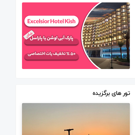
تور های برگزیده