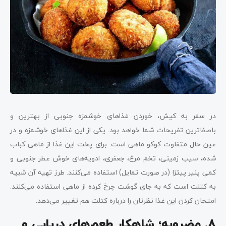
در سفر به کیش، خوردن غذاهای خوشمزه جنوبی از بهترین و
باصفاترین تفریحات شما خواهد بود. یکی از این غذاهای خوشمزه و در
عین حال متفاوت کوکو ماهی است. برای پخت این غذا از ماهی کباب
شده، سیب زمینی، تخم مرغ، جعفری، ادویه‌های خوش عطر جنوبی و
کمی پنیر پیتزا (در صورت تمایل) استفاده می‌کنند. طرز تهیه آن شبیه
به کتلت است که به جای گوشت چرخ کرده از ماهی استفاده می‌کنند.
امتحان کردن این غذا نظرتان را درباره کتلت هم تغییر می‌دهد.
8. مضروبه؛ شاهکار طعم‌های دریایی و