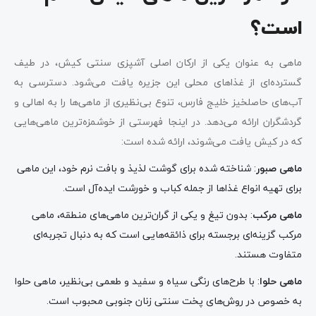
است؟‌
ماهی به عنوان یکی از ارکان اصلی آشپزی سنتی کیش، در طیف
گسترده‌ای از غذاهای محلی این جزیره یافت می‌شود. دسترسی به
آب‌های حاصلخیز خلیج فارس، تنوع بی‌نظیری از ماهی‌ها را به اهالی و
گردشگران ارائه می‌دهد. در اینجا فهرستی از خوشمزه‌ترین ماهی‌هایی
که در کیش یافت می‌شوند، ارائه شده است:
ماهی صبور
: شناخته شده برای گوشت لذیذ و بافت نرم خود، این ماهی
برای تهیه انواع غذاها از جمله کباب و خورشت ایده‌آل است.
ماهی مرکب
: بدون تیغ و یکی از گران‌ترین ماهی‌های منطقه، ماهی
مرکب گزینه‌ای برجسته برای ذائقه‌هایی است که به دنبال تجربه‌ای
متفاوت هستند.
ماهی حلوا
: با طرح‌های رنگی سیاه و سفید و طعمی بی‌نظیر، ماهی حلوا
به خصوص در روش‌های پخت سنتی زنان جنوبی محبوب است.