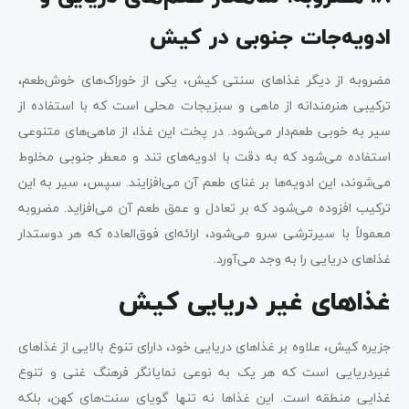
ادویه‌جات جنوبی در کیش
مضروبه از دیگر غذاهای سنتی کیش، یکی از خوراک‌های خوش‌طعم،
ترکیبی هنرمندانه از ماهی و سبزیجات محلی است که با استفاده از
سیر به خوبی طعم‌دار می‌شود. در پخت این غذا، از ماهی‌های متنوعی
استفاده می‌شود که به دقت با ادویه‌های تند و معطر جنوبی مخلوط
می‌شوند، این ادویه‌ها بر غنای طعم آن می‌افزایند. سپس، سیر به این
ترکیب افزوده می‌شود که بر تعادل و عمق طعم آن می‌افزاید. مضروبه
معمولاً با سیرترشی سرو می‌شود، ارائه‌ای فوق‌العاده که هر دوستدار
غذاهای دریایی را به وجد می‌آورد.
غذاهای غیر دریایی کیش
جزیره کیش، علاوه بر غذاهای دریایی خود، دارای تنوع بالایی از غذاهای
غیردریایی است که هر یک به نوعی نمایانگر فرهنگ غنی و تنوع
غذایی منطقه است. این غذاها نه تنها گویای سنت‌های کهن، بلکه