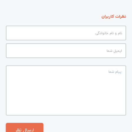
نظرات کاربران