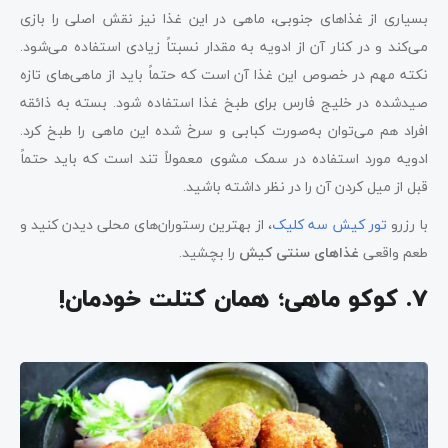
بسیاری از غذاهای جنوبی، ماهی در این غذا نیز نقش اصلی را بازی
می‌کند و در کنار آن از ادویه به مقدار نسبتاً زیادی استفاده می‌شود.
نکته مهم در خصوص این غذا آن است که حتماً باید از ماهی‌های تازه
صیدشده در خلیج فارس برای طبخ غذا استفاده شود. بسته به ذائقه
افراد هم می‌توان به‌صورت کبابی و سرخ شده این ماهی را طبخ کرد.
ادویه مورد استفاده در سمک مشوی معمولاً تند است که باید حتماً
قبل از میل کردن آن را در نظر داشته باشید.
با رزرو
تور کیش سه کلیک
، از بهترین رستوران‌های محلی دیدن کنید و
طعم واقعی
غذاهای سنتی کیش
را بچشید.
7. کوکو ماهی؛ همان کتلت خودمان!