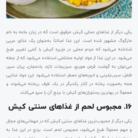
یکی دیگر از غذاهای محلی کیش مرقوق است که در زبان عامه به نام
مارگوگ مشهور شده است. این غذا اصالتاً به‌عنوان یک غذای عربی
شناخته می‌شود که مردم محلی در جزیره کیش با کمی تغییر طبخ
می‌شود. در این غذا از مواد اولیه مختلفی استفاده می‌شود که از جمله
می‌توان به گوشت قرمز، هویج، سبزیجات تازه، بادمجان، پیاز، سیر،
فلفل، سیب‌زمینی و ادویه‌های معطر استفاده می‌شود. این مواد غذایی
همه به‌صورت پخته در کنار یکدیگر در یک ظرف ریخته می‌شوند و
معمولاً در بهترین رستوران‌های کیش با برنج آن را سرو می‌کنند.
16. مجبوس لحم از غذاهای سنتی کیش
یکی دیگر از محبوب‌ترین غذاهای سنتی کیش که در مهمانی‌های مجلل
و مهم معمولاً طبخ می‌شود، مجبوس لحم است. برنج در این غذا به