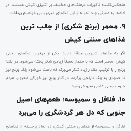
منعکس‌کننده تأثیرات فرهنگ‌های مختلف بر آشپزی کیش هستند. در
ادامه، به معرفی چند نمونه از این غذاهای غیردریایی خواهیم پرداخت:
9. محمر (برنج شکری) از جالب ترین
غذاهای سنتی کیش
اگر به غذاهای شیرین علاقه دارید، یکی از بهترین غذاهای محلی
کیش، محمر است که با مقدار نسبتاً زیادی شکر پخته می‌شود. در ابتدا
برنج را با ترکیب مقدار زیاد شکر می‌پزند که باعث می‌شود رنگ برنج نیز
تا حدودی به رنگ نارنجی برگردد. در کنار برنج نیز خوراکی محبوب مردم
جنوب یعنی ماهی سرو می‌شود.
10. فلافل و سمبوسه؛ طعم‌های اصیل
جنوبی که دل هر گردشگری را می‌برد
فلافل و سمبوسه از غذاهای سنتی کیش، دو نماد برجسته از غذاهای