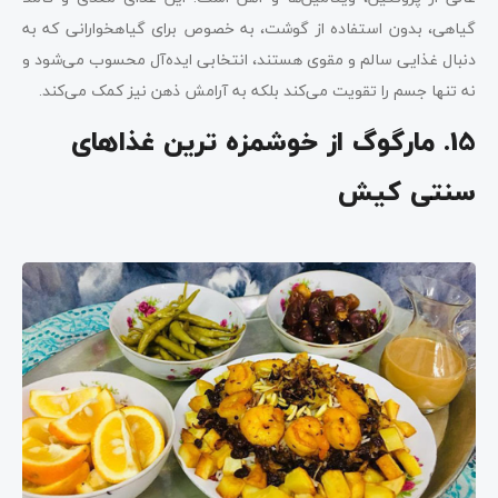
گیاهی، بدون استفاده از گوشت، به خصوص برای گیاهخوارانی که به
دنبال غذایی سالم و مقوی هستند، انتخابی ایده‌آل محسوب می‌شود و
نه تنها جسم را تقویت می‌کند بلکه به آرامش ذهن نیز کمک می‌کند.
15. مارگوگ از خوشمزه ترین غذاهای
سنتی کیش