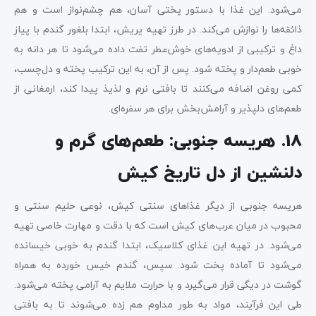
می‌شود. این غذا با دستور پختی آسان، هم چشم‌نواز است و هم
ذائقه‌ها را نوازش می‌کند. در طرز تهیه یریش، ابتدا بلغور گندم با پیاز
داغ و ترکیبی از ادویه‌های خوش‌عطر تفت داده می‌شود تا هر دانه به
خوبی طعم‌دار و پخته شود. پس از آن، به این ترکیب پخته و دل‌چسب،
کمی روغن اضافه می‌کنند تا بافتی نرم و لذیذ پیدا کند، ارمغانی از
طعم‌های دلپذیر و آرامش‌بخش برای هر سفره‌ای.
18. هریسه جنوبی: طعم‌های گرم و
دلنشین از دل تاریخ کیش
هریسه جنوبی از دیگر غذاهای سنتی کیش، نوعی حلیم سنتی و
محبوب در میان عرب‌های کیش است که با دقت و مهارت خاصی تهیه
می‌شود. در تهیه این غذای کلاسیک، ابتدا گندم به خوبی خیسانده
می‌شود تا آماده پخت شود. سپس، گندم خیس خورده به همراه
گوشت در دیگی قرار می‌گیرد و با حرارت ملایم به آرامی پخته می‌شود.
طی این فرآیند، مواد به طور مداوم هم زده می‌شوند تا به بافتی