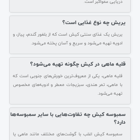
دریایی عمواکبر است.
یریش چه نوع غذایی است؟
یریش یک غذای سنتی کیش است که از بلغور گندم، پیاز، و
ادویه تهیه می‌شود و سریع و آسان پخته می‌شود.
قلیه ماهی در کیش چگونه تهیه می‌شود؟
قلیه ماهی، یکی از معروف‌ترین خورش‌های جنوبی است که
با ماهی، تمر هندی، سبزیجات معطر و ادویه‌های مخصوص
تهیه می‌شود.
سمبوسه کیش چه تفاوت‌هایی با سایر سمبوسه‌ها
دارد؟
سمبوسه کیش اغلب با گوشت‌های مختلف مانند ماهی یا