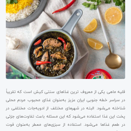
قلیه ماهی یکی از معروف ترین غذاهای سنتی کیش است که تقریباً
در سراسر خطه جنوبی ایران عزیز به‌عنوان غذای محبوب مردم محلی
شناخته می‌شود. البته در شهرهای مختلف از ادویه‌جات مختلفی در
پخت این غذا استفاده می‌شود که این مسئله باعث تفاوت‌های جزئی
در طعم غذاها می‌شود. استفاده از سبزی‌های معطر به‌عنوان فوت