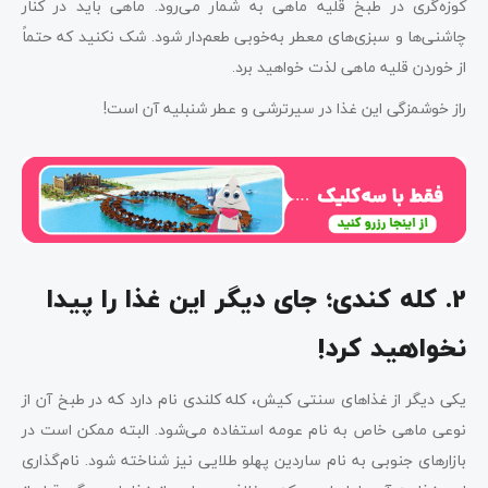
کوزه‌گری در طبخ قلیه ماهی به شمار می‌رود. ماهی باید در کنار
چاشنی‌ها و سبزی‌های معطر به‌خوبی طعم‌دار شود. شک نکنید که حتماً
از خوردن قلیه ماهی لذت خواهید برد.
راز خوشمزگی این غذا در سیرترشی و عطر شنبلیه آن است!
2. کله کندی؛ جای دیگر این غذا را پیدا
نخواهید کرد!
یکی دیگر از غذاهای سنتی کیش، کله کلندی نام دارد که در طبخ آن از
نوعی ماهی خاص به نام عومه استفاده می‌شود. البته ممکن است در
بازارهای جنوبی به نام ساردین پهلو طلایی نیز شناخته شود. نام‌گذاری