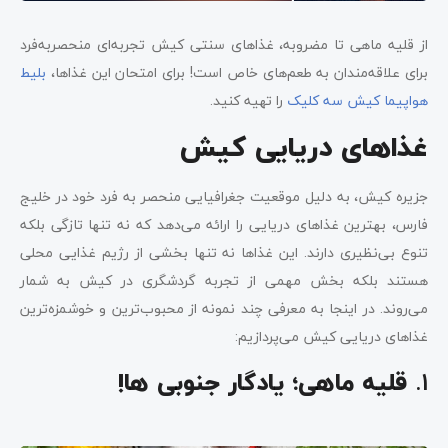
از قلیه ماهی تا مضروبه، غذاهای سنتی کیش تجربه‌ای منحصربه‌فرد
برای علاقه‌مندان به طعم‌های خاص است! برای امتحان این غذاها،
بلیط
هواپیما کیش سه کلیک
را تهیه کنید.
غذاهای دریایی کیش
جزیره کیش، به دلیل موقعیت جغرافیایی منحصر به فرد خود در خلیج
فارس، بهترین غذاهای دریایی را ارائه می‌دهد که نه تنها تازگی بلکه
تنوع بی‌نظیری دارند. این غذاها نه تنها بخشی از رژیم غذایی محلی
هستند بلکه بخش مهمی از تجربه گردشگری در کیش به شمار
می‌روند. در اینجا به معرفی چند نمونه از محبوب‌ترین و خوشمزه‌ترین
غذاهای دریایی کیش می‌پردازیم:
1.
قلیه ماهی؛ یادگار جنوبی ها!