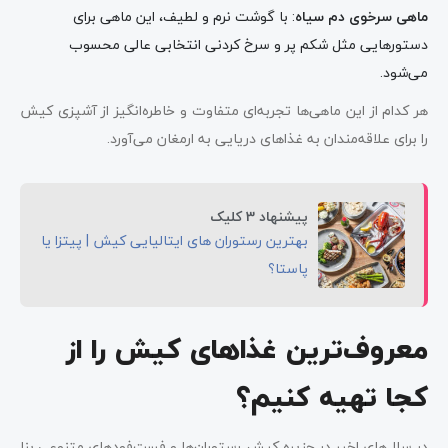
ماهی سرخوی دم سیاه
: با گوشت نرم و لطیف، این ماهی برای
دستورهایی مثل شکم پر و سرخ کردنی انتخابی عالی محسوب
می‌شود.
هر کدام از این ماهی‌ها تجربه‌ای متفاوت و خاطره‌انگیز از آشپزی کیش
را برای علاقه‌مندان به غذاهای دریایی به ارمغان می‌آورد.
پیشنهاد 3 کلیک
بهترین رستوران های ایتالیایی کیش | پیتزا یا
پاستا؟
معروف‌ترین غذاهای کیش را از
کجا تهیه کنیم؟
در سال‌های اخیر در جزیره کیش رستوران‌ها و فست‌فودهای متنوعی بنا