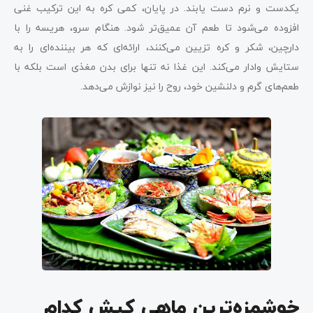
یکدست و نرم دست یابند. در پایان، کمی کره به این ترکیب غنی
افزوده می‌شود تا طعم آن عمیق‌تر شود. هنگام سرو، هریسه را با
دارچین، شکر و کره تزیین می‌کنند، ارائه‌ای که هر بیننده‌ای را به
ستایش وادار می‌کند. این غذا نه تنها برای بدن مغذی است بلکه با
طعم‌های گرم و دلنشین خود، روح را نیز نوازش می‌دهد.
خوشمزه‌ترین ماهی کیش کدام