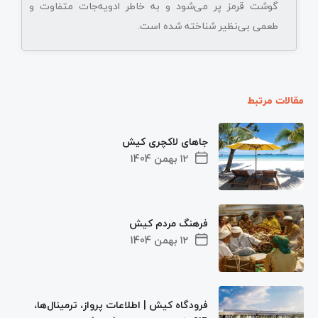
گوشت قرمز پر می‌شود و به خاطر ادویه‌جات متفاوت و
طعمی بی‌نظیر شناخته شده است.
مقالات مرتبط
جاهای لاکچری کیش
12 بهمن 1404
فرهنگ مردم کیش
12 بهمن 1404
فرودگاه کیش | اطلاعات پرواز، ترمینال‌ها،