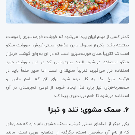
کمتر کسی از مردم ایران پیدا می‌شود که خورشت قورمه‌سبزی را دوست
نداشته باشد. یکی از معروف ترین غذاهای سنتی کیش، خورشت میگو
است که تقریباً همان قورمه‌سبزی است که در آن به‌جای گوشت قرمز از
میگو استفاده می‌شود. البته سبزی‌هایی که در این خورشت مورد
استفاده قرار می‌گیرد، تقریباً سلیقه‌ای است. اما سیر حتماً باید در
فرآیند طبخ غذا به کار برده شود. برای آن که طعم خاص و
منحصربه‌فردی نیز برای غذا ایجاد شود، از نوعی تمبرهندی در آن
استفاده می‌شود تا طعم بی‌نظیری پیدا کند.
6. سمک مشوی؛ تند و تیز!
یکی دیگر از غذاهای سنتی کیش، سمک مشوی نام دارد که همان‌طور
که از نام آن مشخص است، برگرفته از غذاهای عربی است. مانند