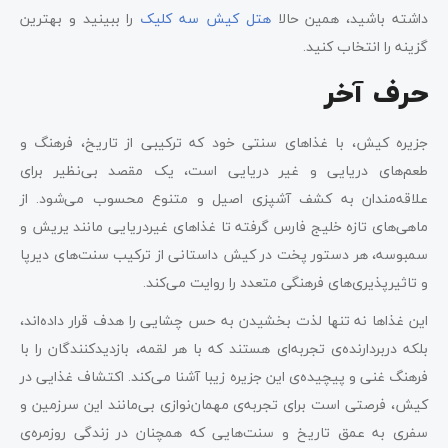
داشته باشید، همین حالا
هتل کیش سه کلیک
را ببینید و بهترین
گزینه را انتخاب کنید.
حرف آخر
جزیره کیش، با غذاهای سنتی خود که ترکیبی از تاریخ، فرهنگ و
طعم‌های دریایی و غیر دریایی است، یک مقصد بی‌نظیر برای
علاقه‌مندان به کشف آشپزی اصیل و متنوع محسوب می‌شود. از
ماهی‌های تازه خلیج فارس گرفته تا غذاهای غیردریایی مانند یریش و
سمبوسه، هر دستور پخت در کیش داستانی از ترکیب سنت‌های دیرپا
و تاثیرپذیری‌های فرهنگی متعدد را روایت می‌کند.
این غذاها نه تنها لذت بخشیدن به حس چشایی را هدف قرار داده‌اند،
بلکه دربردارنده‌ی تجربه‌ای هستند که با هر لقمه، بازدیدکنندگان را با
فرهنگ غنی و پیچیده‌ی این جزیره زیبا آشنا می‌کند. اکتشاف غذایی در
کیش، فرصتی است برای تجربه‌ی مهمان‌نوازی بی‌مانند این سرزمین و
سفری به عمق تاریخ و سنت‌هایی که همچنان در زندگی روزمره‌ی