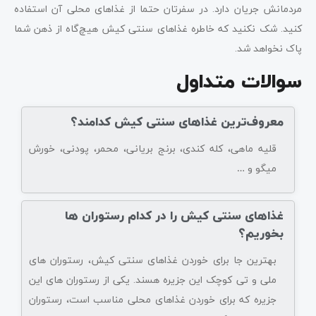
مردمانش جریان دارد. در سفرتان حتما از غذاهای محلی آن استفاده
کنید. شک نکنید که خاطره غذاهای سنتی کیش هیچ‌گاه از ذهن شما
پاک نخواهد شد.
سوالات متداول
معروف‌ترین غذاهای سنتی کیش کدامند؟
قلیه ماهی، کله کندی، برنج بریانی، محمر، پودنی، خورش
میگو و …
غذاهای سنتی کیش را در کدام رستوران ها
بخوریم؟
بهترین جا برای خوردن غذاهای سنتی کیش، رستوران های
ملی و تی کوچک این جزیره هسند. یکی از رستوران های این
جزیره که برای خوردن غذاهای محلی مناسب است، رستوران