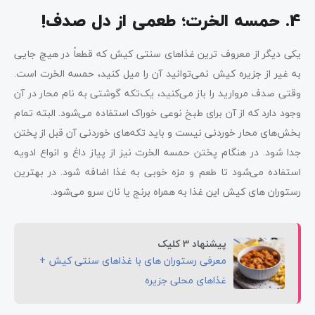
4. حمسه الخرت؛ طعمی از دل صدف!
یکی دیگر از معروف ترین غذاهای سنتی کیش که قطعاً در هیچ جایی
به غیر از جزیره کیش نمی‌توانید آن را میل کنید، حمسه الخرت است.
وقتی صدف مروارید را باز می‌کنید، یک‌تکه گوشتی به نام محار در آن
وجود دارد که از آن برای طبخ نوعی خوراک استفاده می‌شود. البته تمام
بخش‌های محار خوردنی نیست و باید تکه‌های خوردنی آن قبل از پختن
جدا شود. در هنگام پختن حمسه الخرت نیز از پیاز داغ و انواع ادویه
استفاده می‌شود تا طعم و مزه خوبی به غذا اضافه شود. در بهترین
رستوران های کیش این غذا به همراه برنج یا نان سرو می‌شود.
پیشنهاد 3 کلیک
معرفی رستوران های با غذاهای سنتی کیش +
غذاهای محلی جزیره