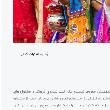
به اشتراک گذاری
ی باعظمتش معروف نیست؛ بلکه
قلب تپنده‌ی فرهنگ و جشنواره‌های
شنواره، تلفیقی از سنت‌های کهن و شادی بی‌پایان است. از جشنواره
فیل‌ها که شکوه و جلال را به خیابان‌های جیپور می‌آورد، این شهر