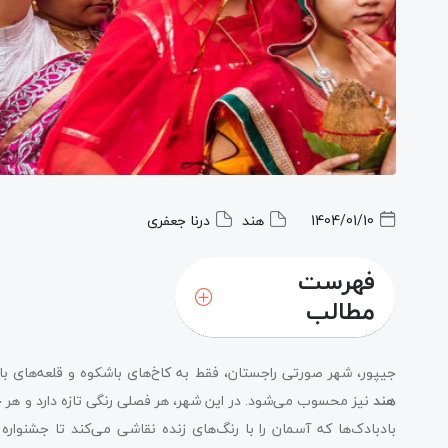
1404/01/10
هند
درنا جعفری
فهرست
مطالب
جیپور، شهر صورتی راجستان، فقط به کاخ‌های باشکوه و قلعه‌ها
هند
نیز محسوب می‌شود. در این شهر، هر فصلی رنگی تازه دارد و هر ج
بادبادک‌ها که آسمان را با رنگ‌های زنده نقاشی می‌کند تا جشنواره 