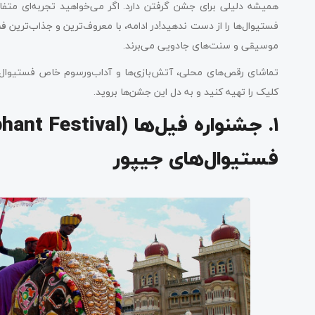
همیشه دلیلی برای جشن گرفتن دارد. اگر می‌خواهید تجربه‌ای متفا
فستیوال‌ها را از دست ندهید!در ادامه، با معروف‌ترین و جذاب‌ترین
فس
موسیقی و سنت‌های جادویی می‌برند.
تماشای رقص‌های محلی، آتش‌بازی‌ها و آداب‌ورسوم خاص فستیوال‌ه
کلیک را تهیه کنید و به دل این جشن‌ها بروید.
فستیوال‌های جیپور