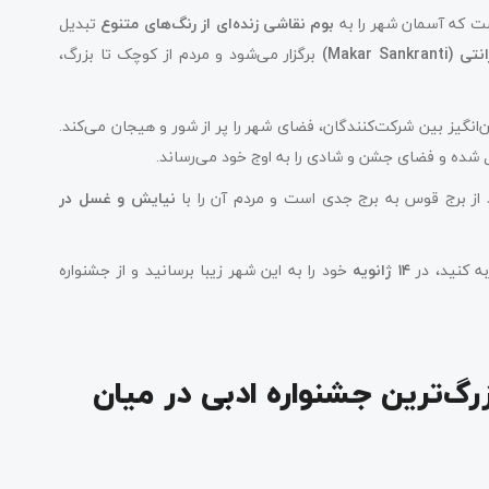
ست که آسمان شهر را به
بوم نقاشی زنده‌ای از رنگ‌های متنوع
تبدیل
انتی
(Makar Sankranti)
برگزار می‌شود و مردم از کوچک تا بزرگ،
نگیز بین شرکت‌کنندگان، فضای شهر را پر از شور و هیجان می‌کند.
ل شده و فضای جشن و شادی را به اوج خود می‌رساند.
د از برج قوس به برج جدی است و مردم آن را با
نیایش و غسل در
به کنید، در
۱۴ ژانویه
خود را به این شهر زیبا برسانید و از جشنواره
Jaipur Literature Festiv؛ بزرگ‌ترین جشنواره ادبی در میان