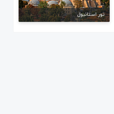
تور استانبول