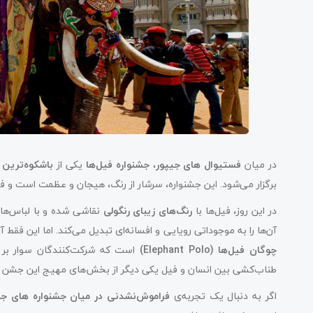
در میان
فستیوال های جیپور
،
جشنواره فیل‌ها
یکی از
باشکوه‌ترین 
برگزار می‌شود. این جشنواره، سرشار از رنگ، هیجان و عظمت است و فیل
در این روز، فیل‌ها با
رنگ‌های زیبای رنگولی
نقاشی شده و با لباس‌های
آن‌ها را به موجوداتی رویایی و افسانه‌ای تبدیل می‌کند. اما این فقط
چوگان فیل‌ها (Elephant Polo)
است که شرکت‌کنندگان سوار بر ف
طناب‌کشی بین انسان و فیل یکی دیگر از بخش‌های مهیج این جشن 
اگر به دنبال یک تجربه‌ی
فراموش‌نشدنی در میان جشنواره‌ های جی