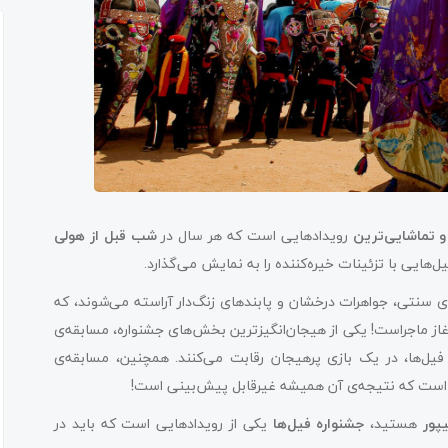
و تماشایی‌ترین
رویدادهایی است که هر سال در
شب قبل از هولی
‌هایی با تزئینات خیره‌کننده را به نمایش می‌گذارد.
 سنتی، جواهرات درخشان و پابندهای زنگ‌دار آراسته می‌شوند، که
 آغاز ماجراست! یکی از هیجان‌انگیزترین بخش‌های جشنواره، مسابقه‌ی
یل‌ها، در یک بازی پرهیجان رقابت می‌کنند. همچنین، مسابقه‌ی
است که نتیجه‌ی آن همیشه غیرقابل پیش‌بینی است!
پور
هستید،
جشنواره فیل‌ها
یکی از رویدادهایی است که باید در