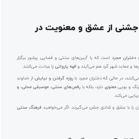
شنواره تیج (Teej Festival)؛ جشنی از عشق و معنویت در
و دختران مجرد
است که با آیین‌های سنتی و فضایی پرشور برگزار
‌ها و معابد شهر گرد هم می‌آیند و
الهه پارواتی
را عبادت می‌کنند.
ی‌کنند، در حالی که دختران مجرد با
روزه گرفتن و نیایش
از خداوند
 رنگ و بویی
معنوی
دارد، بلکه با
رقص‌های سنتی، موسیقی محلی، و
بایی می‌کند.
ن را با عشق و شادی جشن می‌گیرند. اگر می‌خواهید
فرهنگ سنتی