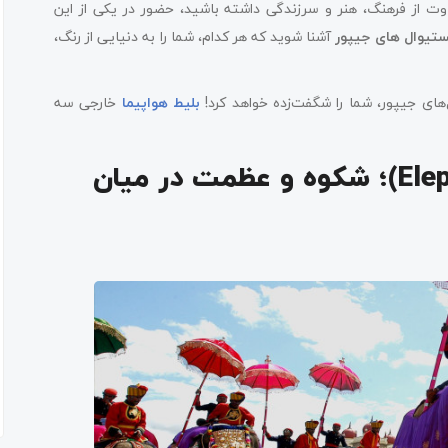
وت از فرهنگ، هنر و سرزندگی داشته باشید، حضور در یکی از این
تیوال های جیپور
آشنا شوید که هر کدام، شما را به دنیایی از رنگ،
ای جیپور، شما را شگفت‌زده خواهد کرد!
بلیط هواپیما
خارجی سه
۱. جشنواره فیل‌ها (Elephant Festival)؛ شکوه و عظمت در میان