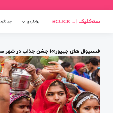
ایرانگردی
جهانگرد
فستیوال های جیپور؛۱۰ جشن جذاب در شهر صورتی