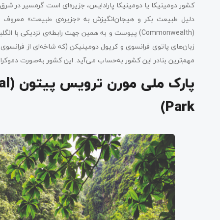
(Commonwealth) پیوست و به همین جهت رابطه‌ی نزدیکی 
زبان‌های پاتوی فرانسوی و کریول دومینیکن (که شاخه‌ای از فرانسوی
مهم‌ترین بنادر این کشور به‌حساب می‌آید. این کشور به‌صورت دموکراتی
پار
Park)