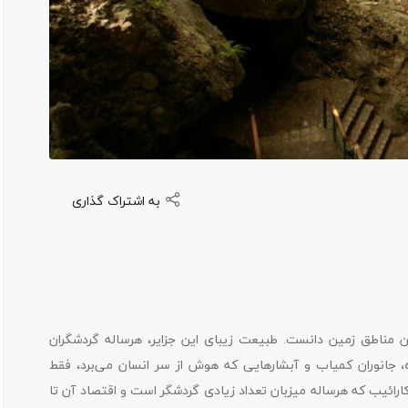
به اشتراک گذاری
رین مناطق زمین دانست. طبیعت زیبای این جزایر، هرساله گردشگران
، جانوران کمیاب و آبشارهایی که هوش از سر انسان می‌برد، فقط
ائیب که هرساله میزبان تعداد زیادی گردشگر است و اقتصاد آن تا