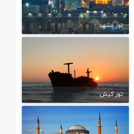
تور مشهد
تور کیش