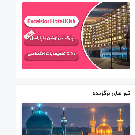
تور های برگزیده