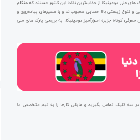
‌های ملی دومینیکا از جذاب‌ترین نقاط این کشور هستند که هنگام
بایی و تنوع زیستی بالا حسابی محبوب‌اند و با مسیرهای پیاده‌روی و
 معرفی کوتاه جزیره اسرارآمیز دومینیکا، به بررسی پارک های ملی
)
ما در سه کلیک تماس بگیرید و مابقی کارها را به تیم متخصص ما