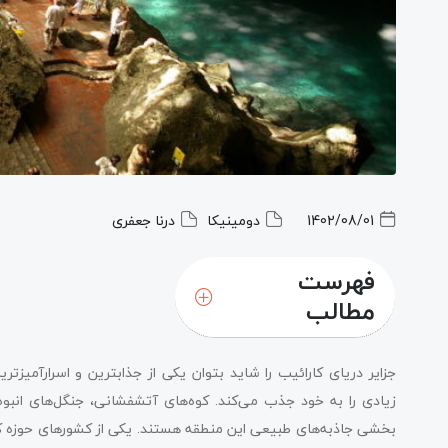
1402/08/01
دومینیکا
درنا جعفری
فهرست
مطالب
جزایر دریای کارائیب را شاید بتوان یکی از جذابترین و اسرارآمیزت
زیادی را به خود جذب می‌کند. کوه‌های آتشفشانی، جنگل‌های انبوه
بخشی جاذبه‌های طبیعی این منطقه هستند. یکی از کشورهای حوزه کار