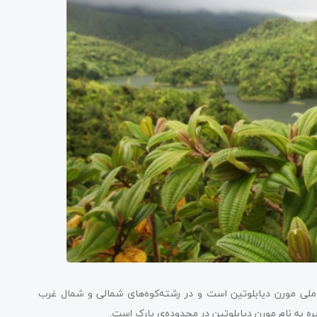
 ملی مورن دیابلوتین است و در رشته‌کوه‌های شمالی و شمال غرب
زیره به نام مورن دیابلوتین در محدوده‌ی پارک است.