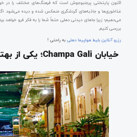
اکنون پایتختی پرجنب‎وجوش است که فرهنگ‌های مختلف
غذاخوری‌ها و جاذبه‌های گردشگری منعکس شده و دیده می‌شود. اگر 
می‌دهیم؛ زیرا جاهای دیدنی دهلی حتماً شما را به فکر فرو خواهد ‌برد. در ادا
بررسی کنیم.
J
رزرو آنلاین بلیط هواپیما دهلی
به راحتی !
خیابان Champa Gali؛ یکی از بهترین جاهای دیدنی دهلی