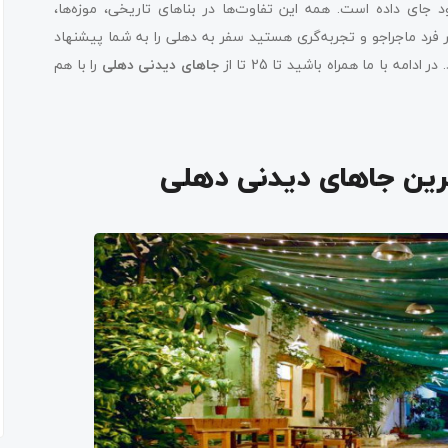
 را در خود جای داده است. همه این تفاوت‌ها در بناهای تاریخی، موزه‌ها،
فرد ماجراجو و تجربه‌گری هستید سفر به دهلی را به شما پیشنهاد
مه با ما همراه باشید تا 25 تا از
جاهای دیدنی دهلی
را با هم