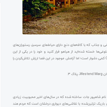
ی و جذاب که با کافه‌های دنج دارای حیاط‌های سرسبز، رستوران‌های
غی‌ها خسته شده‌اید از هیاهو فرار کنید و خود را در یکی از این
کمی دشوار است؛ اما آرامش موجود در این فضا ارزش تلاش‌کردن را
 نام شاهپور جات ساخته شده که در سال‌های اخیر محبوبیت زیادی
است. Shahpur Jat بازاری در کوچه‌های باریک تزئین‌شده با نقاشی‌های دیواری درخشان است که مردم هند