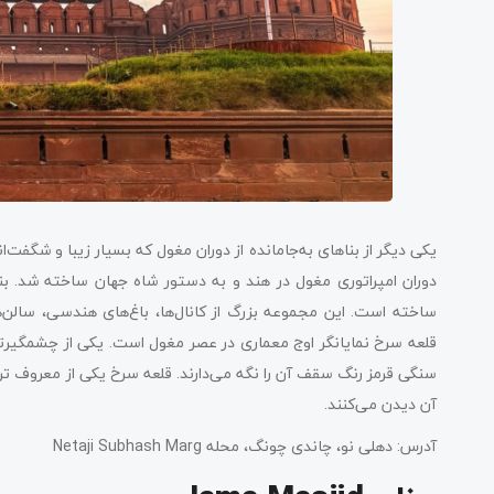
ساخته است. این مجموعه بزرگ از کانال‌ها، باغ‌های هندسی، سال
سنگی قرمز رنگ سقف آن را نگه می‌دارند. قلعه سرخ یکی از معروف‌ ت
آن دیدن می‌کنند.
آدرس: دهلی نو، چاندی چونگ، محله Netaji Subhash Marg