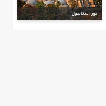
تور استانبول