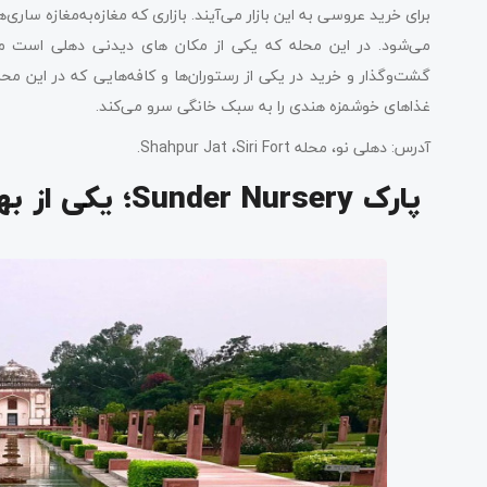
برای خرید عروسی به این بازار می‌آیند. بازاری که مغازه‌به‌مغازه سا
می‌شود. در این محله که یکی از مکان‌ های دیدنی دهلی است می‌
غذاهای خوشمزه هندی را به سبک خانگی سرو می‌کند.
آدرس: دهلی نو، محله Shahpur Jat ،Siri Fort.
پارک Sunder Nursery؛ یکی از بهترین جاهای دیدنی دهلی