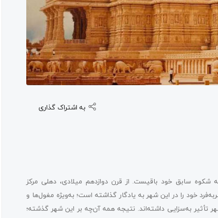
به اشتراک گذاری
 شکوه سابق خود باقیست. از قرن دوازدهم میلادی، دهلی مرکز
فرد خود را در این شهر به یادگار گذاشته‌ است؛ به‌ویژه مغول‌ها و
هر تأثیر به‌سزایی داشته‌اند. نتیجه همه آن‌چه بر این شهر گذشته؛