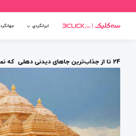
ایرانگردی
جهانگرد
24 تا از جذاب‌ترین جاهای دیدنی دهلی که نمی‌شناسید