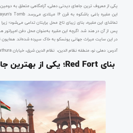
یکی از معروف‌ ترین جاهای دیدنی دهلی، آرامگاهی متعلق به دومین 
تماشای این مقبره، بنای زیبای تاج محل برایتان تداعی می‌شود؛ زیرا 
در این سایت میراث جهانی یونسکو به خاک سپرده شده‌اند. همایون تمپ
آدرس: دهلی نو
،
منطقه نظام الدین، نظام الدین شرق، خیابان Mathura.
بنای Red Fort؛ یکی از بهترین جاهای دیدنی دهلی