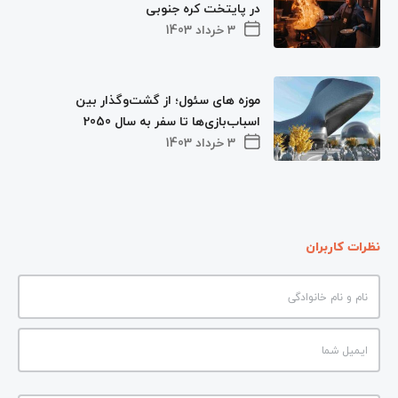
در پایتخت کره جنوبی
3 خرداد 1403
موزه های سئول؛ از گشت‌وگذار بین
اسباب‌بازی‌ها تا سفر به سال 2050
3 خرداد 1403
نظرات کاربران