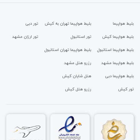
بلیط هواپیما
بلیط هواپیما تهران به کیش
تور دبی
بلیط هواپیما کیش
تور استانبول
تور ارزان مشهد
بلیط هواپیما استانبول
بلیط هواپیما تهران استانبول
بلیط هواپیما مشهد
رزرو هتل مشهد
بلیط هواپیما دبی
هتل شایان کیش
تور کیش
رزرو هتل کیش