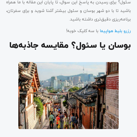
سئول؟ برای رسیدن به پاسخ این سوال، تا پایان این مقاله با ما همراه
باشید تا با دو شهر بوسان و سئول بیشتر آشنا شوید و برای سفرتان،
برنامه‌ریزی دقیق‌تری داشته باشید.
رزرو بلیط هواپیما
با سه کلیک خوبه!
بوسان یا سئول؟ مقایسه جاذبه‌ها