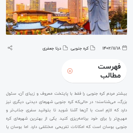
1402/11/18
کره جنوبی
درنا جعفری
فهرست
مطالب
بیشتر مردم کره جنوبی را فقط با پایتخت معروف و زیبای آن، سئول
بزرگ، می‌شناسند؛ در حالی‌که کره جنوبی شهرهای دیدنی دیگری نیز
دارد که لازم است با آن‌ها آشنا شوید تا بتوانید سفری جذاب‌تر و
مهیج‌تر را برای خود برنامه‌ریزی کنید. یکی از بهترین شهرهای کره
جنوبی بوسان است که امکانات تفریحی مختلفی دارد. اما بوسان یا