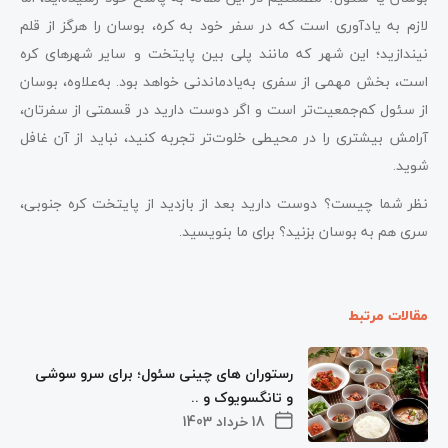
لازم به یادآوری است که در سفر خود به کره‌، بوسان را هرگز از قلم
نیندازید؛ این شهر که مانند پلی بین پایتخت و سایر شهرهای کره
است، بخش مهمی از سفری به‌یادماندنی خواهد بود. به‌علاوه، بوسان
از سئول کم‌جمعیت‌تر است و اگر دوست دارید در قسمتی از سفرتان،
آرامش بیشتری را در محیطی خلوت‌تر تجربه کنید، نباید از آن غافل
شوید.
نظر شما چیست؟ دوست دارید بعد از بازدید از پایتخت کره جنوبی،
سری هم به بوسان بزنید؟ برای‌ ما بنویسید.
مقالات مرتبط
رستوران های چینی سئول؛ برای سرو سوشی
و تانگسویوک و ..
18 خرداد 1403