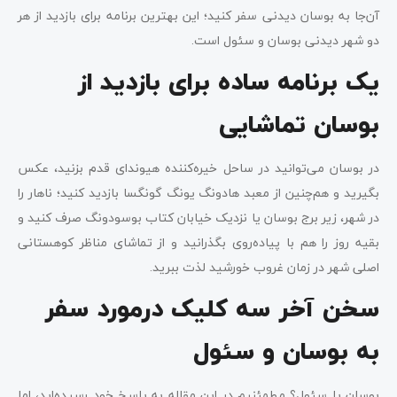
آن‌جا به بوسان دیدنی سفر کنید؛ این بهترین برنامه برای بازدید از هر
دو شهر دیدنی بوسان و سئول است.
یک برنامه ساده برای بازدید از
بوسان تماشایی
در بوسان می‌توانید در ساحل خیره‌کننده هیوندای قدم بزنید، عکس
بگیرید و هم‌چنین از معبد هادونگ یونگ گونگسا بازدید کنید؛ ناهار را
در شهر، زیر برج بوسان یا نزدیک خیابان کتاب بوسودونگ صرف کنید و
بقیه روز را هم با پیاده‌روی بگذرانید و از تماشای مناظر کوهستانی
اصلی شهر در زمان غروب خورشید لذت ببرید.
سخن آخر سه کلیک درمورد سفر
به بوسان و سئول
بوسان یا سئول؟ مطمئنیم در این مقاله به پاسخ خود رسیده‌اید، اما