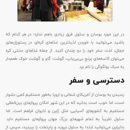
در این مورد بوسان و سئول فرق زیادی باهم ندارد؛ در هر کدام که
باشید می‌توانید با خوردن لذیذترین غذاهای کره‌ای در رستوران‌های
مجلل، لذت سفر خود را دو چندان کنید. از جمله غذاهای سنتی کره
می‌توان کاسه‌های برنج بی‌بی‌باپ، گوشت گاو و گوشت خوک طعم‌دار
به سبک بولگوگی را نام برد.
دسترسی و سفر
رسیدن به بوسان از آمریکای شمالی و اروپا به‌طور مستقیم کمی دشوار
است، اما خوب است بدانید که در این شهر امکان پروازهای بین‌المللی
مستقیم به کشورهای آسیایی مثل ژاپن و تایوان فراهم است. اما
سئول تقریباً به تمام شهرهای بزرگ جهان پروازهای مستقیم دارد.
بنابراین می‌توانید ابتدا به سئول بروید و پایتخت را ببینید، سپس از