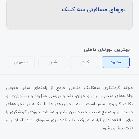
تورهای مسافرتی سه کلیک
بهترین تورهای داخلی
مشهد
کیش
شیراز
اصفهان
مجله گردشگری سه‌کلیک منبعی جامع از راهنمای سفر، معرفی
جاذبه‌های دیدنی ایران و جهان، نقد و بررسی هتل‌ها و رستوران‌ها و
نکات کاربردی سفر است. تیم تحریریه‌ی ما با تکیه بر تجربه‌های
دست‌اول و منابع معتبر، جدیدترین اخبار و مقالات حوزه‌ی گردشگری را
برای علاقه‌مندان فراهم می‌کند تا برنامه‌ریزی سفرهای شما آسان‌تر و
لذت‌بخش‌تر شود.