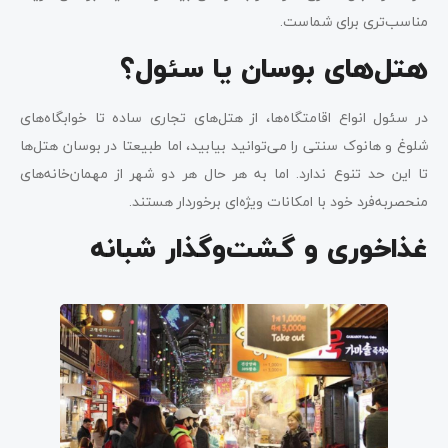
مناسب‌تری برای شماست.
هتل‌های بوسان یا سئول؟
در سئول انواع اقامتگاه‌ها، از هتل‌های تجاری ساده تا خوابگاه‌های
شلوغ و هانوک سنتی را می‌توانید بیابید، اما طبیعتا در بوسان هتل‌ها
تا این حد تنوع ندارد. اما به هر حال هر دو شهر از مهمان‌خانه‌های
منحصربه‌فرد خود با امکانات ویژه‌ای برخوردار هستند.
غذاخوری و گشت‌وگذار شبانه