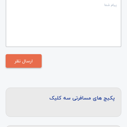
پکیج های مسافرتی سه کلیک