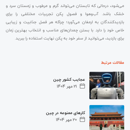
می‌شود، درحالی که تابستان می‌تواند گرم و مرطوب و زمستان سرد و
خشک باشد. آب‌وهوا و فصول پکن تجربیات مختلفی را برای
بازدیدکنندگان به ارمغان می‌آورد؛ چراکه هر فصل جذابیت و زیبایی
خاص خود را دارد. با بستن چمدان‌های مناسب و انتخاب بهترین زمان
برای بازدید، می‌توانید از سفر خود به پکن نهایت استفاده را ببرید.
مقالات مرتبط
عجایب کشور چین
21 مهر 1404
کارهای ممنوعه در چین
20 مهر 1404