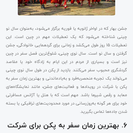
جشن بهار که در اواخر ژانویه یا فوریه برگزار می‌شود، به‌عنوان سال نو
چینی شناخته می‌شود که یک تعطیلات مهم در چین است. این
تعطیلات 15 روز طول می‌کشد و زمانی برای گردهمایی خانوادگی، جشن
گرفتن و سال نو است. سال نوی چینی، شلوغ‌ترین فصل سفر در چین
نیز است و بسیاری از مردم در این ایام به زادگاه خود یا مقاصد
گردشگری محبوب سفر می‌کنند. بازدید از پکن در طول سال نوی چینی
می‌تواند یک تجربه منحصربه‌فرد و به‌یادماندنی و بهترین زمان سفر به
پکن با شرکت در رویدادها و فعالیت‌های جشن، مانند نمایشگاه‌های
معابد و رقص شیرها باشد. مهم است که با هتل یا آژانس مسافرتی
خود برای هر گونه به‌روزرسانی در مورد محدودیت‌های ترافیکی یا بسته
شدن جاده‌ها تماس بگیرید.
6. بهترین زمان سفر به پکن برای شرکت