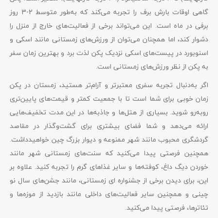
گاهی اوقات بارش برف را تجربه می‌کند که به‌طور متوسط 2-3 روز
برفی در ماه است. این می‌تواند برخی از فعالیت‌های خارج از منزل را
دشوار کند، اما همچنان می‌توان از ورزش‌های زمستانی مانند اسکی و
اسنوبورد در پیست‌های اسکی نزدیک پکن لذت برد و بهترین زمان سفر
به پکن از نظر ورزش‌های زمستانی است.
اگر به‌دنبال تجربه‌ سفری معتبرتر و آرام‌تر هستید، زمستان در پکن
زمان خوبی برای شما است تا با جمعیت کمتر و قیمت‌های پایین‌تری
روبه‌رو شوید. بسیاری از هتل‌ها و جاذبه‌ها در این مدت تخفیف‌هایی
ارائه می‌دهد و شما فضای بیشتری برای گشت‌وگذار در مقاصد
گردشگری محبوب مانند شهر ممنوعه و دیوار بزرگ چین خواهیدداشت.
همچنین فرصتی پیدا می‌کنید که سنت‌های زمستانی شهر مانند
خوردن دیگ داغ، کوفته‌ها و سایر غذاهای گرم را تجربه کنید. علاوه بر
این، برای دیدن برخی از جشنواره ‌ای زمستانی، مانند جشن‌های سال نو
چینی و همچنین سایر فعالیت‌های داخلی مانند بازدید از موزه‌ها و
تئاترها، فرصتی پیدا می‌کنید.