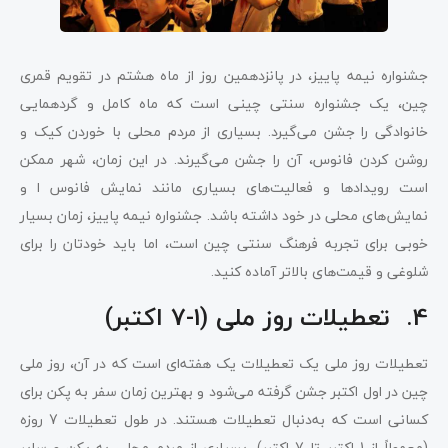
جشنواره نیمه پاییز، در پانزدهمین روز از ماه هشتم در تقویم قمری
چین، یک جشنواره سنتی چینی است که ماه کامل و گردهمایی
خانوادگی را جشن می‌گیرد. بسیاری از مردم محلی با خوردن کیک و
روشن کردن فانوس، آن را جشن می‌گیرند. در این زمان، شهر ممکن
است رویدادها و فعالیت‌های بسیاری مانند نمایش فانوس ‌ا و
نمایش‌های محلی در خود داشته باشد. جشنواره نیمه‌ پاییز، زمان بسیار
خوبی برای تجربه فرهنگ سنتی چین است، اما باید خودتان را برای
شلوغی و قیمت‌های بالاتر آماده کنید.
4. تعطیلات روز ملی (1-7 اکتبر)
تعطیلات روز ملی یک تعطیلات یک هفته‌ای است که در آن، روز ملی
چین در اول اکتبر جشن گرفته می‌شود و بهترین زمان سفر به پکن برای
کسانی است که به‌دنبال تعطیلات هستند. در طول تعطیلات 7 روزه
(معمولاً از 1 اکتبر تا 7 اکتبر)، بسیاری از مردم محلی به پکن و سایر