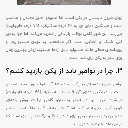
ژوئن شروع تابستان در پکن است، اما آب‌وهوا هنوز معتدل و مناسب
است و میانگین دمای آن به 26 درجه سانتیگراد (79 درجه فارنهایت)
می‌رسد. این شهر گاهی اوقات بارندگی را تجربه می‌کند، اما هوا به‌طور
کلی خشک و آفتابی است. اگر علاقه‌مند به دیدن فستیوال‌ها و
رویدادهای محلی مانند جشنواره قایق اژدها هستید، ژوئن بهترین زمان
برای سفر به پکن برای شما است.
3. چرا در نوامبر باید از پکن بازدید کنیم؟
نوامبر شروع زمستان در پکن است، اما آب‌وهوا هنوز نسبتا معتدل
است و میانگین دمای آن 9 درجه سانتیگراد (48 درجه فارنهایت)
می‌شود. این شهر در فصل زمستان، گاهی اوقات وزش بادهای
گردوخاکی را تجربه می‌کند، اما آسمان به‌طور کلی صاف است. نوامبر
همچنین زمان بسیار خوبی برای دیدن شاخ و برگ‌های پاییزی است که
در این ماه به اوج خود می‌رسد.