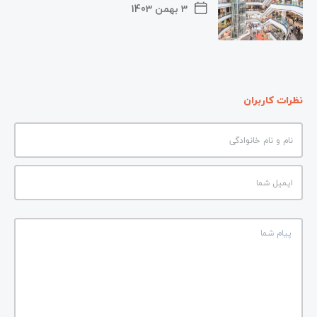
3 بهمن 1403
نظرات کاربران