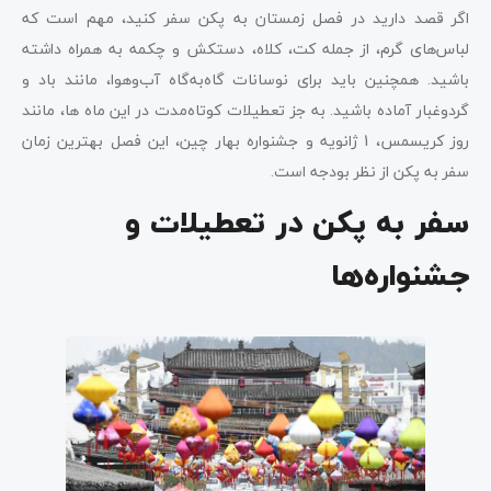
اگر قصد دارید در فصل زمستان به پکن سفر کنید، مهم است که
لباس‌های گرم، از جمله کت، کلاه، دستکش و چکمه به همراه داشته
باشید. همچنین باید برای نوسانات گاه‌به‌گاه آب‌وهوا، مانند باد و
گردوغبار آماده باشید. به جز تعطیلات کوتاه‌مدت در این ماه ها، مانند
روز کریسمس، 1 ژانویه و جشنواره بهار چین، این فصل بهترین زمان
سفر به پکن از نظر بودجه است.
سفر به پکن در تعطیلات و
جشنواره‌ها