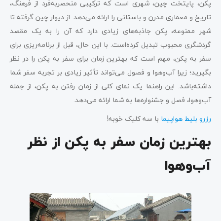
پکن، پایتخت چین، شهری است که ترکیبی منحصر‌به‌فرد از فرهنگ،
تاریخ و معماری مدرن و باستانی را ارائه می‌دهد. از دیوار چین گرفته تا
شهر ممنوعه، پکن جاذبه‌های زیادی دارد که آن را به یک مقصد
گردشگری محبوب تبدیل کرده‌است. با این حال، قبل از برنامه‌ریزی برای
سفر به پکن، مهم است که بهترین زمان برای سفر به پکن را در نظر
بگیرید؛ زیرا آب‌وهوا و فصول می‌تواند تأثیر زیادی بر تجربه سفر شما
داشته‌باشد. این راهنما یک نمای کلی از زمان رفتن به پکن، از جمله
آب‌وهوا، فصل و جشنواره‌ها به شما ارائه می‌دهد.
رزرو بلیط هواپیما
با سه کلیک خوبه!
بهترین زمان سفر به پکن از نظر
آب‌وهوا