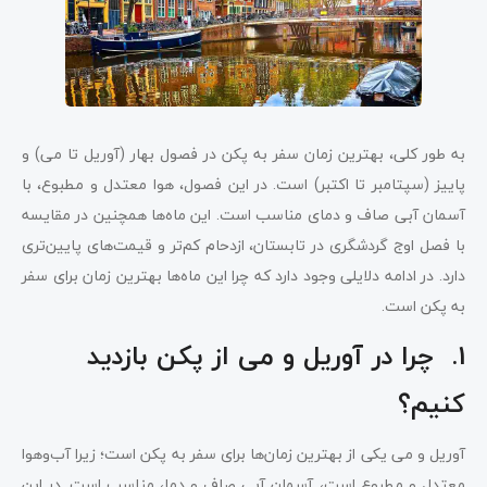
به طور کلی، بهترین زمان سفر به پکن در فصول بهار (آوریل تا می) و
پاییز (سپتامبر تا اکتبر) است. در این فصول، هوا معتدل و مطبوع، با
آسمان آبی صاف و دمای مناسب است. این ماه‌ها همچنین در مقایسه
با فصل اوج گردشگری در تابستان، ازدحام کم‌تر و قیمت‌های پایین‌تری
دارد. در ادامه دلایلی وجود دارد که چرا این ماه‌ها بهترین زمان برای سفر
به پکن است.
1. چرا در آوریل و می از پکن بازدید
کنیم؟
آوریل و می یکی از بهترین زمان‌ها برای سفر به پکن است؛ زیرا آب‌وهوا
معتدل و مطبوع است، آسمان آبی صاف و دما، مناسب است. در این