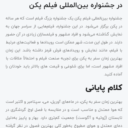
در جشنواره بین‌المللی فیلم پکن
جشنواره بین‌المللی فیلم پکن یک جشنواره بزرگ فیلم است که هر ساله
در پکن برگزار می‌شود. در این جشنواره، فیلم‌هایی از سراسر جهان به
نمایش گذاشته می‌شود و افراد مشهور و فیلمسازان زیادی در آن حضور
دارند. در طول این مدت، شهر ممکن است رویدادها و فعالیت‌های مرتبط
با فیلم، مانند نمایش و رویدادهای فرش قرمز داشته باشد. این زمان
بهترین زمان سفر به پکن برای تجربه صنعت فیلم و احتمالاً ملاقات با
افراد مشهور است، اما برای شلوغی و قیمت های بالاتر باید خودتان را
آماده کنید.
کلام پایانی
بهترین زمان سفر به پکن، در ماه‌های آوریل، می، سپتامبر و اکتبر است
که هوا معتدل و مناسب است و در مقایسه با فصل اوج گردشگری در
تابستان (ژوئیه و آگوست) جمعیت کم‌تری دارد. بهار و پاییز به‌دلیل
دمای معتدل و هوای مطبوع به‌طور کلی بهترین فصول در نظر گرفته