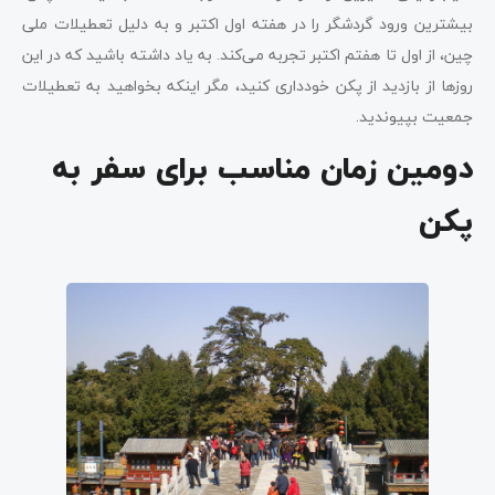
بیشترین ورود گردشگر را در هفته اول اکتبر و به دلیل تعطیلات ملی
چین، از اول تا هفتم اکتبر تجربه می‌کند. به یاد داشته باشید که در این
روزها از بازدید از پکن خودداری کنید، مگر اینکه بخواهید به تعطیلات
جمعیت بپیوندید.
دومین زمان مناسب برای سفر به
پکن