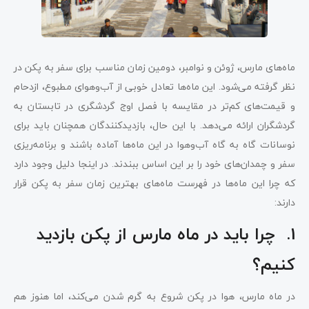
ماه‌های مارس، ژوئن و نوامبر، دومین زمان مناسب برای سفر به پکن در
نظر گرفته می‌شود. این ماه‌ها تعادل خوبی از آب‌وهوای مطبوع، ازدحام
و قیمت‌های کم‌تر در مقایسه با فصل اوج گردشگری در تابستان به
گردشگران ارائه می‌دهد. با این حال، بازدیدکنندگان همچنان باید برای
نوسانات گاه به گاه آب‌وهوا در این ماه‌ها آماده باشند و برنامه‌ریزی
سفر و چمدان‌های خود را بر این اساس ببندند. در اینجا دلیل وجود دارد
که چرا این ماه‌ها در فهرست ماه‌های بهترین زمان سفر به پکن قرار
دارند:
1. چرا باید در ماه مارس از پکن بازدید
کنیم؟
در ماه مارس، هوا در پکن شروع به گرم شدن می‌کند، اما هنوز هم