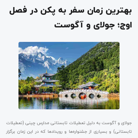
بهترین زمان سفر به پکن در فصل
اوج؛ جولای و آگوست
جولای و آگوست به دلیل تعطیلات تابستانی مدارس چینی (تعطیلات
تابستانی) و بسیاری از جشنواره‌ها و رویدادها که در این زمان برگزار