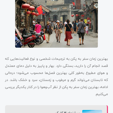
بهترین زمان سفر به پکن به ترجیحات شخصی و نوع فعالیت‌هایی که
قصد انجام آن را دارید، بستگی دارد. بهار و پاییز به دلیل دمای معتدل
و هوای مطبوع به‌طور کلی بهترین فصل‌ها محسوب می‌شود؛ درحالی
که تابستان می‌تواند گرم و مرطوب و زمستان، سرد و خشک باشد. در
ادامه، بهترین زمان سفر به پکن از نظر آب‌وهوا را در کنار یکدیگر بررسی
می‌کنیم.
پیشنهاد 3 کلیک