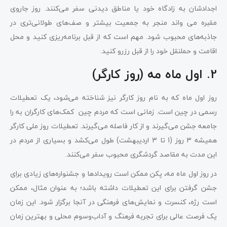
اجدادشان به زادگاه خود یا مناطق دیدنی سفر می‌کنند. روز جاروی
مقبره می ‌واند منجر به جمعیت بیشتر و صف‌های طولانی‌تری در
جاذبه‌های محبوب شود. مهم است که از قبل برنامه‌ریزی کنید و محل
اقامت و حملنقل خود را از قبل رزرو کنید.
2. اول ماه مه (روز کارگر)
روز اول ماه که به نام روز کارگر نیز شناخته می‌شود، یک تعطیلات
رسمی در چین است. زمانی است که مردم چین کمک‌های کارگران به را
جامعه جشن می‌گیرند و از کار فاصله می‌گیرند. تعطیلات روز ملی کارگر
همیشه 3 روز (1 تا 3 اردیبهشت) طول می‌کشد و بسیاری از مردم در
این مدت به مقاصد گردشگری محبوب سفر می‌کنند.
در روز اول ماه مه، پکن ممکن است رویدادها و جشنواره‌های زیادی برای
جشن گرفتن برای این تعطیلات داشته باشد؛ به عنوان مثال، ممکن
است رژه، کنسرت و نمایش‌‌های فرهنگی در آنجا برگزار شود. این زمان
یک فرصت عالی برای تجربه فرهنگ و آداب‌وسوم محلی و بهترین زمان