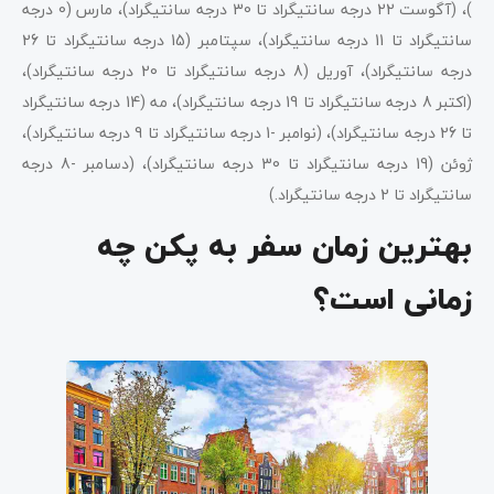
)، (آگوست 22 درجه سانتیگراد تا 30 درجه سانتیگراد)، مارس (0 درجه
سانتیگراد تا 11 درجه سانتیگراد)، سپتامبر (15 درجه سانتیگراد تا 26
درجه سانتیگراد)، آوریل (8 درجه سانتیگراد تا 20 درجه سانتیگراد)،
(اکتبر 8 درجه سانتیگراد تا 19 درجه سانتیگراد)، مه (14 درجه سانتیگراد
تا 26 درجه سانتیگراد)، (نوامبر -1 درجه سانتیگراد تا 9 درجه سانتیگراد)،
ژوئن (19 درجه سانتیگراد تا 30 درجه سانتیگراد)، (دسامبر -8 درجه
سانتیگراد تا 2 درجه سانتیگراد.)
بهترین زمان سفر به پکن چه
زمانی است؟