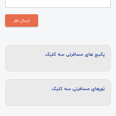
پکیج های مسافرتی سه کلیک
تورهای مسافرتی سه کلیک