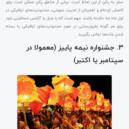
سفر به پکن از این لحاظ است. برخی از مناطق پکن ممکن است برای
کاهش ازدحام و اطمینان از امنیت عمومی، محدودیت‌های ترافیکی در
اول ماه مه داشته باشند. مهم است که با هتل یا آژانس مسافرتی خود
برای هر گونه به‌روزرسانی در مورد محدودیت‌های ترافیکی یا بسته
شدن جاده‌ها تماس بگیرید.
3. جشنواره نیمه پاییز (معمولا در
سپتامبر یا اکتبر)