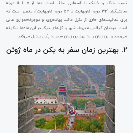
نسبتا خنک و خشک با آسمانی صاف است. دما از 0 تا 11 درجه
سانتیگراد (32 درجه فارنهایت تا 52 درجه فارنهایت)، متغیر است که
برای فعالیت‌های خارج از منزل مانند پیاده‌روی و دوچرخه‌سواری عالی
است. درختان گیلاس معروف شهر و گل‌های دیگر در این ماه‌ها شکوفه
می‌دهد و این زمان را به بهترین زمان سفر به پکن تبدیل می‌کند.
2. بهترین زمان سفر به پکن در ماه ژوئن