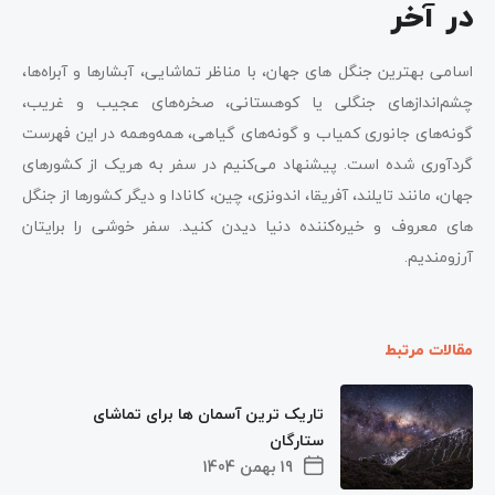
در آخر
اسامی بهترین جنگل‌ های جهان، با مناظر تماشایی، آبشارها و آبراه‌ها،
چشم‌اندازهای جنگلی یا کوهستانی، صخره‌های عجیب و غریب،
گونه‌های جانوری کمیاب و گونه‌های گیاهی، همه‌وهمه در این فهرست
گردآوری شده‌ است. پیشنهاد می‌کنیم در سفر به هریک از کشورهای
جهان، مانند تایلند، آفریقا، اندونزی، چین، کانادا و دیگر کشورها از جنگل‌
های معروف و خیره‌کننده دنیا دیدن کنید. سفر خوشی را برایتان
آرزومندیم.
مقالات مرتبط
تاریک ترین آسمان ها برای تماشای
ستارگان
19 بهمن 1404