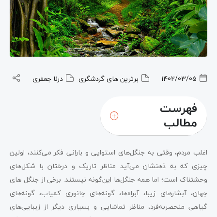
1402/03/05
برترین های گردشگری
درنا جعفری
فهرست
مطالب
اغلب مردم، وقتی به جنگل‌های استوایی و بارانی فکر می‌کنند، اولین
چیزی که به ذهنشان می‌آید مناظر تاریک و درختان با شکل‌های
وحشتناک است؛ اما همه جنگل‌ها این‌گونه نیستند. برخی از جنگل‌ های
جهان، آبشارهای زیبا، آبراه‌ها، گونه‌های جانوری کمیاب، گونه‌های
گیاهی منحصربه‌فرد، مناظر تماشایی و بسیاری دیگر از زیبایی‌های