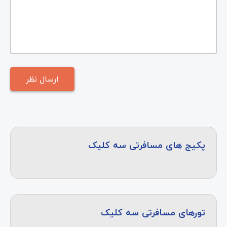
پکیج های مسافرتی سه کلیک
تورهای مسافرتی سه کلیک