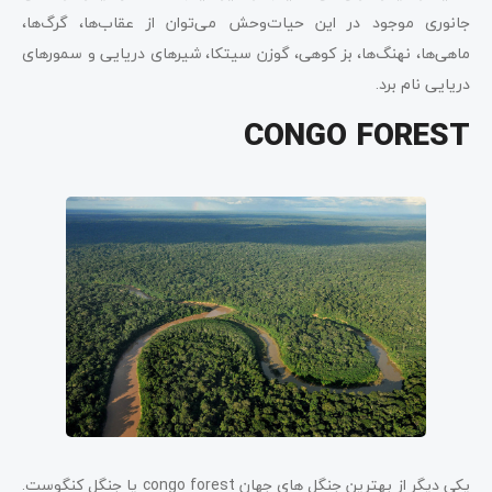
جانوری موجود در این حیات‌وحش می‌توان از عقاب‌ها، گرگ‌ها،
ماهی‌ها، نهنگ‌ها، بز کوهی، گوزن سیتکا، شیرهای دریایی و سمورهای
دریایی نام برد.
CONGO FOREST
یکی دیگر از بهترین جنگل‌ های جهان congo forest یا جنگل کنگوست.