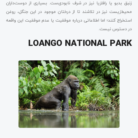
زنبق بدبو یا رافلزیا نیز در شرف نابودی‌ست. بسیاری از دوست‌داران
محیط‌زیست نیز در تلاشند تا از درختان موجود در این جنگل، روغن
استخراج کنند؛ اما اطلاعاتی درباره موفقیت یا عدم موفقیت این واقعه
در دسترس نیست.
LOANGO NATIONAL PARK