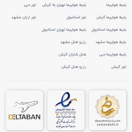
بلیط هواپیما
بلیط هواپیما تهران به کیش
تور دبی
بلیط هواپیما کیش
تور استانبول
تور ارزان مشهد
بلیط هواپیما استانبول
بلیط هواپیما تهران استانبول
بلیط هواپیما مشهد
رزرو هتل مشهد
بلیط هواپیما دبی
هتل شایان کیش
تور کیش
رزرو هتل کیش