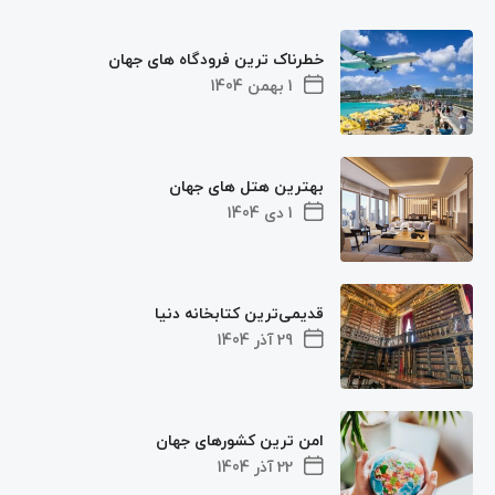
خطرناک ترین فرودگاه های جهان
1 بهمن 1404
بهترین هتل های جهان
1 دی 1404
قدیمی‌ترین کتابخانه دنیا
29 آذر 1404
امن ترین کشورهای جهان
22 آذر 1404