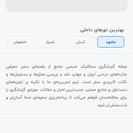
بهترین تورهای داخلی
مشهد
کیش
شیراز
اصفهان
مجله گردشگری سه‌کلیک منبعی جامع از راهنمای سفر، معرفی
جاذبه‌های دیدنی ایران و جهان، نقد و بررسی هتل‌ها و رستوران‌ها و
نکات کاربردی سفر است. تیم تحریریه‌ی ما با تکیه بر تجربه‌های
دست‌اول و منابع معتبر، جدیدترین اخبار و مقالات حوزه‌ی گردشگری را
برای علاقه‌مندان فراهم می‌کند تا برنامه‌ریزی سفرهای شما آسان‌تر و
لذت‌بخش‌تر شود.