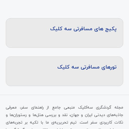
پکیج های مسافرتی سه کلیک
تورهای مسافرتی سه کلیک
مجله گردشگری سه‌کلیک منبعی جامع از راهنمای سفر، معرفی
جاذبه‌های دیدنی ایران و جهان، نقد و بررسی هتل‌ها و رستوران‌ها و
نکات کاربردی سفر است. تیم تحریریه‌ی ما با تکیه بر تجربه‌های