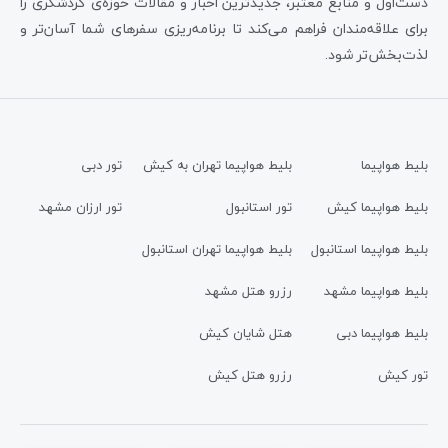
دست‌اول و منابع معتبر، جدیدترین اخبار و مقالات حوزه‌ی گردشگری را
برای علاقه‌مندان فراهم می‌کند تا برنامه‌ریزی سفرهای شما آسان‌تر و
لذت‌بخش‌تر شود.
بلیط هواپیما
بلیط هواپیما تهران به کیش
تور دبی
بلیط هواپیما کیش
تور استانبول
تور ارزان مشهد
بلیط هواپیما استانبول
بلیط هواپیما تهران استانبول
بلیط هواپیما مشهد
رزرو هتل مشهد
بلیط هواپیما دبی
هتل شایان کیش
تور کیش
رزرو هتل کیش