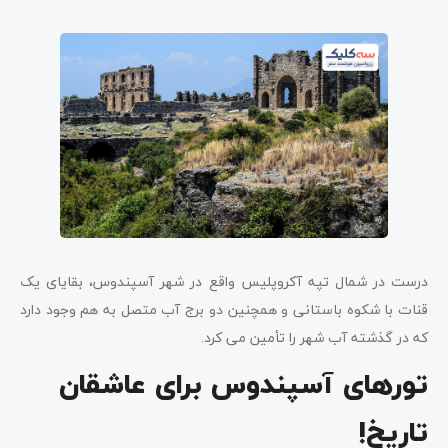
درست در شمال تپه آکروپلیس واقع در شهر آسپندوس، بقایای یک
قنات با شکوه باستانی و همچنین دو برج آب متصل به هم وجود دارد
که در گذشته آب شهر را تأمین می ­کرد.
تور­­های آسپندوس
برای عاشقان
تاریخ!