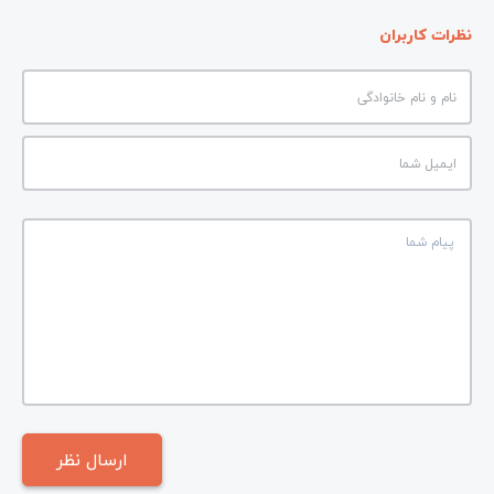
نظرات کاربران