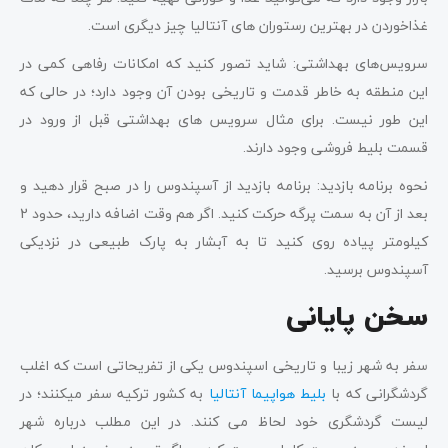
غذاخوردن در بهترین رستوران‌ های آنتالیا چیز دیگری است.
سرویس‌های بهداشتی: شاید تصور کنید که امکانات رفاهی کمی در
این منطقه به خاطر قدمت و تاریخی بودن آن وجود دارد؛ در حالی که
این طور نیست. برای مثال سرویس های بهداشتی قبل از ورود در
قسمت بلیط فروشی وجود دارند.
نحوه برنامه بازدید: برنامه بازدید از آسپندوس را در صبح قرار دهید و
بعد از آن به سمت پرگه حرکت کنید. اگر هم وقت اضافه دارید، حدود 2
کیلومتر پیاده روی کنید تا به آبشار به پارک طبیعی در نزدیکی
آسپندوس برسید.
سخن پایانی
سفر به شهر زیبا و تاریخی اسپندوس یکی از تفریحاتی است که اغلب
گردشگرانی که با
بلیط هواپیما آنتالیا
به کشور ترکیه سفر میکنند؛ در
لیست گردشگری خود لحاظ می کنند. در این مطلب درباره شهر