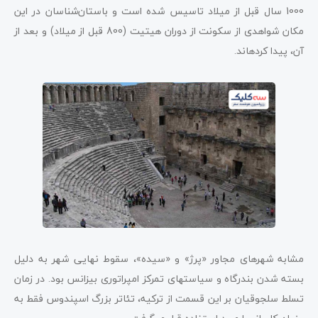
1000 سال قبل از میلاد تاسیس شده است و باستان‌شناسان در این
مکان شواهدی از سکونت از دوران هیتیت (800 قبل از میلاد) و بعد از
آن، پیدا کرده­اند.
مشابه شهرهای مجاور «پرژ» و «سیده»، سقوط نهایی شهر به دلیل
بسته شدن بندرگاه و سیاست­های تمرکز امپراتوری بیزانس بود. در زمان
تسلط سلجوقیان بر این قسمت از ترکیه، تئاتر بزرگ اسپندوس فقط به