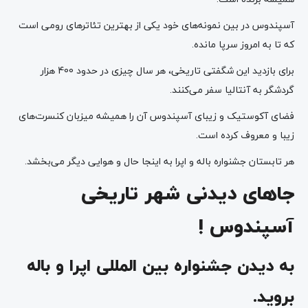
آسپندوس در بین نمونه‌های خود یکی از بهترین تئاترهای رومی است
که تا به امروز سرپا مانده.
برای بازدید این شگفتی تاریخی، هر سال چیزی در حدود 400 هزار
گردشگر به آنتالیا سفر می‌کنند.
فضای آکوستیک و زیبای آسپندوس آن را همیشه میزبان کنسرت‌های
زیبا و معروف کرده است.
هر تابستان جشنواره باله و اپرا به اینجا حال و هوایی دیگر می‌بخشد.
جاهای دیدنی شهر تاریخی
آسپندوس !
به دیدن جشنواره بین المللی اپرا و باله
بروید.