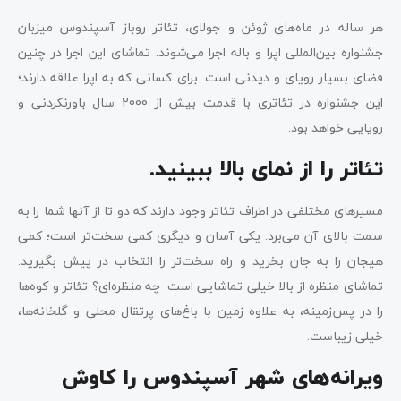
هر ساله در ماه‌های ژوئن و جولای، تئاتر روباز آسپندوس میزبان
جشنواره بین‌المللی اپرا و باله اجرا می‌شوند. تماشای این اجرا در چنین
فضای بسیار رویای و دیدنی است. برای کسانی که به اپرا علاقه دارند؛
این جشنواره در تئاتری با قدمت بیش از 2000 سال باورنکردنی و
رویایی خواهد بود.
تئاتر را از نمای بالا ببینید.
مسیرهای مختلفی در اطراف تئاتر وجود دارند که دو تا از آنها شما را به
سمت بالای آن می‌برد. یکی آسان و دیگری کمی سخت‌تر است؛ کمی
هیجان را به جان بخرید و راه سخت‌تر را انتخاب در پیش بگیرید.
تماشای منظره از بالا خیلی تماشایی است. چه منظره‌ای؟ تئاتر و کوه‌ها
را در پس‌زمینه، به ‌علاوه زمین با باغ‌های پرتقال محلی و گلخانه‌ها،
خیلی زیباست.
ویرانه‌های شهر آسپندوس را کاوش