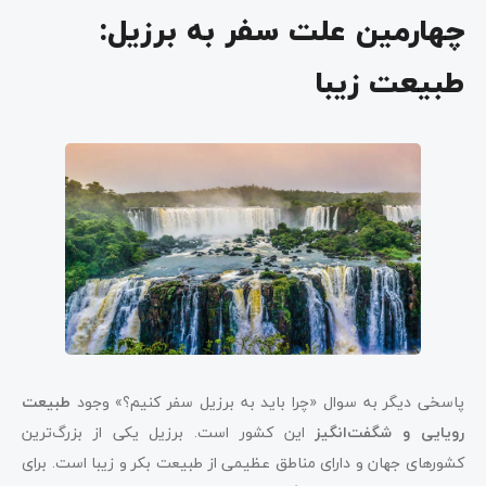
چهارمین علت سفر به برزیل:
طبیعت زیبا
پاسخی دیگر به سوال «چرا باید به برزیل سفر کنیم؟» وجود
طبیعت
رویایی و شگفت‌انگیز
این کشور است. برزیل یکی ‌از بزرگ‌ترین
کشورهای جهان و دارای مناطق عظیمی از طبیعت بکر و زیبا است. برای