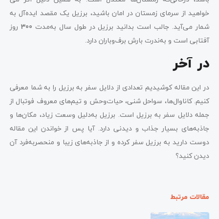
خواهید از سرمای زمستان در امان باشید، برزیل یک مقصد ایده‌آل به
شمار می‌آید. جالب است بدانید برزیل در طول سال به‌مدت
300
روز
آفتابی است و به‌ندرت بارش برف‌وباران دارد.
در آخر
در این مقاله کوشیدیم تعدادی از دلایل سفر به برزیل را به شما معرفی
کنیم. کاناوال‌ها، سواحل شنی، حیات‌وحش و تیم‌های معروف فوتبال از
جمله دلایل سفر به برزیل است. برزیل به‌دلیل وسعت زیاد، مکان‌ها و
جاذبه‌های بسیار جذاب و دیدنی دارد. آیا پس ‌از خواندن این مقاله
دوست دارید به برزیل سفر کرده و از جاذبه‌های زیبا و منحصربه‌فرد آن
دیدن کنید؟
مقالات مرتبط