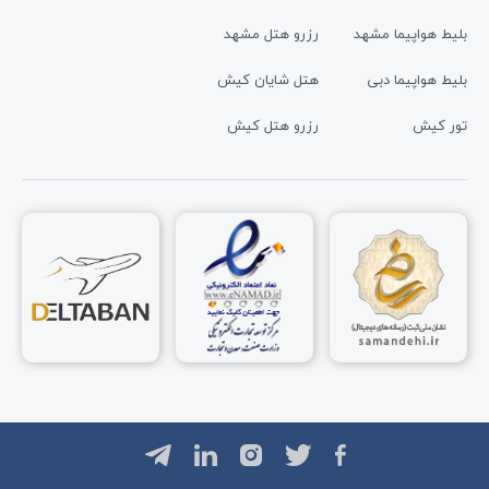
بلیط هواپیما مشهد
رزرو هتل مشهد
بلیط هواپیما دبی
هتل شایان کیش
تور کیش
رزرو هتل کیش