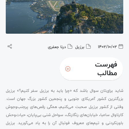
1402/10/02
برزیل
درنا جعفری
فهرست
مطالب
شاید برای‌تان سوال باشد که «چرا باید به برزیل سفر کنیم؟» برزیل
بزرگترین کشور آمریکای‌ جنوبی و پنجمین کشور بزرگ جهان است.
وقتی از کشور برزیل صحبت می‌کنیم، همگی رقص‌های پرجنب‌وجوش
کارناوال سامبا، خیابان‌های رنگارنگ، سواحل ‌شنی بی‌پایان، حیات‌وحش
باورنکردنی و تیم‌های معروف فوتبال آن را به ‌یاد می‌آورید. برزیل