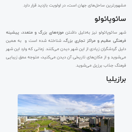
مشهورترین ساحل‌های جهان است، در اولویت بازدید قرار دارد.
سائوپائولو
شهر سائوپائولو نیز به‌دلیل داشتن
موزه‌های بزرگ و متعدد، پیشینه
فرهنگی عظیم و مراکز تجاری بزرگ،
شناخته شده‌ است و به همین
دلیل گردشگران زیادی از این شهر دیدن می‌کنند. زمانی که وارد این شهر
می‌شوید و از مکان‌های تاریخی آن دیدن می‌کنید، متوجه عمق زیبایی
فرهنگ جذاب برزیل می‌شوید.
برازیلیا