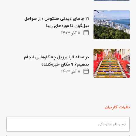
21 جاهای دیدنی سنتوس ؛ از سواحل
نیل‌گون تا موزه‌های زیبا
8 آذر 1403
در محله لاپا برزیل چه کارهایی انجام
بدهیم؟ ۹ مکان خیره‌کننده
8 آذر 1403
نظرات کاربران