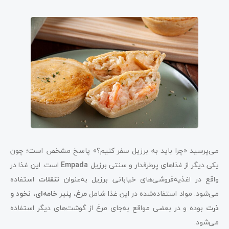
می‌پرسید «چرا باید به برزیل سفر کنیم؟» پاسخ مشخص است؛ چون
یکی دیگر از غذاهای پرطرفدار و سنتی برزیل
Empada
است. این غذا در
واقع در اغذیه‌فروشی‌های خیابانی برزیل به‌عنوان
تنقلات
استفاده
می‌شود. مواد استفاده‌شده در این غذا شامل
مرغ، پنیر خامه‌ای، نخود و
ذرت
بوده و در بعضی مواقع به‌جای مرغ از گوشت‌های دیگر استفاده
می‌شود.