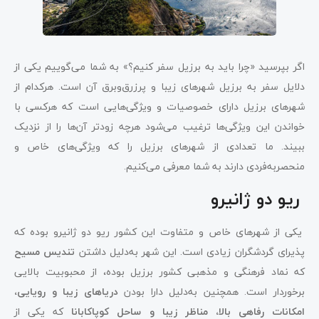
اگر بپرسید «چرا باید به برزیل سفر کنیم؟» به شما می‌گوییم یکی از
دلایل سفر به برزیل شهرهای زیبا و پرزرق‌وبرق آن است. هرکدام از
شهرهای برزیل دارای خصوصیات و ویژگی‌هایی است که هرکسی با
خواندن این ویژگی‌ها ترغیب می‌شود هرچه زودتر آن‌ها را از نزدیک
ببیند. ما تعدادی از شهرهای برزیل را که ویژگی‌های خاص و
منحصربه‌فردی دارند به شما معرفی می‌کنیم.
ریو دو ژانیرو
یکی از شهرهای خاص و متفاوت این کشور ریو دو ژانیرو بوده که
پذیرای گردشگران زیادی است. این شهر به‌دلیل داشتن
تندیس مسیح
که نماد فرهنگی و مذهبی کشور برزیل بوده، از محبوبیت بالایی
برخوردار است. همچنین به‌دلیل دارا بودن
دریاهای زیبا و رویایی،
امکانات رفاهی بالا، مناظر زیبا و ساحل کوپاکابانا
که یکی از