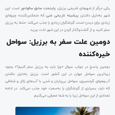
یکی دیگر از شهرهای قدیمی برزیل،
پایتخت سابق سالوادور
است. این
شهر به‌دلیل داشتن
پیشینه تاریخی غنی
که منعکس‌کننده چیزهای
زیادی برای دیدن است، گردشگران زیادی را جذب می‌کند. حتما به برزیل
سفر کنید و از گشت‌وگذار کردن در این شهر لذت ببرید.
دومین علت سفر به برزیل: سواحل
خیره‌کننده
دومین پاسخ در جواب سوال «چرا باید به برزیل سفر کنیم؟» وجود
زیباترین سواحل جهان در این کشور است. برزیل به‌دلیل داشتن
آب‌وهوای گرمسیری، سواحل بی‌پایان و شنی با آب‌های زلال و شفافی
که دارد، بسیاری از گردشگران را به‌سمت خود جذب می‌کند. در ادامه
تعدادی از این سواحل زیبا را به شما معرفی می‌کنیم.