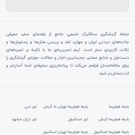
مجله گردشگری سه‌کلیک منبعی جامع از راهنمای سفر، معرفی
جاذبه‌های دیدنی ایران و جهان، نقد و بررسی هتل‌ها و رستوران‌ها و
نکات کاربردی سفر است. تیم تحریریه‌ی ما با تکیه بر تجربه‌های
دست‌اول و منابع معتبر، جدیدترین اخبار و مقالات حوزه‌ی گردشگری را
برای علاقه‌مندان فراهم می‌کند تا برنامه‌ریزی سفرهای شما آسان‌تر و
لذت‌بخش‌تر شود.
بلیط هواپیما
بلیط هواپیما تهران به کیش
تور دبی
بلیط هواپیما کیش
تور استانبول
تور ارزان مشهد
بلیط هواپیما استانبول
بلیط هواپیما تهران استانبول