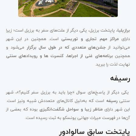
برازیلیا
، پایتخت برزیل، یکی‌ دیگر از علت‌های سفر به برزیل است؛ زیرا
دارای
مراکز مهم تجاری و توریستی
است. همچنین در این شهر
می‌توانید از
جشن‌های متعددی که در طول سال برگزار
می‌شود و
همچنین
برنامه‌های غنی از اجراها، کنسرت ها و رویدادهای سنتی
نهایت لذت را ببرید.
رسیفه
یکی دیگر از پاسخ‌های سوال «چرا باید به برزیل سفر کنیم؟»، شهر
سنتی
رسیفه
است که به‌دلیل کانال‌های متعددش شبیه ونیز است.
این شهر دارای
مناظر زیبا و سواحل شگفت‌انگیزی
بوده که بعضی از
آن‌ها در فهرست میراث جهانی یونسکو به ثبت رسیده است.
پایتخت سابق سالوادور