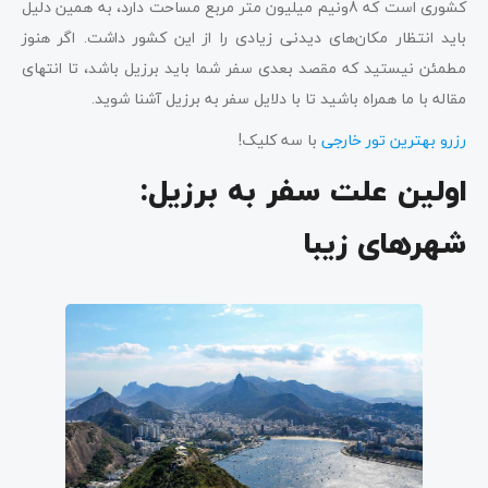
کشوری است که 8ونیم میلیون متر مربع مساحت دارد، به همین دلیل
باید انتظار مکان‌های دیدنی زیادی را از این کشور داشت. اگر هنوز
مطمئن نیستید که مقصد بعدی سفر شما باید برزیل باشد، تا انتهای
مقاله با ما همراه باشید تا با دلایل سفر به برزیل آشنا شوید.
رزرو بهترین تور خارجی
با سه کلیک!
اولین علت سفر به برزیل:
شهرهای زیبا