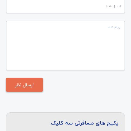
پکیج های مسافرتی سه کلیک