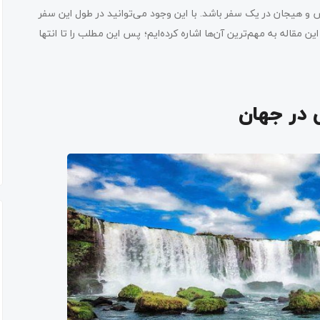
مش و هیجان در یک سفر باشد. با این وجود می‌توانید در طول این سفر
 مقاله به مهم‌ترین آن‌ها اشاره کرده‌ایم؛ پس این مطلب را تا انتها
 در جهان