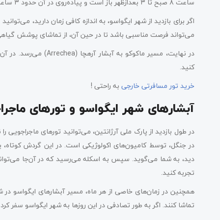
ساعت ۸ صبح تا ۳ بعدازظهر باز است و پیاده‌روی در آن حدود ۳ ساعت طول می‌کشد.
اگر برای بازدید از شهر ایگواسو، به اندازه کافی زمان دارید، می‌توانید 
می‌تواند فرصت مناسبی باشد تا در حین آن، از تماشای پوشش گیاهی
در نهایت، مسیر ماکوکو به
کنید.
خرید تور مسافرتی خارجی
به راحتی !
آبشارهای شهر ایگواسو و تورهای ماجرا
در جنگل، توسط کامیون‌های اکولوژیکی است. در این گردش کوتاه، یک 
دید، به شما می‌گوید. سپس به اسکله می‌رسید که در آن‌جا می‌توا
تجربه کنید.
همچنین در زمان‌های خاصی از هر ماه، مسیر آبشارهای ایگواسو در شب 
تماشا کنند. اگر به طور تصادفی در این روزها به شهر ایگواسو سفر کرد