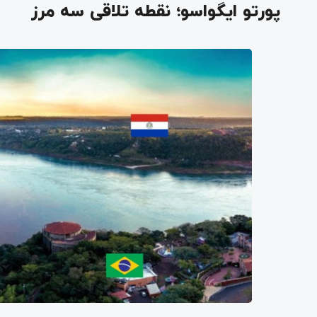
پورتو ایگواسو؛ نقطه تلاقی سه مرز