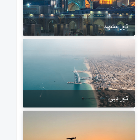
تور مشهد
تور دبی