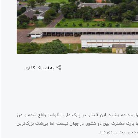
به اشتراک گذاری
 دیده باشید. این آبشار، در پارک ملی ایگواسو واقع شده و مرز
ها پارک مشترک بین دو کشور، در جهان نیست؛ اما بی‌شک بزرگ‌ترین
محبوبیت زیادی دارد.
گیز