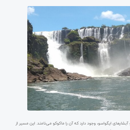
آبشارهای ایگواسو، وجود دارد که آن‌ را ماکوکو می‌نامند. این مسیر از