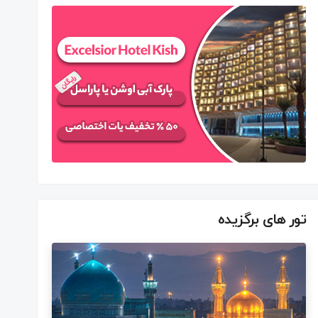
تور های برگزیده