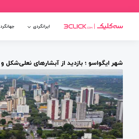
ایرانگردی
جهانگرد
شهر ایگواسو ؛ بازدید از آبشارهای نعلی‌شکل و 