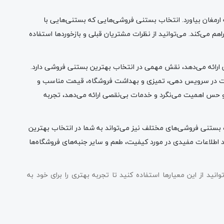
ه ارمغان بیاورد. انتخاب بستنی فروشی‌هایی که بستنی‌هایی با
اهم می‌کند. می‌توانید از نظرات مشتریان قبلی و بازخوردها استفاده
ارائه می‌دهد، نقش مهمی در انتخاب بهترین بستنی فروشی دارد.
قت در سرویس دهی، تمیزی و بهداشت فروشگاه، قیمت مناسب و
 و حس اهمیت می‌نگرد و خدمات بی‌نقصی ارائه می‌دهد، تجربه
ه بستنی فروشی‌های مختلف نیز می‌تواند به شما در انتخاب بهترین
 اطلاعات مفیدی در مورد کیفیت، طعم و سایر جنبه‌های فروشگاه‌ها
نید از این معیارها استفاده کنید تا تجربه بهتری را برای خود به