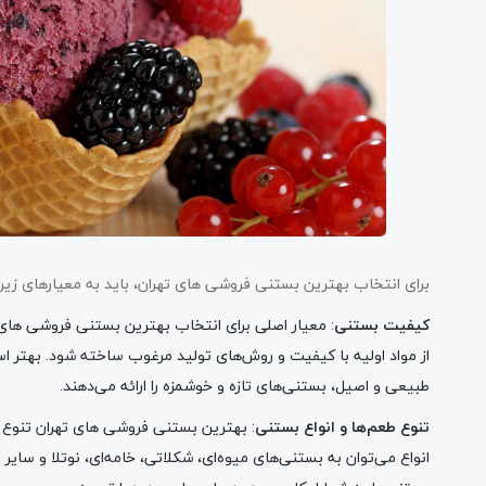
برای انتخاب بهترین بستنی فروشی ‌های تهران، باید به معیارهای زیر 
کیفیت بستنی
: معیار اصلی برای انتخاب بهترین بستنی فروشی های 
از مواد اولیه با کیفیت و روش‌های تولید مرغوب ساخته شود. بهتر اس
طبیعی و اصیل، بستنی‌های تازه و خوشمزه را ارائه می‌دهند.
تنوع طعم‌ها و انواع بستنی
: بهترین بستنی فروشی‌ های تهران تنوع بال
انواع می‌توان به بستنی‌های میوه‌ای، شکلاتی، خامه‌ای، نوتلا و سای