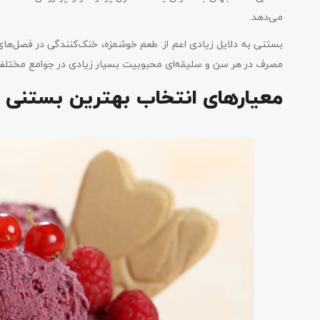
می‌دهد.
بستنی به دلایل زیادی اعم از: طعم خوشمزه، خنک‌کنندگی در فصل‌های
مصرف در هر سن و سلیقه‌ای محبوبیت بسیار زیادی در جوامع مختلف 
معیارهای انتخاب بهترین بستنی 