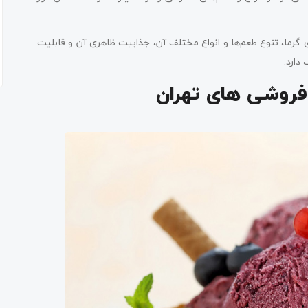
 گرما، تنوع طعم‌ها و انواع مختلف آن، جذابیت ظاهری آن و قابلیت
دارد.
فروشی های تهران