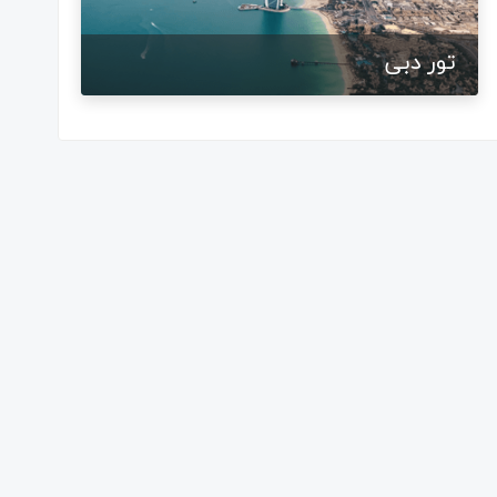
تور دبی