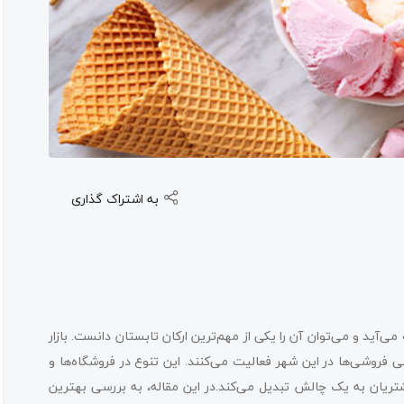
به اشتراک گذاری
آید و می‌توان آن را یکی از مهم‌ترین ارکان تابستان دانست. بازار
 فروشی‌ها در این شهر فعالیت می‌کنند. این تنوع در فروشگاه‌ها و
تریان به یک چالش تبدیل می‌کند.در این مقاله، به بررسی بهترین