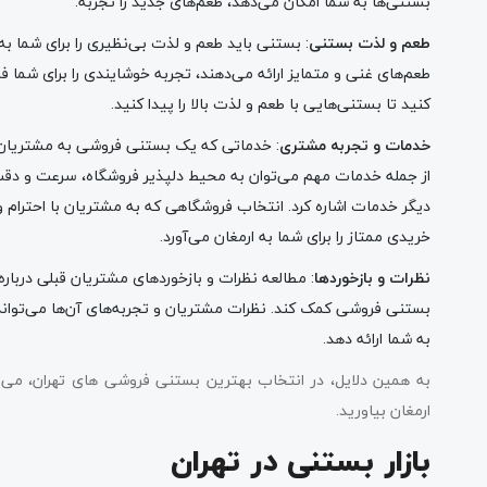
بستنی‌ها به شما امکان می‌دهد، طعم‌های جدید را تجربه.
طعم و لذت بستنی
: بستنی باید طعم و لذت بی‌نظیری را برای شما ب
طعم‌های غنی و متمایز ارائه می‌دهند، تجربه خوشایندی را برای شما فر
کنید تا بستنی‌هایی با طعم و لذت بالا را پیدا کنید.
خدمات و تجربه مشتری
: خدماتی که یک بستنی فروشی به مشتریان 
از جمله خدمات مهم می‌توان به محیط دلپذیر فروشگاه، سرعت و د
دیگر خدمات اشاره کرد. انتخاب فروشگاهی که به مشتریان با احترام
خریدی ممتاز را برای شما به ارمغان می‌آورد.
نظرات و بازخوردها
: مطالعه نظرات و بازخوردهای مشتریان قبلی دربار
بستنی فروشی کمک کند. نظرات مشتریان و تجربه‌های آن‌ها می‌تواند
به شما ارائه دهد.
به همین دلایل، در انتخاب بهترین بستنی فروشی‌ های تهران، می‌توا
ارمغان بیاورید.
بازار بستنی در تهران