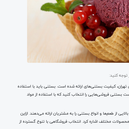
توجه کنید:
تهران، کیفیت بستنی‌های ارائه شده است. بستنی باید با استفاده
ت بستنی فروشی‌هایی را انتخاب کنید که با استفاده از مواد
ایی از طعم‌ها و انواع بستنی را به مشتریان ارائه می‌دهند. ازاین
ر محصولات مختلف اشاره کرد. انتخاب فروشگاهی با تنوع گسترده از