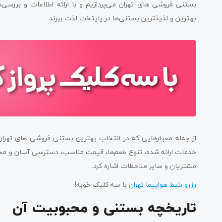
بستنی فروشی‌ های تهران می‌پردازیم و با ارائه اطلاعات و بررسی‌ه
بهترین و لذیذترین بستنی‌ها در پایتخت لذت ببرند.
از جمله معیارهایی که در انتخاب بهترین بستنی فروشی ‌های تهران
خدمات ارائه شده، تنوع طعم‌ها، قیمت مناسب، دسترسی آسان و محل
مشتریان و سایر ملاحظات اشاره کرد.
رزرو بلیط هواپیما تهران
با سه کلیک خوبه!
تاریخچه بستنی و محبوبیت آن