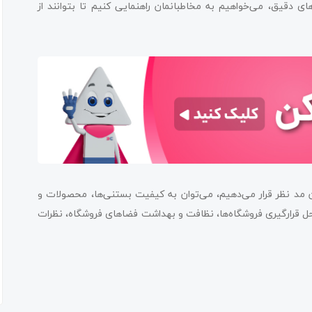
ای دقیق، می‌خواهیم به مخاطبانمان راهنمایی کنیم تا بتوانند از
 مد نظر قرار می‌دهیم، می‌توان به کیفیت بستنی‌ها، محصولات و
 قرارگیری فروشگاه‌ها، نظافت و بهداشت فضاهای فروشگاه، نظرات