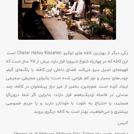
یکی دیگر از بهترین کافه های توکیو Chatei Hatou Kissaten است.
این کافه که در چهارراه شلوغ شیبویا قرار دارد، بیش از 25 سال است که
قهوه‌های اصیل سرو می‌کند. فضای داخلی این کافه، با رنگ‌های گرم،
چوب‌های بسیار و نور کم طراحی شده است؛ بنابراین محیطی صمیمی
ایجاد کرده است. هم‌چنین، به‌غیر از میز دراز پیشخوان در کافه، چند
صندلی در فاصله نزدیک‌‌به‌هم قرار دارند؛ بنابراین اگر شما درون‌گرا
هستید، یا احتیاج به خلوت با خودتان دارید و یا حریم خصوصی
بیشتری را می‌خواهید، بهتر است به کافه دیگری بروید.
آدرس: