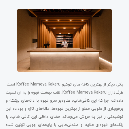
یکی دیگر از بهترین کافه‌ های توکیو Koffee Mameya Kakeru است.
طرف‌داران Koffee Mameya Kakeru، لقب
بهشت قهوه
را به آن نسبت
داده‌اند؛ چرا که این کافی‌شاپ، علاوه‌بر سرو قهوه با دانه‌های برشته و
برخورداری از منویی مملو از بهترین قهوه‌‌ها، دانه‌های تازه و بوداده این
نوشیدنی را نیز به فروش می‌رساند. فضای داخلی این کافی ‌شاپ، با
رنگ‌های قهوه‌ای ملایم و صندلی‌هایی با پایه‌های چوبی تزئین شده