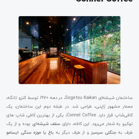
ساختمان شیشه‌ای Sogetsu Kaikan، در دهه 1970 توسط کنزو تانگه،
معمار مشهور ژاپنی، طراحی شد. در طبقه دوم این ساختمان، یک
کافی‌شاپ قرار دارد. Connel Coffee، یکی از بهترین کافی ‌شاپ‌ های
توکیو به شمار می‌رود. این کافه، دارای
سقف شیشه‌ای
بوده و از یک
طرف به
جنگلی سرسبز
و از طرف دیگر به
باغ یا موزه سنگی ایسامو