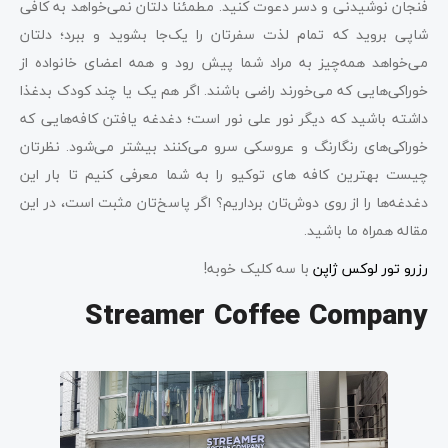
فنجان نوشیدنی و دسر دعوت کنید. مطمئنا دلتان نمی‌خواهد به کافی
‌شاپی بروید که تمام لذت سفرتان را یک‌جا بشوید و ببرد؛ دلتان
می‌خواهد همه‌چیز به مراد شما پیش رود و همه اعضای خانواده از
خوراکی‌هایی که می‌خورند راضی باشند. اگر هم یک یا چند کودک بدغذا
داشته باشید که دیگر نور علی نور است؛ دغدغه یافتن کافه‌هایی که
خوراکی‌های رنگارنگ و عروسکی سرو می‌کنند بیشتر می‌شود. نظرتان
چیست بهترین کافه‌ های توکیو را به شما معرفی کنیم تا بار این
دغدغه‌ها را از روی دوش‌تان برداریم؟ اگر پاسخ‌تان مثبت است، در این
مقاله همراه ما باشید.
رزرو تور لوکس ژاپن
با سه کلیک خوبه!
Streamer Coffee Company