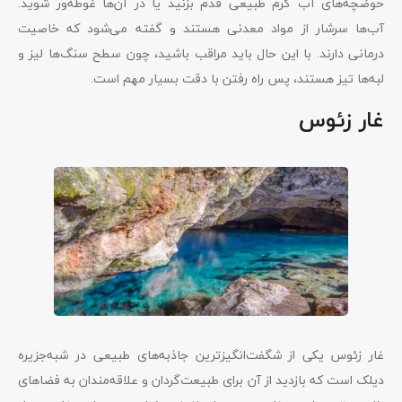
حوضچه‌های آب گرم طبیعی قدم بزنید یا در آن‌ها غوطه‌ور شوید.
آب‌ها سرشار از مواد معدنی هستند و گفته می‌شود که خاصیت
درمانی دارند. با این حال باید مراقب باشید، چون سطح سنگ‌ها لیز و
لبه‌ها تیز هستند، پس راه رفتن با دقت بسیار مهم است.
غار زئوس
غار زئوس یکی از شگفت‌انگیزترین جاذبه‌های طبیعی در شبه‌جزیره
دیلک است که بازدید از آن برای طبیعت‌گردان و علاقه‌مندان به فضاهای