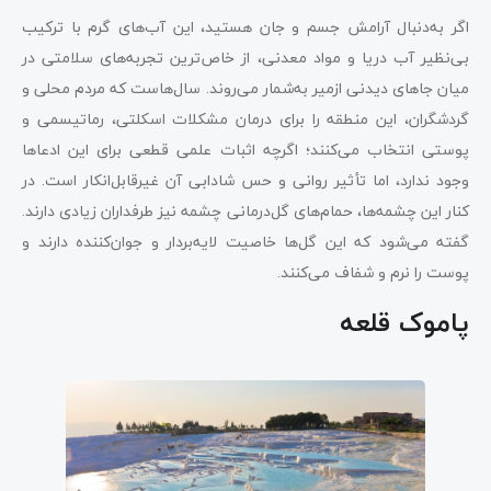
اگر به‌دنبال آرامش جسم و جان هستید، این آب‌های گرم با ترکیب
بی‌نظیر آب دریا و مواد معدنی، از خاص‌ترین تجربه‌های سلامتی در
میان جاهای دیدنی ازمیر به‌شمار می‌روند. سال‌هاست که مردم محلی و
گردشگران، این منطقه را برای درمان مشکلات اسکلتی، رماتیسمی و
پوستی انتخاب می‌کنند؛ اگرچه اثبات علمی قطعی برای این ادعاها
وجود ندارد، اما تأثیر روانی و حس شادابی آن غیرقابل‌انکار است. در
کنار این چشمه‌ها، حمام‌های گل‌درمانی چشمه نیز طرفداران زیادی دارند.
گفته می‌شود که این گل‌ها خاصیت لایه‌بردار و جوان‌کننده دارند و
پوست را نرم و شفاف می‌کنند.
پاموک‌ قلعه