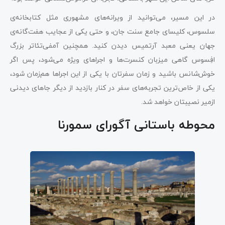
در این مسیر، می‌توانید از ویرانه‌های مشهوری مثل کتابخانه‌ی
سلسوس، کلیسای جامع سنت جان، و حتی یکی از عجایب هفت‌گانه‌ی
جهان یعنی معبد آرتمیس دیدن کنید. همچنین آمفی‌تئاتر بزرگ
افِسوس گاهی میزبان کنسرت‌ها و اجراهای ویژه می‌شود، پس اگر
خوش‌شانس باشید و زمان سفرتان با یکی از این اجراها هم‌زمان شود،
یکی از خاص‌ترین تجربه‌های سفر در کنار بازدید از دیگر جاهای دیدنی
ازمیر نصیبتان خواهد شد.
محوطه باستانی آگورای سمورنا