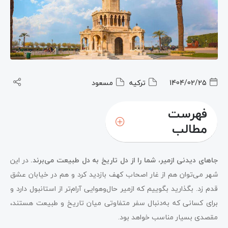
1404/02/25
ترکیه
مسعود
فهرست
مطالب
جاهای دیدنی ازمیر، شما را از دل تاریخ به دل طبیعت می‌برند.
در این
شهر می‌توان هم از غار اصحاب کهف بازدید کرد و هم در خیابان عشق
قدم زد. بگذارید بگوییم که ازمیر حال‌وهوایی آرام‌تر از استانبول دارد و
برای کسانی که به‌دنبال سفر متفاوتی میان تاریخ و طبیعت هستند،
مقصدی بسیار مناسب خواهد بود.