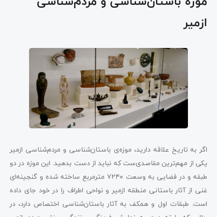
موزه باستان‌شناسی و مردم‌شناسی
ازمیر
اگر به تاریخ علاقه دارید، موزه‌ی باستان‌شناسی و مردم‌شناسی ازمیر
یکی از مهم‌ترین مقاصدی‌ست که نباید از دست بدهید. این موزه در دو
طبقه و در فضایی به وسعت ۷۲۴۰ مترمربع ساخته شده و گنجینه‌ای
غنی از آثار باستانی منطقه ازمیر و نواحی اطراف را در خود جای داده
است. طبقات اول و همکف به آثار باستان‌شناسی اختصاص دارد، در