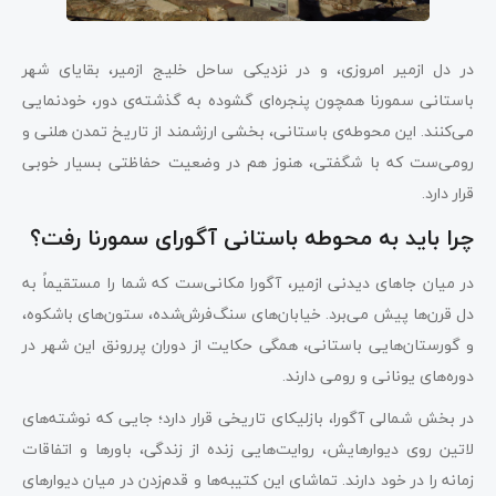
در دل ازمیر امروزی، و در نزدیکی ساحل خلیج ازمیر، بقایای شهر
باستانی سمورنا همچون پنجره‌ای گشوده به گذشته‌ی دور، خودنمایی
می‌کنند. این محوطه‌ی باستانی، بخشی ارزشمند از تاریخ تمدن هلنی و
رومی‌ست که با شگفتی، هنوز هم در وضعیت حفاظتی بسیار خوبی
قرار دارد.
چرا باید به محوطه باستانی آگورای سمورنا رفت؟
در میان جاهای دیدنی ازمیر، آگورا مکانی‌ست که شما را مستقیماً به
دل قرن‌ها پیش می‌برد. خیابان‌های سنگ‌فرش‌شده، ستون‌های باشکوه،
و گورستان‌هایی باستانی، همگی حکایت از دوران پررونق این شهر در
دوره‌های یونانی و رومی دارند.
در بخش شمالی آگورا، بازلیکای تاریخی قرار دارد؛ جایی که نوشته‌های
لاتین روی دیوارهایش، روایت‌هایی زنده از زندگی، باورها و اتفاقات
زمانه را در خود دارند. تماشای این کتیبه‌ها و قدم‌زدن در میان دیوارهای