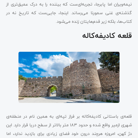
نیمه‌ویران اما پابرجا، تجربه‌ای‌ست که بیننده را به درک عمیق‌تری از
گذشته‌ی غنی سمورنا می‌رساند. اینجا، جایی‌ست که تاریخ نه در
کتاب‌ها، بلکه زیر قدم‌هایتان زنده می‌شود.
قلعه کادیفه‌کاله
قلعه‌ی باستانی کادیفه‌کاله بر فراز تپه‌ای به همین نام در منطقه‌ی
شهری ازمیر واقع شده و حدود ۱۸۳ متر بالاتر از سطح دریا قرار دارد. این
دژ کهن، امروزه هرچند درون خود فضای زیادی برای بازدید ندارد، اما