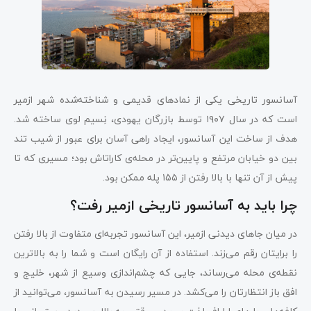
آسانسور تاریخی یکی از نمادهای قدیمی و شناخته‌شده شهر ازمیر
است که در سال ۱۹۰۷ توسط بازرگان یهودی، نِسیم لوی ساخته شد.
هدف از ساخت این آسانسور، ایجاد راهی آسان برای عبور از شیب تند
بین دو خیابان مرتفع و پایین‌تر در محله‌ی کاراتاش بود؛ مسیری که تا
پیش از آن تنها با بالا رفتن از ۱۵۵ پله ممکن بود.
چرا باید به آسانسور تاریخی ازمیر رفت؟
در میان جاهای دیدنی ازمیر، این آسانسور تجربه‌ای متفاوت از بالا رفتن
را برایتان رقم می‌زند. استفاده از آن رایگان است و شما را به بالاترین
نقطه‌ی محله می‌رساند، جایی که چشم‌اندازی وسیع از شهر، خلیج و
افق باز انتظارتان را می‌کشد. در مسیر رسیدن به آسانسور، می‌توانید از