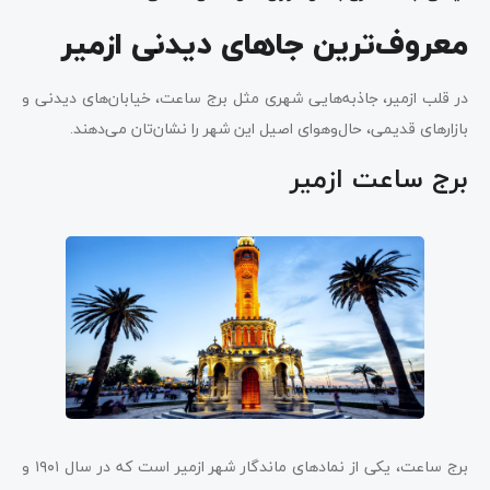
معروف‌ترین جاهای دیدنی ازمیر
در قلب ازمیر، جاذبه‌هایی شهری مثل برج ساعت، خیابان‌های دیدنی و
بازارهای قدیمی، حال‌وهوای اصیل این شهر را نشان‌تان می‌دهند.
برج ساعت ازمیر
برج ساعت، یکی از نمادهای ماندگار شهر ازمیر است که در سال ۱۹۰۱ و