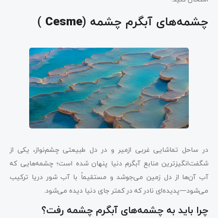
چشمه‌های آبگرم چشمه (
)
Cesme
در ساحل تماشایی غربی ازمیر و در دل طبیعتی چشم‌نواز، یکی از
شگفت‌انگیزترین منابع آبگرم دنیا پنهان شده است؛ چشمه‌هایی که
آب‌ آن‌ها از دل زمین می‌جوشد و مستقیماً با آب شور دریا ترکیب
می‌شود—پدیده‌ای نادر که در کمتر جای دنیا دیده می‌شود.
چرا باید به چشمه‌های آبگرم چشمه رفت؟