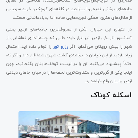
قدم‌زدن در کوچه‌پس‌کوچه‌های سنگ‌فرش‌شده، عکاسی در مقابل
خانه‌های یونانی قدیمی، استراحت در کافه‌های کوچک و خرید سوغاتی
از مغازه‌های هنری، همگی تجربه‌هایی ساده اما به‌یادماندنی هستند.
در انتهای این خیابان، یکی از معروف‌ترین جاذبه‌های ازمیر یعنی
آسانسور تاریخی ازمیر نیز قرار دارد؛ جایی که چشم‌اندازی تماشایی از
شهر را پیش رویتان می‌گذارد. اگر
رزرو تور
را انجام داده اید، احتمال
زیاد بازدید از این خیابان در برنامه‌ی گشت شهری شما قرار دارد و اگر نه،
حتماً پیشنهاد می‌کنیم آن را در لیست توقف‌هایتان بگنجانید، چون
اینجا یکی از گرم‌ترین و متفاوت‌ترین لحظه‌ها را در میان جاهای دیدنی
ازمیر برایتان رقم خواهد زد.
اسکله کوناک