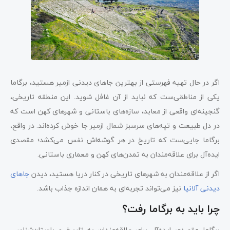
اگر در حال تهیه فهرستی از بهترین جاهای دیدنی ازمیر هستید، برگاما
یکی از مناطقی‌ست که نباید از آن غافل شوید. این منطقه تاریخی،
گنجینه‌ای واقعی از معابد، سازه‌های باستانی و شهرهای کهن است که
در دل طبیعت و تپه‌های سرسبز شمال ازمیر جا خوش کرده‌اند. در واقع،
برگاما جایی‌ست که تاریخ در هر گوشه‌اش نفس می‌کشد؛ مقصدی
ایده‌آل برای علاقه‌مندان به تمدن‌های کهن و معماری باستانی.
اگر از علاقه‌مندان به شهرهای تاریخی در کنار دریا هستید، دیدن
جاهای
دیدنی آلانیا
نیز می‌تواند تجربه‌ای به همان اندازه جذاب باشد.
چرا باید به برگاما رفت؟
برگاما مقصدی ایده‌آل برای علاقه‌مندان به تاریخ و باستان‌شناسی