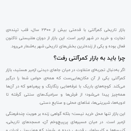
بازار تاریخی کمرآلتی با قدمتی بیش از ۲۴۰۰ سال، قلب تپنده‌ی
تجارت و خرید در شهر ازمیر است. این بازار از دوران هلنیستی تاکنون
فعال بوده و یکی از زنده‌ترین بخش‌های تاریخی شهر به‌شمار می‌رود.
چرا باید به بازار کمرآلتی رفت؟
اگر به‌دنبال تجربه‌ای متفاوت در میان جاهای دیدنی ازمیر هستید، بازار
کمرآلتی یکی از آن مکان‌هایی‌ست که همه‌ی حواس شما را درگیر
می‌کند. کوچه‌های باریک با غرفه‌هایی رنگارنگ و پرهیاهو که در آن‌ها
همه‌چیز پیدا می‌شود؛ از فرش‌ها و سرامیک‌های سنتی گرفته تا
ادویه‌ها، شیرینی‌ها، غذاهای محلی و صنایع دستی.
این بازار تنها محل خرید نیست؛ بلکه گواهی زنده بر هویت چندفرهنگی
ازمیر است. در میان مسیرهای پرپیچ‌وخم آن، مسجدهای تاریخی،
کنیسه‌ها و کلیساهایی قدیمی دیده می‌شوند که هم‌زیستی ادیان و