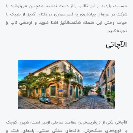
هستید، بازدید از این تالاب را از دست ندهید. همچنین می‌توانید با
شرکت در تورهای پیاده‌روی یا قایق‌سواری در دلتای گدیز، از نزدیک با
حیات وحش این منطقه شگفت‌انگیز آشنا شوید و آرامشی ناب را
تجربه کنید.
الآچاتی
الآچاتی یکی از دل‌فریب‌ترین مقاصد ساحلی ازمیر است؛ شهری کوچک
با کوچه‌های سنگ‌فرش، خانه‌های سنگی سنتی، بادهای خنک و