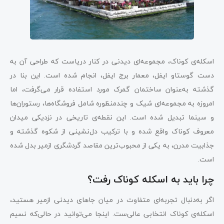
اسکله‌ی کوناک، مجموعه‌ای دیدنی در کنار دریاست که طراحی آن به
دست گوستاو ایفل، معمار برج ایفل، انجام شده است. این بنا در
گذشته به‌عنوان ساختمان گمرک مورد استفاده قرار می‌گرفت، اما
امروزه به مجموعه‌ای شیک و چندمنظوره شامل فروشگاه‌ها، رستوران‌ها
و سینما تبدیل شده است. این نقطه‌ی تاریخی در نزدیکی میدان
معروف کوناک واقع شده و با ترکیب دل‌نشینی از شکوه گذشته و
جذابیت مدرن، به یکی از محبوب‌ترین مقاصد گردشگری ازمیر بدل شده
است.
چرا باید به اسکله کوناک رفت؟
اگر به‌دنبال تجربه‌ای متفاوت در میان جاهای دیدنی ازمیر هستید،
اسکله‌ی کوناک انتخابی عالی‌ست. اینجا می‌توانید در حالی‌که نسیم