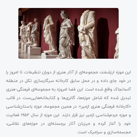
این موزه ارزشمند، مجموعه‌ای از آثار هنری از دوران تنظیمات تا امروز را
در خود جای داده و در محل سابق کارخانه سیگارسازی تکل در منطقه
آلسانجاک واقع شده است. این فضا امروزه به مجموعه‌ای فرهنگی-هنری
تبدیل شده که شامل موزه‌ها، گالری‌ها و کتابخانه‌هایی‌ست در قالب
«کارخانه فرهنگی هنری ازمیر». در همین مجموعه، موزه باستان‌شناسی
و موزه مردم‌شناسی ازمیر نیز قرار دارند. این موزه از سال ۱۹۵۲ فعالیت
خود را آغاز کرده و میزبان آثار برجسته‌ای در حوزه‌های نقاشی،
مجسمه‌سازی و سرامیک است.