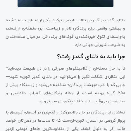
دلتای گدیز، بزرگ‌ترین تالاب طبیعی ترکیه، یکی از مناطق حفاظت‌شده
و بهشتی واقعی برای پرندگان نادر و زیباست. این منطقه‌ی ارزشمند،
به‌واسطه‌ی تنوع خیره‌کننده‌ی گونه‌های پرنده‌اش، در میان علاقه‌مندان
به طبیعت شهرتی جهانی دارد.
چرا باید به دلتای گدیز رفت؟
تا به حال دسته‌ای از فلامینگوهای صورتی را در دل طبیعت دیده‌اید؟
این منظره‌ی شگفت‌انگیز را می‌توانید در دلتای گدیز تجربه کنید—
جایی که با لقب «بهشت پرندگان» شناخته می‌شود و زیستگاه بیش از
۲۵۰ گونه پرنده است، از جمله پلیکان‌های کمیاب دالماسی و
ستاره‌های بی‌رقیب تالاب: فلامینگوهای صورتی‌بال.
تماشای این پرندگان در حال بالانس‌کردن، قدم‌زدن در آب‌های کم‌عمق یا
پرواز گروهی در آسمان، تجربه‌ای‌ست که تا مدت‌ها در ذهن‌تان خواهد
ماند. اگر به دنبال کشف یکی از متفاوت‌ترین جاهای دیدنی ازمیر