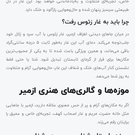
خاص، تجربه‌ای متفاوت و به‌یادماندنی خواهد بود. این غار در دل
طبیعتی سرسبز پنهان شده و حال‌وهوایی رازآلود و خنک دارد.
چرا باید به غار زئوس رفت؟
در میان جاهای دیدنی اطراف ازمیر، غار زئوس با آب سرد و زلال خود
جلب‌توجه می‌کند. دمای آب این غار به‌طور ثابت ۵ درجه سانتی‌گراد
باقی می‌ماند، و همین ویژگی باعث شده تا به یکی از محبوب‌ترین
مکان‌ها برای فرار از گرمای تابستان تبدیل شود. شنا یا حتی فقط
نشستن کنار آب‌های خنک و شفاف این غار، حال‌وهوایی آرام و متفاوت
به روز شما می‌دهد.
موزه‌ها و گالری‌های هنری ازمیر
اگر به مکان‌های آرام و پر از حس معنوی علاقه دارید، ازمیر با جاهایی
مثل خانه حضرت مریم و غار اصحاب کهف، تجربه‌ای خاص و عمیق را
برایتان رقم می‌زند.