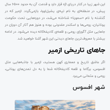
این شهر زیبا در کنار دریای اژه قرار دارد و قدمت آن به حدود ۶۵۰۰ سال
پیش، در منطقه‌ای به نام تپه‌ی یشیل‌اووا، بازمی‌گردد. ازمیر که در
گذشته با نام «سمورنا» شناخته می‌شد، در دوره‌هایی تحت حکومت
یونانیان، رومی‌ها و اسکندر مقدونی بوده و هنوز هم آثار آن دوران در
جاهایی مثل آگورای رومی و قلعه‌ی کادیفه‌کاله دیده می‌شود. در ادامه
بیشتر با معروف‌ترین جاهای دیدنی این شهر آشنا خواهید شد.
جاهای تاریخی ازمیر
اگر عاشق تاریخ و معماری کهن هستید، ازمیر با جاذبه‌هایی مثل
افسوس، برگاما و قلعه کادیفه‌کاله شما را به دل تمدن‌های یونانی،
رومی و عثمانی می‌برد.
شهر افسوس