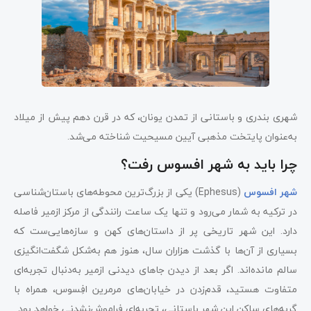
شهری بندری و باستانی از تمدن یونان، که در قرن دهم پیش از میلاد
به‌عنوان پایتخت مذهبی آیین مسیحیت شناخته می‌شد.
چرا باید به شهر افسوس رفت؟
شهر افسوس
(Ephesus) یکی از بزرگ‌ترین محوطه‌های باستان‌شناسی
در ترکیه به شمار می‌رود و تنها یک ساعت رانندگی از مرکز ازمیر فاصله
دارد. این شهر تاریخی پر از داستان‌های کهن و سازه‌هایی‌ست که
بسیاری از آن‌ها با گذشت هزاران سال، هنوز هم به‌شکل شگفت‌انگیزی
سالم مانده‌اند. اگر بعد از دیدن جاهای دیدنی ازمیر به‌دنبال تجربه‌ای
متفاوت هستید، قدم‌زدن در خیابان‌های مرمرین افِسوس، همراه با
گربه‌های ساکن این شهر باستانی، تجربه‌ای فراموش‌نشدنی خواهد بود.