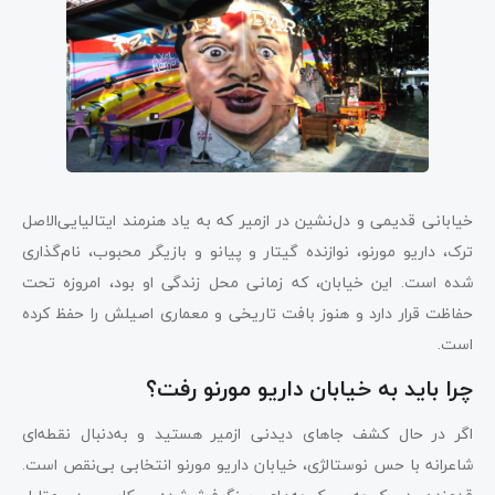
خیابانی قدیمی و دل‌نشین در ازمیر که به یاد هنرمند ایتالیایی‌الاصل
ترک، داریو مورنو، نوازنده گیتار و پیانو و بازیگر محبوب، نام‌گذاری
شده است. این خیابان، که زمانی محل زندگی او بود، امروزه تحت
حفاظت قرار دارد و هنوز بافت تاریخی و معماری اصیلش را حفظ کرده
است.
چرا باید به خیابان داریو مورنو رفت؟
اگر در حال کشف جاهای دیدنی ازمیر هستید و به‌دنبال نقطه‌ای
شاعرانه با حس نوستالژی، خیابان داریو مورنو انتخابی بی‌نقص است.