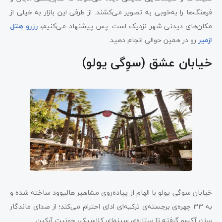
فرهنگ‌ها را به‌خوبی به تصویر می‌کشند. از طرفی این بازار به خیلی از
مکان‌های دیدنی شهر نزدیک است. پس پیشنهاد می‌کنیم،
رزرو هتل
ازمیر
رو در همین حوالی انجام دهید.
خیابان عشق (سوِگی یولو)
خیابان سوگی یولو با الهام از پیاده‌روی مشاهیر هالیوود ساخته شده و
به ۳۳ چهره‌ی برجسته‌ی ترکیه‌ای ادای احترام می‌کند؛ از صدای ماندگار
سزن آکسو گرفته تا ستاره‌ی سینمای کلاسیک، جونِیت آرکین.