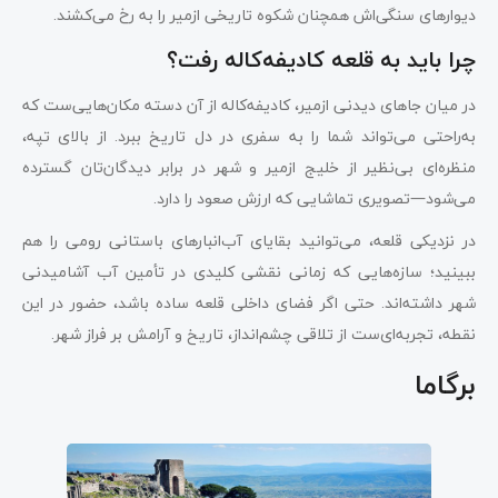
دیوارهای سنگی‌اش همچنان شکوه تاریخی ازمیر را به رخ می‌کشند.
چرا باید به قلعه کادیفه‌کاله رفت؟
در میان جاهای دیدنی ازمیر، کادیفه‌کاله از آن دسته مکان‌هایی‌ست که
به‌راحتی می‌تواند شما را به سفری در دل تاریخ ببرد. از بالای تپه،
منظره‌ای بی‌نظیر از خلیج ازمیر و شهر در برابر دیدگان‌تان گسترده
می‌شود—تصویری تماشایی که ارزش صعود را دارد.
در نزدیکی قلعه، می‌توانید بقایای آب‌انبارهای باستانی رومی را هم
ببینید؛ سازه‌هایی که زمانی نقشی کلیدی در تأمین آب آشامیدنی
شهر داشته‌اند. حتی اگر فضای داخلی قلعه ساده باشد، حضور در این
نقطه، تجربه‌ای‌ست از تلاقی چشم‌انداز، تاریخ و آرامش بر فراز شهر.
برگاما