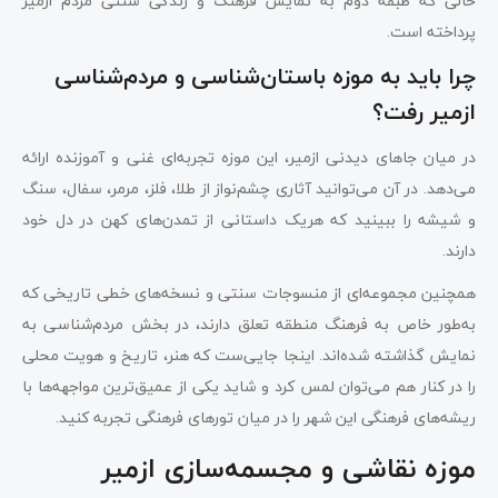
حالی که طبقه دوم به نمایش فرهنگ و زندگی سنتی مردم ازمیر
پرداخته است.
چرا باید به موزه باستان‌شناسی و مردم‌شناسی
ازمیر رفت؟
در میان جاهای دیدنی ازمیر، این موزه تجربه‌ای غنی و آموزنده ارائه
می‌دهد. در آن می‌توانید آثاری چشم‌نواز از طلا، فلز، مرمر، سفال، سنگ
و شیشه را ببینید که هریک داستانی از تمدن‌های کهن در دل خود
دارند.
همچنین مجموعه‌ای از منسوجات سنتی و نسخه‌های خطی تاریخی که
به‌طور خاص به فرهنگ منطقه تعلق دارند، در بخش مردم‌شناسی به
نمایش گذاشته شده‌اند. اینجا جایی‌ست که هنر، تاریخ و هویت محلی
را در کنار هم می‌توان لمس کرد و شاید یکی از عمیق‌ترین مواجهه‌ها با
ریشه‌های فرهنگی این شهر را در میان تورهای فرهنگی تجربه کنید.
موزه نقاشی و مجسمه‌سازی ازمیر