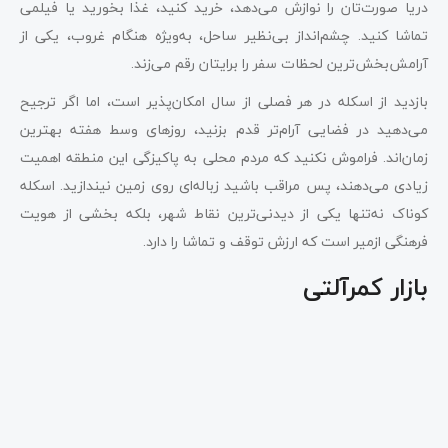
دریا صورت‌تان را نوازش می‌دهد، خرید کنید، غذا بخورید یا فیلمی
تماشا کنید. چشم‌انداز بی‌نظیر ساحل، به‌ویژه هنگام غروب، یکی از
آرامش‌بخش‌ترین لحظات سفر را برایتان رقم می‌زند.
بازدید از اسکله در هر فصلی از سال امکان‌پذیر است، اما اگر ترجیح
می‌دهید در فضایی آرام‌تر قدم بزنید، روزهای وسط هفته بهترین
زمان‌اند. فراموش نکنید که مردم محلی به پاکیزگی این منطقه اهمیت
زیادی می‌دهند، پس مراقب باشید زباله‌ای روی زمین نیندازید. اسکله
کوناک نه‌تنها یکی از دیدنی‌ترین نقاط شهر، بلکه بخشی از هویت
فرهنگی ازمیر است که ارزش توقف و تماشا را دارد.
بازار کمرآلتی