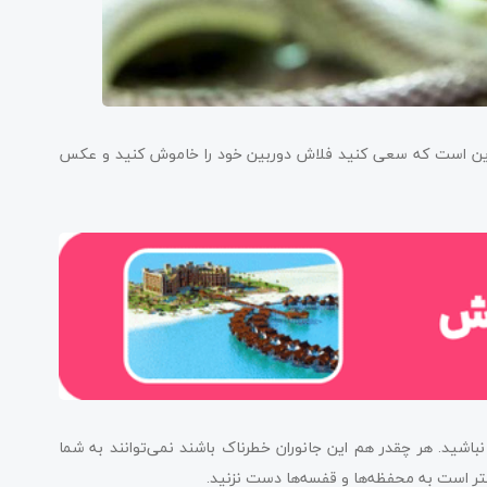
 این است که سعی کنید فلاش دوربین خود را خاموش کنید و عکس
نباشید. هر چقدر هم این جانوران خطرناک باشند نمی‌توانند به شما
تر است به محفظه‌ها و قفسه‌ها دست نزنید.