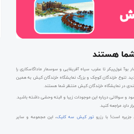
شما هستند
ر بوآ غول‌پیکر تا عقرب سیاه آفریقایی و سوسمار ماداگاسکاری را
گونه از خزندگان را خواهید دید. تنوع خزندگان کوچک و بزرگ نمایشگاه خزندگان کیش به همین‌
ایلندی در نمایشگاه خزندگان کیش منتظر شما هستند.
ود و سوالاتی درباره این موجودات زیبا و البته وحشی داشته باشید.
ر دارد مراجعه کنید.
 جزیره است! با رزرو
تور کیش سه کلیک
، این مجموعه و سایر