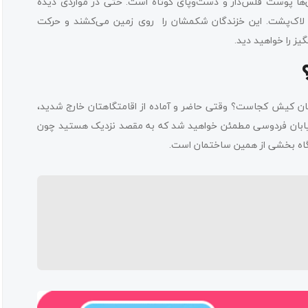
آن‌ها پوست فلس‌دار و دست‌وپای کوتاه است. حتی در مواردی دیده
و لاک‌پشت. این خزندگان شکمشان را روی زمین می‌کشند و حرکت
ز را خواهید دید.
گان کیش کجاست؟ وقتی حاضر و آماده از اقامتگاهتان خارج شدید،
 خیابان فردوسی مطمئن خواهید شد که به مقصد نزدیک هستید چون
شگاه بخشی از همین ساختمان است.