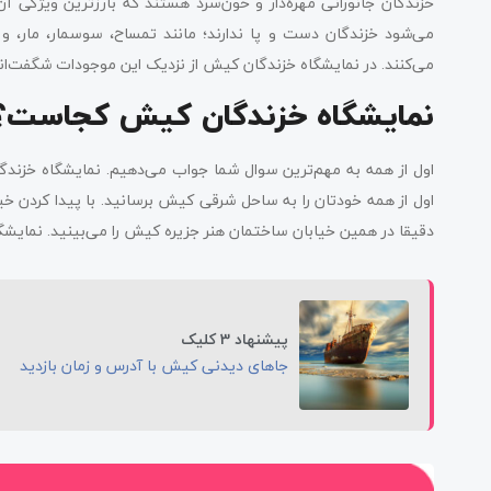
خزندگان جانورانی مهره‌دار و خون‌سرد هستند که بارزترین ویژگی‌ 
می‌شود خزندگان دست و پا ندارند؛ مانند تمساح، سوسمار، مار، 
می‌کنند. در نمایشگاه خزندگان کیش از نزدیک این موجودات شگفت‌انگی
نمایشگاه خزندگان کیش کجاست؟
اول از همه به مهم‌ترین سوال شما جواب می‌دهیم. نمایشگاه خزند
اول از همه خودتان را به ساحل شرقی کیش برسانید. با پیدا کردن
دقیقا در همین خیابان ساختمان هنر جزیره کیش را می‌بینید. نمای
پیشنهاد 3 کلیک
جاهای دیدنی کیش با آدرس و زمان بازدید