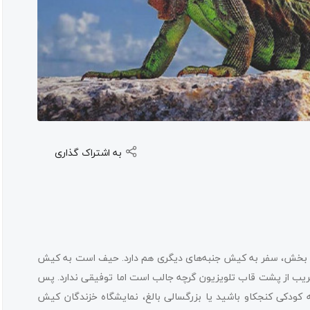
به اشتراک گذاری
لذت بخش، سفر به کیش جنبه‌های دیگری هم دارد. حیف است به کیش
غریب از پشت قاب تلویزیون گرچه جالب است اما توفیقی ندارد. پس
ه کودکی کنجکاو باشید یا بزرگسالی بالغ، نمایشگاه خزندگان کیش