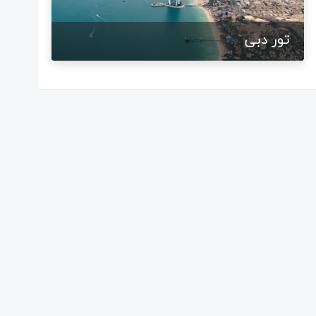
تور دبی