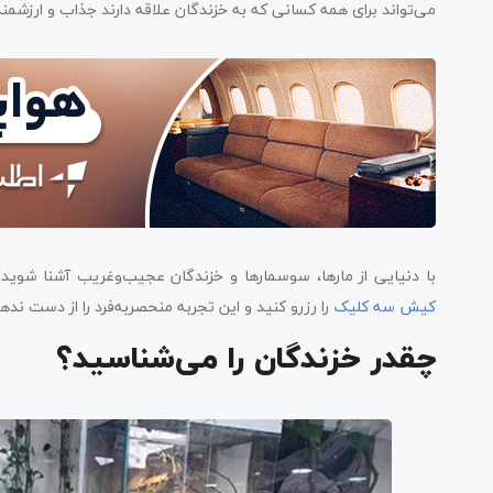
می‌تواند برای همه کسانی که به خزندگان علاقه دارند جذاب و ارزشمن
با دنیایی از مارها، سوسمارها و خزندگان عجیب‌وغریب آشنا شوید! ب
کیش سه کلیک
را رزرو کنید و این تجربه منحصربه‌فرد را از دست ندهی
چقدر خزندگان را می‌شناسید؟