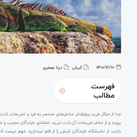
1401/12/10
کیش
درنا جعفری
فهرست
مطالب
جدا از مراکز خرید پرطرفدار، ساحل‌های منحصر به فرد و تفریحات 
بروید و از تمام تفریحات آن لذت نبرید. تماشای خزندگان عجیب و 
بازدید از نمایشگاه خزندگان کیش را از قلم نیندازید. مهم نیست ک