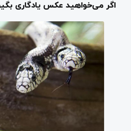
اگر می‌خواهید عکس یادگاری بگیر