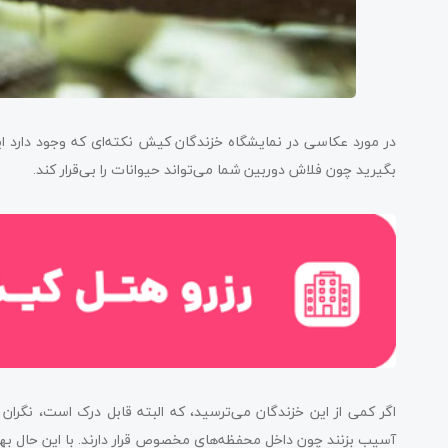
در مورد عکاسی در نمایشگاه خزندگان کیش نکته‌ای که وجود دارد
بگیرید چون فلاش دوربین شما می‌تواند حیوانات را بی‌قرار کند.
اگر کمی از این خزندگان می‌ترسید، که البته قابل درک است، نگران 
آسیب بزنند چون داخل محفظه‌های مخصوص قرار دارند. با این حال به