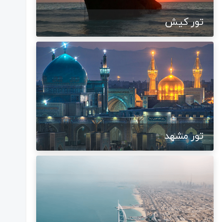
تور کیش
تور مشهد