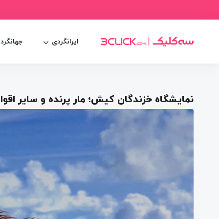
ایرانگردی
جهانگرد
نمایشگاه خزندگان کیش؛ مار پرنده و سایر اقوا