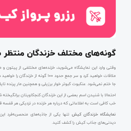
گونه‌های مختلف خزندگان منتظر 
وقتی وارد این نمایشگاه می‌شوید، خزنده‌های مختلفی از پیتون و ما
ملاقات خواهید کرد و سر جمع حدود ۱۰۰ 
جا ختم نمی‌شود. عنکبوت کبوتر خوار برزیلی و همچنین مار پرنده ت
احتمالا با شنیدن اسم بعضی از این خزندگان کنجکاویتان برانگیخته ش
خب کافی است به اطلاعاتی که درباره هر خزنده در نزدیکی هر قفسه قرا
نمایشگاه خزندگان کیش
تنها یکی از جاذبه‌های منحصربه‌فرد این
دیدنی‌های جذاب کیش را کشف کنید.