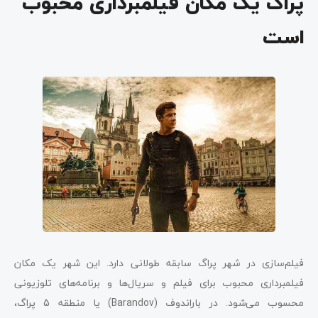
پراگ یک مکان فیلمبرداری محبوب
است
فیلم‌سازی در شهر پراگ سابقه طولانی دارد. این شهر یک مکان
فیلمبرداری محبوب برای فیلم و سریال‌ها و برنامه‌های تلوزیونی
محسوب می‌شود. در باراندوف (Barandov) یا منطقه 5 پراگ،