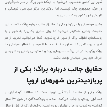
شهر این کشور محسوب می‌شود. با اینکه شهر پراگ از نظر جغرافیایی
در مرکز جمهوری چک نیست، اما بزرگترین مرکز سیاسی، فرهنگی و
تاریخی این کشور به شمار می‌رود.
چنین موقعیتی را می‌توان یکی از حقایق جالب درباره پراگ دانست. این
حقیقت زمانی آشکارتر می‌شود که برای سفری یک‌روزه به شهر و یا
روستاهای اطراف پراگ از شهر خارج شوید. شما می‌توانید تقریبا از هر
شهر و روستایی که به آن سفر کردید، با اتوبوس یا قطار به‌راحتی به
پراگ برگردید. در کل پراگ، مسیرهای زیاد و دسترسی راحتی به شهرهای
اطراف دارد پس خیالتان راحت باشد.
حقایق جالب درباره پراگ؛ یکی از
پربازدیدترین شهرهای اروپا
پراگ یکی از مقاصد گردشگری اروپا است که سالانه گردشگران و
مسافران زیادی را جذب می‌کند. تعداد بازدیدکنندگان در طول 20 سال
گذشته به شدت در حال افزایش بوده است. به‌گونه‌ای که تا قبل از سال