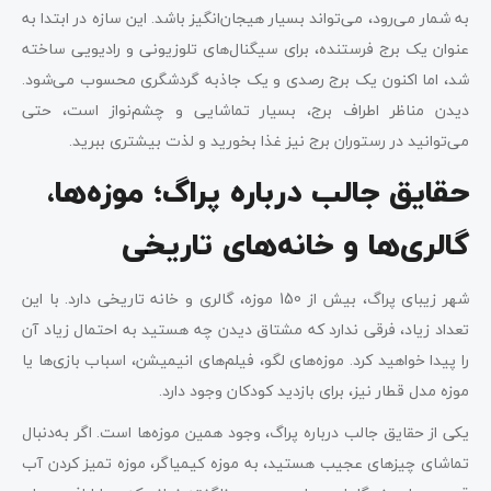
به شمار می‌رود، می‌تواند بسیار هیجان‌انگیز باشد. این سازه در ابتدا به
عنوان یک برج فرستنده، برای سیگنال‌های تلوزیونی و رادیویی ساخته
شد، اما اکنون یک برج رصدی و یک جاذبه گردشگری محسوب می‌شود.
دیدن مناظر اطراف برج، بسیار تماشایی و چشم‌نواز است، حتی
می‌توانید در رستوران برج نیز غذا بخورید و لذت بیشتری ببرید.
حقایق جالب درباره پراگ؛ موزه‌ها،
گالری‌ها و خانه‌های تاریخی
شهر زیبای پراگ، بیش از 150 موزه، گالری و خانه تاریخی دارد. با این
تعداد زیاد، فرقی ندارد که مشتاق دیدن چه هستید به احتمال زیاد آن
را پیدا خواهید کرد. موزه‌های لگو، فیلم‌های انیمیشن، اسباب‌ بازی‌ها یا
موزه مدل قطار نیز، برای بازدید کودکان وجود دارد.
یکی از حقایق جالب درباره پراگ، وجود همین موزه‌ها است. اگر به‌دنبال
تماشای چیزهای عجیب هستید، به موزه‌ کیمیاگر، موزه تمیز کردن آب