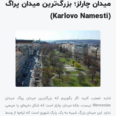
میدان چارلز؛ بزرگ‌ترین میدان پراگ
(Karlovo Namesti)
شاید تعجب کنید اگر بگوییم که بزرگترین میدان پراگ میدان
Wenceslas نیست، بلکه میدان چارلز است که شکل دایره‌ای یا مربعی
ندارد. این میدان بزرگ شبیه به یک پارک شهری است که تراموا از وسط