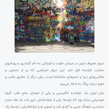
دیوار معروف لنون در میدان خلوت و کوچکی به نام گراندری و روبه‌روی
سفارت فرانسه قرار دارد. این دیوار اعتراضی که پر از تصاویر و
نقاشی‌های زیبا و شعرهای عاشقانه است، یکی دیگر از حقایق جالب و
مهم درباره پراگ به شمار می‌رود.
جان لنون یک خواننده انگلیسی و یکی از اعضای صلح طلب گروه
موسیقی بیلتز بود که توسط یکی از طرفدارانش ترور شد. او نماد مبارز
سیاسی، فرهنگ غربی و آزادی شد و تصویر او و ترانه‌هایش، توسط یک