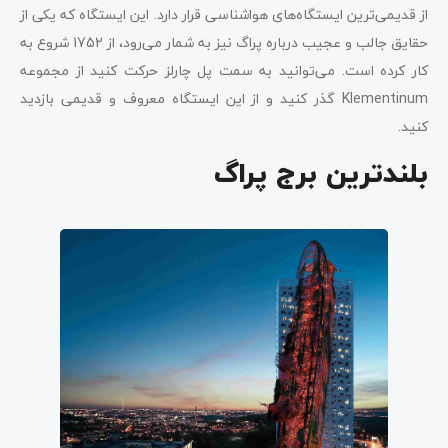
از قدیمی‌ترین ایستگاه‌های هواشناسی قرار دارد. این ایستگاه که یکی از
حقایق جالب و عجیب درباره پراگ نیز به شمار می‌رود، از 1752 شروع به
کار کرده است. می‌توانید به سمت پل چارلز حرکت کنید از مجموعه
Klementinum گذر کنید و از این ایستگاه معروف و قدیمی بازدید
کنید.
بلندترین برج پراگ