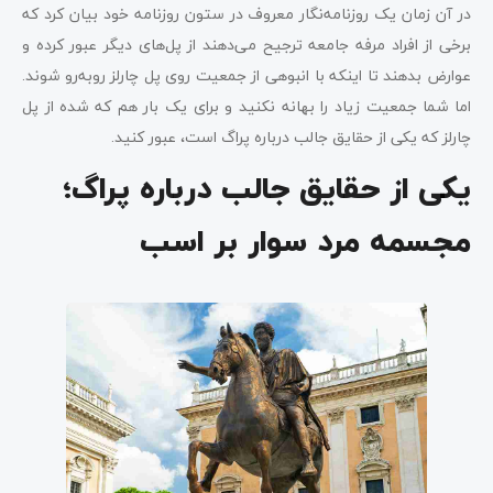
در آن زمان یک روزنامه‌نگار معروف در ستون روزنامه خود بیان کرد که
برخی از افراد مرفه جامعه ترجیح می‌دهند از پل‌های دیگر عبور کرده و
عوارض بدهند تا اینکه با انبوهی از جمعیت روی پل چارلز روبه‌رو شوند.
اما شما جمعیت زیاد را بهانه نکنید و برای یک بار هم که شده از پل
چارلز که یکی از حقایق جالب درباره پراگ است، عبور کنید.
یکی از حقایق جالب درباره پراگ؛
مجسمه مرد سوار بر اسب