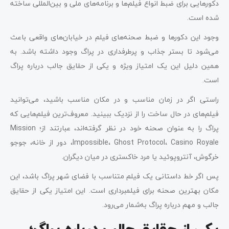
دکورهایی برای ضبط انواع فیلم‌ها و برنامه‌های ملی و بین‌المللی ساخته
شده است.
وجود این دکورها و ضبط صحنه‌های فیلم در خیابان‌های واقعی باعث
می‌شود تا بستر جذاب و پرطرفداری در پراگ وجود داشته باشد. به
همین دلیل این یک امتیاز ویژه و یکی از حقایق جالب درباره پراگ
است.
راستی اگر در زمان مناسب و در مکان مناسب باشید، می‌توانید
فیلم‌های در حال ساخت را از نزدیک ببینید. معروف‌ترین فیلم‌هایی که
پراگ را به عنوان صحنه‌ خود در نظر گرفته‌اند، عبارتند از؛ Mission
Impossible، Ghost Protocol، Casino Royale، دور از خانه، جوجو
خرگوش، آنتروپوئید یا مرد خاکستری در میان دیگران.
پس اگر خط داستانی یک فیلم متناسب با فضای شهر پراگ باشد، این
مکان بهترین صحنه برای فیلمبرداری است. این امتیاز یکی از حقایق
جالب و مهم درباره پراگ به‌شمار می‌رود.