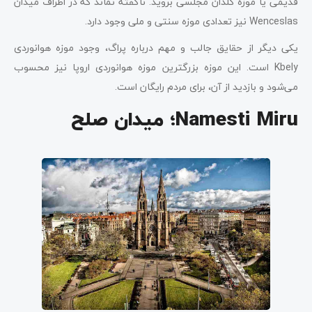
قدیمی یا موزه گلدان مجلسی بروید. ناگفته نماند که در اطراف میدان
Wenceslas نیز تعدادی موزه‌ سنتی و ملی وجود دارد.
یکی دیگر از حقایق جالب و مهم درباره پراگ، وجود موزه هوانوردی
Kbely است. این موزه بزرگترین موزه هوانوردی اروپا نیز محسوب
می‌شود و بازدید از آن، برای مردم رایگان است.
Namesti Miru؛ میدان صلح