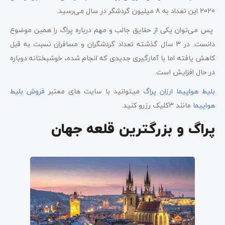
2020 این تعداد به 8 میلیون گردشگر در سال می‌رسید.
پس می‌توان یکی از حقایق جالب و مهم درباره پراگ را همین موضوع
دانست. در 3 سال گذشته تعداد گردشگران و مسافران نسبت به قبل
کاهش یافته اما با آمارگیری جدیدی که انجام شده، خوشبختانه دوباره
در حال افزایش است.
بلیط هواپیما ارزان پراگ
میتوانید با سایت های معتبر
فروش بلیط
هواپیما
مانند 3کلیک رزرو کنید.
پراگ و بزرگترین قلعه جهان