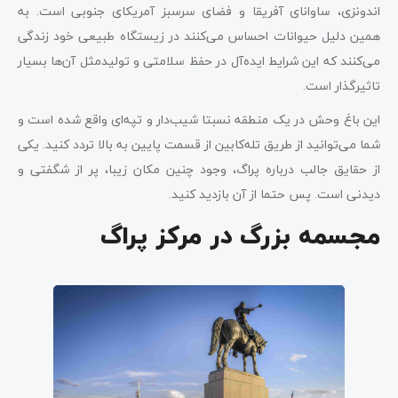
اندونزی، ساوانای آفریقا و فضای سرسبز آمریکای جنوبی است. به
همین دلیل حیوانات احساس می‌کنند در زیستگاه طبیعی خود زندگی
می‌کنند که این شرایط ایده‌آل در حفظ سلامتی و تولیدمثل آن‌ها بسیار
تاثیرگذار است.
این باغ وحش در یک منطقه نسبتا شیب‌دار و تپه‌ای واقع شده است و
شما می‌توانید از طریق تله‌کابین از قسمت پایین به بالا تردد کنید. یکی
از حقایق جالب درباره پراگ، وجود چنین مکان زیبا، پر از شگفتی و
دیدنی است. پس حتما از آن بازدید کنید.
مجسمه بزرگ در مرکز پراگ