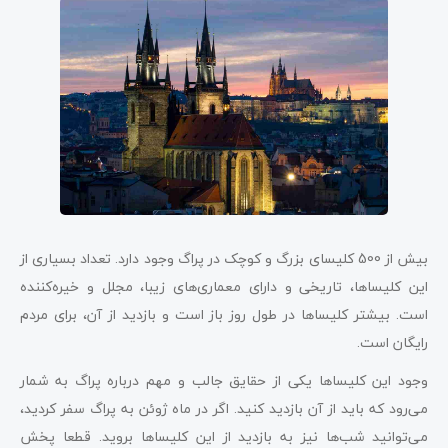
بیش از 500 کلیسای بزرگ و کوچک در پراگ وجود دارد. تعداد بسیاری از
این کلیساها، تاریخی و دارای معماری‌های زیبا، مجلل و خیره‌کننده
است. بیشتر کلیساها در طول روز باز است و بازدید از آن، برای مردم
رایگان است.
وجود این کلیساها یکی از حقایق جالب و مهم درباره پراگ به شمار
می‌رود که باید از آن بازدید کنید. اگر در ماه ژوئن به پراگ سفر کردید،
می‌توانید شب‌ها نیز به بازدید از این کلیساها بروید. قطعا پخش