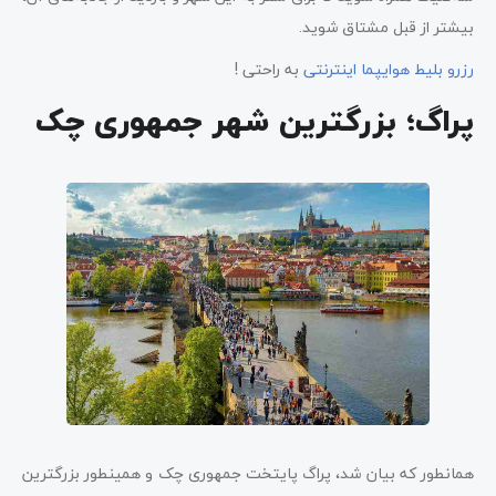
بیشتر از قبل مشتاق شوید.
رزرو بلیط هوایپما اینترنتی
به راحتی !
پراگ؛ بزرگترین شهر جمهوری چک
همانطور که بیان شد، پراگ پایتخت جمهوری چک و همینطور بزرگترین