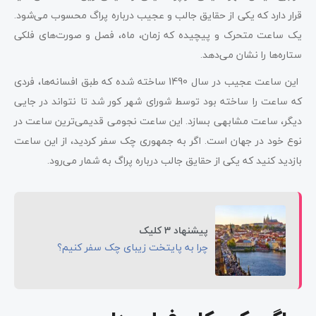
قرار دارد که یکی از حقایق جالب و عجیب درباره پراگ محسوب می‌شود.
یک ساعت متحرک و پیچیده که زمان، ماه، فصل و صورت‌های فلکی
ستاره‌ها را نشان می‌دهد.
این ساعت عجیب در سال 1490 ساخته شده که طبق افسانه‌ها، فردی
که ساعت را ساخته بود توسط شورای شهر کور شد تا نتواند در جایی
دیگر، ساعت مشابهی بسازد. این ساعت نجومی قدیمی‌ترین ساعت در
نوع خود در جهان است. اگر به جمهوری چک سفر کردید، از این ساعت
بازدید کنید که یکی از حقایق جالب درباره پراگ به شمار می‌رود.
پیشنهاد 3 کلیک
چرا به پایتخت زیبای چک سفر کنیم؟