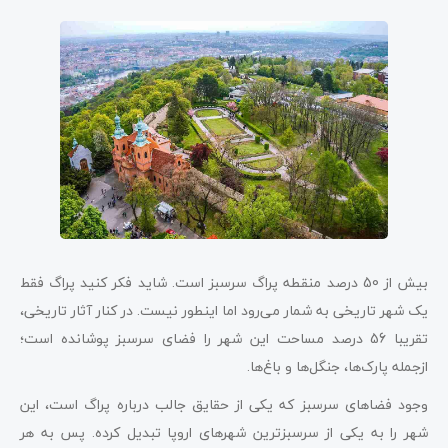
بیش از 50 درصد منقطه پراگ سرسبز است. شاید فکر کنید پراگ فقط
یک شهر تاریخی به شمار می‌رود اما اینطور نیست. در کنار آثار تاریخی،
تقریبا 56 درصد مساحت این شهر را فضای سرسبز پوشانده است؛
ازجمله پارک‌ها، جنگل‌ها و باغ‌ها.
وجود فضاهای سرسبز که یکی از حقایق جالب درباره پراگ است، این
شهر را به یکی از سرسبزترین شهرهای اروپا تبدیل کرده. پس به هر