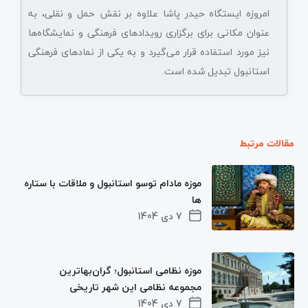
امروزه ایستگاه حیدر پاشا علاوه بر نقش حمل و نقلی، به
عنوان مکانی برای برگزاری رویدادهای فرهنگی و نمایشگاه‌ها
نیز مورد استفاده قرار می‌گیرد و به یکی از نمادهای فرهنگی
استانبول تبدیل شده است.
مقالات مرتبط
موزه مادام توسو استانبول و ملاقات با ستاره
ها
7 دی 1404
موزه نظامی استانبول؛ گران‌بهاترین
مجموعه نظامی این شهر تاریخی
7 دی 1404