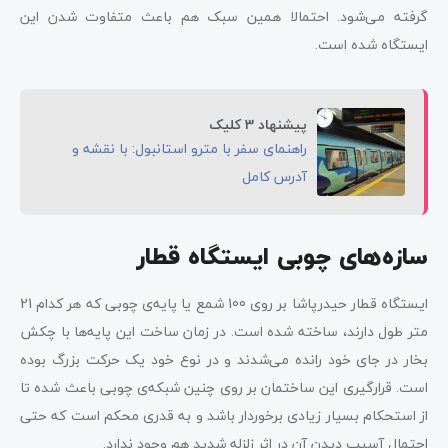
گرفته می‌شود. احتمالا همین سبک هم باعث متفاوت شدن این
ایستگاه شده است.
پیشنهاد 3 کلیک
راهنمای سفر با مترو استانبول: با نقشه و
آدرس کامل
سازه‌های چوبی ایستگاه قطار
ایستگاه قطار حیدرپاشا بر روی 100 شمع یا پایه‌ی چوبی که هر کدام 21
متر طول دارند، ساخته شده است. در زمان ساخت این پایه‌ها با چکش
بخار در جای خود رانده می‌شدند و در نوع خود یک حرکت بزرگ بوده
است. قرارگیری این ساختمان بر روی چنین شبکه‌ی چوبی باعث شده تا
از استحکام بسیار زیادی برخوردار باشد و به قدری محکم است که حتی
احتمال آسیب دیدن آن در اثر زلزله شدید هم وجود ندارد.