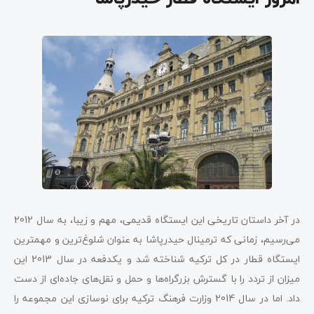
در آخر داستان تاریخی این ایستگاه قدیمی، مهم و زیبا، به سال 2012
می‌رسیم، زمانی که ترمینال حیدرپاشا به عنوان شلوغ‌ترین و مهمترین
ایستگاه قطار در کل ترکیه شناخته شد و یکدفعه در سال 2013 این
میزان از تردد را با گسترش بزرگراه‌ها و حمل و نقل‌های جاده‌ای از دست
داد. اما در سال 2014 وزارت فرهنگ ترکیه برای نوسازی این مجموعه را