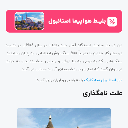
این دو نفر ساخت ایستگاه قطار حیدرپاشا را در سال 1908 و در نتیجه
دو سال کار مداوم با تقریباً 500 سنگ‌تراش ایتالیایی به پایان رساندند.
سنگ‌هایی که به نوعی به بنا ارزش و زیبایی بخشیده‌اند و به جرات
می‌توان گفت که اصلی‌ترین مشخصه‌ی آن به حساب می‌آیند.
تور استانبول سه کلیک
را به راحتی و ارزان رزرو کنید!
علت نامگذاری