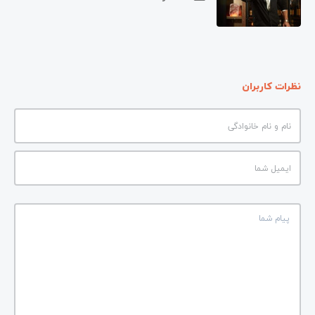
نظرات کاربران