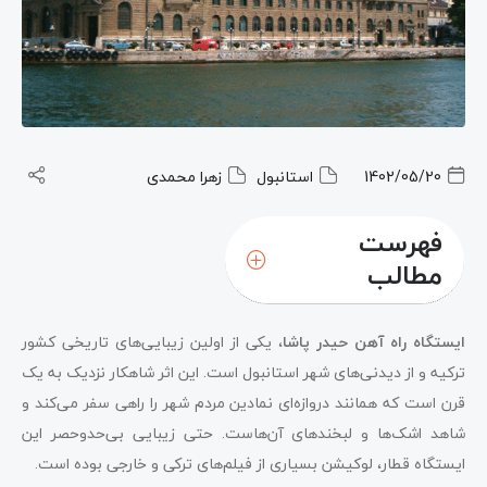
1402/05/20
استانبول
زهرا محمدی
فهرست
مطالب
ایستگاه راه آهن حیدر پاشا
، یکی از اولین زیبایی‌های تاریخی کشور
ترکیه و از دیدنی‌های شهر استانبول است. این اثر شاهکار نزدیک به یک
قرن است که همانند دروازه‌ای نمادین مردم شهر را راهی سفر می‌کند و
شاهد اشک‌ها و لبخندهای آن‌هاست. حتی زیبایی بی‌حدوحصر این
ایستگاه قطار، لوکیشن بسیاری از فیلم‌های ترکی و خارجی بوده است.