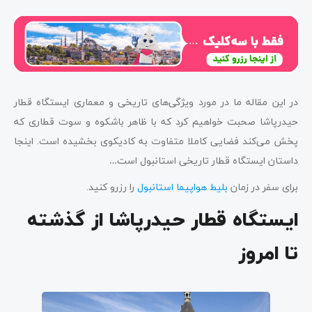
در این مقاله ما در مورد ویژگی‌های تاریخی و معماری ایستگاه قطار
حیدرپاشا صحبت خواهیم کرد که با ظاهر باشکوه و سوت قطاری که
پخش می‌کند فضایی کاملا متفاوت به کادیکوی بخشیده است. اینجا
داستان ایستگاه قطار تاریخی استانبول است…
برای سفر در زمان
بلیط هواپیما استانبول
را رزرو کنید.
ایستگاه قطار حیدرپاشا از گذشته
تا امروز