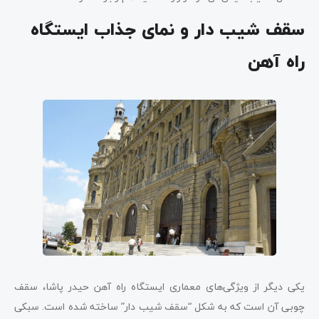
سقف شیب دار و نمای جذاب ایستگاه
راه آهن
یکی دیگر از ویژگی‌های معماری ایستگاه راه آهن حیدر پاشا، سقف
چوبی آن است که به شکل “سقف شیب دار” ساخته شده است. سبکی