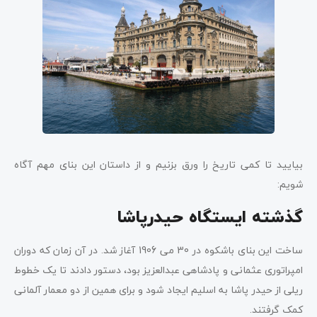
بیایید تا کمی تاریخ را ورق بزنیم و از داستان این بنای مهم آگاه
شویم:
گذشته ایستگاه حیدرپاشا
ساخت این بنای باشکوه در 30 می 1906 آغاز شد. در آن زمان که دوران
امپراتوری عثمانی و پادشاهی عبدالعزیز بود، دستور دادند تا یک خطوط
ریلی از حیدر پاشا به اسلیم ایجاد شود و برای همین از دو معمار آلمانی
کمک گرفتند.