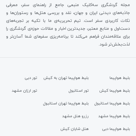
مجله گردشگری سه‌کلیک منبعی جامع از راهنمای سفر، معرفی
جاذبه‌های دیدنی ایران و جهان، نقد و بررسی هتل‌ها و رستوران‌ها و
نکات کاربردی سفر است. تیم تحریریه‌ی ما با تکیه بر تجربه‌های
دست‌اول و منابع معتبر، جدیدترین اخبار و مقالات حوزه‌ی گردشگری را
برای علاقه‌مندان فراهم می‌کند تا برنامه‌ریزی سفرهای شما آسان‌تر و
لذت‌بخش‌تر شود.
بلیط هواپیما
بلیط هواپیما تهران به کیش
تور دبی
بلیط هواپیما کیش
تور استانبول
تور ارزان مشهد
بلیط هواپیما استانبول
بلیط هواپیما تهران استانبول
بلیط هواپیما مشهد
رزرو هتل مشهد
بلیط هواپیما دبی
هتل شایان کیش