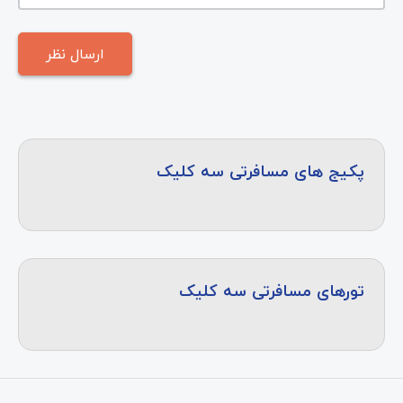
پکیج های مسافرتی سه کلیک
تورهای مسافرتی سه کلیک