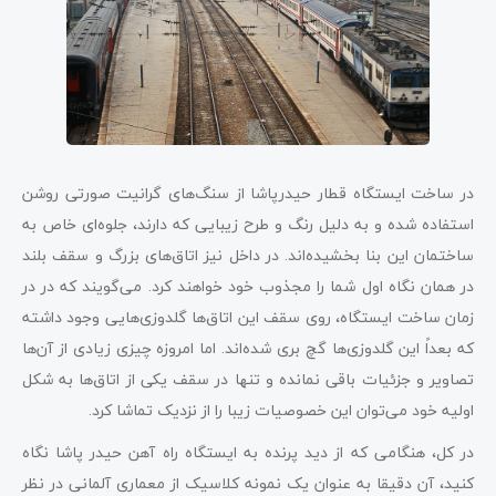
در ساخت ایستگاه قطار حیدرپاشا از سنگ‌های گرانیت صورتی روشن
استفاده شده و به دلیل رنگ و طرح زیبایی که دارند، جلوه‌ای خاص به
ساختمان این بنا بخشیده‌اند. در داخل نیز اتاق‌های بزرگ و سقف بلند
در همان نگاه اول شما را مجذوب خود خواهند کرد. می‌گویند که در در
زمان ساخت ایستگاه، روی سقف این اتاق‌ها گلدوزی‌هایی وجود داشته
که بعداً این گلدوزی‌ها گچ بری شده‌اند‌. اما امروزه چیزی زیادی از آن‌ها
تصاویر و جزئیات باقی نمانده و تنها در سقف یکی از اتاق‌ها به شکل
اولیه خود می‌توان این خصوصیات زیبا را از نزدیک تماشا کرد.
در کل، هنگامی که از دید پرنده به ایستگاه راه آهن حیدر پاشا نگاه
کنید، آن دقیقا به عنوان یک نمونه کلاسیک از معماری آلمانی در نظر