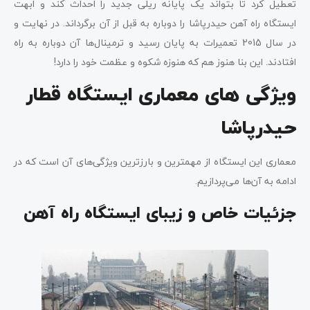
تعطیل کرد تا بتواند یک پایانه ریلی جدید را احداث کند و ابهت
ایستگاه راه آهن حیدرپاشا را دوباره به قبل از آن برگرداند. در نهایت و
در سال 2015 تعمیرات به پایان رسید و ترمینال‌ها آن دوباره به راه
افتادند. این بنا هنوز هم که هنوزه شکوه و عظمت خود را دارد!
ویژگی های معماری ایستگاه قطار
حیدرپاشا
معماری این ایستگاه از مهمترین و بارزترین ویژگی‌های آن است که در
ادامه به آن‌ها می‌پردازیم.
جزئیات خاص و زیبای ایستگاه راه آهن