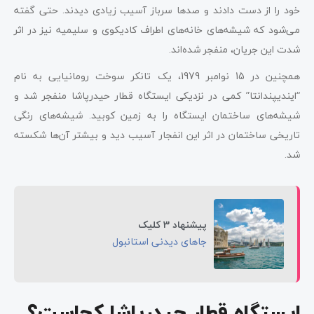
خود را از دست دادند و صدها سرباز آسیب زیادی دیدند. حتی گفته
می‌شود که شیشه‌های خانه‌های اطراف کادیکوی و سلیمیه نیز در اثر
شدت این جریان، منفجر شده‌اند.
همچنین در 15 نوامبر 1979، یک تانکر سوخت رومانیایی به نام
“ایندیپندانتا” کمی در نزدیکی ایستگاه قطار حیدرپاشا منفجر شد و
شیشه‌های ساختمان ایستگاه را به زمین کوبید. شیشه‌های رنگی
تاریخی ساختمان در اثر این انفجار آسیب دید و بیشتر آن‌ها شکسته
شد.
پیشنهاد 3 کلیک
جاهای دیدنی استانبول
ایستگاه قطار حیدرپاشا کجاست؟