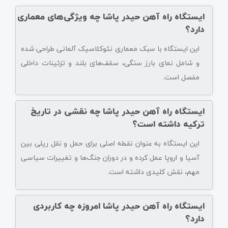
ایستگاه راه آهن حیدر پاشا چه ویژگی‌های معماری
دارد؟
این ایستگاه با سبک معماری نئوکلاسیک آلمانی طراحی شده
و شامل نمای بارز سنگی، سقف‌های بلند و تزئینات داخلی
مفصل است.
ایستگاه راه آهن حیدر پاشا چه نقشی در تاریخ
ترکیه داشته است؟
این ایستگاه به عنوان نقطه اصلی برای حمل و نقل ریلی بین
آسیا و اروپا عمل کرده و در دوران جنگ‌ها و تغییرات سیاسی
مهم، نقش کلیدی داشته است.
ایستگاه راه آهن حیدر پاشا امروزه چه کاربردی
دارد؟