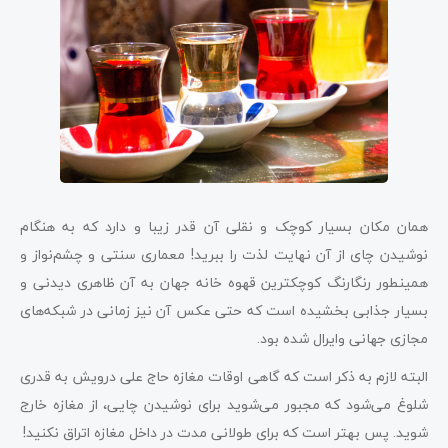
همان مکان بسیار کوچک و نقلی آن قدر زیبا و دارد که به هنگام
نوشیدن چای از آن نهایت لذت را ببرید! معماری سنتی و چشم‌نواز و
همینطور رنگارنگ کوچکترین قهوه خانه جهان به آن ظاهری دیدنی و
بسیار جذابی بخشیده است که حتی عکس آن نیز زمانی در شبکه‌های
مجازی جهانی وایرال شده بود.
البته لازم به ذکر است که گاهی اوقات مغازه حاج علی درویش به قدری
شلوغ می‌شود که مجبور می‌شوید برای نوشیدن چایی، از مغازه خارج
شوید. پس بهتر است که برای طولانی مدت در داخل مغازه اتراق نکنید!