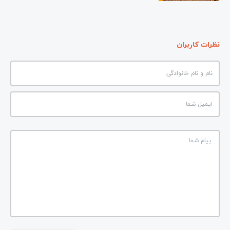
نظرات کاربران