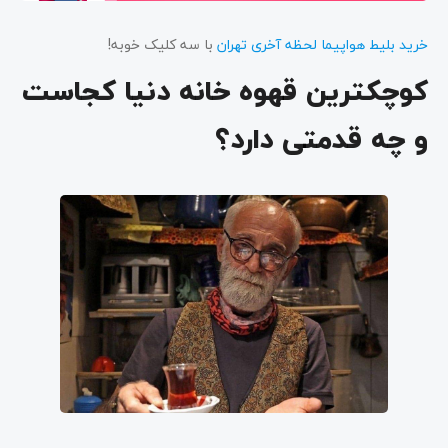
خرید بلیط هواپیما لحظه آخری تهران
با سه کلیک خوبه!
کوچکترین قهوه خانه دنیا کجاست
و چه قدمتی دارد؟