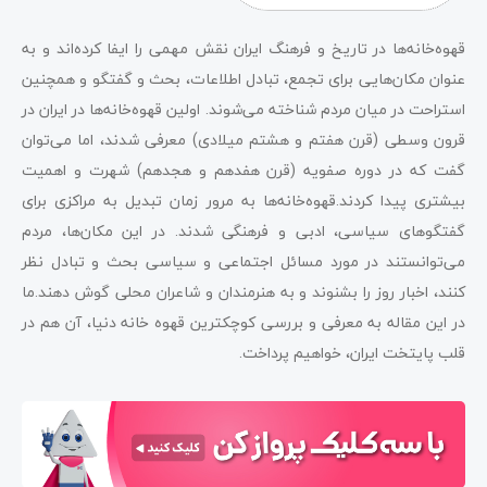
قهوه‌خانه‌ها در تاریخ و فرهنگ ایران نقش مهمی را ایفا کرده‌اند و به
عنوان مکان‌هایی برای تجمع، تبادل اطلاعات، بحث و گفتگو و همچنین
استراحت در میان مردم شناخته می‌شوند. اولین قهوه‌خانه‌ها در ایران در
قرون وسطی (قرن هفتم و هشتم میلادی) معرفی شدند، اما می‌توان
گفت که در دوره صفویه (قرن هفدهم و هجدهم) شهرت و اهمیت
بیشتری پیدا کردند.قهوه‌خانه‌ها به مرور زمان تبدیل به مراکزی برای
گفتگوهای سیاسی، ادبی و فرهنگی شدند. در این مکان‌ها، مردم
می‌توانستند در مورد مسائل اجتماعی و سیاسی بحث و تبادل نظر
کنند، اخبار روز را بشنوند و به هنرمندان و شاعران محلی گوش دهند.ما
در این مقاله به معرفی و بررسی کوچکترین قهوه خانه دنیا، آن هم در
قلب پایتخت ایران، خواهیم پرداخت.