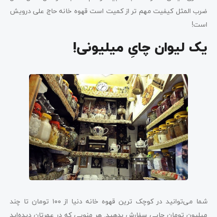
ضرب المثل کیفیت مهم تر از کمیت است قهوه خانه حاج علی درویش
است!
یک لیوان چایِ میلیونی!
شما می‌توانید در کوچک ترین قهوه خانه دنیا از ۱۰۰ تومان تا چند
میلیون تومان چایی سفارش بدهید. هر منویی که در عمرتان دیده‌اید