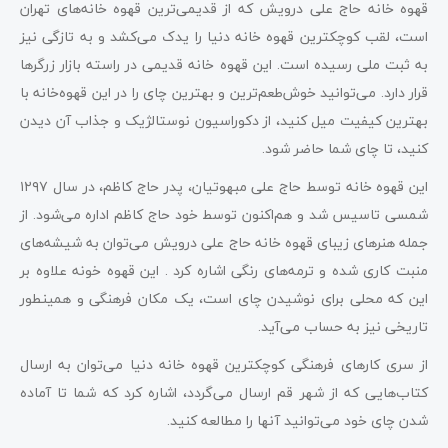
قهوه خانه حاج علی درویش که از قدیمی‌ترین قهوه خانه‌های تهران
است، لقب کوچکترین قهوه خانه دنیا را یدک می‌کشد و به تازگی نیز
به ثبت ملی رسیده است. این قهوه خانه قدیمی در راسته بازار زرگرها
قرار دارد. می‌توانید خوش‌طعم‌ترین و بهترین چای را در این قهوه‌خانه با
بهترین کیفیت میل کنید، از دکوراسیون نوستالژیک و جذاب آن دیدن
کنید، تا چای شما حاضر شود.
این قهوه خانه توسط حاج علی مبهوتیان، پدر حاج کاظم، در سال ۱۲۹۷
شمسی تاسیس شد و هم‌اکنون توسط خود حاج کاظم اداره می‌شود. از
جمله هنرهای زیبای قهوه خانه حاج علی درویش می‌توان به شیشه‌های
منبت کاری شده و ترمه‌های رنگی اشاره کرد . این قهوه خونه علاوه بر
این که محلی برای نوشیدن چای است، یک مکان فرهنگی و همینطور
تاریخی نیز به حساب می‌آید.
از سری کارهای فرهنگی کوچکترین قهوه خانه دنیا می‌توان به ارسال
کتاب‌هایی که از شهر قم ارسال می‌گردد، اشاره کرد که شما تا آماده
شدن چای خود می‌توانید آنها را مطالعه کنید.