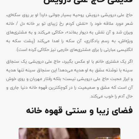
قدیمی حاج علی درویش
حاج علی درویشی درویش روحیه بسیار جوانی دارد! او بر روی سکه‌ای،
شعر مورد علاقه‌ خود را: «نقش کردم رخ زیبای تو بر خانه دل / خانه
ویران شد و آن نقش به دیوار بماند»، حکاکی می‌کند و به مشتری‌های
ویژه‌اش، به رسم یادگاری، آن سکه را اهدا می‌کند (پشت سکه به
انگلیسی عبارتی را برای مشتری‌های خارجی نیز حکاکی کرده است).
اگر یک مشتری خانم با او عکس بگیرد، حاج علی درویشی یک سنجاق
سینه با نوشته عشق به او هدیه می‌دهد! این سنجاق سینه تنها هدیه
و ابراز محبت حاج علی درویشی نیست؛ بلکه رفتار مهربان و روی خوش
آن است که عشق و صمیمیت را در کوچکترین قهوه خانه دنیا جاری و
حال آدم را خوب می‌کند.
فضای زیبا و سنتی قهوه خانه