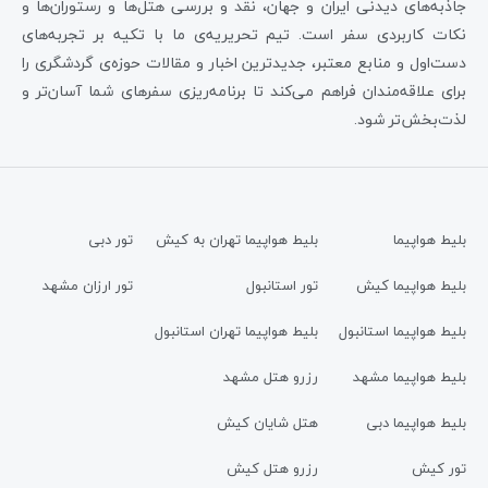
جاذبه‌های دیدنی ایران و جهان، نقد و بررسی هتل‌ها و رستوران‌ها و
نکات کاربردی سفر است. تیم تحریریه‌ی ما با تکیه بر تجربه‌های
دست‌اول و منابع معتبر، جدیدترین اخبار و مقالات حوزه‌ی گردشگری را
برای علاقه‌مندان فراهم می‌کند تا برنامه‌ریزی سفرهای شما آسان‌تر و
لذت‌بخش‌تر شود.
بلیط هواپیما
بلیط هواپیما تهران به کیش
تور دبی
بلیط هواپیما کیش
تور استانبول
تور ارزان مشهد
بلیط هواپیما استانبول
بلیط هواپیما تهران استانبول
بلیط هواپیما مشهد
رزرو هتل مشهد
بلیط هواپیما دبی
هتل شایان کیش
تور کیش
رزرو هتل کیش