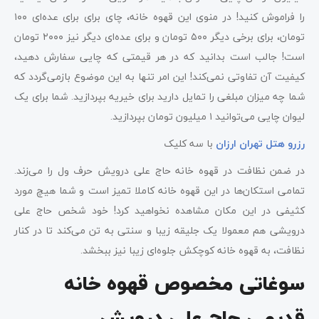
را فراموش کنید! در منوی این قهوه خانه، چای برای برای عده‌ای ۱۰۰
تومان، برای برخی دیگر ۵۰۰ تومان و برای عده‎‌ای دیگر نیز ۲۰۰۰ تومان
است! جالب است بدانید که در هر قیمتی که چایی سفارش دهید،
کیفیت آن تفاوتی نمی‌کند! این امر تنها به این موضوع بازمی‌گردد که
شما چه میزان مبلغی را تمایل دارید برای خیریه بپردازید. شما برای یک
لیوان چایی می‌توانید ۱ میلیون تومان بپردازید.
رزرو هتل تهران ارزان
با سه کلیک
در ضمن نظافت در قهوه خانه حاج علی درویش حرف ول را می‌زند.
تمامی استکان‌ها در این قهوه خانه کاملا تمیز است و شما هیچ مورد
کثیفی در این مکان مشاهده نخواهید کرد! خود شخص حاج علی
درویشی هم معمولا یک جلیقه زیبا و سنتی به تن می‌کند تا در کنار
نظافت، به قهوه خانه کوچکش جلوه‌ای زیبا نیز ببخشد.
سوغاتی مخصوص قهوه خانه