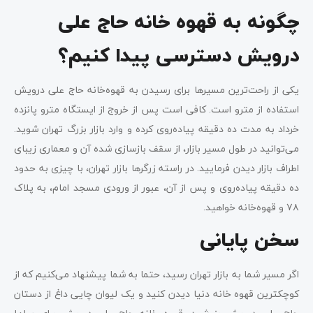
چگونه به قهوه خانه حاج علی
درویش دسترسی پیدا کنیم؟
یکی از راحت‌ترین مسیرها برای رسیدن به قهوه‌خانه حاج علی درویش
استفاده از مترو است. کافی‌ است پس از خروج از ایستگاه مترو پانزده
خرداد به مدت ده دقیقه پیاده‌روی کرده و وارد بازار بزرگ تهران شوید.
می‌توانید در طول مسیر بازار، از سقف بازسازی شده آن و معماری زیبای
اطراف بازار دیدن فرمایید. در راسته زرگرها بازار تهران، با چیزی به حدود
ده دقیقه پیاده‌روی و پس از آن، عبور از ورودی مسجد امام، به پلاک
۷۸ و قهوه‌خانه خواهید.
سخن پایانی
اگر مسیر شما به بازار تهران رسید، حتما به شما پیشنهاد می‌کنیم که از
کوچکترین قهوه خانه دنیا دیدن کنید و یک لیوان چایی داغ از دستان