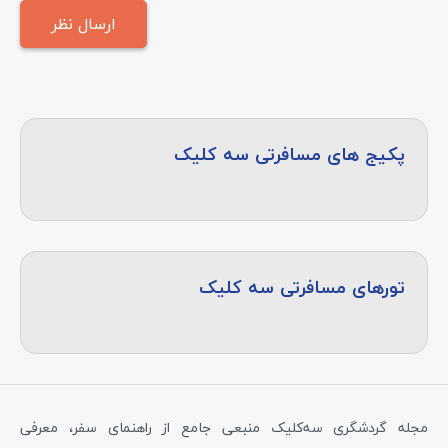
پکیج های مسافرتی سه کلیک
تورهای مسافرتی سه کلیک
مجله گردشگری سه‌کلیک منبعی جامع از راهنمای سفر، معرفی