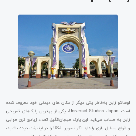
اوساکو ژاپن به‌خاطر یکی دیگر از مکان ‌های دیدنی خود معروف شده
است. Universal Studios Japan، یکی از بهترین پارک‌های تفریحی
ژاپن به حساب می‌آید. این پارک هیجان‌انگیز، تعداد زیادی ترن‌ هوایی
و انواع وسایل بازی را دارد. اگر تصویر USJ را در اینترنت دیده باشید،