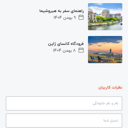
راهنمای سفر به هیروشیما
9 بهمن 1404
فرودگاه کانسای ژاپن
8 بهمن 1404
نظرات کاربران