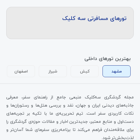
تورهای مسافرتی سه کلیک
بهترین تورهای داخلی
مشهد
کیش
شیراز
اصفهان
مجله گردشگری سه‌کلیک منبعی جامع از راهنمای سفر، معرفی
جاذبه‌های دیدنی ایران و جهان، نقد و بررسی هتل‌ها و رستوران‌ها و
نکات کاربردی سفر است. تیم تحریریه‌ی ما با تکیه بر تجربه‌های
دست‌اول و منابع معتبر، جدیدترین اخبار و مقالات حوزه‌ی گردشگری را
برای علاقه‌مندان فراهم می‌کند تا برنامه‌ریزی سفرهای شما آسان‌تر و
لذت‌بخش‌تر شود.