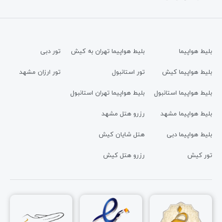
بلیط هواپیما
بلیط هواپیما تهران به کیش
تور دبی
بلیط هواپیما کیش
تور استانبول
تور ارزان مشهد
بلیط هواپیما استانبول
بلیط هواپیما تهران استانبول
بلیط هواپیما مشهد
رزرو هتل مشهد
بلیط هواپیما دبی
هتل شایان کیش
تور کیش
رزرو هتل کیش