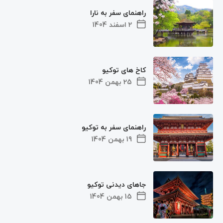
راهنمای سفر به نارا
2 اسفند 1404
کاخ های توکیو
25 بهمن 1404
راهنمای سفر به توکیو
19 بهمن 1404
جاهای دیدنی توکیو
15 بهمن 1404