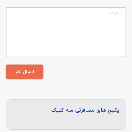
پکیج های مسافرتی سه کلیک