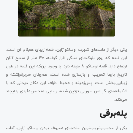
یکی دیگر از علت‌های شهرت اوساکو ژاپن، قلعه زیبای هم‌نام آن است.
این قلعه که روی بلوک‌های سنگی قرار گرفته، 30 متر از سطح آنان
ارتفاع دارد. قلعه اوساکو 8 طبقه دارد. با وجود این‌که این قلعه در طول
تاریخ بارها تخریب و بازسازی شده است، هم‌چنان سربرافراشته و
زیبایی‌بخش است. پس‌زمینه و محیط اطراف این مکان دیدنی که با
شکوفه‌های گیلاس صورتی تزئین شده، زیبایی منحصربه‌فردی را ایجاد
می‌کند.
پله‌برقی‌
یکی از عجیب‌و‌غریب‌ترین علت‌های معروف بودن اوساکو ژاپن، آداب