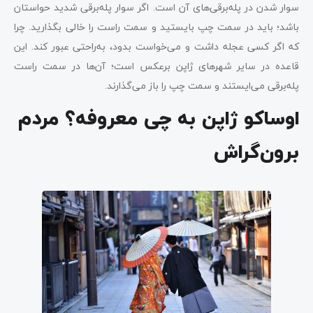
سوار شدن در پله‌برقی‌های آن است. اگر سوار پله‌برقی شدید حواستان
باشد؛ باید در سمت چپ بایستید و سمت راست را خالی بگذارید. چرا
که اگر کسی عجله داشت و می‌خواست بدود، به‌راحتی عبور کند. این
قاعده در سایر شهرهای ژاپن برعکس است؛ آن‌ها در سمت راست
پله‌برقی می‌ایستند و سمت چپ را باز می‌گذارند.
اوساکو ژاپن به چی معروفه؟ مردم
برون‌گراش