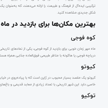
ترکیبی ایده‌آل از فرهنگ و طبیعت را ارائه می‌دهند، که به‌عنوان ی
شکل جدیدی مشاهده کنید.
بهترین مکان‌ها برای بازدید در ماه
کوه فوجی
ماه مهر زمان خوبی برای بازدید از کوه فوجی، یکی از نمادهای تاریخی
دریاچه فوجی یا هاکونه با مناظر طبیعی فوق‌العاده جذابی همراه هستن
کیوتو
کیوتو یک مقصد بسیار محبوب در ژاپن است که با پیاده‌روی در خیابان‌
خاصی دارد. این شهر تاریخی با تعداد زیادی از معابد قدیمی و باغ‌ه
توکیو