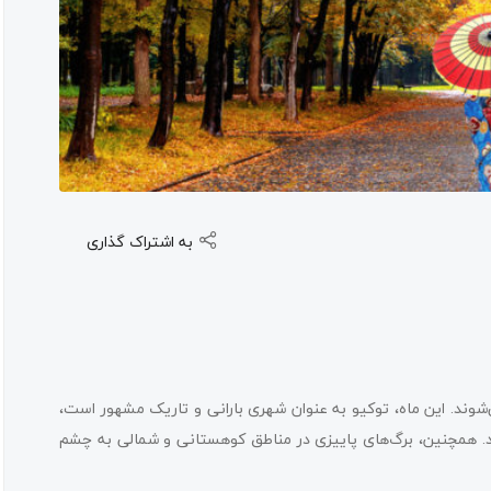
به اشتراک گذاری
می‌شوند. این ماه، توکیو به عنوان شهری بارانی و تاریک مشهور است،
د شد. همچنین، برگ‌های پاییزی در مناطق کوهستانی و شمالی به چشم