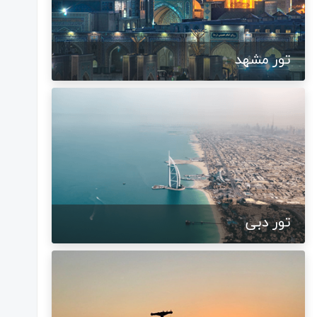
تور مشهد
تور دبی