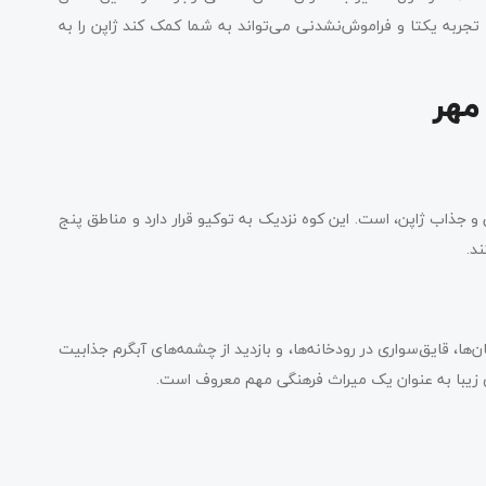
ک تجربه یکتا و فراموش‌نشدنی می‌تواند به شما کمک کند ژاپن را به
 مهر
 و جذاب ژاپن، است. این کوه نزدیک به توکیو قرار دارد و مناطق پنج
د.
ها، قایق‌سواری در رودخانه‌ها، و بازدید از چشمه‌های آبگرم جذابیت
ای زیبا به عنوان یک میراث فرهنگی مهم معروف است.