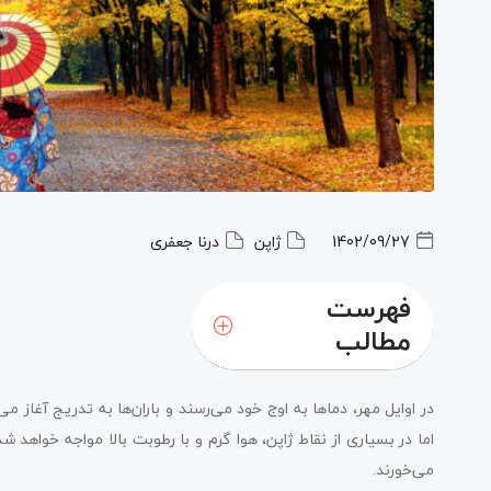
1402/09/27
ژاپن
درنا جعفری
فهرست
مطالب
در اوایل مهر، دماها به اوج خود می‌رسند و باران‌ها به تدریج آغاز 
اما در بسیاری از نقاط ژاپن، هوا گرم و با رطوبت بالا مواجه خواه
می‌خورند.