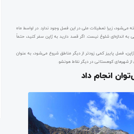
ه می‌شود، زیرا تعطیلات ملی در این فصل وجود ندارد. در اواسط ماه
ی به اندازه‌ای شلوغ نیست. اگر قصد دارید به ژاپن سفر کنید، حتماً
اپن، فصل پاییز کمی زودتر از دیگر مناطق شروع می‌شود، به عنوان
از شهرهای کوهستانی در دیگر نقاط هونشو.
توان انجام داد