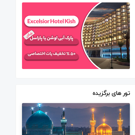
تور های برگزیده