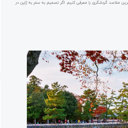
ترین مقاصد گردشگری را معرفی کنیم. اگر تصمیم به سفر به ژاپن در