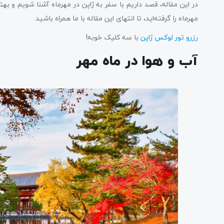
در این مقاله، قصد داریم با سفر به ژاپن در مهرماه آشنا شویم و به
مهرماه را گرفته‌اید، تا انتهای این مقاله با ما همراه باشید.
رزرو تور لوکس ژاپن
با سه کلیک خوبه!
آب و هوا در ماه مهر