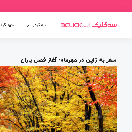
ایرانگردی
جهانگرد
سفر به ژاپن در مهرماه؛ آغاز فصل باران