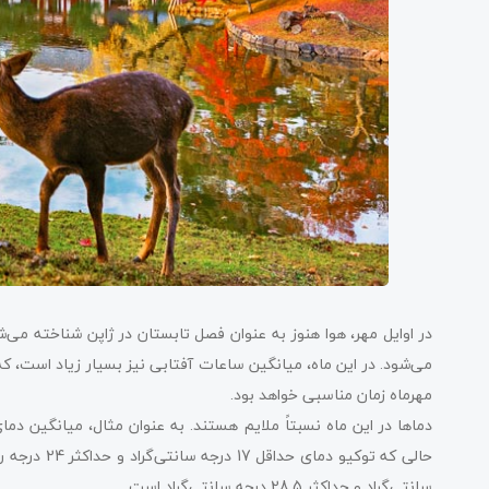
در اوایل مهر، هوا هنوز به عنوان فصل تابستان در ژاپن شناخته می‌شو
می‌شود. در این ماه، میانگین ساعات آفتابی نیز بسیار زیاد است، ک
مهرماه زمان مناسبی خواهد بود.
سانتی‌گراد و حداکثر 28.5 درجه سانتی‌گراد است.