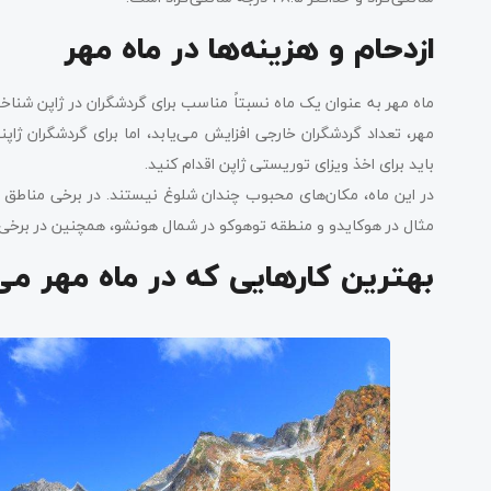
ازدحام و هزینه‌ها در ماه مهر
ماه مهر به عنوان یک ماه نسبتاً مناسب برای گردشگران در ژاپن شناخت
مهر، تعداد گردشگران خارجی افزایش می‌یابد، اما برای گردشگران ژاپن
باید برای اخذ ویزای توریستی ژاپن اقدام کنید.
در این ماه، مکان‌های محبوب چندان شلوغ نیستند. در برخی مناطق ژ
مثال در هوکایدو و منطقه توهوکو در شمال هونشو، همچنین در برخی 
بهترین کارهایی که در ماه مهر می‌