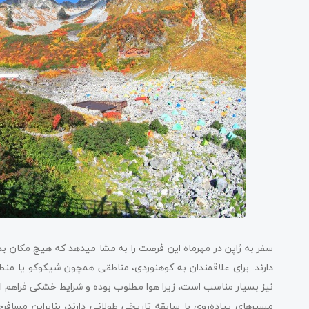
سفر به ژاپن در مهرماه این فرصت را به مشا می­دهد که هیچ مکان بدی
دارند. برای علاقمندان به کوهنوردی، مناطقی همچون شیکوکو یا منطق
نیز بسیار مناسب است، زیرا هوا مطلوب بوده و شرایط خشکی فراهم 
مسیرهای پیاده‌روی با سابقه تاریخی طولانی دارند، بنابراین مسافرخ