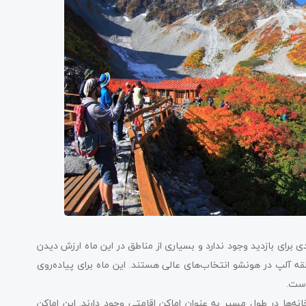
 برای بازدید وجود ندارد و بسیاری از مناطق در این ماه ارزش دیدن
ه آلپ در هونشو انتخاب‌های عالی هستند. این ماه برای پیاده‌روی
است.
انه‌ها در طول مسیر به عنوان اماکن اقامتی وجود دارند. این اماکن