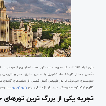
نگاهی جدا از کلیشه ها، کشوری با سنتی عمیق، هنر و تاریخی پر
سردسیری می‌روند تا نور طبیعی شفق قطبی. از سقف‌های گنبدی شک
گالری ترتیاکوف، فهرستی بی‌پایان از دلایلی برای
رزرو تور روسیه
وجود 
تجربه یکی از بزرگ ترین تورهای 