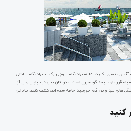
آفتابی تصور نکنید، اما استراحتگاه سوچی یک استراحتگاه ساحلی
سیاه قرار دارد، نیمه گرمسیری است و درختان نخل در خیابان های آن
جنگل های سبز و نور گرم خورشید احاطه شده اند، کشف کنید. بنابراین
 کنید