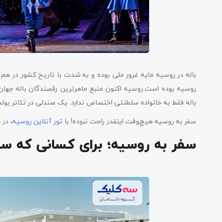
باله در روسیه مایه غرور ملی بوده و به شدت با تاریخ کشور در هم 
روسیه بوده است.روسیه اکنون منبع ماهرترین رقصندگان باله جهان 
باله فقط به خانواده سلطنتی اختصاص ندارد. یک صندلی در تئاتر بو
سفر به روسیه هیچ‌وقت اینقدر راحت نبوده! با
تور آنلاین روسیه
، در 
سفر به روسیه؛ برای کسانی که سا