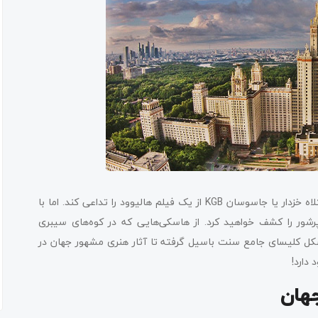
برای افراد ناآشنا، سفر به روسیه ممکن است تصاویری از مردانی با کلاه خزدار یا جاسوسان KGB از یک فیلم هالیوود را تداعی کند. اما با
شور را کشف خواهید کرد. از هاسکی‌هایی که در کوه‌های سیبری
ل کلیسای جامع سنت باسیل گرفته تا آثار هنری مشهور جهان در
دارد!
جهان