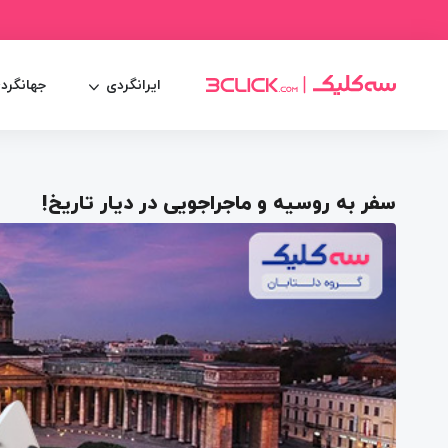
ایرانگردی
جهانگرد
سفر به روسیه و ماجراجویی در دیار تاریخ!