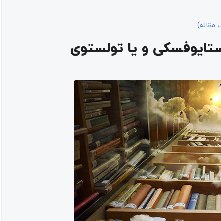
 مقاله
)
ستایوفسکی و یا تولستوی