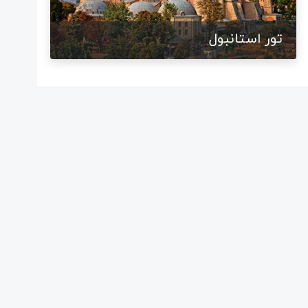
تور استانبول