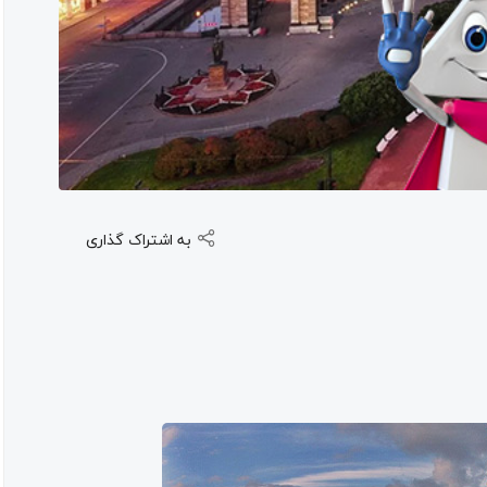
به اشتراک گذاری