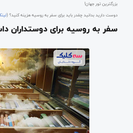
بزرگترین تور جهان!
دوست دارید بدانید چقدر باید برای سفر به روسیه هزینه کنید؟ (
لینک
سفر به روسیه برای دوستداران دا