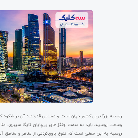
روسیه بزرگترین کشور جهان است و مقیاس قدرتمند آن در شکوه کا
وسعت روسیه، باید به سمت جنگل‌های بی‌پایان تایگا سیبری، مناظ
روسیه به این معنی است که تنوع باورنکردنی از مناظر و مناطق آب