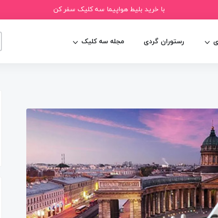
با خرید بلیط هواپیما سه کلیک سفر کن
ی
رستوران گردی
مجله سه کلیک