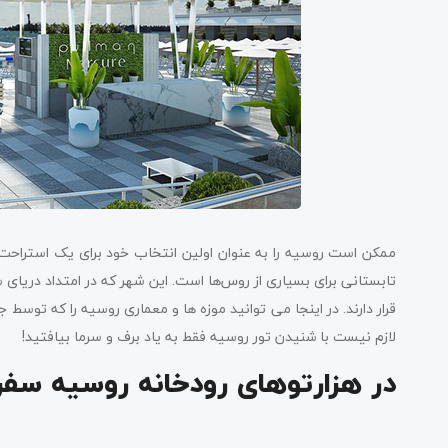
ممکن است روسیه را به عنوان اولین انتخاب خود برای یک استراحت 
تابستانی برای بسیاری از روس‌ها است. این شهر که در امتداد دریای 
قرار دارند. در اینجا می توانید موزه ها و معماری روسیه را که توسط 
لازم نیست با شنیدن تور روسیه فقط به یاد برف و سرما بیافتید!
در هزارتوهای رودخانه روسیه سفر