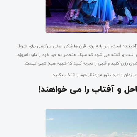
آمیخته است، زیرا باله برای قرن ها شکل اصلی سرگرمی برای اشراف
است و گفته می شود که سبک منحصر به فرد خود را دارد. امروزه،
لشوی رزرو کنید و شبی را تجربه کنید که شبیه هیچ شبی نیست.
هر زمان و هرجا، تور موردنظر خود را انتخاب کنید.
حل و آفتاب را می خواهند!