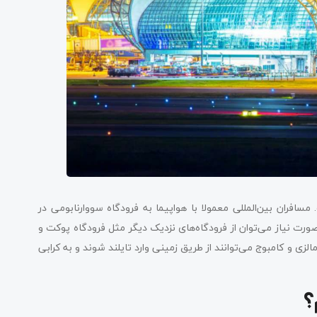
افران بین‌المللی معمولا با هواپیما به فرودگاه سووارنابومی در
صورت نیاز می‌توان از فرودگاه‌های نزدیک دیگر مثل فرودگاه پوکت و
زی و کامبوج می‌توانند از طریق زمینی وارد تایلند شوند و به کرابی
؟