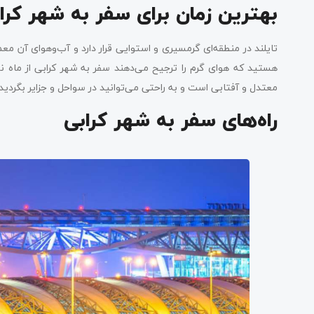
بهترین زمان برای سفر به شهر کرا
تایلند در منطقه‌ای گرمسیری و استوایی قرار دارد و آب‌وهوای آن مع
هستید که هوای گرم را ترجیح می‌دهند سفر به شهر کرابی از ماه نو
معتدل و آفتابی است و به راحتی می‌توانید در سواحل و جزایر بگردید و
راه‌های سفر به شهر کرابی