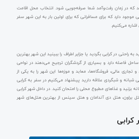
د که در زمان رفت‌وآمد شما صرفه‌جویی شود. انتخاب محل اقامت
ود دارد که برای مسافرانی که برای اولین بار به این شهر سفر
اشاره می‌کنیم.
ه راحتی در کرابی بگردید یا جزایر اطراف را ببینید این شهر بهترین
احل فاصله دارد و بسیاری از گردشگران ترجیح می‌دهند در نواحی
تجاری عالی، فروشگاه‌ها، معابد و موزه‌ها این شهر را به یکی از
دگی شبانه و شبگردی علاقه دارید پیشنهاد می‌کنیم در سفر به کرابی
بانه بزنید و غذاهای مطبوع محلی را امتحان کنید. در داخل شهر کرابی
هتل براون، هتل دی‌ آندامان و هتل سینس از بهترین هتل‌های شهر
 کرابی