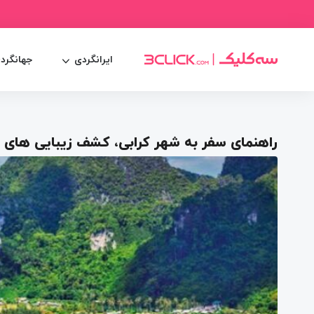
ایرانگردی
جهانگرد
راهنمای سفر به شهر کرابی، کشف زیبایی های 