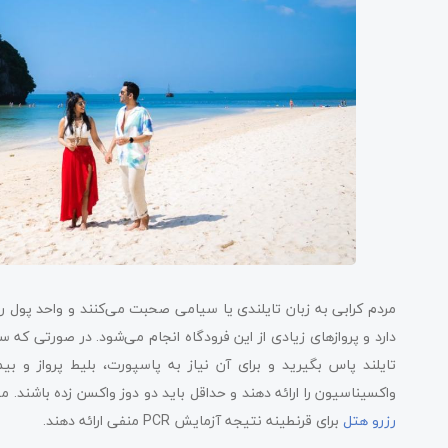
مردم کرابی به زبان تایلندی یا سیامی صحبت می‌کنند و واحد پول 
دارد و پروازهای زیادی از این فرودگاه انجام می‌شود. در صورتی که سف
واکسیناسیون را ارائه دهند و حداقل باید دو دوز واکسن زده باشند. مسافرانی که واک
رزرو هتل
برای قرنطینه نتیجه آزمایش PCR منفی ارائه دهند.