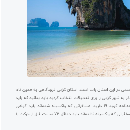
رسمی در این استان بات است. استان کرابی فرودگاهی به همین نام
ر به شهر کرابی را برای تعطیلات انتخاب کردید باید بدانید که باید
تایلند پاس بگیرید و برای آن نیاز به پاسپورت، بلیط پرواز و بیمه‌نامه کوید 19 دارید. مسافرانی که واکسینه شده‌اند باید گواهی
سینه نشده‌اند باید حداقل 72 ساعت قبل از حرکت یا