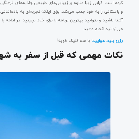
کرده است. کرابی زیبا علاوه بر زیبایی‌های طبیعی جاذبه‌های فرهنگی 
و باستانی را به خود جذب می‌کند. برای اینکه تجربه‌ای به یادماندنی
آشنا باشید و بتوانید بهترین برنامه‌‌ را برای خود بچینید. در ادامه ب
می‌توانید انجام دهید.
رزرو بلیط هواپیما
با سه کلیک خوبه!
نکات مهمی که قبل از سفر به شهر 