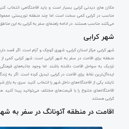
مکان های دیدنی کرابی بسیار است و باید اقامتگاهی انتخاب کنی
مناسب در کرابی کمی سخت است اما چند منطقه توریستی معمولی موج
می‌کنند مناسب هستند. در ادامه راهنمای سفر به کرابی به این مناطق 
شهر کرابی
شهر کرابی مرکز استان کرابی، شهری کوچک و آرام است. اگر قصد دارید ب
منطقه برای اقامت در سفر به شهر کرابی است. شهر کرابی کمی از س
نزدیک به سواحل اقامت داشته باشند. اما وجود جاذبه‌های فرهنگی و 
ایده‌آل‌ترین نقاط برای اقامت در کرابی تبدیل کرده است. اگر به زن
تایلند یکی از اقامتگاه‌های داخل شهر را انتخاب کنید. سری به بازار ش
اقامتگاه‌های متنوع را با قیمت‌های مختلف می‌توانید پیدا کنید. 
کرابی هستند.
اقامت در منطقه آئونانگ در سفر به شهر