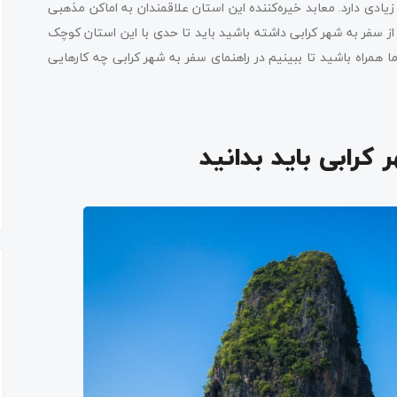
زیادی دارد. معابد خیره‌کننده این استان علاقمندان به اماکن مذهبی
 از سفر به شهر کرابی داشته باشید باید تا حدی با این استان کوچک
ا ما همراه باشید تا ببینیم در راهنمای سفر به شهر کرابی چه کارهایی
کرابی باید بدانید