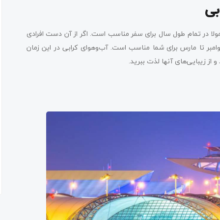
بی
مولا در تمام طول سال برای سفر مناسب است. اگر از آن دست افرادی
امبر تا مارس برای شما مناسب است. آب‌وهوای کرابی در این زمان
 از زیبایی‌های آنها لذت ببرید.