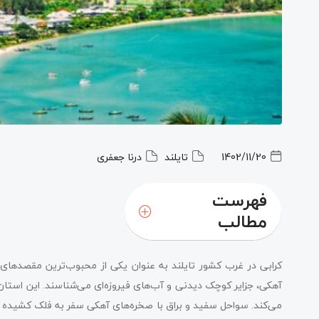
1402/11/20
تایلند
درنا جعفری
فهرست
مطالب
کرابی در غرب کشور تایلند به عنوان یکی از محبوب‌ترین مقصدهای 
آهکی، جزایر کوچک دیدنی و آب‌های فیروزه‌ای می‌شناسند. این استان 
می‌کند. سواحل سفید و براق با صخره‌های آهکی سفر به فلک‌ کشیده ای