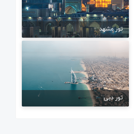
تور مشهد
تور دبی