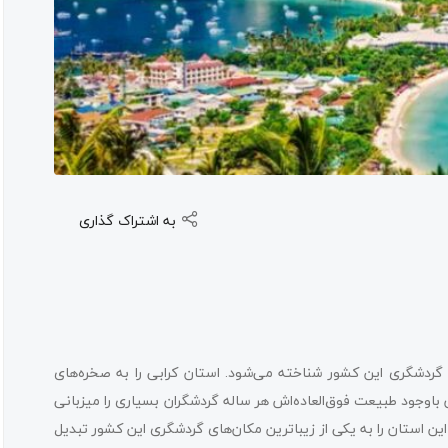
به اشتراک گذاری
گردشگری این کشور شناخته می‌شود. استان کرابی را به صخره‌های
باوجود طبیعت فوق‌العاده‌اش هر ساله گردشگران بسیاری را میزبانی
ن استان را به یکی از زیباترین مکان‌های گردشگری این کشور تبدیل