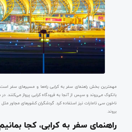
مهمترین بخش راهنمای سفر به کرابی راه‌ها و مسیرهای سفر است. مس
بانکوک می‌روند و سپس از آنجا به فرودگاه کرابی پرواز می‌کنند. در 
ناخون سی تامارات نیز استفاده کرد. گردشگران کشورهای مجاور مثل مال
بروند.
راهنمای سفر به کرابی، کجا بمانیم