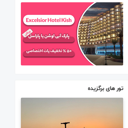
تور های برگزیده