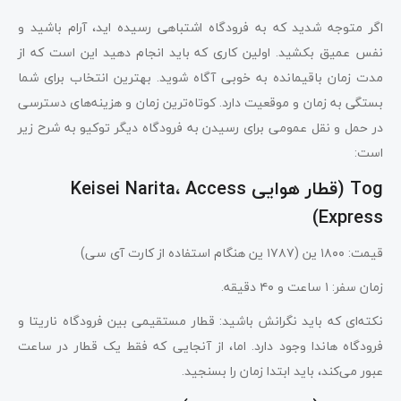
اگر متوجه شدید که به فرودگاه اشتباهی رسیده اید، آرام باشید و
نفس عمیق بکشید. اولین کاری که باید انجام دهید این است که از
مدت زمان باقیمانده به خوبی آگاه شوید. بهترین انتخاب برای شما
بستگی به زمان و موقعیت دارد. کوتاه‌ترین زمان و هزینه‌های دسترسی
در حمل و نقل عمومی برای رسیدن به فرودگاه دیگر توکیو به شرح زیر
است:
Tog (قطار هوایی Keisei Narita، Access
Express)
قیمت: ۱۸۰۰ ین (۱۷۸۷ ین هنگام استفاده از کارت آی سی)
زمان سفر: ۱ ساعت و ۴۰ دقیقه.
نکته‌ای که باید نگرانش باشید: قطار مستقیمی بین فرودگاه ناریتا و
فرودگاه هاندا وجود دارد. اما، از آنجایی که فقط یک قطار در ساعت
عبور می‌کند، باید ابتدا زمان را بسنجید.