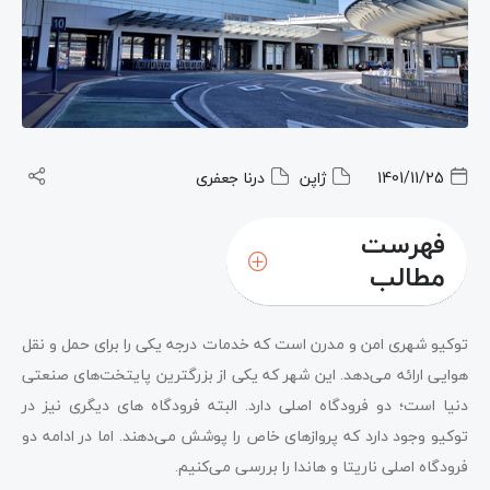
1401/11/25
ژاپن
درنا جعفری
فهرست
مطالب
توکیو شهری امن و مدرن است که خدمات درجه یکی را برای حمل و نقل
هوایی ارائه می‌دهد. این شهر که یکی از بزرگترین پایتخت‌های صنعتی
دنیا است؛ دو فرودگاه اصلی دارد. البته فرودگاه‌ های دیگری نیز در
توکیو وجود دارد که پروازهای خاص را پوشش می‌دهند. اما در ادامه دو
فرودگاه اصلی ناریتا و هاندا را بررسی می‌کنیم.