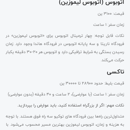
اتوبوس (اتوبوس لیموزین)
قیمت: ۳۱۰۰ ین
زمان سفر: ۱ ساعت
نکات قابل توجه: چهار ترمینال اتوبوس برای «اتوبوس لیموزین» در
فرودگاه ناریتا و سه پایانه اتوبوس در فرودگاه هاندا وجود دارد. زمان
رسیدن بستگی به شرایط ترافیکی دارد و اتوبوس هر ۲۰-۳۰ دقیقه یکبار
حرکت می‌کند.
تاکسی
قیمت بلیط: حدود ۲۸۹۰۰ تا ۳۰۰۰۰ ین
زمان سفر: ۱ ساعت (با عوارضی)، ۲ ساعت و ۴۰ دقیقه (بدون عوارضی)
نکات مهم: اگر از بزرگراه استفاده کنید، باید عوارض را بپردازید.
متداول‌ترین راه‌ها بین فرودگاه‌ های توکیو سه راه فوق هستند. با توجه
به هزینه و زمان، اتوبوس لیموزین بهترین مسیر محسوب می‌شود. با