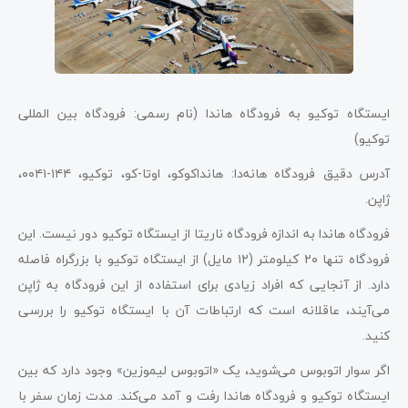
ایستگاه توکیو به فرودگاه هاندا (نام رسمی: فرودگاه بین المللی
توکیو)
آدرس دقیق فرودگاه هانه‌دا: هانداکوکو، اوتا-کو، توکیو، ۱۴۴-۰۰۴۱،
ژاپن.
فرودگاه هاندا به اندازه فرودگاه ناریتا از ایستگاه توکیو دور نیست. این
فرودگاه تنها ۲۰ کیلومتر (۱۲ مایل) از ایستگاه توکیو با بزرگراه فاصله
دارد. از آنجایی که افراد زیادی برای استفاده از این فرودگاه به ژاپن
می‌آیند، عاقلانه است که ارتباطات آن با ایستگاه توکیو را بررسی
کنید.
اگر سوار اتوبوس می‌شوید، یک «اتوبوس لیموزین» وجود دارد که بین
ایستگاه توکیو و فرودگاه هاندا رفت و آمد می‌کند. مدت زمان سفر با