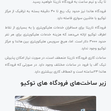
تا یک و نیم ساعت به فرودگاه ناریتا خواهید رسید.
فرودگاه هاندا نیز حدود یک ربع تا ۴۰ دقیقه بسته به ترافیک از مرکز
توکیو با ماشین سواری فاصله دارد.
فرودگاه ناریتا برای مسافران خدمات هلیکوپتری را به بسیاری از نقاط
اطراف توکیو ارائه می‌دهد که هزینه خدمات هلیکوپتری برای هر نفر
حدود ۳۰۰۰ دلار است. اما، هیچ سرویس هلیکوپتری بین هاندا و مرکز
توکیو وجود ندارد.
ساعات کاری فرودگاه ناریتا منعطف است، در صورت نیاز امکان پذیرش
تیک آف یا فرود در ساعات مختلف وجود دارد. در صورتی که فرودگاه
هاندا ۲۴ساعته است و انعطاف کاری بیشتری دارد.
زیر ساخت‌های فرودگاه‌ های توکیو