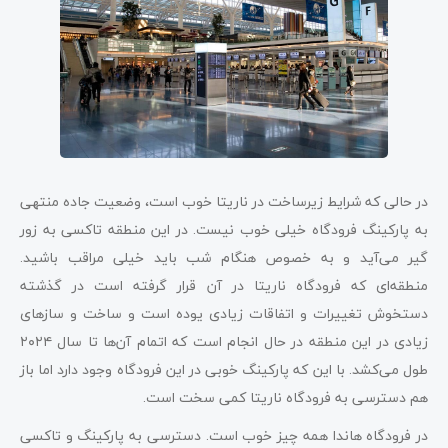
در حالی که شرایط زیرساخت در ناریتا خوب است، وضعیت جاده منتهی
به پارکینگ فرودگاه خیلی خوب نیست. در این منطقه تاکسی به زور
گیر می‌آید و به خصوص هنگام شب باید خیلی مراقب باشید.
منطقه‌ای که فرودگاه ناریتا در آن قرار گرفته است در گذشته
دستخوش تغییرات و اتفاقات زیادی یوده است و ساخت و سازهای
زیادی در این منطقه در حال انجام است که اتمام آن‌ها تا سال ۲۰۲۴
طول می‌کشد. با این که پارکینگ خوبی در این فرودگاه وجود دارد اما باز
هم دسترسی به فرودگاه ناریتا کمی سخت است.
در فرودگاه هاندا همه چیز خوب است. دسترسی به پارکینگ و تاکسی