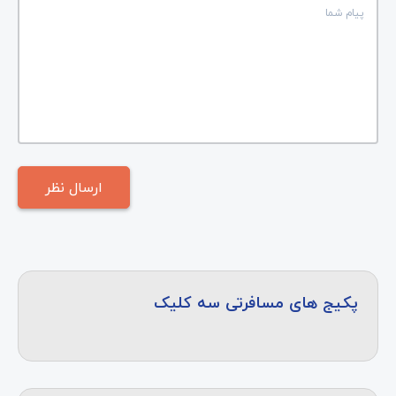
پکیج های مسافرتی سه کلیک