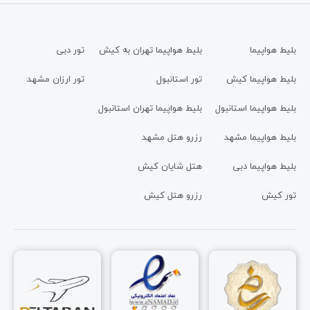
بلیط هواپیما
بلیط هواپیما تهران به کیش
تور دبی
بلیط هواپیما کیش
تور استانبول
تور ارزان مشهد
بلیط هواپیما استانبول
بلیط هواپیما تهران استانبول
بلیط هواپیما مشهد
رزرو هتل مشهد
بلیط هواپیما دبی
هتل شایان کیش
تور کیش
رزرو هتل کیش