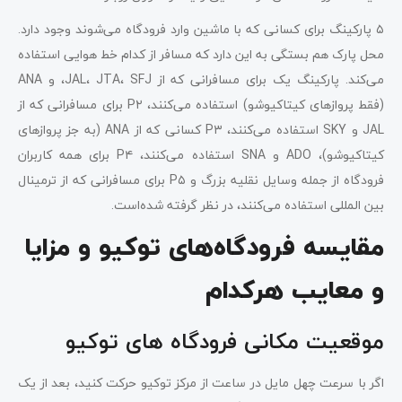
۵ پارکینگ برای کسانی که با ماشین وارد فرودگاه می‌شوند وجود دارد.
محل پارک هم بستگی به این دارد که مسافر از کدام خط هوایی استفاده
می‌کند. پارکینگ یک برای مسافرانی که از JAL، JTA، SFJ، و ANA
(فقط پروازهای کیتاکیوشو) استفاده می‌کنند، P۲ برای مسافرانی که از
JAL و SKY استفاده می‌کنند، P۳ کسانی که از ANA (به جز پروازهای
کیتاکیوشو)، ADO و SNA استفاده می‌کنند، P۴ برای همه کاربران
فرودگاه از جمله وسایل نقلیه بزرگ و P۵ برای مسافرانی که از ترمینال
بین المللی استفاده می‌کنند، در نظر گرفته شده‌است.
مقایسه فرودگاه‌های توکیو و مزایا
و معایب هرکدام
موقعیت مکانی فرودگاه‌ های توکیو
اگر با سرعت چهل مایل در ساعت از مرکز توکیو حرکت کنید، بعد از یک