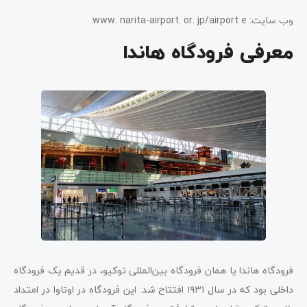
وب سایت: www. narita-airport. or. jp/airport e
معرفی فرودگاه هاندا
فرودگاه هاندا یا همان فرودگاه بین‌المللی توکیو، در قدیم یک فرودگاه
داخلی بود که در سال ۱۹۳۱ افتتاح شد. این فرودگاه در اوتاوا در امتداد