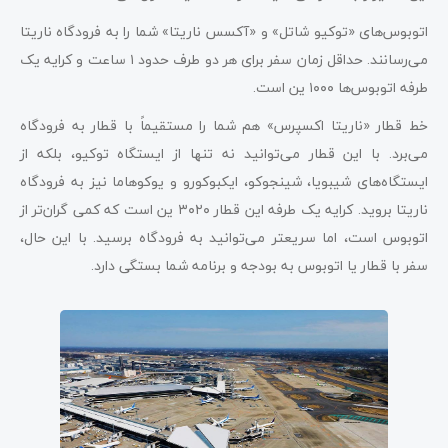
اتوبوس‌های «توکیو شاتل» و «آکسس ناریتا» شما را به فرودگاه ناریتا
می‌رسانند. حداقل زمان سفر برای هر دو طرف حدود ۱ ساعت و کرایه یک
طرفه اتوبوس‌ها ۱۰۰۰ ین است.
خط قطار «ناریتا اکسپرس» هم شما را مستقیماً با قطار به فرودگاه
می‌برد. با این قطار می‌توانید نه تنها از ایستگاه توکیو، بلکه از
ایستگاه‌های شیبویا، شینجوکو، ایکبوکورو و یوکوهاما نیز به فرودگاه
ناریتا بروید. کرایه یک طرفه این قطار ۳۰۲۰ ین است که کمی گران‌تر از
اتوبوس است، اما سریعتر می‌توانید به فرودگاه برسید. با این حال،
سفر با قطار یا اتوبوس به بودجه و برنامه شما بستگی دارد.