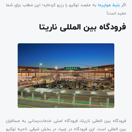
اگر
بلیط هواپیما
به مقصد توکیو را رزرو کرده‌اید؛ این مطلب برای شما
مفید است!
فرودگاه بین المللی ناریتا
فرودگاه بین المللی ناریتا، فرودگاه اصلی خدمات‌رسانی به مسافران
بین المللی است. این فرودگاه در چیبا، در بخش شرقی ناحیه توکیو