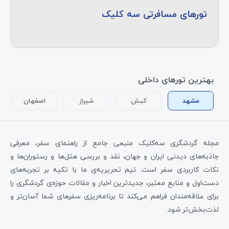
تورهای مسافرتی سه کلیک
بهترین تورهای داخلی
مشهد
کیش
شیراز
اصفهان
مجله گردشگری سه‌کلیک منبعی جامع از راهنمای سفر، معرفی
جاذبه‌های دیدنی ایران و جهان، نقد و بررسی هتل‌ها و رستوران‌ها و
نکات کاربردی سفر است. تیم تحریریه‌ی ما با تکیه بر تجربه‌های
دست‌اول و منابع معتبر، جدیدترین اخبار و مقالات حوزه‌ی گردشگری را
برای علاقه‌مندان فراهم می‌کند تا برنامه‌ریزی سفرهای شما آسان‌تر و
لذت‌بخش‌تر شود.