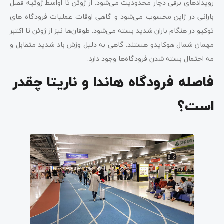
رویدادهای برفی دچار محدودیت می‌شود. از ژوئن تا اواسط ژوئیه فصل
بارانی در ژاپن محسوب می‌شود و گاهی اوقات عملیات فرودگاه‌ های
توکیو در هنگام باران شدید بسته می‌شود. طوفان‌ها نیز از ژوئن تا اکتبر
مهمان شمال هوکایدو هستند. گاهی به دلیل وزش باد شدید متقابل و
مه احتمال بسته شدن فرودگاه‌ها وجود دارد.
فاصله فرودگاه هاندا و ناریتا چقدر
است؟