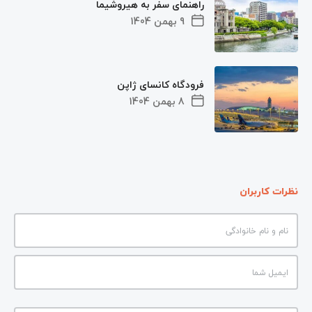
راهنمای سفر به هیروشیما
9 بهمن 1404
فرودگاه کانسای ژاپن
8 بهمن 1404
نظرات کاربران