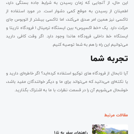
این حال، از آنجایی که زمان رسیدن به شرایط جاده بستگی دارد،
اطمینان از رسیدن به موقع کمی دشوار است. در مورد استفاده از
تاکسی نیز همین امر صدق می‌کند، اما تاکسی بیشتر از اتوبوس جای
حرکت دارد. یک «خط اکسپرس» بین ایستگاه ترمینال ۱ فرودگاه ناریتا و
ایستگاه خط داخلی فرودگاه هاندا وجود دارد. اگر وقت کافی دارید
می‌توانیم این راه را هم به شما توصیه کنیم.
تجربه شما
آیا تابحال از فرودگاه‌ های توکیو استفاده کرده‌اید؟ اگر خاطره‌ای دارید و
یا نکته‌ای می‌دانید که می‌تواند برای ما و دیگر خوانندگان مفید باشد،
خوشحال می‌شویم آن را در قسمت نظرات با ما به اشتراک بگذارید.
مقالات مرتبط
راهنمای سفر به نارا