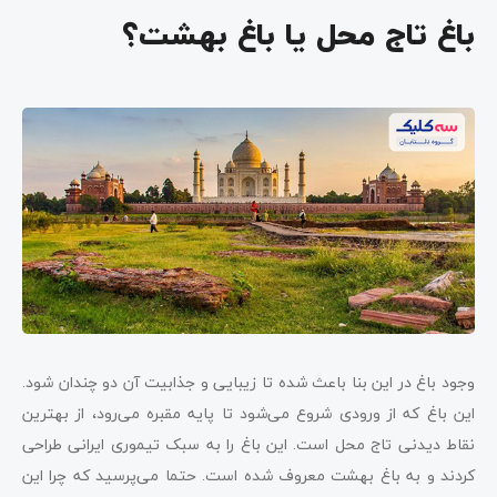
باغ تاج محل یا باغ بهشت؟
وجود باغ در این بنا باعث شده تا زیبایی و جذابیت آن دو چندان شود.
این باغ که از ورودی شروع می‌شود تا پایه مقبره می‌رود، از بهترین
نقاط دیدنی تاج محل است. این باغ را به سبک تیموری ایرانی طراحی
کردند و به باغ بهشت معروف شده است. حتما می‌پرسید که چرا این