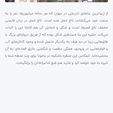
از زیباترین بناهای تاریخی در جهان که هر ساله میلیون‌ها نفر را به
سمت خود می‌کشاند، تاج محل هند است. تاج محل در زبان فارسی
مخفف تاج قصرها است و شکل و شمایل آن هم کاملا این را اثبات
می‌کند. مقبره این بنا مستطیل شکل بوده که از طریق دروازه‌ای بزرگ با
طاق‌هایی زیبا در دو طرف به یکدیگر متصل شده و وجود کانال‌های آب
و فواره‌هایی در ورودی، همگی عظمت و شگفتی خارق العاده‌ای به آن
بخشیده‌اند. انعکاس این منظره باشکوه در یامونا برای چند لحظه شما را
خیره به خود خواهد کرد و شاید هم طبع شاعرانه‌تان را برانگیخت.