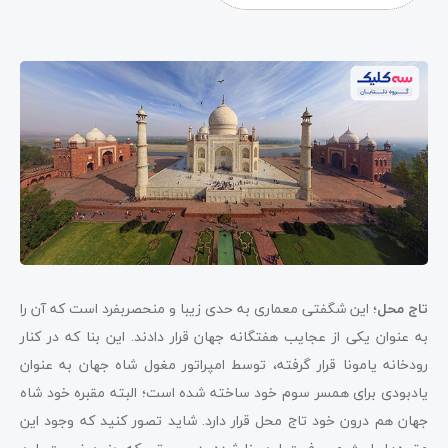
تاج محل
؛ این شگفتی معماری به حدی زیبا و منحصربفرد است که آن را
به عنوان یکی از عجایب هفتگانه جهان قرار دادند. این بنا که در کنار
رودخانه یامونا قرار گرفته، توسط امپراتور مغول شاه جهان به عنوان
یادبودی برای همسر سوم خود ساخته شده است؛ البته مقبره خود شاه
جهان هم درون خود تاج محل قرار دارد. شاید تصور کنید که وجود این