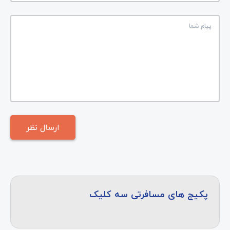
پکیج های مسافرتی سه کلیک