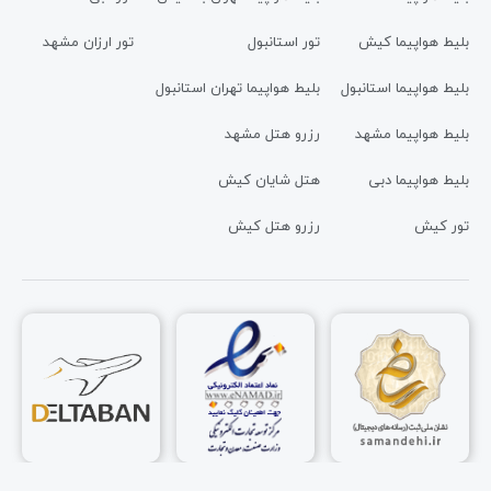
بلیط هواپیما کیش
تور استانبول
تور ارزان مشهد
بلیط هواپیما استانبول
بلیط هواپیما تهران استانبول
بلیط هواپیما مشهد
رزرو هتل مشهد
بلیط هواپیما دبی
هتل شایان کیش
تور کیش
رزرو هتل کیش