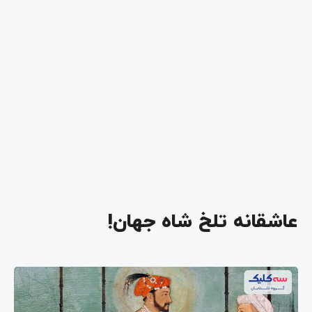
عاشقانه تلخ شاه جهان!