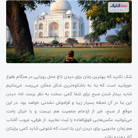
شک نکنید که بهترین زمان برای دیدن تاج محل رویایی در هنگام طلوع
خورشید است که بنا به باشکوه‌ترین شکل ممکن می‌رسد. می‌دانیم
شاید بیدار شدن صبح برای شما کمی سخت به نظر برسد، اما، دیدن
این بنا در آن لحظه بسیار زیبا و فراموش نشدنی خواهد بود. در این
موقع از صبح، خبر از ازدحام جمعیت هم نیست و با خیال راحت
می‌توانید عکس‌هایی فوق‌العاده را ثبت نمایید. از طرفی، غروب آفتاب
هم زمان جادویی برای دیدن این بنا است که شلوغی شاید کمی برایتان
آزار دهنده باشد.