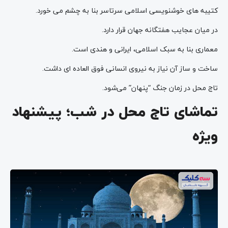
کتیبه های خوشنویسی اسلامی سرتاسر بنا به چشم می خورد.
در میان عجایب هفتگانه جهان قرار دارد.
معماری بنا به سبک اسلامی، ایرانی و هندی است.
ساخت و ساز آن نیاز به نیروی انسانی فوق العاده ای داشت.
تاج محل در زمان جنگ “پنهان” می‌شود.
تماشای تاج محل در شب؛ پیشنهاد
ویژه