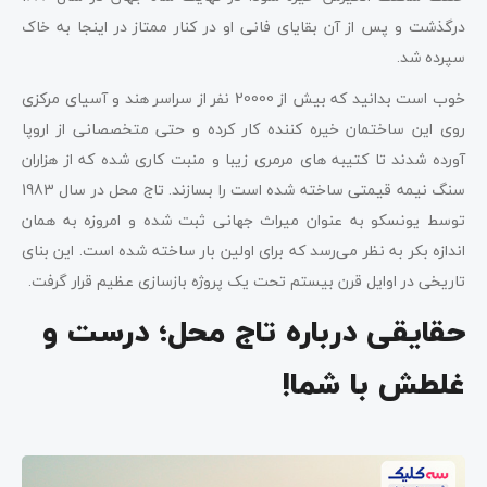
درگذشت و پس از آن بقایای فانی او در کنار ممتاز در اینجا به خاک
سپرده شد.
خوب است بدانید که بیش از 20000 نفر از سراسر هند و آسیای مرکزی
روی این ساختمان خیره کننده کار کرده و حتی متخصصانی از اروپا
آورده شدند تا کتیبه های مرمری زیبا و منبت کاری شده که از هزاران
سنگ نیمه قیمتی ساخته شده است را بسازند. تاج محل در سال 1983
توسط یونسکو به عنوان میراث جهانی ثبت شده و امروزه به همان
اندازه بکر به نظر می‌رسد که برای اولین بار ساخته شده است. این بنای
تاریخی در اوایل قرن بیستم تحت یک پروژه بازسازی عظیم قرار گرفت.
حقایقی درباره تاج محل؛ درست و
غلطش با شما!