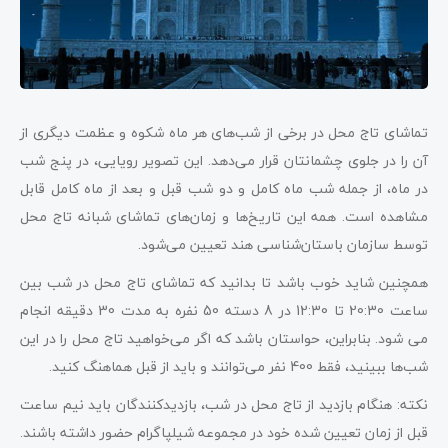
تماشای تاج محل در برخی از شب‌های هر ماه شکوه و عظمت دیگری از
آن را در جلوی چشمانتان قرار می‌دهد. این تصویر رویایی، در پنج شب
در ماه، از جمله شب ماه کامل و دو شب قبل و بعد از ماه کامل قابل
مشاهده است. همه این تاریخ‌ها و زمان‌های تماشای شبانه تاج محل
توسط سازمان باستان‌شناسی هند تعیین می‌شود.
همچنین شاید خوب باشد تا بدانید که تماشای تاج محل در شب بین
ساعت 20:30 تا 12:30 در 8 دسته 50 نفره به مدت 30 دقیقه انجام
می شود. بنابراین، حواستان باشد که اگر می‌خواهید تاج محل را در این
شب‌ها ببینید، فقط 400 نفر می‌توانند و باید از قبل هماهنگ کنید.
نکته: هنگام بازدید از تاج محل در شب، بازدیدکنندگان باید نیم ساعت
قبل از زمان تعیین شده خود در مجموعه شیلپاگرام حضور داشته باشند.