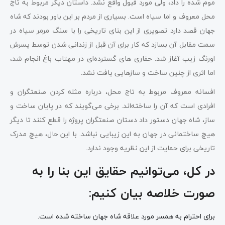
موم شده را داد، ولی مورد قبول واقع نشد. داستان دیگر مربوط به تاج
محل معروف و اما سیاه است. بسیاری از مردم بر این باور بودند که شاه
جهان قصد دارد تصویری از این بنای تاریخی را با سنگ مرمر سیاه در
سمت مقابل آن بسازد که کار برای آن قبل از زندانی شدن توسط پسرش
اورنگ زیب آغاز شد. حفاری های گسترده‌ای در مهتاب باغ انجام شد،
اما اثری از چنین ساخت و سازهایی یافت نشد.
افسانه معروف مربوط به تاج محل، درباره مثله کردن صنعتگران و
افرادی است که آن را ساخته‌اند. برخی می‌گویند که در پایان ساخت و
ساز، شاه جهان دستور داد دستان صنعتگران پروژه را قطع کنند تا دیگر
هیچ ساختمانی در جهان به این زیبایی نباشد. با این حال، هیچ مدرک
تاریخی برای حمایت از این نظریه وجود ندارد.
در کل، می‌توانیم حقایق این بنا را به
صورت خلاصه بیان کنیم:
برای احترام به همسر مورد علاقه شاه جهان ساخته شده است.