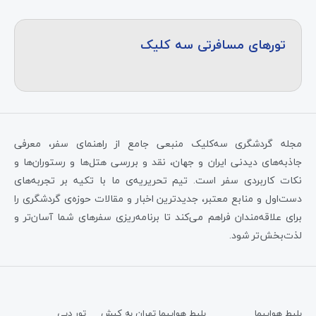
تورهای مسافرتی سه کلیک
مجله گردشگری سه‌کلیک منبعی جامع از راهنمای سفر، معرفی
جاذبه‌های دیدنی ایران و جهان، نقد و بررسی هتل‌ها و رستوران‌ها و
نکات کاربردی سفر است. تیم تحریریه‌ی ما با تکیه بر تجربه‌های
دست‌اول و منابع معتبر، جدیدترین اخبار و مقالات حوزه‌ی گردشگری را
برای علاقه‌مندان فراهم می‌کند تا برنامه‌ریزی سفرهای شما آسان‌تر و
لذت‌بخش‌تر شود.
بلیط هواپیما
بلیط هواپیما تهران به کیش
تور دبی