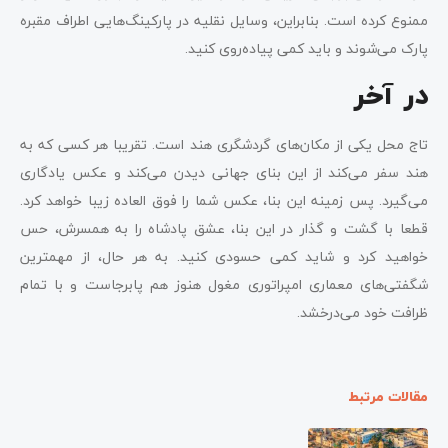
ممنوع کرده است. بنابراین، وسایل نقلیه در پارکینگ‌هایی اطراف مقبره
پارک می‌شوند و باید کمی پیاده‌روی کنید.
در آخر
تاج محل یکی از مکان‌های گردشگری هند است. تقریبا هر کسی که به
هند سفر می‌کند از این بنای جهانی دیدن می‌کند و عکس یادگاری
می‌گیرد. پس زمینه این بنا، عکس شما را فوق العاده زیبا خواهد کرد.
قطعا با گشت و گذار در این بنا، عشق پادشاه را به همسرش، حس
خواهید کرد و شاید کمی حسودی کنید. به هر حال، از مهمترین
شگفتی‌های معماری امپراتوری مغول هنوز هم پابرجاست و با تمام
ظرافت خود می‌درخشد.
مقالات مرتبط