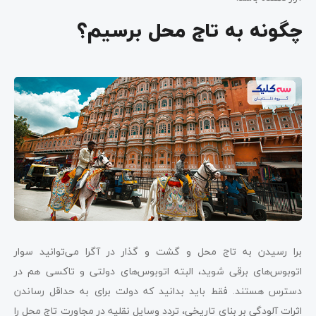
چگونه به تاج محل برسیم؟
برا رسیدن به تاج محل و گشت و گذار در آگرا می‌توانید سوار
اتوبوس‌های برقی شوید، البته اتوبوس‌های دولتی و تاکسی هم در
دسترس هستند. فقط باید بدانید که دولت برای به حداقل رساندن
اثرات آلودگی بر بنای تاریخی، تردد وسایل نقلیه در مجاورت تاج محل را