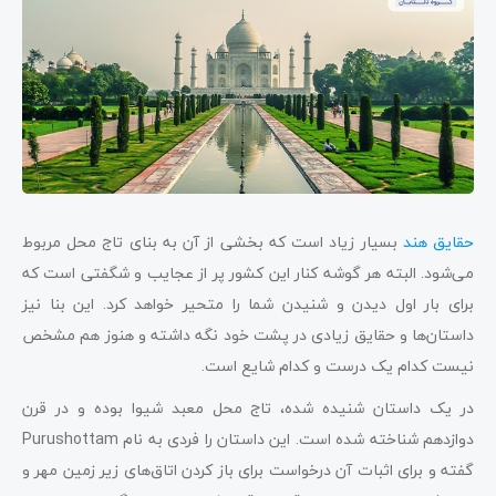
حقایق هند
بسیار زیاد است که بخشی از آن به بنای تاج محل مربوط
می‌شود. البته هر گوشه کنار این کشور پر از عجایب و شگفتی است که
برای بار اول دیدن و شنیدن شما را متحیر خواهد کرد. این بنا نیز
داستان‌ها و حقایق زیادی در پشت خود نگه داشته و هنوز هم مشخص
نیست کدام یک درست و کدام شایع است.
در یک داستان شنیده شده، تاج محل معبد شیوا بوده و در قرن
دوازدهم شناخته شده است. این داستان را فردی به نام Purushottam
گفته و برای اثبات آن درخواست برای باز کردن اتاق‌های زیر زمین مهر و