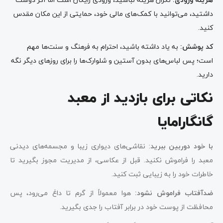
داشتید، می‌توانید با کمک‌های مالی خود، حمایتی از این مکان مقدس
کنید.
کد پوشش
:
به یاد داشته باشید، احترام به فرهنگ و سنت‌ها مهم
است؛ پس لباس‌های بدون آستین و شلوارک‌ها را برای روزهای دیگر نگه
دارید.
نکاتی برای بازدید از معبد
گانگارامایا
با خود دوربین ببرید
: نقاشی‌های دیواری زیبا و مجسمه‌های دیدنی
معبد را فراموش نکنید. قبل از عکاسی، از مدیریت مجوز بگیرید تا
خاطرات خود را به زیبایی ثبت کنید.
ضدآفتاب فراموش نشود:
هوا معمولاً از گرم تا داغ می‌رود، پس
محافظت از پوست خود در برابر آفتاب را جدی بگیرید.