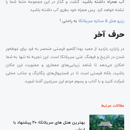
آب همراه داشته باشید:
گشت و گذار در این مجموعه حتما شما را
تشنه خواهد کرد. پس همراه خود بطری آب داشته باشید.
رزرو هتل 5 ستاره سریلانکا
به راحتی !
حرف آخر
در پایان، بازدید از معبد بودا کلمبو فرصتی منحصر به فرد برای غوطه‌ور
شدن در تاریخ و فرهنگ غنی سریلانکا است. این تجربه نه تنها به شما
امکان می‌دهد تا شاهد زیبایی‌های معماری و معنویت این مکان
باشید، بلکه فرصتی است تا در فستیوال‌های رنگارنگ و جذاب محلی
شرکت کنید و با آداب و رسوم مردم این سرزمین آشنا شوید.
مقالات مرتبط
بهترین هتل های سریلانکا؛ ۲۰ پیشنهاد با
ارزش