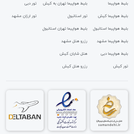
بلیط هواپیما
بلیط هواپیما تهران به کیش
تور دبی
بلیط هواپیما کیش
تور استانبول
تور ارزان مشهد
بلیط هواپیما استانبول
بلیط هواپیما تهران استانبول
بلیط هواپیما مشهد
رزرو هتل مشهد
بلیط هواپیما دبی
هتل شایان کیش
تور کیش
رزرو هتل کیش