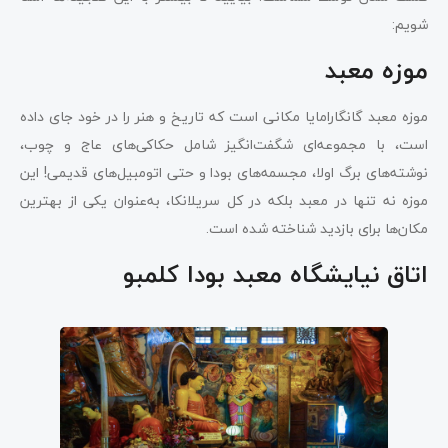
شویم:
موزه معبد
موزه معبد گانگارامایا مکانی است که تاریخ و هنر را در خود جای داده
است، با مجموعه‌ای شگفت‌انگیز شامل حکاکی‌های عاج و چوب،
نوشته‌های برگ اولا، مجسمه‌های بودا و حتی اتومبیل‌های قدیمی! این
موزه نه تنها در معبد بلکه در کل سریلانکا، به‌عنوان یکی از بهترین
مکان‌ها برای بازدید شناخته شده است.
اتاق نیایشگاه معبد بودا کلمبو