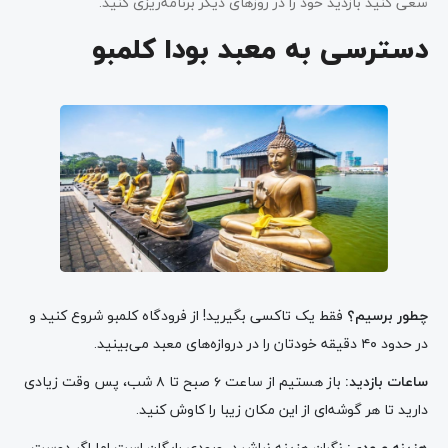
سعی کنید بازدید خود را در روزهای دیگر برنامه‌ریزی کنید.
دسترسی به معبد بودا کلمبو
چطور برسیم؟
فقط یک تاکسی بگیرید! از فرودگاه کلمبو شروع کنید و
در حدود ۴۰ دقیقه خودتان را در دروازه‌های معبد می‌بینید.
ساعات بازدید
:
باز هستیم از ساعت ۶ صبح تا ۸ شب، پس وقت زیادی
دارید تا هر گوشه‌ای از این مکان زیبا را کاوش کنید.
هزینه ورودی
:
نگران هزینه نباشید، ورودی رایگان است اما اگر دوست