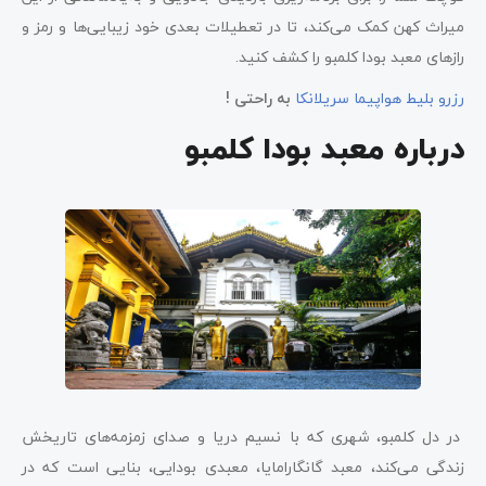
میراث کهن کمک می‌کند، تا در تعطیلات بعدی خود زیبایی‌ها و رمز و
رازهای معبد بودا کلمبو را کشف کنید.
رزرو بلیط هواپیما سریلانکا
به راحتی !
درباره معبد بودا کلمبو
در دل کلمبو، شهری که با نسیم دریا و صدای زمزمه‌های تاریخش
زندگی می‌کند، معبد گانگارامایا، معبدی بودایی، بنایی است که در