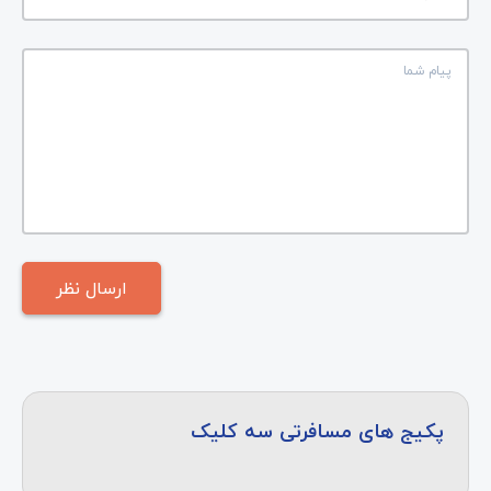
پکیج های مسافرتی سه کلیک