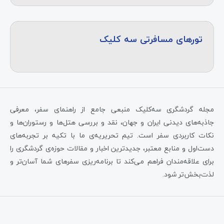
تورهای مسافرتی سه کلیک
مجله گردشگری سه‌کلیک منبعی جامع از راهنمای سفر، معرفی
جاذبه‌های دیدنی ایران و جهان، نقد و بررسی هتل‌ها و رستوران‌ها و
نکات کاربردی سفر است. تیم تحریریه‌ی ما با تکیه بر تجربه‌های
دست‌اول و منابع معتبر، جدیدترین اخبار و مقالات حوزه‌ی گردشگری را
برای علاقه‌مندان فراهم می‌کند تا برنامه‌ریزی سفرهای شما آسان‌تر و
لذت‌بخش‌تر شود.