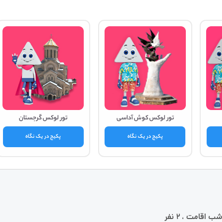
تور لوکس کوش آداسی
تور لوکس گرجستان
پکیج در یک نگاه
پکیج در یک نگاه