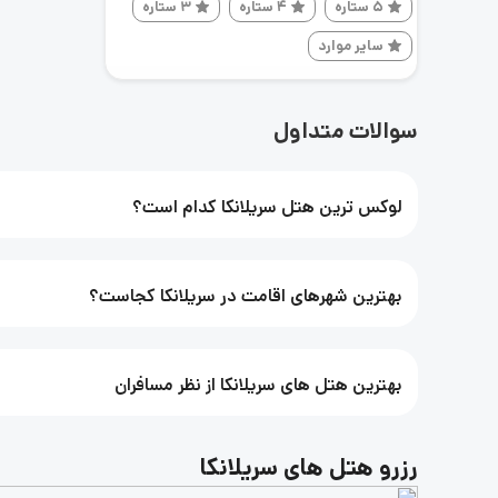
5 ستاره
4 ستاره
3 ستاره
سایر موارد
سوالات متداول
لوکس ترین هتل سریلانکا کدام است؟
بهترین شهرهای اقامت در سریلانکا کجاست؟
بهترین هتل های سریلانکا از نظر مسافران
رزرو هتل های سریلانکا