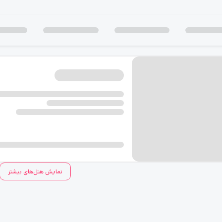
نمایش هتل‌های بیشتر