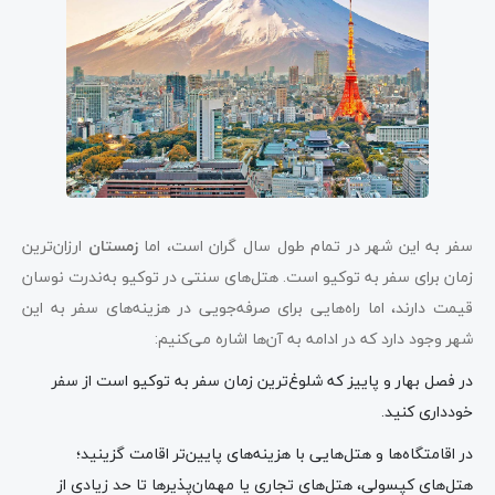
سفر به این شهر در تمام طول سال گران است، اما
زمستان
ارزان‌ترین
زمان برای سفر به توکیو است. هتل‌های سنتی در توکیو به‌ندرت نوسان
قیمت دارند، اما راه‌هایی برای صرفه‌جویی در هزینه‌های سفر به این
شهر وجود دارد که در ادامه به آن‌ها اشاره می‌کنیم:
در فصل بهار و پاییز که شلوغ‌ترین زمان سفر به توکیو است از سفر
خودداری کنید.
در اقامتگاه‌ها و هتل‌هایی با هزینه‌های پایین‌تر اقامت گزینید؛
هتل‌های کپسولی، هتل‌های تجاری یا مهمان‌پذیرها تا حد زیادی از