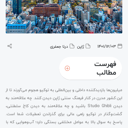
1401/12/03
ژاپن
درنا جعفری
فهرست
مطالب
میلیون‌ها بازدیدکننده داخلی و بین‌المللی به توکیو هجوم می‌آورند تا از
این کشور مدرن در کنار فرهنگ سنتی ژاپن دیدن کنند. چه علاقه‌مند به
دیدن Studio Ghibli باشید و چه علاقه‌مند به دیدن کاخ سلطنتی،
گشت‌و‌گذار در توکیو راهی عالی برای گذراندن تعطیلات شما است.
پاسخ به سوال بالا به عوامل مختلفی بستگی دارد؛ آب‌وهوایی که با