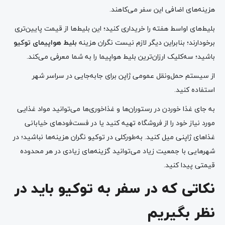
هزینه‌های اضافی این سفر می‌کاهند.
بلیط‌های اواسط هفته را خریداری کنید؛ این بلیط‌ها از قیمت پایین‌تری
برخودارند؛ بنابراین دیگر لازم نیست نگران هزینه
بلیط هواپیمای توکیو
باشید؛ سه‌کلیک ارزان‌ترین بلیط هواپیما را به شما معرفی می‌کند.
از سیستم حمل‌و‌نقل عمومی ژاپن برای جابه‌جایی در سراسر شهر
استفاده کنید.
به جای غذا خوردن در رستوران‌ها و غذاخوری‌ها می‌توانید مواد غذایی
مورد نیاز خود را از فروشگاه تهیه کنید یا در فست‌فودهای خیابانی
غذاهای ژاپنی میل کنید. به‌طورکلی در توکیو نگران هزینه‌ها نباشید؛ در
شهرهایی با جمعیت زیاد می‌توانید گزینه‌های زیادی در هر محدوده
قیمتی پیدا کنید.
نکاتی که در سفر به توکیو باید در
نظر بگیریم