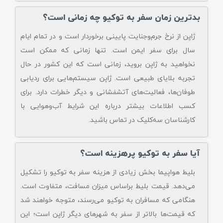
بدترین زمان سفر به توکیو چه زمانی است؟
ژاپن از نرخ جرم‌و‌جنایت پایینی برخوردار است و در تمام ایام
سال برای سفر ایمن است. تنها زمانی که ممکن است
نخواهید به ژاپن بروید، زمانی است که این کشور در حال
تجربه بلایای طبیعی است. ژاپن سیستم‌هایی برای ردیابی
طوفان‌ها، فعالیت‌های آتشفشانی و دیگر خطرات دارد. برای
کسب اطلاعات بیشتر درباره این شرایط آب‌وهوایی با
کارشناسان سه‌کلیک در تماس باشید.
آیا سفر به توکیو پرهزینه است؟
بلیط هواپیما بخش زیادی از هزینه سفر به توکیو را تشکیل
می‌دهد. قیمت بلیط براساس میزان مسافت، متفاوت است.
هنگامی که مسافران به توکیو می‌رسند، متوجه خواهند شد
که قیمت‌ها بالاتر از سفر به شهرهای دیگر ژاپن است؛ این