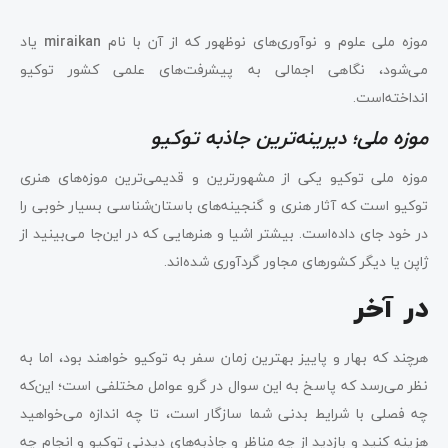
موزه ملی علوم و نوآوری‌های نوظهور که از آن با نام
miraikan
یاد
می‌شود، نگاهی اجمالی به پیشرفت‌های علمی کشور توکیو
انداخته‌است.
موزه ملی؛ دیرینه‌ترین جاذبه توکیو
موزه ملی توکیو یکی از مشهورترین و قدیمی‌ترین موزه‌های هنری
توکیو است که آثار هنری و گنجینه‌های باستان‌شناسی بسیار خوبی را
در خود جای داده‌است. بیشتر اشیا و هنرهایی که در این‌جا می‌بینید از
ژاپن یا دیگر کشورهای مجاور گردآوری شده‌اند.
در آخر
هرچند که بهار و پاییز بهترین زمان سفر به توکیو خواهند بود، اما به
نظر می‌رسد که پاسخ به این سوال در گرو عوامل مختلفی است؛ این‌که
چه فصلی با شرایط بدنی شما سازگار است، تا چه اندازه می‌خواهید
هزینه کنید و بازدید از چه مناظر و جاذبه‌‌های دیدنی توکیو و انجام چه