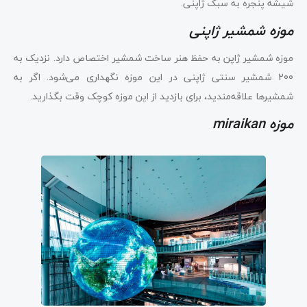
شیشه پنجره به سبک ژاپنی.
موزه شمشیر ژاپنی
موزه شمشیر ژاپن به حفظ هنر ساخت شمشیر اختصاص دارد. نزدیک به
200 شمشیر سنتی ژاپنی در این موزه نگهداری می‌شود. اگر به
شمشیرها علاقه‌مندید، برای بازدید از این موزه کوچک وقت بگذارید.
موزه miraikan