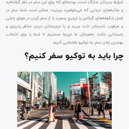
شرایط بدن‌تان سازگار است، بودجه‌ای که برای این سفر در نظر گرفته‌اید
و جاذبه‌های دیدنی که می‌خواهید ببینید؛ ممکن است شما سفر در
فصل شکوفه‌های گیلاس را ترجیح بدهید یا از سفر کردن در هوای بارانی
و مرطوب تابستان لذت ببرید و یا ترجیحتان دیدن مناظر پاییزی و
پرسش‌های متداول
زمستانی باشد؛ به‌هرحال، ما این‌جا هستیم تا شما را برای انتخاب
بهترین زمان سفر به توکیو راهنمایی کنیم.
چرا باید به توکیو سفر کنیم؟