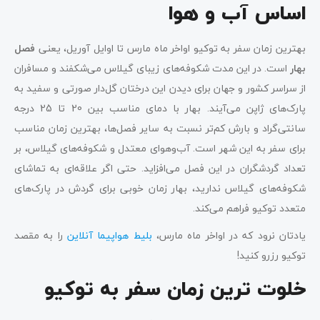
اساس آب ‌‌و هوا
بهترین زمان سفر به توکیو اواخر ماه مارس تا اوایل آوریل، یعنی
فصل
بهار
است. در این مدت شکوفه‌های زیبای گیلاس می‌شکفند و مسافران
از سراسر کشور و جهان برای دیدن این درختان گل‌دار صورتی و سفید به
پارک‌های ژاپن می‌آیند. بهار با دمای مناسب بین 20 تا 25 درجه
سانتی‌گراد و بارش کم‌تر نسبت به سایر فصل‌ها، بهترین زمان مناسب
برای سفر به این شهر است. آب‌و‌هوای معتدل و شکوفه‌های گیلاس، بر
تعداد گردشگران در این فصل می‌افزاید. حتی اگر علاقه‌ای به تماشای
شکوفه‌های گیلاس ندارید، بهار زمان خوبی برای گردش در پارک‌های
متعدد توکیو فراهم می‌کند.
یادتان نرود که در اواخر ماه مارس،
بلیط هواپیما آنلاین
را به مقصد
توکیو رزرو کنید!
خلوت ترین زمان سفر به توکیو