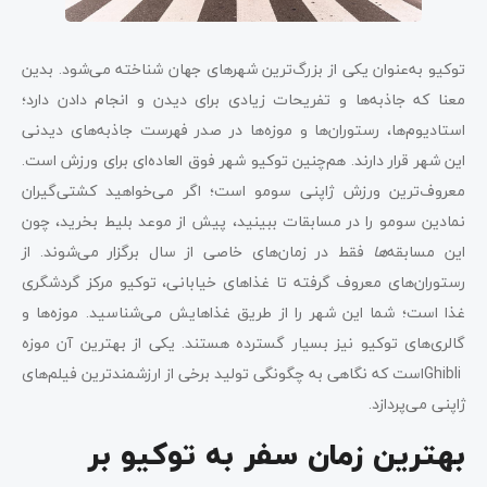
توکیو به‌عنوان یکی از بزرگ‌ترین شهرهای جهان شناخته می‌شود. بدین
معنا که جاذبه‌ها و تفریحات زیادی برای دیدن و انجام دادن دارد؛
استادیوم‌ها، رستوران‌ها و موزه‌ها در صدر فهرست جاذبه‌‌های دیدنی
این شهر قرار دارند. هم‌چنین توکیو شهر فوق العاده‌ای برای ورزش است.
معروف‌ترین ورزش ژاپنی سومو است؛ اگر می‌خواهید کشتی‌گیران
نمادین سومو را در مسابقات ببینید، پیش از موعد بلیط بخرید، چون
این مسابقه‌
ها
فقط در زمان‌های خاصی از سال برگزار می‌شوند. از
رستوران‌های معروف گرفته تا غذاهای خیابانی، توکیو مرکز گردشگری
غذا است؛ شما این شهر را از طریق غذاهایش می‌شناسید. موزه‌ها و
گالری‌های توکیو نیز بسیار گسترده هستند. یکی از بهترین آن ‌موزه
Ghibliاست که نگاهی به چگونگی تولید برخی از ارزشمندترین فیلم‌های
ژاپنی می‌پردازد.
بهترین زمان سفر به توکیو بر