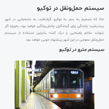
سیستم حمل‌و‌نقل در توکیو
حالا که تصمیم به سفر به توکیو گرفته‌اید، به جابه‌جایی در شهر
بیندیشید؛ رانندگی برای گردشگران چالش‌برانگیز خواهد بود، به‌ویژه اگر
نتوانند علائم راهنمایی را درک کنند؛ بنابراین استفاده از سیستم
حمل‌و‌نقل عمومی در این شهر پیشنهاد خوبی خواهد بود.
سیستم مترو در توکیو