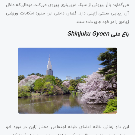
می‌گذارد؛ باغ بیرونی از سبک غربی‌تری پیروی می‌کند، در‌حالی‌که داخل
آن زیبایی سنتی ژاپنی دارد. فضای داخلی این مقبره امکانات ورزشی
زیادی را در خود جای داده‌است.
باغ ملی Shinjuku Gyoen
این باغ زمانی خانه اعضای طبقه اجتماعی ممتاز ژاپن در دوره ادو