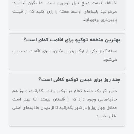
اختلاف قیمت مبلغ قابل توجهی است. اما نگران نباشید؛
می‌توانید بلیط‌های اواسط هفته را رزرو کنید که از قیمت
پایین‌تری برخوردارند
بهترین منطقه توکیو برای اقامت کدام است؟
محله گینزا یکی از لوکس‌ترین مکان‌ها برای اقامت محسوب
می‌شود.
چند روز برای دیدن توکیو کافی است؟
حتی اگر یک هفته تمام در توکیو وقت بگذرانید، هنوز هم
جاذبه‌هایی وجود دارد که از قلمتان بیفتد. اما بهتر است
حداقل چهار روز را در شهر بگذرانید تا از دیدن جاذبه‌های اصلی
غافل نشوید.