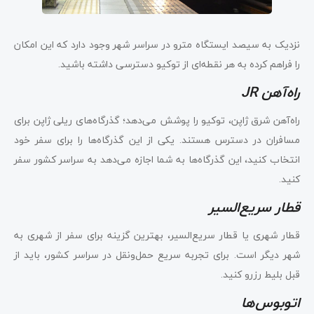
نزدیک به سیصد ایستگاه مترو در سراسر شهر وجود دارد که این امکان
را فراهم کرده به هر نقطه‌ای از توکیو دسترسی داشته باشید.
راه‌آهن JR
راه‌آهن شرق ژاپن، توکیو را پوشش می‌دهد؛ گذرگاه‌های ریلی ژاپن برای
مسافران در دسترس هستند. یکی از این گذرگاه‌ها را برای سفر خود
انتخاب کنید، این گذرگاه‌ها به شما اجازه می‌دهد به سراسر کشور سفر
کنید.
قطار سریع‌السیر
قطار شهری یا قطار سریع‌السیر، بهترین گزینه برای سفر از شهری به
شهر دیگر است. برای تجربه سریع حمل‌و‌نقل در سراسر کشور، باید از
قبل بلیط رزرو کنید.
اتوبوس‌ها