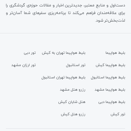
دست‌اول و منابع معتبر، جدیدترین اخبار و مقالات حوزه‌ی گردشگری را
برای علاقه‌مندان فراهم می‌کند تا برنامه‌ریزی سفرهای شما آسان‌تر و
لذت‌بخش‌تر شود.
بلیط هواپیما
بلیط هواپیما تهران به کیش
تور دبی
بلیط هواپیما کیش
تور استانبول
تور ارزان مشهد
بلیط هواپیما استانبول
بلیط هواپیما تهران استانبول
بلیط هواپیما مشهد
رزرو هتل مشهد
بلیط هواپیما دبی
هتل شایان کیش
تور کیش
رزرو هتل کیش