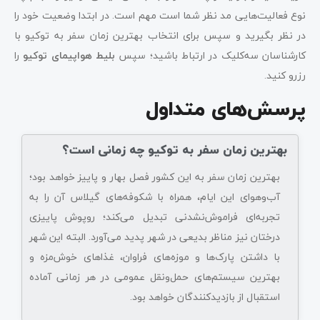
نوع فعالیت‌هایی مد نظر شما است مهم است. در ابتدا وضعیت خود را
در نظر بگیرید و سپس برای انتخاب بهترین زمان سفر به توکیو با
کارشناسان سه‌کلیک در ارتباط باشید؛ سپس
بلیط هواپیمای توکیو
را
رزرو کنید.
پرسش‌های متداول
بهترین زمان سفر به توکیو چه زمانی است؟
بهترین زمان سفر به این کشور فصل بهار و پاییز خواهد بود؛
آب‌و‌هوای این ایام، همراه با شکوفه‌های گیلاس آن را به
تجربه‌ای فراموش‌نشدنی تبدیل می‌کند؛ روپوش پاییزی
درختان نیز مناظر بدیعی در شهر پدید می‌آورد. البته این شهر
با داشتن پارک‌ها و موزه‌های فراوان، غذاهای خوش‌مزه و
بهترین سیستم‌های حمل‌و‌نقل عمومی در هر زمانی آماده
استقبال از بازدیدکنندگان خواهد بود.