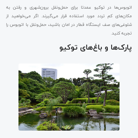
اتوبوس‌ها در توکیو عمدتا برای حمل‌و‌نقل برون‌شهری و رفتن به
مکان‌های کم تردد مورد استفاده قرار می‌گیرند. اگر می‌خواهید از
شلوغی‌های صف ایستگاه قطار در امان باشید، حمل‌و‌نقل با اتوبوس را
تجربه کنید.
پارک‌ها و باغ‌‌های توکیو