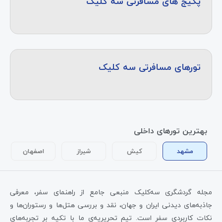
پکیج های مسافرتی سه کلیک
تورهای مسافرتی سه کلیک
بهترین تورهای داخلی
مشهد
کیش
شیراز
اصفهان
مجله گردشگری سه‌کلیک منبعی جامع از راهنمای سفر، معرفی
جاذبه‌های دیدنی ایران و جهان، نقد و بررسی هتل‌ها و رستوران‌ها و
نکات کاربردی سفر است. تیم تحریریه‌ی ما با تکیه بر تجربه‌های