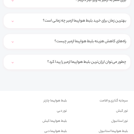
برای سفر به ازمیر به ویزا نیاز داریم ؟
بهترین زمان برای خرید بلیط هواپیما ازمیر چه زمانی است؟
راه‌های کاهش هزینه بلیط هواپیما ازمیر چیست؟
چطور می‌توان ارزان‌ترین بلیط هواپیما ازمیر را پیدا کرد؟
سرمایه گذاری و اقامت
بلیط هواپیما چارتر
تور کیش
تور دبی
تور استانبول
بلیط هواپیما کیش
بلیط هواپیما استانبول
بلیط هواپیما دبی