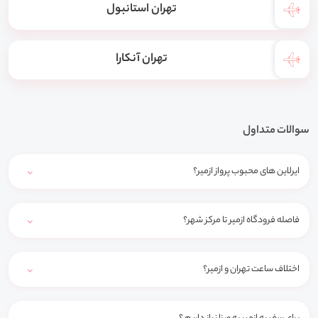
تهران استانبول
تهران آنکارا
سوالات متداول
ایرلاین های محبوب پرواز ازمیر؟
فاصله فرودگاه ازمیر تا مرکز شهر؟
اختلاف ساعت تهران و ازمیر؟