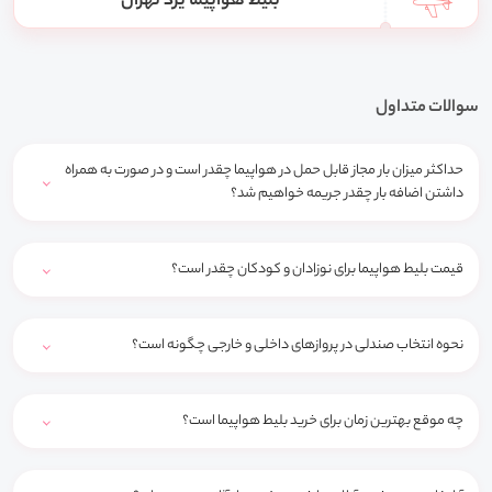
بلیط هواپیما یزد تهران
سوالات متداول
حداکثر میزان بار مجاز قابل حمل در هواپیما چقدر است و در صورت به همراه
داشتن اضافه بار چقدر جریمه خواهیم شد؟
قیمت بلیط هواپیما برای نوزادان و کودکان چقدر است؟
نحوه انتخاب صندلی در پروازهای داخلی و خارجی چگونه است؟
چه موقع بهترین زمان برای خرید بلیط هواپیما است؟