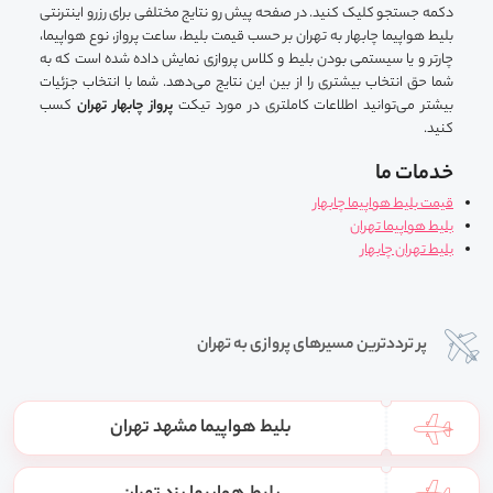
دکمه جستجو کلیک کنید. در صفحه پیش رو نتایج مختلفی برای رزرو اینترنتی
بلیط هواپیما چابهار به تهران بر حسب قیمت بلیط، ساعت پرواز، نوع هواپیما،
چارتر و یا سیستمی بودن بلیط و کلاس پروازی نمایش داده شده است که به
شما حق انتخاب بیشتری را از بین این نتایج می‌دهد. شما با انتخاب جزئیات
بیشتر می‌توانید اطلاعات کاملتری در مورد تیکت
پرواز چابهار تهران
کسب
کنید.
خدمات ما
قیمت بلیط هواپیما چابهار
بلیط هواپیما تهران
بلیط تهران چابهار
پر ترددترین مسیرهای پروازی به تهران
بلیط هواپیما مشهد تهران