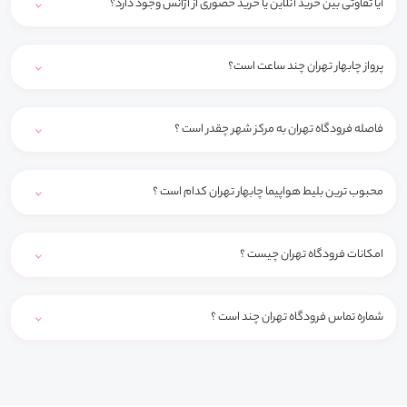
آیا تفاوتی بین خرید آنلاین یا خرید حضوری از آژانس وجود دارد؟
پرواز چابهار تهران چند ساعت است؟
فاصله فرودگاه تهران به مرکز شهر چقدر است ؟
محبوب ترین بلیط هواپیما چابهار تهران کدام است ؟
امکانات فرودگاه تهران چیست ؟
شماره تماس فرودگاه تهران چند است ؟