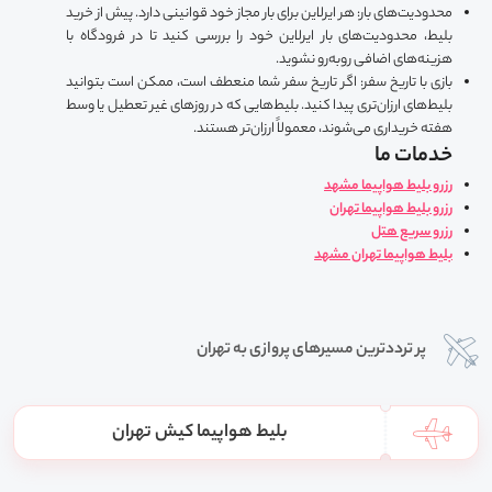
محدودیت‌های بار: هر ایرلاین برای بار مجاز خود قوانینی دارد. پیش از خرید
بلیط، محدودیت‌های بار ایرلاین خود را بررسی کنید تا در فرودگاه با
هزینه‌های اضافی روبه‌رو نشوید.
بازی با تاریخ سفر: اگر تاریخ سفر شما منعطف است، ممکن است بتوانید
بلیط‌های ارزان‌تری پیدا کنید. بلیط‌هایی که در روزهای غیر تعطیل یا وسط
هفته خریداری می‌شوند، معمولاً ارزان‌تر هستند.
خدمات ما
رزرو بلیط هواپیما مشهد
رزرو بلیط هواپیما تهران
رزرو سریع هتل
بلیط هواپیما تهران مشهد
پر ترددترین مسیرهای پروازی به تهران
بلیط هواپیما کیش تهران