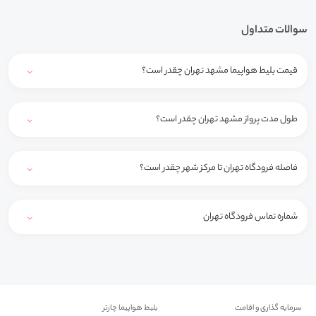
سوالات متداول
قیمت بلیط هواپیما مشهد تهران چقدر است؟
طول مدت پرواز مشهد تهران چقدر است؟
فاصله فرودگاه تهران تا مرکز شهر چقدر است؟
شماره تماس فرودگاه تهران
سرمایه گذاری و اقامت
بلیط هواپیما چارتر