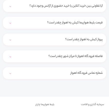
آیا تفاوتی بین خرید آنلاین یا خرید حضوری از آژانس وجود دارد؟
قیمت بلیط هواپیما کیش به اهواز چقدر است؟
پرواز کیش به اهواز چقدر است؟
فاصله فرودگاه اهواز تا مرکز شهر چقدر است؟
شماره تماس فرودگاه اهواز
سرمایه گذاری و اقامت
بلیط هواپیما چارتر