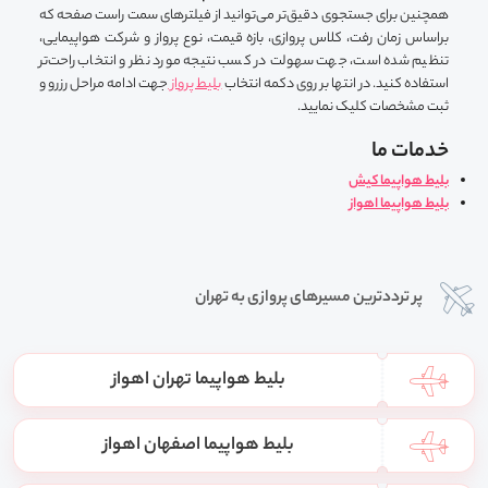
همچنین برای جستجوی دقیق‌تر می‌توانید از فیلترهای سمت راست صفحه که
براساس زمان رفت، کلاس پروازی، بازه قیمت، نوع پرواز و شرکت هواپیمایی،
تنظیم شده است، جهت سهولت در کسب نتیجه مورد نظر و انتخاب راحت‌تر
استفاده کنید. در انتها بر روی دکمه انتخاب
بلیط پرواز
جهت ادامه مراحل رزرو و
ثبت مشخصات کلیک نمایید.
خدمات ما
بلیط هواپیما کیش
بلیط هواپیما اهواز
پر ترددترین مسیرهای پروازی به تهران
بلیط هواپیما تهران اهواز
بلیط هواپیما اصفهان اهواز