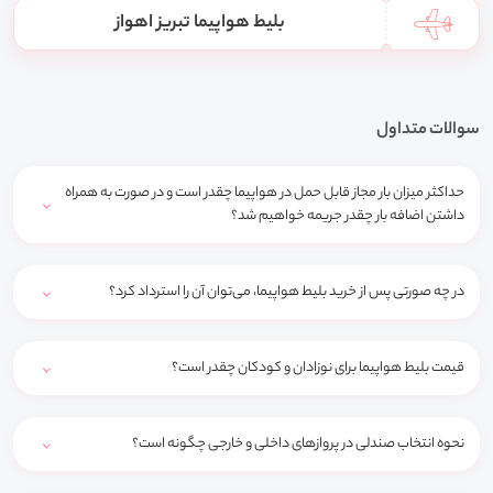
بلیط هواپیما تبریز اهواز
سوالات متداول
حداکثر میزان بار مجاز قابل حمل در هواپیما چقدر است و در صورت به همراه
داشتن اضافه بار چقدر جریمه خواهیم شد؟
در چه صورتی پس از خرید بلیط هواپیما، می‌توان آن را استرداد کرد؟
قیمت بلیط هواپیما برای نوزادان و کودکان چقدر است؟
نحوه انتخاب صندلی در پروازهای داخلی و خارجی چگونه است؟