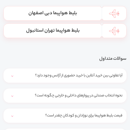
بلیط هواپیما دبی اصفهان
بلیط هواپیما تهران استانبول
سوالات متداول
آیا تفاوتی بین خرید آنلاین با خرید حضوری از آژانس وجود دارد؟
نحوه انتخاب صندلی در پروازهای داخلی و خارجی چگونه است؟
قیمت بلیط هواپیما برای نوزادان و کودکان چقدر است؟