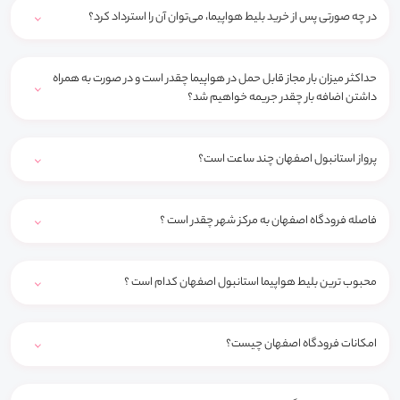
در چه صورتی پس از خرید بلیط هواپیما، می‌توان آن را استرداد کرد؟
حداکثر میزان بار مجاز قابل حمل در هواپیما چقدر است و در صورت به همراه
داشتن اضافه بار چقدر جریمه خواهیم شد؟
پرواز استانبول اصفهان چند ساعت است؟
فاصله فرودگاه اصفهان به مرکز شهر چقدر است ؟
محبوب ترین بلیط هواپیما استانبول اصفهان کدام است ؟
امکانات فرودگاه اصفهان چیست؟