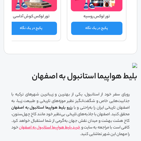
تور لوکس روسیه
تور لوکس کوش آداسی
پکیج در یک نگاه
پکیج در یک نگاه
بلیط هواپیما استانبول به اصفهان
رویای سفر خود از استانبول، یکی از بهترین و زیباترین شهرهای ترکیه با
جذابیت‌هایی خاص و شگفت‌انگیز نظیر موزه‌های تاریخی و طبیعت زیبا، به
اصفهان تاریخی ایران را به‌راحتی و با
رزرو بلیط هواپیما استانبول به اصفهان
محقق کنید. اصفهان با جاذبه‌های تاریخی بی‌نظیر خود مانند کاخ چهل‌ستون،
کاخ هشت بهشت و میدان نقش جهان به‌گرمی از شما استقبال خواهد کرد.
کافی است با مراجعه به سایت و
خرید بلیط هواپیما استانبول به اصفهان
خود
را مهمان این شهر تماشایی کنید.