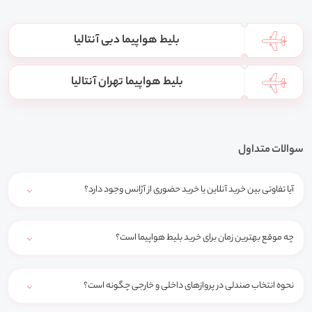
بلیط هواپیما دبی آنتالیا
بلیط هواپیما تهران آنتالیا
سوالات متداول
آیا تفاوتی بین خرید آنلاین یا خرید حضوری از آژانس وجود دارد؟
چه موقع بهترین زمان برای خرید بلیط هواپیما است؟
نحوه انتخاب صندلی در پروازهای داخلی و خارجی چگونه است؟