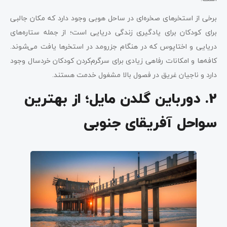
برخی از استخرهای صخره‌ای در ساحل هوبی وجود دارد که مکان جالبی
برای کودکان برای یادگیری زندگی دریایی است؛ از جمله ستاره‌های
دریایی و اختاپوس که در هنگام جزرومد در استخرها یافت می‌شوند.
کافه‌ها و امکانات رفاهی زیادی برای سرگرم‌کردن کودکان خردسال وجود
دارد و ناجیان غریق در فصول بالا مشغول خدمت هستند.
2. دورباین گلدن مایل؛ از بهترین
سواحل آفریقای جنوبی