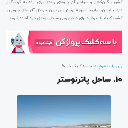
کشور رنگین‌کمان و سواحل آن چیزهای زیادی برای ارائه به گردشگران
دارد. بنابراین، بیایید شیرجه بزنیم و بهترین سواحل آفریقای جنوبی را
کشف کنیم تا بتوانید برای ماجراجویی ساحلی بعدی خود آماده شوید.
رزرو بلیط هواپیما
با سه کلیک خوبه!
10. ساحل پاترنوستر