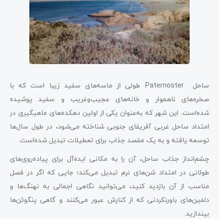
ساحل Paternoster طولی از ماسه‌های سفید زیبا است که با
صخره‌های ناهموار و خانه‌های عجیب‌وغریب و سفید پوشیده
شده‌است. این شهر که به‌عنوان یکی از اولین دهکده‌های ماهیگیری در
امتداد ساحل غربی آفریقای جنوبی شناخته می‌شود، در طول سال‌ها
توسعه یافته و به یک مقصد جذاب برای تعطیلات تبدیل شده‌است.
چشم‌انداز جذاب ساحل، آن را به مکانی ایده‌آل برای پیاده‌روی‌های
طولانی در امتداد شن‌های نرم تبدیل می‌کند؛ جایی که اگر در فصل
مناسب از آن بازدید کنید، می‌توانید نگاهی اجمالی به نهنگ‌ها و
دلفین‌های باورنکردنی که از کنارش عبور می‌کنند و گاهی پنگوئن‌ها
بیندازید.