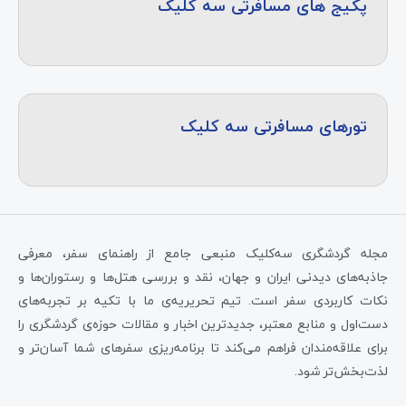
پکیج های مسافرتی سه کلیک
تورهای مسافرتی سه کلیک
مجله گردشگری سه‌کلیک منبعی جامع از راهنمای سفر، معرفی
جاذبه‌های دیدنی ایران و جهان، نقد و بررسی هتل‌ها و رستوران‌ها و
نکات کاربردی سفر است. تیم تحریریه‌ی ما با تکیه بر تجربه‌های
دست‌اول و منابع معتبر، جدیدترین اخبار و مقالات حوزه‌ی گردشگری را
برای علاقه‌مندان فراهم می‌کند تا برنامه‌ریزی سفرهای شما آسان‌تر و
لذت‌بخش‌تر شود.