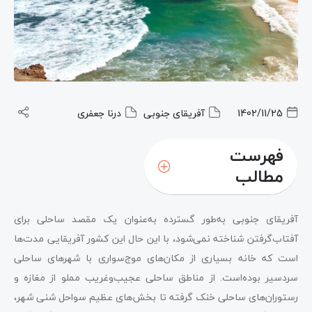
1402/11/25
آفریقای جنوبی
درنا جعفری
فهرست
مطالب
آفریقای جنوبی به‌طور گسترده به‌عنوان یک مقصد ساحلی برای
آفتاب‌گرفتن شناخته نمی‌شود، با این حال این کشور آفریقایی مدت‌ها
است که خانه‌ بسیاری از مکان‌های موج‌سواری با شهرهای ساحلی
سردسیر بوده‌است. از مناطق ساحلی عجیب‌وغریب مملو از مغازه‌ و
رستوران‌های ساحلی خنک گرفته تا بخش‌های عظیم سواحل شنی شهر،