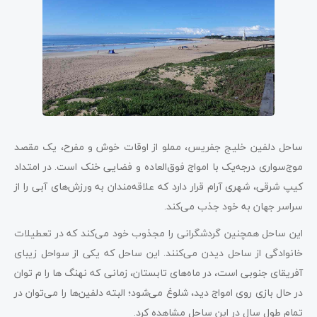
ساحل دلفین خلیج جفریس، مملو از اوقات خوش و مفرح، یک مقصد
موج‌سواری درجه‌یک با امواج فوق‌العاده و فضایی خنک است. در امتداد
کیپ شرقی، شهری آرام قرار دارد که علاقه‌مندان به ورزش‌های آبی را از
سراسر جهان به خود جذب می‌کند.
این ساحل همچنین گردشگرانی را مجذوب خود می‌کند که در تعطیلات
خانوادگی از ساحل دیدن می‌کنند. این ساحل که یکی از سواحل زیبای
آفریقای جنوبی است، در ماه‌های تابستان، زمانی که نهنگ ها را م‌ توان
در حال بازی روی امواج دید، شلوغ می‌شود؛ البته دلفین‌ها را می‌توان در
تمام طول سال در این ساحل مشاهده کرد.