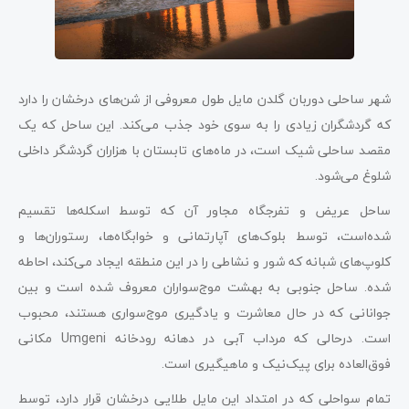
شهر ساحلی دوربان گلدن مایل طول معروفی از شن‌های درخشان را دارد
که گردشگران زیادی را به سوی خود جذب می‌کند. این ساحل که یک
مقصد ساحلی شیک است، در ماه‌های تابستان با هزاران گردشگر داخلی
شلوغ می‌شود.
ساحل عریض و تفرجگاه مجاور آن که توسط اسکله‌ها تقسیم
شده‌است، توسط بلوک‌های آپارتمانی و خوابگاه‌ها، رستوران‌ها و
کلوپ‌های شبانه که شور و نشاطی را در این منطقه ایجاد می‌کند، احاطه
شده‌. ساحل جنوبی به بهشت موج‌سواران معروف شده است و بین
جوانانی که در حال معاشرت و یادگیری موج‌سواری هستند، محبوب
است. درحالی که مرداب آبی در دهانه رودخانه Umgeni مکانی
فوق‌العاده برای پیک‌نیک و ماهیگیری است.
تمام سواحلی که در امتداد این مایل طلایی درخشان قرار دارد، توسط