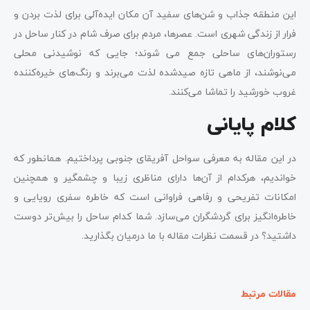
این منطقه جذاب و شن‌های سفید آن مکان ایده‌آلی برای لذت بردن و
فرار از زندگی شهری است. عصرها، مردم برای صرف شام در کنار ساحل در
رستوران‌های ساحلی جمع می شوند؛ جایی که نوشیدنی محلی
می‌نوشند، از ماهی تازه صیدشده لذت می‌برند و رنگ‌های خیره‌کننده
غروب خورشید را تماشا می‌کنند.
کلام پایانی
در این مقاله به معرفی سواحل آفریقای جنوبی پرداختیم. همانطور که
خواندیم، هرکدام از آن‌ها دارای مناظری زیبا و چشمگیر و همچنین
امکانات تفریحی و رفاهی فراوانی است که خاطره سفری رویایی و
خاطره‌انگیز برای گردشگران می‌سازد. شما کدام ساحل را بیش‌تر دوست
داشتید؟ در قسمت نظرات مقاله با ما درمیان بگذارید.
مقالات مرتبط