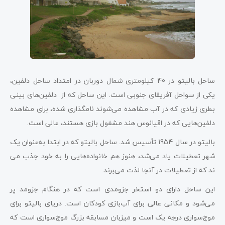
ساحل بالیتو در 40 کیلومتری شمال دوربان در امتداد ساحل دلفین،
یکی از سواحل آفریقای جنوبی است. این ساحل که از دلفین‌های بینی
بطری زیادی که در آب مشاهده می‌شوند نامگذاری شده،‌ برای مشاهده
دلفین‌هایی که در اقیانوس هند مشغول بازی هستند، عالی است.
بالیتو در سال 1954 تأسیس شد. ساحل بالیتو که در ابتدا به‌عنوان یک
شهر تعطیلات یاد می‌شد، هنوز هم خانواده‌هایی را به خود جذب می
‌ند که از تعطیلات در آنجا لذت می‌برند.
این ساحل دارای دو استخر جزومدی است که در هنگام جزومد پر
می‌شود و مکانی عالی برای آب‌بازی کودکان است. دریای بالیتو برای
موج‌سواری درجه یک است و میزبان مسابقه بزرگ موج‌سواری است که