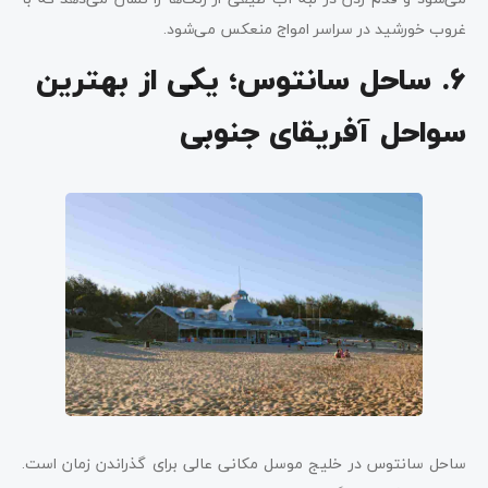
غروب خورشید در سراسر امواج منعکس می‌شود.
6. ساحل سانتوس؛ یکی از بهترین
سواحل آفریقای جنوبی
ساحل سانتوس در خلیج موسل مکانی عالی برای گذراندن زمان است.