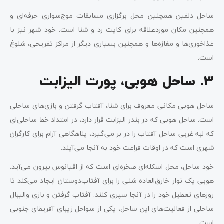
ساحل دلفین همچنین محل برگزاری مسابقات موج‌سواری حرفه‌ای و
همچنین مکان موردعلاقه برای کایت ‌رد و شنا است. خود شهر نیز با
غذاخوری‌ها و مغازه‌ها و همچنین بسیاری دیگر از مراکز تفریحی، شلوغ
است.
3. ساحل هوبی، پورت الیزابت
ساحل هوبی مکانی معروف برای شنا، آفتاب گرفتن و بازی‌های ساحلی
است. ساحل هوبی که در بندر الیزابت قرار دارد، در امتداد خط ساحلی‌ای
که لبه غربی ساحل آفتاب را در بر می‌گیرد، پناهگاهی آرام برای کارگران
شهری است که در اوقات فراغت خود به آنجا می‌آیند.
خود ساحل، محل اسکله‌ای صخره‌ای است که از اقیانوس بیرون می‌آید.
هوبی یک نوار خارق‌العاده شنی را برای آفتاب‌دوستان ایجاد می‌‌کند تا
روزهای تعطیل خود را در آنجا سپری کنند. آفتاب گرفتن و بازی والیبال
ساحلی از فعالیت‌های این ساحل، یکی از سواحل زیبای آفریقای جنوبی
است.