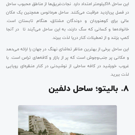
این ساحل 18کیلومتر امتداد دارد. نجات‌غریق‌ها از مناطق محبوب ساحل
در فصل پربازدید مراقبت می‌کنند. ساحل هرمانوس همچنین یک مکان
عالی برای کوهنوردان و دوندگان مشتاق، هنگام تابستان است.
خانواده‌ها و کسانی که سگ دارند، به این ساحل می‌آیند تا در آنجا
کمپ بزنند و از تعطیلات کنار دریا لذت ببرند.
این ساحل برخی از بهترین مناظر تماشای نهنگ در جهان را ارائه می‌دهد
و مکانی پر جنب‌وجوش است که پر از بازار و کافه‌های تراس است. با
غروب خورشید در کافه ساحلی از نوشیدنی در کنار منظره‌ای رویایی
لذت ببرید.
8. بالیتو؛ ساحل دلفین