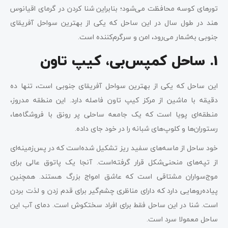
تورهای کوسه محافظت می‌شود؛ بنابراین شنا کردن در گرمای اقیانوس
هند در طول سال در این ساحل که یکی از بهترین سواحل آفریقای
جنوبی به‌شمار می‌رود، امن و سرگرم‌کننده است.
1. ساحل کمپس‌بی، کیپ تاون
این ساحل که یکی از بهترین سواحل آفریقای جنوبی است، تنها ده
دقیقه با ماشین از مرکز کیپ تاون فاصله دارد. این منطقه مدروز،
منطقه‌ای پویا است که یک جامعه ساحلی پر رونق با فروشگاه‌ها،
رستوران‌ها و کلوپ‌های شبانه را در خود جای داده.
خود ساحل از ماسه‌های سفید ریز تشکیل شده‌است که در پس‌زمینه‌ای
از تپه‌های منحنی‌شکل قرار گرفته‌است. آنجا یک پاتوق عالی برای
موج‌سواران مشتاقی است که عاشق امواج بزرگ هستند. همچنین
پیاده‌روهایی دارد که دارای مناظری چشم‌گیر برای قدم زدن و لذت بردن
است. شنا در این ساحل فقط برای افراد سختکوش است. دمای آب این
ساحل معمولا سرد است.