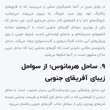
در اوایل صبح در آنجا ماهیگیران محلی را می‌بینید که با قایق‌های
رنگارنگ خود برای صید خرچنگ به بیرون می‌روند. می‌توانید
خرچنگ‌های تازه را از کلبه‌های کنار ساحل خریداری کنید. این ساحل که
یکی از بهترین سواحل آفریقای جنوبی است، با آب‌و‌هوای مشابه
کشورهای مدیترانه‌ای و بادهای فراساحلی شدید، شرایط خوبی را برای
ورزش‌های آبی مانند کایاک‌سواری و کایت‌سواری ایجاد می‌کند. ساحل
پاترنوستر مکانی دلپذیر است که گل‌های وحشی زیبا که ساحل غربی
به آن مشهور است، در آنجا شکوفا می‌شود.
9. ساحل هرمانوس؛ از سواحل
زیبای آفریقای جنوبی
این ساحل چشمگیر بین بازدیدکنندگانی بسیار محبوب است. با مناظر
دیدنی از کوه‌هایی که در کنار ساحل قرار گرفته و طبیعت وحشی توسط
شن‌های پودری، یکی از سواحل جذاب آفریقای جنوبی به‌شمار می‌رود.