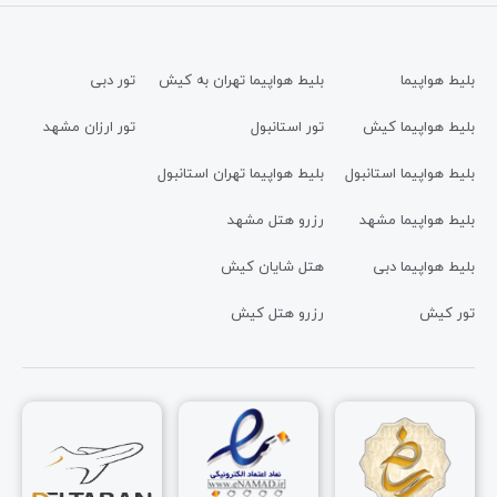
بلیط هواپیما
بلیط هواپیما تهران به کیش
تور دبی
بلیط هواپیما کیش
تور استانبول
تور ارزان مشهد
بلیط هواپیما استانبول
بلیط هواپیما تهران استانبول
بلیط هواپیما مشهد
رزرو هتل مشهد
بلیط هواپیما دبی
هتل شایان کیش
تور کیش
رزرو هتل کیش