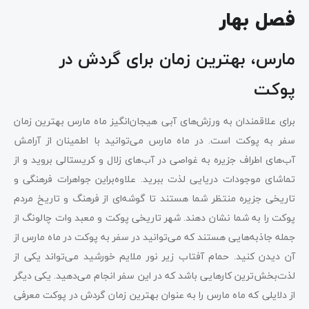
فصل بهار
مارس، بهترین زمان برای گردش در
پوکت
برای علاقمندان به ورزش‌های آبی هیجان‌انگیز ماه مارس بهترین زمان
سفر به پوکت است. در ماه مارس می‌توانید با اطمینان از آرامش
آب‌های اطراف جزیره به غواصی در آب‌های زلال و کریستالی بروید و از
تماشای موجودات دریایی لذت ببرید. علاوه‌براین جواهرات فرهنگی و
تاریخی جزیره منتظر شما هستند تا گوشه‌ای از فرهنگ و تاریخ مردم
پوکت را به شما نشان دهند. شهر تاریخی پوکت و معبد وات چالونگ از
جمله جاذبه‌هایی هستند که می‌توانید در سفر به پوکت در ماه مارس از
آن دیدن کنید. حمام آفتاب زیر نور ملایم خورشید می‌تواند یکی از
لذت‌بخش‌ترین کارهایی باشد که در این سفر انجام می‌دهید. یکی دیگر
از دلایلی که ماه مارس را به عنوان بهترین زمان گردش در پوکت معرفی