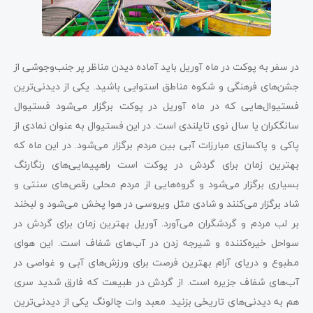
در سفر به پوکت در ماه آوریل باید آماده دیدن مناظر پر جنب‌وجوشی از
جشن‌های فرهنگی و شکوه مناطق استوایی باشید. یکی از دیدنی‌ترین
فستیوال‌هایی که در ماه آوریل در پوکت برگزار می‌شود فستیوال
سانگکران یا سال نوی تایلندی است. در این فستیوال به عنوان نمادی از
پاکی و پاکسازی مبارزات آبی بین مردم برگزار می‌شود. در این ماه که
بهترین زمان برای گردش در پوکت است راهپیمایی‌های رنگارنگ
بسیاری برگزار می‌شود و گروه‌هایی از مردم محلی رقص‌های سنتی و
شاد برگزار می‌کنند و شادی مثل ویروسی در هوا پخش می‌شود و لبخند
بر لب مردم و گردشگران می‌آورد. آوریل بهترین زمان برای گردش در
سواحل خیره‌کننده و شیرجه زدن در آب‌های شفاف است. این هوای
مطبوع و دریای آرام بهترین فرصت برای ورزش‌های آبی و غواصی در
آب‌های شفاف جزیره است. از گردش در طبیعت که فارق شدید سری
هم به دیدنی‌های تاریخی بزنید. معبد وات چالونگ یکی از دیدنی‌ترین