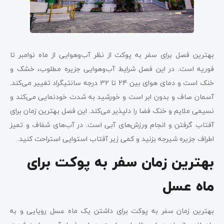
بهترین فصل برای سفر به پوکت از نظر آب‌وهوایی از ماه نوامبر تا
فوریه است. در این فصل شرایط آب‌وهوایی جزیره مطلوب، خشک و
خنک است و دمای هوای بین 24 تا 32 درجه سانتیگراد تغییر می‌کند.
آسمان صاف و بدون ابر است و خورشید به شدت خودنمایی می‌کند و
نسیمی ملایم و خنک فضا را دلپذیر می‌کند. این فصل بهترین زمان برای
آفتاب گرفتن و انجام ورزش‌های آبی است. در آب‌های شفاف و تمیز
اطراف جزیره شیرجه بزنید و کمی زیر آفتاب استوایی استراحت کنید.
بهترین زمان سفر به پوکت برای
ماه عسل
بهترین زمان سفر به پوکت برای داشتن یک ماه عسل رویایی و به