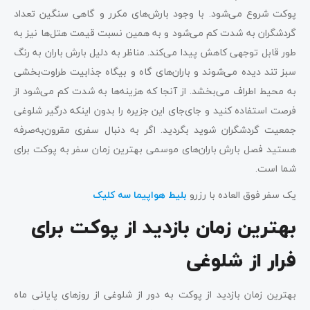
پوکت شروع می‌شود. با وجود بارش‌های مکرر و گاهی سنگین تعداد
گردشگران به شدت کم می‌شود و به همین نسبت قیمت هتل‌ها نیز به
طور قابل توجهی کاهش پیدا می‌کند. مناظر به دلیل بارش باران به رنگ
سبز تند دیده می‌شوند و باران‌های گاه و بیگاه جذابیت طراوت‌بخشی
به محیط اطراف می‌بخشد. از آنجا که هزینه‌ها به شدت کم می‌شود از
فرصت استفاده کنید و جای‌جای این جزیره را بدون اینکه درگیر شلوغی
جمعیت گردشگران شوید بگردید. اگر به دنبال سفری مقرون‌به‌صرفه
هستید فصل بارش باران‌های موسمی بهترین زمان سفر به پوکت برای
شما است.
یک سفر فوق العاده با رزرو
بلیط هواپیما سه کلیک
بهترین زمان بازدید از پوکت برای
فرار از شلوغی
بهترین زمان بازدید از پوکت به دور از شلوغی از روزهای پایانی ماه