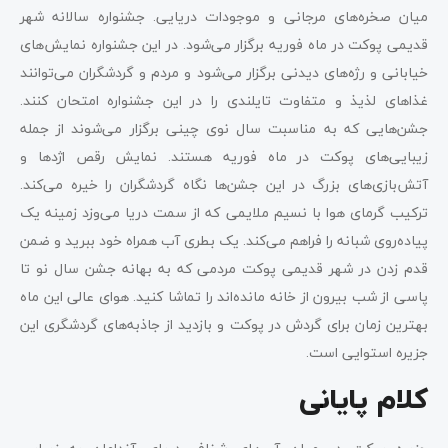
میان صخره‌های مرجانی و موجودات دریایی. جشنواره سالانه شهر
قدیمی پوکت در ماه فوریه برگزار می‌شود. در این جشنواره نمایش‌های
خیابانی و رژه‌های دیدنی برگزار می‌شود و مردم و گردشگران می‌توانند
غذاهای لذیذ و متفاوت تایلندی را در این جشنواره امتحان کنند.
جشن‌هایی که به مناسبت سال نوی چینی برگزار می‌شوند از جمله
زیبایی‌های پوکت در ماه فوریه هستند. نمایش‌ رقص اژدها و
آتش‌بازی‌های بزرگ در این جشن‌ها نگاه گردشگران را خیره می‌کند.
ترکیب گرمای هوا با نسیم ملایمی که از سمت دریا می‌وزد زمینه یک
پیاده‌روی شبانه را فراهم می‌کند. یک بطری آب همراه خود ببرید و ضمن
قدم زدن در شهر قدیمی پوکت مردمی که به بهانه جشن سال نو تا
پاسی از شب بیرون از خانه مانده‌اند را تماشا کنید. هوای عالی این ماه
بهترین زمان برای گردش در پوکت و بازدید از جاذبه‌های گردشگری این
جزیره استوایی است.
کلام پایانی