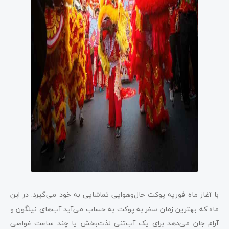
با آغاز ماه فوریه پوکت حال‌وهوایی تماشایی به خود می‌گیرد. در این
ماه که بهترین زمان سفر به پوکت به حساب می‌آید آب‌های نیلگون و
آرام جان می‌دهد برای یک آب‌تنی لذت‌بخش یا چند ساعت غواصی