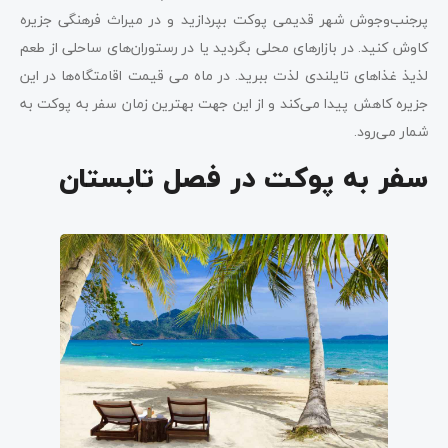
پرجنب‌وجوش شهر قدیمی پوکت بپردازید و در میراث فرهنگی جزیره
کاوش کنید. در بازارهای محلی بگردید یا در رستوران‌های ساحلی از طعم
لذیذ غذاهای تایلندی لذت ببرید. در ماه می قیمت اقامتگاه‌ها در این
جزیره کاهش پیدا می‌کند و از این جهت بهترین زمان سفر به پوکت به
شمار می‌رود.
سفر به پوکت در فصل تابستان