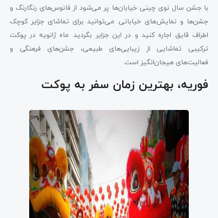
با جشن سال نوی چینی خیابان‌ها پر می‌شود از فانوس‌های رنگارنگ و
جشن‌ها و نمایش‌های خیابانی. می‌توانید برای تماشای جزایر کوچک
اطراف قایق اجاره کنید و در این جزایر بگردید. ماه ژانویه در پوکت
ترکیبی تماشایی از زیبایی‌های طبیعی، جشن‌های فرهنگی و
فعالیت‌های هیجان‌انگیز است.
فوریه، بهترین زمان سفر به پوکت