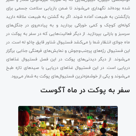
شده‌ بوده‌اند نگهداری می‌شوند تا ضمن بازیابی سلامت جسمی برای
بازگشتن به طبیعت آماده شوند. اگر به گشتن به طبیعت علاقه دارید
کوله‌ای کوچک و کمی خوراکی بردارید و به پیاده‌روی در جنگل‌های
سرسبز و بارانی بپردازید. از دیگر فعالیت‌هایی که در سفر به پوکت در
ماه جولای انتظار شما را می‌کشد فستیوال شناور قایق چائو له است. در
این فستیوال رژه‌های پرجنب‌وجوش و نمایش‌های فرهنگی جذابی برگزار
می‌شوند. از دیگر دیدنی‌های پوکت در این فصل فستیوال غذاهای
دریایی است. در این فستیوال غذاهای دریایی با صیدهای تازه طبخ
می‌شوند و یکی از خوشمزه‌ترین فستیوال‌های پوکت به شمار می‌رود.
سفر به پوکت در ماه آگوست