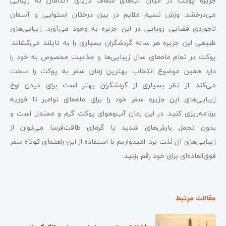
جزیره پوکت در میان آب‌های شفاف دریای آندامان به زیبایی
می‌درخشد. وزش نسیم ملایم در بین درختان استوایی و آسمان
لاجوردی فضایی رویایی در این جزیره به وجود می‌آورد. زیبایی‌های
طبیعی این جزیره هر ساله گردشگران بسیاری را به تایلند می‌کشاند.
پوکت در تمام ماه‌های سال زیبایی‌ها و جذابیت مخصوص به خود را
دارد همین موضوع انتخاب بهترین زمان سفر به پوکت را سخت
می‌کند. از نظر بسیاری از گردشگران بهتر است برای دیدن اوج
زیبایی‌های این جزیره سفر خود را برای ماه‌های نوامبر تا فوریه
برنامه‌ریزی کنید. در این زمان آب‌وهوای پوکت گرم و معتدل است و
بدون تحمل بارش‌های شدید یا گرمای طاقت‌فرسا می‌توان از
زیبایی‌های آن لذت برد. امیدواریم با استفاده از این راهنمای کوتاه سفر
فوق‌العاده‌ای برای خود رقم بزنید.
مقالات مرتبط