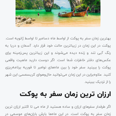
بهترین زمان سفر به پوکت از اواسط ماه دسامبر تا اواسط ژانویه است.
پوکت در این زمان در زیباترین حالت خود قرار دارد. آسمان و دریا به
رنگ‌ آبی تند و زنده دیده می‌شوند و این زیباترین پس‌زمینه برای
عکس‌های دفتر خاطرات شما است. اگر دوست دارید ماهیت واقعی
پوکت را ببینید سفر خود را بین ماه‌های نوامبر تا فوریه برنامه‌ریزی
کنید. علاوه‌براین در این زمان می‌توانید حال‌وهوای کریسمسی این شهر
را از نزدیک ببینید.
ارزان ترین زمان سفر به پوکت
اگر طرفدار سفرهای ارزان و ساده هستید از ماه می تا اکتبر ارزان ترین
زمان سفر به پوکت است. در این ماه‌ها بارش باران‌های موسمی در