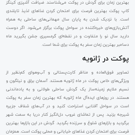
بهترین زمان برای گردش در پوکت می‌شناسند. ضیافت آشپزی کینگز
کاپ پوکت بهترین فرصت برای امتحان کردن غذاهای لذیذ تایلندی
است. با نزدیک شدن به پایان سال مهمانی‌های ساحلی به همراه
آتش‌بازی‌های خیره‌کننده در سواحل پوکت برگزار می‌شود. اگر دوست
دارید سال نو را متفاوت و در نقطه‌ای گرمسیری جشن بگیرید ماه
دسامبر بهترین زمان سفر به پوکت برای شما است.
پوکت در ژانویه
تصاویر فوق‌العاده و مناظر کارت‌پستالی و آب‌وهوای کم‌نظیر از
ویژگی‌های خاص پوکت در ماه ژانویه هستند. آسمان براق و نیلگون و
نسیم ملایم زمینه‌ساز یک گردش ساحلی طولانی و به یادماندنی
هستند. در روزهای ایده‌آل ماه ژانویه که بهترین زمان سفر به پوکت
است در سواحل آفتابی استراحت کنید و در آب‌های شفاف جزیره
شیرجه بزنید. پس از تماشای غروب دل‌انگیز کنار دریا به سمت شهر
برگردید و بازارهای شلوغ و سرزنده بگردید. گردش در این بازارها بهترین
فرصت برای امتحان کردن غذاهای خیابانی و محلی پوکت است. همزمان