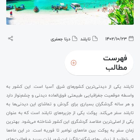
1402/10/23
تایلند
درنا جعفری
فهرست
مطالب
تایلند یکی از دیدنی‌ترین کشورهای شرق آسیا است. این کشور به
واسطه موقعیت جغرافیایی طبیعتی فوق‌العاده دیدنی و چشم‌نواز دارد
و هر ساله گردشگران بسیاری برای گردش و تماشای این دیدنی‌ها به
تایلند سفر می‌کند. پوکت یکی از جزیره‌های تایلند است که به عنوان
یکی از اصلی‌ترین مقاصد گردشگری این کشور شناخته می‌شود. بهترین
زمان سفر به پوکت بین ماه‌های نوامبر تا فوریه است. در این ماه‌ها
می‌توانید از زیبایی‌های شگفت‌انگیز این شهر لذت ببرید و فعالیت‌های