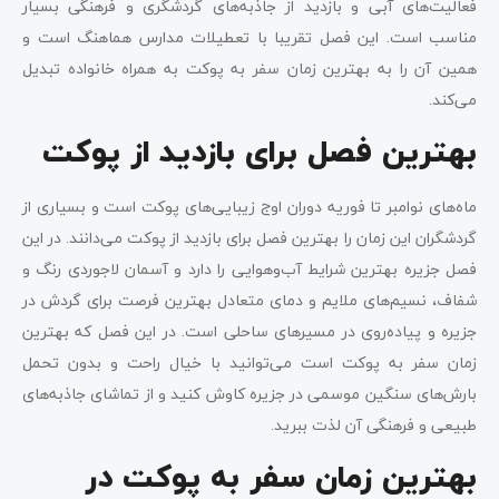
فعالیت‌های آبی و بازدید از جاذبه‌های گردشگری و فرهنگی بسیار
مناسب است. این فصل تقریبا با تعطیلات مدارس هماهنگ است و
همین آن را به بهترین زمان سفر به پوکت به همراه خانواده تبدیل
می‌کند.
بهترین فصل برای بازدید از پوکت
ماه‌های نوامبر تا فوریه دوران اوج زیبایی‌های پوکت است و بسیاری از
گردشگران این زمان را بهترین فصل برای بازدید از پوکت می‌دانند. در این
فصل جزیره بهترین شرایط آب‌وهوایی را دارد و آسمان لاجوردی رنگ و
شفاف، نسیم‌های ملایم و دمای متعادل بهترین فرصت برای گردش در
جزیره و پیاده‌روی در مسیرهای ساحلی است. در این فصل که بهترین
زمان سفر به پوکت است می‌توانید با خیال راحت و بدون تحمل
بارش‌های سنگین موسمی در جزیره کاوش کنید و از تماشای جاذبه‌های
طبیعی و فرهنگی آن لذت ببرید.
بهترین زمان سفر به پوکت در