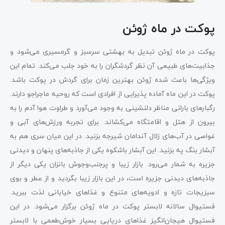
پوکت در ماه ژوئن
پوکت در ماه ژوئن تبدیل به بهشتی سرسبز و گرمسیری می‌شود و
جذابیت‌های طبیعی آن نظر گردشگران را به خود جلب می‌کند. تمام این
ویژگی‌ها باعث شده ژوئن بهترین زمان برای گردش در پوکت باشد.
پوکت در این ماه آماده پذیرایی از افرادی است که روحیه ماجراجو دارند.
رگبارهای بارانی مناظر دلنشینی به وجود می‌آورد و طراوت هوا آدم را به
بیرون از هتل و اقامتگاه می‌کشاند. برای تجربه‌ ورزش‌های آبی و
غواصی در آب‌های زلال آندامان شیرجه بزنید. در این میان سری هم به
آبشار بنگ په بزنید. این آبشار باشکوه یکی از جاذبه‌های پنهان و دیدنی
جزیره به شمار می‌رود. بازار زیبا و پرجنب‌وجوش بانزان یکی دیگر از
جاذبه‌های دیدنی جزیره است، در این بازار زیبا بگردید و از عطر و بوی
سبزیجات تازه و ادویه‌های متنوع و غذاهای خیابانی لذت ببرید.
فستیوال سالانه لابستر پوکت در ماه ژوئن برگزار می‌شود. در این
فستیوال هیجان‌انگیز غذاهای دریایی بسیار خوش‌طعمی با لابستر