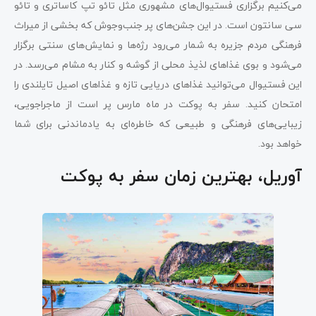
می‌کنیم برگزاری فستیوال‌های مشهوری مثل تائو تپ کاساتری و تائو
سی سانتون است. در این جشن‌های پر جنب‌وجوش که بخشی از میراث
فرهنگی مردم جزیره به شمار می‌رود رژه‌ها و نمایش‌های سنتی برگزار
می‌شود و بوی غذاهای لذیذ محلی از گوشه و کنار به مشام می‌رسد. در
این فستیوال می‌توانید غذاهای دریایی تازه و غذاهای اصیل تایلندی را
امتحان کنید. سفر به پوکت در ماه مارس پر است از ماجراجویی،
زیبایی‌های فرهنگی و طبیعی که خاطره‌ای به یادماندنی برای شما
خواهد بود.
آوریل، بهترین زمان سفر به پوکت