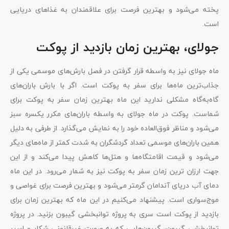
پخته می‌شود و بهترین فرصت برای علاقمندان به غذاهای دریایی
است.
جولای، بهترین زمان بازدید از پوکت
ماه جولای نیز به واسطه قرار گرفتن در فصل بارش‌های موسمی یکی از
جذاب‌ترین ماه‌ها برای سفر به پوکت است. اگر با بارش باران‌های
گاه‌به‌گاه مشکلی ندارید این ماه بهترین زمان سفر به پوکت برای
شماست. پوکت در ماه جولای به واسطه باران‌های مکرر یکسره سبز
می‌شود و مناظر فوق‌العاده خود را به نمایش می‌گذارد. از طرفی به دلیل
همین باران‌های موسمی تعداد گردشگران به شدت کمتر از ماه‌های دیگر
می‌شود و قیمت اقامتگاه‌ها و هتل‌ها کاهش پیدا می‌کند و از این
جهت ارزان ترین زمان سفر به پوکت نیز به شمار می‌رود. در این ماه
دمای آب دریای آندامان گرمتر می‌شود و بهترین فرصت برای غواصی و
موج‌سواری است. پیشنهاد می‌کنیم در این ماه که بهترین زمان برای
بازدید از پوکت است سری به پروژه توانبخشی گیبون بزنید. در پروژه
توانبخشی گیبون، گیبون‌هایی که به صورت غیرقانونی شکار و اسیر