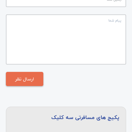
پکیج های مسافرتی سه کلیک