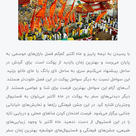
با رسیدن به نیمه پاییز و ماه اکتبر کم‌کم فصل باران‌های موسمی به
پایان می‌رسد و بهترین زمان بازدید از پوکت است. برای گردش در
ساحل پیشنهاد می‌کنیم سری به ساحل نای یانگ یا مای خائو بزنید.
این سواحل نسبت به دیگر سواحل پوکت در این فصل خلوت‌تر هستند.
آب‌های آرام این سواحل بهترین فرصت برای شنا و غواصی هستند. از
دیگر دیدنی‌های سفر به پوکت در ماه اکتبر می‌توان به فستیوال
وجتریان اشاره کرد. در این جشن فرهنگی رژه‌ها و نمایش‌های خیابانی
جذابی برگزار می‌شود. فرصت امتحان کردن غذاهای محلی و دریایی تازه
را در این فستیوال از دست ندهید. ماه اکتبر با وجود زیبایی‌های
طبیعی، جشن‌های فرهنگی و فستیوال‌های خوشمزه بهترین زمان سفر