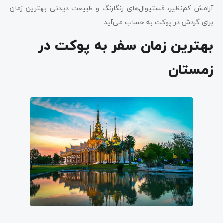
آرامش کم‌نظیر، فستیوال‌های رنگارنگ و طبیعت دیدنی بهترین زمان
برای گردش در پوکت به حساب می‌آید.
بهترین زمان سفر به پوکت در
زمستان