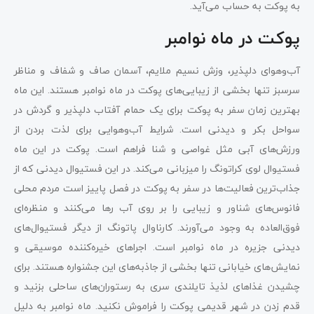
به پوکت به حساب می‌آید.
پوکت در ماه نوامبر
آب‌وهوای دلپذیر، وزش نسیم ملایم، آسمان صاف و شفاف و مناظر
سرسبز تنها بخشی از زیبایی‌های پوکت در ماه نوامبر هستند. این ماه
بهترین زمان سفر به پوکت برای یک حمام آفتاب دلپذیر و گردش در
سواحل بکر و دیدنی است. شرایط آب‌وهوایی برای لذت بردن از
ورزش‌های آبی مثل غواصی و شنا فراهم است. پوکت در این ماه
فستیوال لوی کراتونگ را میزبانی می‌کند. در این فستیوال دیدنی که از
جذاب‌ترین فعالیت‌ها در سفر به پوکت در فصل پاییز است مردم محلی
فانوس‌های شناور و زیبایی را بر روی آب رها می‌کنند و منظره‌ای
فوق‌العاده به وجود می‌آورند. کارناوال پاتونگ از دیگر فستیوال‌های
دیدنی جزیره در ماه نوامبر است. اجراهای خیره‌کننده موسیقی و
نمایش‌های خیابانی تنها بخشی از جاذبه‌های این جشنواره هستند. برای
چشیدن غذاهای لذیذ تایلندی سری به رستوران‌های ساحلی بزنید و
قدم زدن در شهر قدیمی پوکت را فراموش نکنید. ماه نوامبر به دلیل