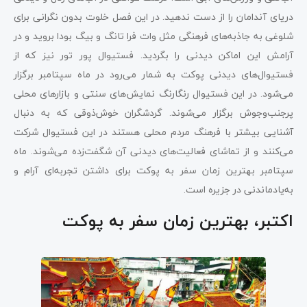
دریای آندامان را از دست ندهید. در این فصل خلوت بدون نگرانی برای
شلوغی به جاذبه‌های فرهنگی مثل وات فرا تانگ و بیگ بودا بروید و در
آرامش این اماکن دیدنی را بگردید. فستیوال پور تور نیز که از
فستیوال‌های دیدنی پوکت به شمار می‌رود در ماه سپتامبر برگزار
می‌شود. در این فستیوال رنگارنگ نمایش‌های سنتی و بازارهای محلی
پرجنب‌وجوش برگزار می‌شوند. گردشگران خوش‌ذوقی که به دنبال
آشنایی بیشتر با فرهنگ مردم محلی هستند در این فستیوال شرکت
می‌کنند و از تماشای فعالیت‌های دیدنی آن شگفت‌زده می‌شوند. ماه
سپتامبر بهترین زمان سفر به پوکت برای داشتن تجربه‌ای آرام و
به‌یادماندنی در جزیره است.
اکتبر، بهترین زمان سفر به پوکت