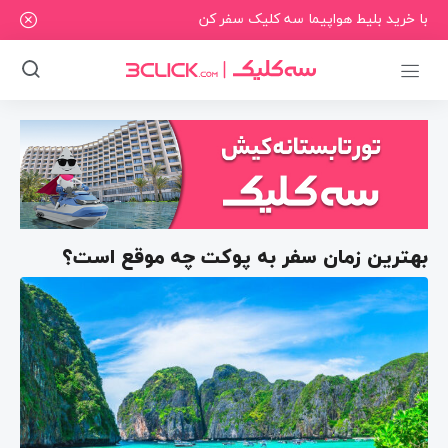
با خرید بلیط هواپیما سه کلیک سفر کن
بهترین زمان سفر به پوکت چه موقع است؟