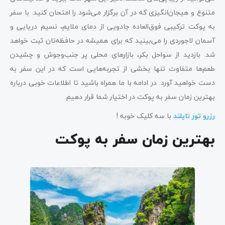
متنوع و هیجان‌انگیزی که در آن برگزار می‌شود را امتحان کنید. با سفر
به پوکت ترکیبی فوق‌العاده جادویی از دمای ملایم، نسیم دریایی و
آسمان لاجوردی را می‌بینید که برای همیشه در حافظه‌تان ثبت خواهد
شد. بازدید از سواحل بکر، بازارهای محلی پر جنب‌وجوش و چشیدن
طعم‌ها متفاوت تنها بخشی از تجربه‌هایی است که در این سفر به
دست خواهید آورد. در ادامه با ما همراه باشید تا اطلاعات خوبی درباره
بهترین زمان سفر به پوکت در اختیار شما قرار دهیم.
رزرو تور تایلند
با سه کلیک خوبه !
بهترین زمان سفر به پوکت