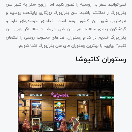
نمی‌توانید سفر به روسیه را تصور کنید اما آرزوی سفر به شهر سن
پترزبورگ را نداشته باشید. سن پترزبورگ روزگاری پایتخت روسیه و
مهم‌ترین شهر این کشور بوده است. غذاهای خوشمزه‌ای دارد و
گردشگران زیادی سالانه راهی این شهر می‌شوند. حالا اگر راهی سن
پترزبورگ شدیم در کدام رستوران، غذاهای محبوب روسی را امتحان
کنیم؟ بیایید با بهترین رستوران های سن پترزبورگ آشنا شویم.
رستوران کاتیوشا