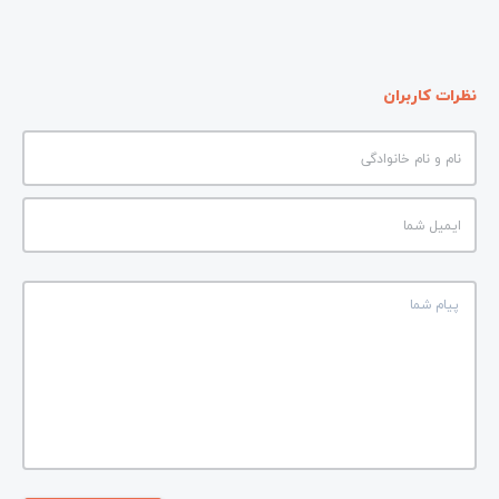
نظرات کاربران