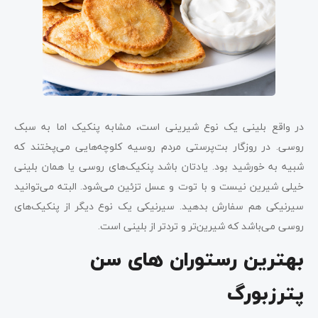
در واقع بلینی یک نوع شیرینی است، مشابه پنکیک اما به سبک
روسی. در روزگار بت‌پرستی مردم روسیه کلوچه‌هایی می‌پختند که
شبیه به خورشید بود. یادتان باشد پنکیک‌های روسی یا همان بلینی
خیلی شیرین نیست و با توت و عسل تزئین می‌شود. البته می‌توانید
سیرنیکی هم سفارش بدهید. سیرنیکی یک نوع دیگر از پنکیک‌های
روسی می‌باشد که شیرین‌تر و تردتر از بلینی است.
بهترین رستوران های سن
پترزبورگ