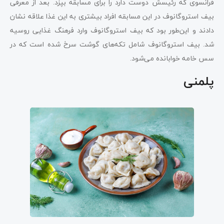
فرانسوی که رئیسش دوست دارد را برای مسابقه بپزد. بعد از معرفی
بیف استروگانوف در این مسابقه افراد بیشتری به این غذا علاقه نشان
دادند و این‌طور بود که بیف استروگانوف وارد فرهنگ غذایی روسیه
شد. بیف استروگانوف شامل تکه‌های گوشت سرخ شده است که در
سس خامه خوابانده می‌شود.
پلمنی