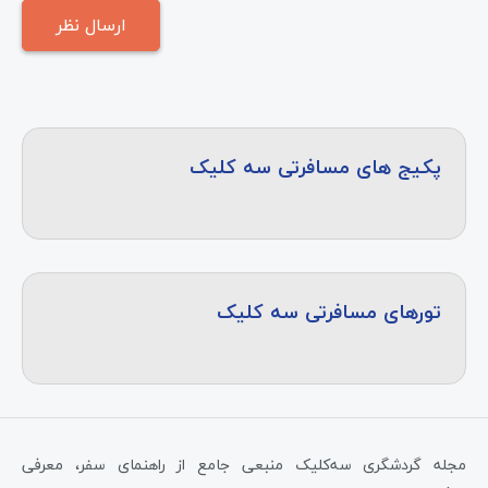
پکیج های مسافرتی سه کلیک
تورهای مسافرتی سه کلیک
مجله گردشگری سه‌کلیک منبعی جامع از راهنمای سفر، معرفی