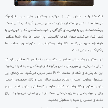
کاتیوشا را با عنوان یکی از بهترین رستوران های سن پترزبورگ
می‌شناسند که برای امتحان کردن غذاهای روسی گزینه ایده‌آلی است.
پیشخدمت‌هایی با لباس‌های گل‌گلی و دوست‌داشتنی که با مهربانی با
شما رفتار می‌کنند. شعار خدمه کاتیوشا این است: ما برای شما غذایی
خوشمزه سرو می‌کنیم. کاتیوشا رستورانی با دکوراسیون ساده اما
رنگارنگ و دلپذیر است.
این رستوران چند سالن غذاخوری متفاوت و یک تراس تابستانی دارد که
در آن نمایش‌های موزیکال خاص برگرفته از فرهنگ روسیه اجرا می‌شود.
این نمایش‌های شام از ساعت 19:30 عصر شروع می‌شود. سالن‌های این
رستوران عبارت است از؛ سالن سفید، سالن سبز و تالار مخصوص است.
منوی رستوران کاتیوشا نیز شامل منویی تابستانی، منوی شام، منوی
چای و نوشیدنی و منوی کودکان است. از منوی اصلی می‌توانید انواع
غذاهای سنتی روسیه را سفارش بدهید.