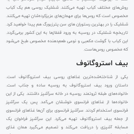
روش‌های مختلف کباب تهیه می‌کنند. ششلیک روسی هم یک کباب
مخصوص است که روس‌ها برای مهمان‌های عزیزکرده‌شان تهیه می‌کنند.
ششلیک را در بهترین رستوران های سن پترزبورگ هم پیدا خواهید کرد.
تاریخچه ششلیک در روسیه به ورود قفقازها به این کشور برمی‌گردد.
این کباب با گوشت مکعبی و نوعی طعم‌دهنده مخصوص طبخ می‌شود
که مخصوص روس‌هاست.
بیف استروگانوف
یکی از شناخته‌شده‌ترین غذاهای روسی بیف استروگانوف است.
داستان ورود بیف استروگانوف به روسیه ساده و جذاب است.
خانواده‌های طبقه ثروتمند روسیه در خانه سرآشپز داشتند. یکی از این
خانواده‌ها از غذاهای فرانسوی خوششان می‌آمد. پس یک سرآشپز
فرانسوی استخدام کردند. سرآشپز فرانسوی برای آن‌ها غذاهای فرانسوی
از جمله بیف استروگانوف تهیه می‌کرد. این سرآشپز فراخوان یک
مسابقه‌ آشپزی را دریافت می‌کند و تصمیم می‌گیرد همان غذای