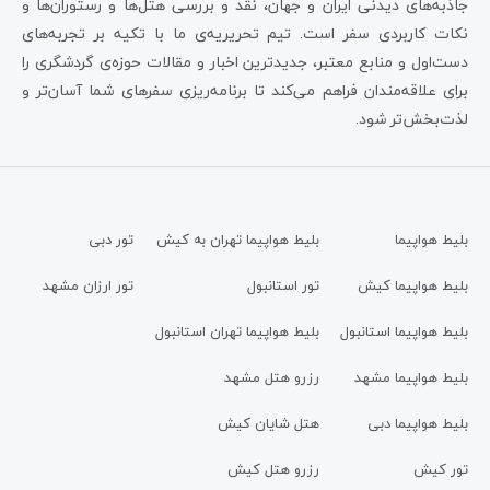
جاذبه‌های دیدنی ایران و جهان، نقد و بررسی هتل‌ها و رستوران‌ها و
نکات کاربردی سفر است. تیم تحریریه‌ی ما با تکیه بر تجربه‌های
دست‌اول و منابع معتبر، جدیدترین اخبار و مقالات حوزه‌ی گردشگری را
برای علاقه‌مندان فراهم می‌کند تا برنامه‌ریزی سفرهای شما آسان‌تر و
لذت‌بخش‌تر شود.
بلیط هواپیما
بلیط هواپیما تهران به کیش
تور دبی
بلیط هواپیما کیش
تور استانبول
تور ارزان مشهد
بلیط هواپیما استانبول
بلیط هواپیما تهران استانبول
بلیط هواپیما مشهد
رزرو هتل مشهد
بلیط هواپیما دبی
هتل شایان کیش
تور کیش
رزرو هتل کیش