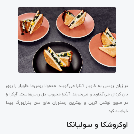
در زبان روسی به خاویار آیکرا می‌گویند. معمولا روس‌ها خاویار را روی
نان کره‌ای می‌گذارند و می‌خورند. آیکرا محبوب دل روس‌هاست. آیکرا را
در منوی لوکس ترین و بهترین رستوران های سن پترزبورگ پیدا
خواهید کرد.
اوکروشکا و سولیانکا