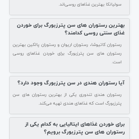
سولیانکا بهترین غذاهای روسی‌اند.
بهترین رستوران های سن پترزبورگ برای خوردن
غذای سنتی روسی کدامند؟
رستوران کاتیوشا، رستوران اریوان و رستوران پالکین بهترین
رستوران های سن پترزبورگ برای خوردن غذاهای روسی
است.
آیا رستوران هندی در سن پترزبورگ وجود دارد؟
رستوران هندی تندوری یکی از بهترین رستوران های سن
پترزبورگ است که غذاهای هندی تهیه می‌کند.
برای خوردن غذاهای ایتالیایی به کدام یکی از
رستوران های سن پترزبورگ برویم؟