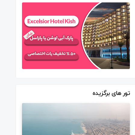
تور های برگزیده