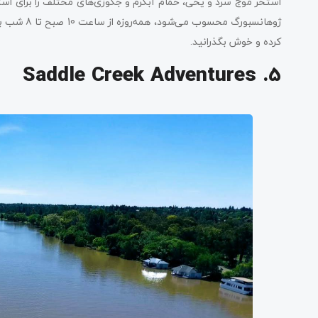
استخر موج سرد و یخی، حمام آبگرم و جکوزی‌های مختلف را برای استر
ژوهانسبورگ
کرده و خوش بگذرانید.
5. Saddle Creek Adventures