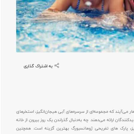
به اشتراک گذاری
ر می‌آیند که مجموعه‌ای از سرسره‌های آبی هیجان‌انگیز، استخرهای
دیدکنندگان ارائه می‌دهند. چه به‌دنبال گذراندن یک روز بیرون از خانه
گیز، پارک های تفریحی ژوهانسبورگ بهترین گزینه است. همچنین