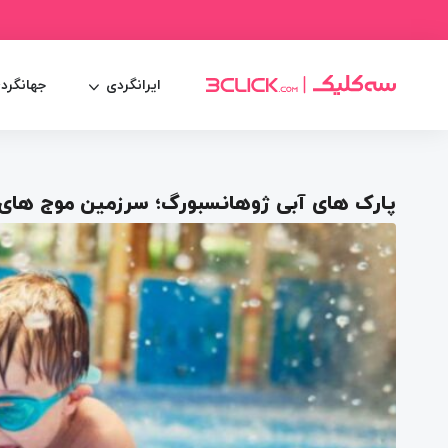
ایرانگردی
جهانگرد
پارک های آبی ژوهانسبورگ؛ سرزمین موج های