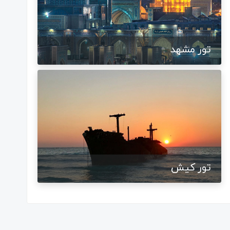
تور مشهد
تور کیش