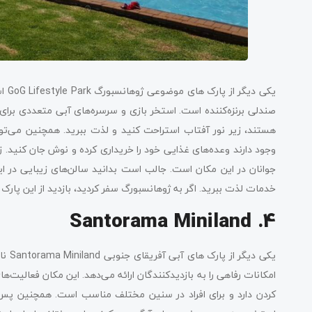
یکی 
صندلی برنزه‌کننده است. استخر بازی و سرسره‌های آبی متعددی برای ک
هستند، زیر نور آفتاب استراحت کنید و لذت ببرید. همچنین می‌توان
وجود دارند وعده‌های غذایی خود را خریداری کرده و نوش جان کنید. 
جوانان در این مکان است. جالب است بدانید سالن‌های زیبایی در این 
خدمات لذت ببرید. اگر به ژوهانسبورگ سفر کردید، بازدید از این پا
4. Santorama Miniland
یکی د
امکانات رفاهی را به بازدیدکنندگان ارائه می‌دهد. این مکان فعالیت‌
کردن دارد و برای افراد در سنین مختلف مناسب است. همچنین پس 