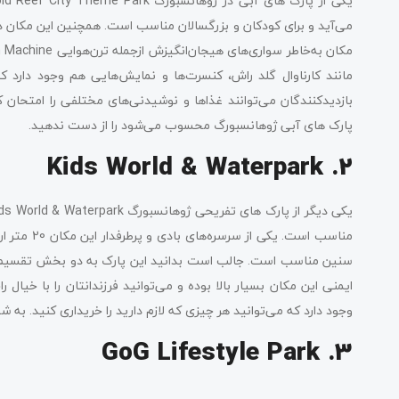
مانند کارناوال گلد راش، کنسرت‌ها و نمایش‌هایی هم وجود دارد ک
بازدیدکنندگان می‌توانند غذاها و نوشیدنی‌های مختلفی را امتحان کن
پارک های آبی ژوهانسبورگ محسوب می‌شود را از دست ندهید.
2. Kids World & Waterpark
مناسب است. 
سنین مناسب است. جالب است بدانید این پارک به دو بخش تقسیم ش
ایمنی این مکان بسیار بالا بوده و می‌توانید فرزندانتان را با خیال ر
وجود دارد که می‌توانید هر چیزی که لازم دارید را خریداری کنید. به 
3. GoG Lifestyle Park