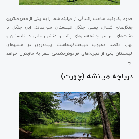
حدود یک‌ونیم ساعت رانندگی از فیلبند شما را به یکی از معروف‌ترین
جنگل‌های شمال، یعنی جنگل الیمستان می‌رساند. این جنگل با
دشت‌های سرسبز، چشمه‌سارهای پرآب و مناظر رویایی در تابستان و
بهار، مقصد محبوب طبیعت‌گردهاست. پیاده‌روی در مسیرهای
الیمستان یکی از تجربه‌های فراموش‌نشدنی سفر به مازندران خواهد
بود.
دریاچه میانشه (چورت)