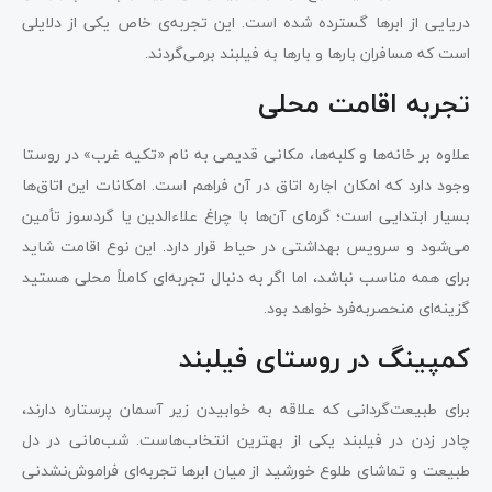
دریایی از ابرها گسترده شده است. این تجربه‌ی خاص یکی از دلایلی
است که مسافران بارها و بارها به فیلبند برمی‌گردند.
تجربه اقامت محلی
علاوه بر خانه‌ها و کلبه‌ها، مکانی قدیمی به نام «تکیه غرب» در روستا
وجود دارد که امکان اجاره اتاق در آن فراهم است. امکانات این اتاق‌ها
بسیار ابتدایی است؛ گرمای آن‌ها با چراغ علاءالدین یا گردسوز تأمین
می‌شود و سرویس بهداشتی در حیاط قرار دارد. این نوع اقامت شاید
برای همه مناسب نباشد، اما اگر به دنبال تجربه‌ای کاملاً محلی هستید
گزینه‌ای منحصربه‌فرد خواهد بود.
کمپینگ در روستای فیلبند
برای طبیعت‌گردانی که علاقه به خوابیدن زیر آسمان پرستاره دارند،
چادر زدن در فیلبند یکی از بهترین انتخاب‌هاست. شب‌مانی در دل
طبیعت و تماشای طلوع خورشید از میان ابرها تجربه‌ای فراموش‌نشدنی