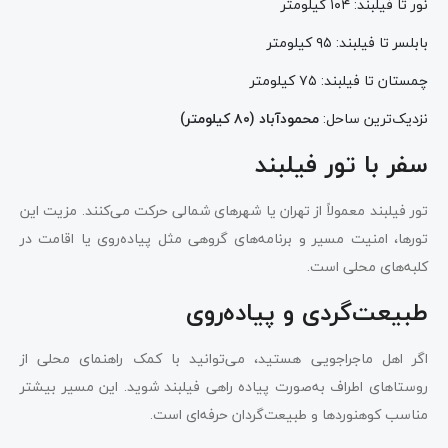
نور تا فیلبند: ۱۰۴ کیلومتر
بابلسر تا فیلبند: ۹۵ کیلومتر
چمستان تا فیلبند: ۷۵ کیلومتر
نزدیک‌ترین ساحل:
محمودآباد (
۸۰
کیلومتر)
سفر با تور فیلبند
تور فیلبند معمولاً از تهران یا شهرهای شمالی حرکت می‌کنند. مزیت این
تورها، امنیت مسیر و برنامه‌های گروهی مثل پیاده‌روی یا اقامت در
کلبه‌های محلی است.
طبیعت‌گردی و پیاده‌روی
اگر اهل ماجراجویی هستید، می‌توانید با کمک راهنمای محلی از
روستاهای اطراف به‌صورت پیاده راهی فیلبند شوید. این مسیر بیشتر
مناسب کوهنوردها و طبیعت‌گردان حرفه‌ای است.