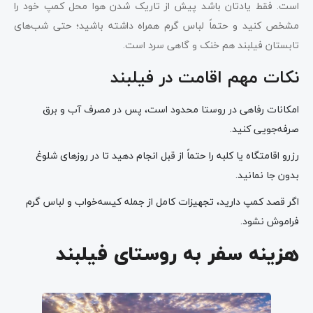
است. فقط یادتان باشد پیش از تاریک شدن هوا محل کمپ خود را
مشخص کنید و حتماً لباس گرم همراه داشته باشید؛ حتی شب‌های
تابستان فیلبند هم خنک و گاهی سرد است.
نکات مهم اقامت در فیلبند
امکانات رفاهی در روستا محدود است، پس در مصرف آب و برق
صرفه‌جویی کنید.
رزرو اقامتگاه یا کلبه را حتماً از قبل انجام دهید تا در روزهای شلوغ
بدون جا نمانید.
اگر قصد کمپ دارید، تجهیزات کامل از جمله کیسه‌خواب و لباس گرم
فراموش نشود.
هزینه سفر به روستای فیلبند