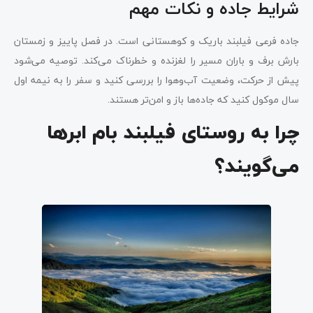
شرایط جاده و نکات مهم
جاده فرعی فیلبند باریک و کوهستانی است. در فصل پاییز و زمستان
بارش برف و باران مسیر را لغزنده و خطرناک می‌کند. توصیه می‌شود
پیش از حرکت، وضعیت آب‌وهوا را بررسی کنید و سفر را به نیمه اول
سال موکول کنید که جاده‌ها باز و امن‌تر هستند.
چرا به روستای فیلبند بام ابرها
می‌گویند؟