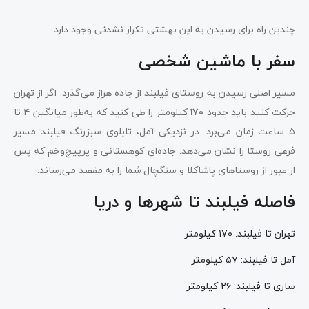
چندین راه برای رسیدن به این بهشتی تکرار نشدنی وجود دارد.
سفر با ماشین شخصی
مسیر اصلی رسیدن به روستای فیلبند از جاده هراز می‌گذرد. اگر از تهران
حرکت کنید باید حدود
۱۷۰
کیلومتر را طی کنید که به‌طور میانگین ۴ تا
۵ ساعت زمان می‌برد. در نزدیکی آمل، تابلوی سبزرنگ فیلبند مسیر
فرعی روستا را نشان می‌دهد. جاده‌ای کوهستانی و پرپیچ‌وخم که پس
از عبور از روستاهای پاشاکلا و سنگچال شما را به مقصد می‌رساند.
فاصله فیلبند تا شهرها و دریا
تهران تا فیلبند: ۱۷۰ کیلومتر
آمل تا فیلبند: ۵۷ کیلومتر
ساری تا فیلبند: ۲۶ کیلومتر