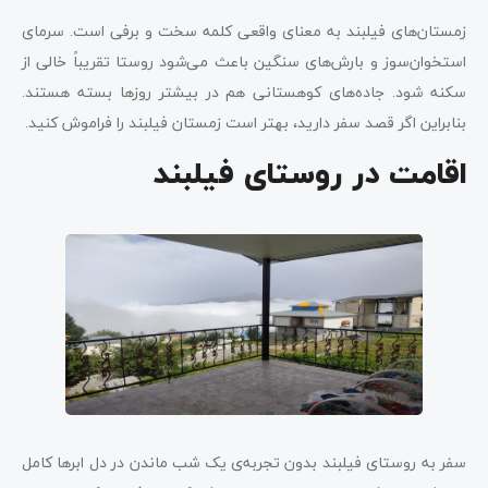
زمستان‌های فیلبند به معنای واقعی کلمه سخت و برفی است. سرمای
استخوان‌سوز و بارش‌های سنگین باعث می‌شود روستا تقریباً خالی از
سکنه شود. جاده‌های کوهستانی هم در بیشتر روزها بسته هستند.
بنابراین اگر قصد سفر دارید، بهتر است زمستان فیلبند را فراموش کنید.
اقامت در روستای فیلبند
سفر به روستای فیلبند بدون تجربه‌ی یک شب ماندن در دل ابرها کامل