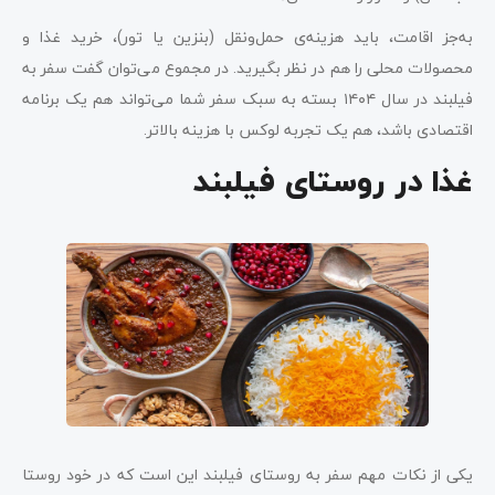
به‌جز اقامت، باید هزینه‌ی حمل‌ونقل (بنزین یا تور)، خرید غذا و
محصولات محلی را هم در نظر بگیرید. در مجموع می‌توان گفت سفر به
فیلبند در سال ۱۴۰۴ بسته به سبک سفر شما می‌تواند هم یک برنامه
اقتصادی باشد، هم یک تجربه لوکس با هزینه بالاتر.
غذا در روستای فیلبند
یکی از نکات مهم سفر به روستای فیلبند این است که در خود روستا