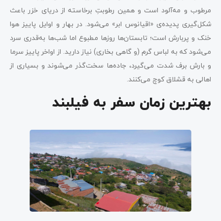
مرطوب و مه‌آلود است و همین رطوبتِ برخاسته از دریای خزر باعث
شکل‌گیری پدیده‌ی «اقیانوس ابر» می‌شود. در بهار و اوایل پاییز هوا
خنک و پربارش است؛ تابستان‌ها روزها مطبوع اما شب‌ها به‌قدری سرد
می‌شود که به لباس گرم (و گاهی بخاری) نیاز دارید. از اواخر پاییز سرما
و بارش برف شدت می‌گیرد، جاده‌ها سخت‌گذر می‌شوند و بسیاری از
اهالی به قشلاق کوچ می‌کنند.
بهترین زمان سفر به فیلبند