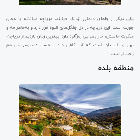
یکی دیگر از جاهای دیدنی نزدیک فیلبند، دریاچه میانشه یا همان
چورت است. این دریاچه در دل جنگل‌های انبوه قرار دارد و به‌خاطر مه و
سکوت خاصش، حال‌وهوایی رمزآلود دارد. بهترین زمان بازدید از دریاچه،
بهار و تابستان است که آب کافی دارد و مسیر دسترسی‌اش هم
راحت‌تر است.
منطقه بلده