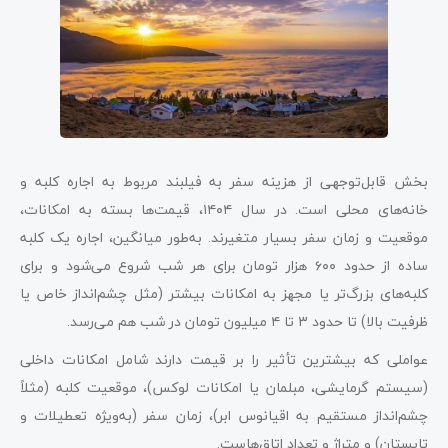
بخش قابل‌توجهی از هزینه سفر به فیلبند مربوط به اجاره کلبه و
خانه‌های محلی است. در سال ۱۴۰۴، قیمت‌ها بسته به امکانات،
موقعیت و زمان سفر بسیار متغیرند. به‌طور میانگین، اجاره یک کلبه
ساده از حدود ۶۰۰ هزار تومان برای هر شب شروع می‌شود و برای
کلبه‌های بزرگ‌تر یا مجهز به امکانات بیشتر (مثل چشم‌انداز خاص یا
ظرفیت بالا) تا حدود ۳ تا ۴ میلیون تومان در شب هم می‌رسد.
عواملی که بیشترین تأثیر را بر قیمت دارند شامل امکانات داخلی
(سیستم گرمایشی، مبلمان یا امکانات لوکس)، موقعیت کلبه (مثلاً
چشم‌انداز مستقیم به اقیانوس ابر)، زمان سفر (به‌ویژه تعطیلات و
تابستان) و متراژ و تعداد اتاق‌هاست.