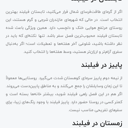
اگر از گرمای طاقت‌فرسای شمال فرار می‌کنید، تابستان فیلبند بهترین
انتخاب است. در حالی که شهرهای مازندران شرجی و گرم هستند، این
روستای مرتفع هوایی خنک و دلچسب دارد. همین ویژگی باعث شده
تابستان فیلبند محبوب‌ترین فصل سفر باشد. تنها نکته‌ای که باید در
نظر داشته باشید، شلوغی آخر هفته‌ها و تعطیلات است؛ اگر به‌دنبال
سفری آرام‌تر و ارزان‌تر هستید، وسط هفته‌ها را انتخاب کنید.
پاییز در فیلبند
از نیمه دوم پاییز سرمای کوهستان شدت می‌گیرد. روستایی‌ها معمولاً
تا این زمان وسایلشان را جمع می‌کنند و به مناطق پایین‌دست می‌روند.
اگر هم در این فصل راهی فیلبند شوید، بیشتر خانه‌ها بسته است و
کمتر کسی در روستا حضور دارد. پاییز فیلبند با وجود رنگ‌های زیبا، برای
سفرهای تفریحی مناسب نیست.
زمستان در فیلبند