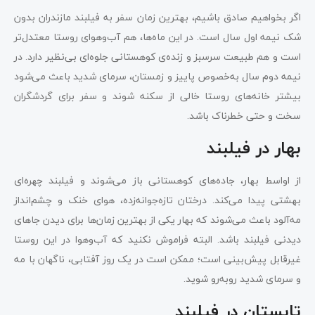
اگر بخواهیم صادق باشیم، بهترین زمان سفر به فیلبند مازندران بدون
شک نیمه اول سال است. در این ماه‌ها، هم آب‌وهوای روستا معتدل‌تر
است و هم طبیعت سرسبز و زنده‌ی کوهستانی جلوه‌ای بی‌نظیر دارد. در
نیمه دوم سال به‌خصوص پاییز و زمستان، سرمای شدید باعث می‌شود
بیشتر خانه‌های روستا خالی از سکنه شوند و سفر برای گردشگران
سخت و حتی خطرناک باشد.
بهار در فیلبند
از اواسط بهار، جاده‌های کوهستانی باز می‌شوند و فیلبند چهره‌ای
بهشتی پیدا می‌کند. درختان تازه‌جوانه‌زده، هوای خنک و چشم‌انداز
مه‌آلود باعث می‌شوند که بهار یکی از بهترین زمان‌ها برای دیدن جاهای
دیدنی فیلبند باشد. البته فراموش نکنید که آب‌وهوا در این روستا
غیرقابل پیش‌بینی است؛ ممکن است در یک روز آفتابی، ناگهان با مه
و سرمای شدید روبه‌رو شوید.
تابستان در فیلبند