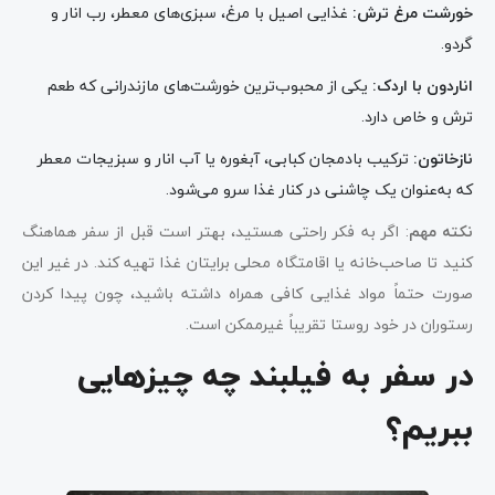
خورشت مرغ ترش
:
غذایی اصیل با مرغ، سبزی‌های معطر، رب انار و
گردو.
اناردون با اردک
:
یکی از محبوب‌ترین خورشت‌های مازندرانی که طعم
ترش و خاص دارد.
نازخاتون
:
ترکیب بادمجان کبابی، آبغوره یا آب انار و سبزیجات معطر
که به‌عنوان یک چاشنی در کنار غذا سرو می‌شود.
نکته مهم
: اگر به فکر راحتی هستید، بهتر است قبل از سفر هماهنگ
کنید تا صاحب‌خانه یا اقامتگاه محلی برایتان غذا تهیه کند. در غیر این
صورت حتماً مواد غذایی کافی همراه داشته باشید، چون پیدا کردن
رستوران در خود روستا تقریباً غیرممکن است.
در سفر به فیلبند چه چیزهایی
ببریم؟