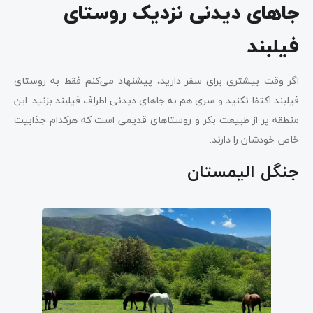
جاهای دیدنی نزدیک روستای
فیلبند
اگر وقت بیشتری برای سفر دارید، پیشنهاد می‌کنم فقط به روستای
فیلبند اکتفا نکنید و سری هم به جاهای دیدنی اطراف فیلبند بزنید. این
منطقه پر از طبیعت بکر و روستاهای قدیمی است که هرکدام جذابیت
خاص خودشان را دارند.
جنگل الیمستان