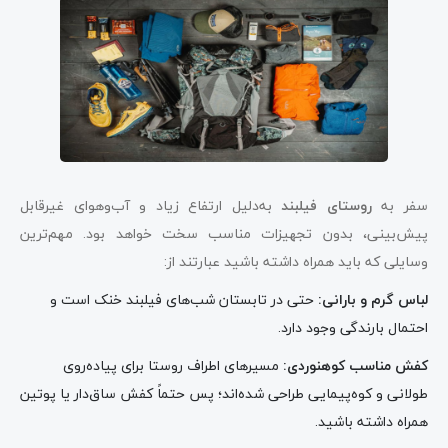
سفر به
روستای فیلبند
به‌دلیل ارتفاع زیاد و آب‌وهوای غیرقابل
پیش‌بینی، بدون تجهیزات مناسب سخت خواهد بود. مهم‌ترین
وسایلی که باید همراه داشته باشید عبارتند از:
لباس گرم و بارانی
:
حتی در تابستان شب‌های فیلبند خنک است و
احتمال بارندگی وجود دارد.
کفش مناسب کوهنوردی
:
مسیرهای اطراف روستا برای پیاده‌روی
طولانی و کوه‌پیمایی طراحی شده‌اند؛ پس حتماً کفش ساق‌دار یا پوتین
همراه داشته باشید.