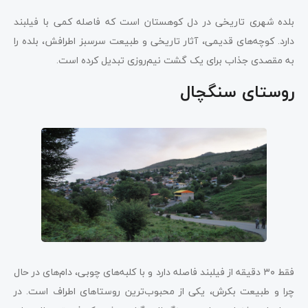
بلده شهری تاریخی در دل کوهستان است که فاصله کمی با فیلبند
دارد. کوچه‌های قدیمی، آثار تاریخی و طبیعت سرسبز اطرافش، بلده را
به مقصدی جذاب برای یک گشت نیم‌روزی تبدیل کرده است.
روستای سنگچال
فقط ۳۰ دقیقه از فیلبند فاصله دارد و با کلبه‌های چوبی، دام‌های در حال
چرا و طبیعت بکرش، یکی از محبوب‌ترین روستاهای اطراف است. در