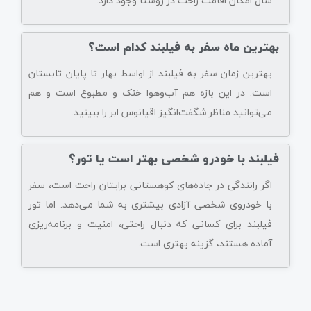
سال امکان اقامت راحت در روستا وجود دارد.
بهترین ماه سفر به فیلبند کدام است؟
بهترین زمان سفر به فیلبند از اواسط بهار تا پایان تابستان
است. در این بازه هم آب‌وهوا خنک و مطبوع است و هم
می‌توانید مناظر شگفت‌انگیز اقیانوس ابر را ببینید.
فیلبند با خودرو شخصی بهتر است یا تور؟
اگر رانندگی در جاده‌های کوهستانی برایتان راحت است، سفر
با خودروی شخصی آزادی بیشتری به شما می‌دهد. اما تور
فیلبند برای کسانی که دنبال راحتی، امنیت و برنامه‌ریزی
آماده هستند، گزینه بهتری است.