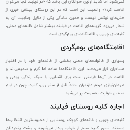
نمی‌شود. اما شاید اولین سوالتان این باشد که «در فیلبند کجا می‌توان
اقامت کرد؟» واقعیت این است که در این روستای ییلاقی خبری از
هتل‌های لوکس نیست و همین سادگی یکی از دلایل جذابیت آن به
شمار می‌رود. گزینه‌های اقامت در فیلبند بیشتر شامل خانه‌های محلی،
کلبه‌های چوبی و اقامتگاه‌های بوم‌گردی است.
اقامتگاه‌های بوم‌گردی
بسیاری از خانواده‌های محلی بخشی از خانه‌های خود را در اختیار
مسافران قرار می‌دهند. این اقامتگاه‌ها ساده اما گرم و صمیمی‌اند و
اقامت در آن‌ها فرصتی است برای آشنایی با سبک زندگی بومی و
مهمان‌نوازی مردم مازندران. حتماً قبل از سفر رزرو کنید، چون در ایام
تعطیل ظرفیت به‌سرعت پر می‌شود.
اجاره کلبه روستای فیلبند
کلبه‌های چوبی و خانه‌های کوچک روستایی از محبوب‌ترین انتخاب‌ها
هستند. تصور کنید صبح از خواب بیدار می‌شوید و پشت پنجره‌تان