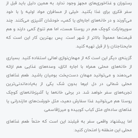
رستوران و غذاخوری‌های مجهز وجود ندارد. به همین دلیل باید قبل از
سفر فکری برای غذا بکنید. خیلی از مسافران مواد اولیه را با خود
می‌آورند و در خانه‌های اجاره‌ای یا کمپ، خودشان آشپزی می‌کنند. چند
سوپرمارکت کوچک هم در روستا هست، اما هم تنوع کمی دارند و هم
قیمت‌ها معمولاً بالاتر از شهر است. پس بهترین کار این است که
مایحتاجتان را از قبل تهیه کنید.
گزینه‌ی دیگر این است که از مهمان‌نوازی اهالی استفاده کنید. بسیاری
از خانه‌های محلی همراه با اجاره اتاق، وعده‌های غذایی هم ارائه
می‌دهند و می‌توانید مهمان دست‌پخت بومیان باشید. طعم غذاهای
محلی شمالی در دل ابرها بدون شک یکی از به‌یادماندنی‌ترین
تجربه‌های سفر خواهد شد. در برخی خانه‌ها یا آشپزخانه‌های کوچک
روستا هم می‌توانید غذا سفارش دهید، مثل خورشت‌های مازندرانی یا
غذاهای ساده‌ای مثل کباب کوبیده و میرزاقاسمی.
اما پیشنهاد واقعی سفر به فیلبند این است که حتماً طعم غذاهای
محلی این منطقه را امتحان کنید: