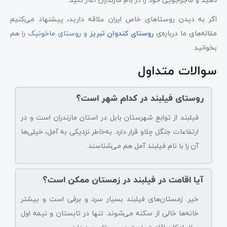
اگر به دیدن روستاهای خاص ایران علاقه دارید، پیشنهاد می‌کنیم
مقاله‌های ما درباره‌ی
روستای کندوان تبریز
و
روستای ماخونیک
را هم
بخوانید
سوالات متداول
روستای فیلبند در کدام شهر است؟
فیلبند از توابع شهرستان بابل در استان مازندران است و در
ارتفاعات جنگل چلاو قرار دارد. به‌خاطر نزدیکی به آمل، خیلی‌ها
آن را با نام فیلبند آمل هم می‌شناسند.
آیا اقامت در فیلبند در زمستان ممکن است؟
خیر. زمستان‌های فیلبند بسیار سرد و برفی است و بیشتر
خانه‌ها خالی از سکنه می‌شوند. تنها در تابستان و نیمه اول