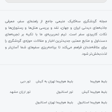
مجله گردشگری سه‌کلیک منبعی جامع از راهنمای سفر، معرفی
جاذبه‌های دیدنی ایران و جهان، نقد و بررسی هتل‌ها و رستوران‌ها و
نکات کاربردی سفر است. تیم تحریریه‌ی ما با تکیه بر تجربه‌های
دست‌اول و منابع معتبر، جدیدترین اخبار و مقالات حوزه‌ی گردشگری را
برای علاقه‌مندان فراهم می‌کند تا برنامه‌ریزی سفرهای شما آسان‌تر و
لذت‌بخش‌تر شود.
بلیط هواپیما
بلیط هواپیما تهران به کیش
تور دبی
بلیط هواپیما کیش
تور استانبول
تور ارزان مشهد
بلیط هواپیما استانبول
بلیط هواپیما تهران استانبول