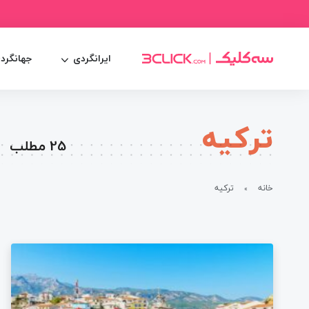
ایرانگردی
جهانگرد
ترکیه
25 مطلب
خانه
ترکیه
»