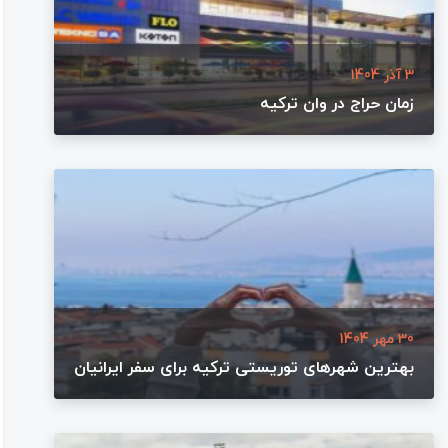
3 آذر 1404
زمان حراج در وان ترکیه
30 مهر 1404
بهترین شهرهای توریستی ترکیه برای سفر ایرانیان