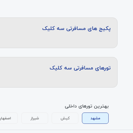
پکیج های مسافرتی سه کلیک
تورهای مسافرتی سه کلیک
بهترین تورهای داخلی
مشهد
کیش
شیراز
اصفهان