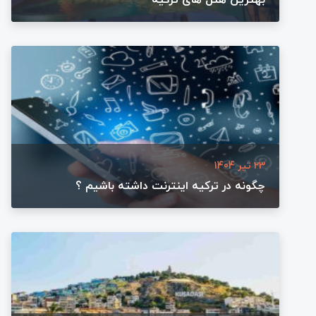
23 تیر 1404
چگونه در ترکیه اینترنت داشته باشیم ؟