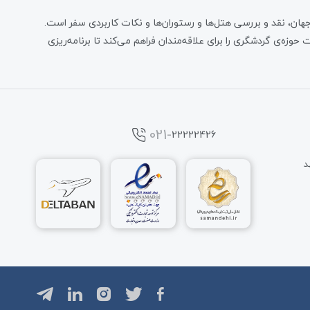
هان، نقد و بررسی هتل‌ها و رستوران‌ها و نکات کاربردی سفر است.
 حوزه‌ی گردشگری را برای علاقه‌مندان فراهم می‌کند تا برنامه‌ریزی
-021
22222426
د