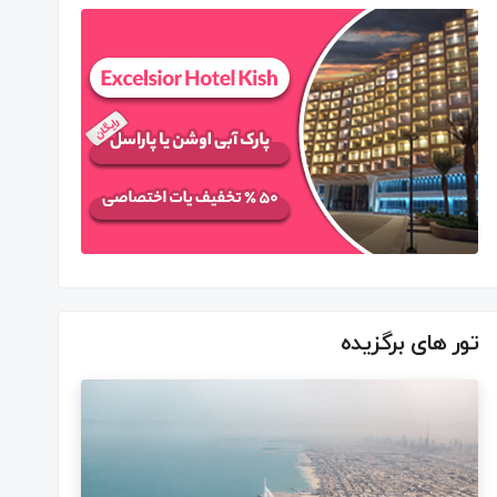
تور های برگزیده