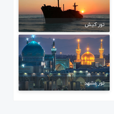
تور کیش
تور مشهد