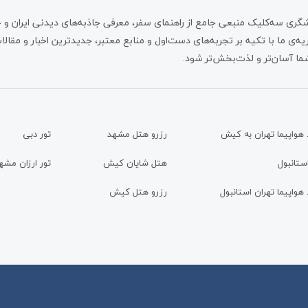
گری سه‌کلیک منبعی جامع از راهنمای سفر، معرفی جاذبه‌های دیدنی ایران و ج
ه‌ی ما با تکیه بر تجربه‌های دست‌اول و منابع معتبر، جدیدترین اخبار و مقالات
ا آسان‌تر و لذت‌بخش‌تر شود.
 هواپیما تهران به کیش
رزرو هتل مشهد
تور دبی
استانبول
هتل شایان کیش
تور ارزان مشه
 هواپیما تهران استانبول
رزرو هتل کیش