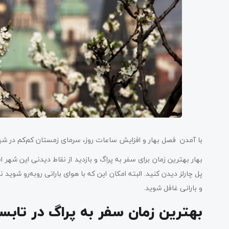
با آمدن فصل بهار و افزایش ساعات روز، سرمای زمستان کم‌کم در شهر
بهار بهترین زمان برای سفر به پراگ و بازدید از نقاط دیدنی این شهر 
پل چارلز دیدن کنید. البته امکان این ‌که با هوای بارانی روبه‌رو شوید 
و بارانی غافل شوید.
بهترین زمان سفر به پراگ در تابس