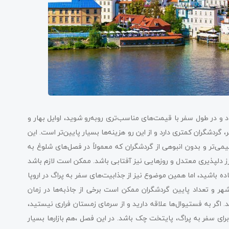
 و در طول سفر با قیمت‌های مناسب‌تری روبه‌رو شوید، اوایل بهار و
 گردشگران کمتری دارد و از این رو هزینه‌ها بسیار پایین‌تر است. این
می‌تر و بدون انبوهی از گردشگران که معمولاً در فصل‌های شلوغ به
طرز دلپذیری معتدل و روزهایی نیز آفتابی باشد. ممکن است لازم باشد
ه باشید، اما همین موضوع نیز از جذابیت‌های سفر به پراگ در اروپا
هر و تعداد پایین گردشگران ممکن است برخی از جاذبه‌ها در زمان
د. اگر به فستیوال‌ها علاقه دارید و از سرمای زمستان فراری نیستید،
برای سفر به پراگ، پایتخت چک باشد. در این فصل ،هم بازارها بسیار