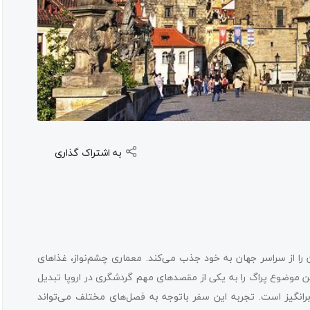
به اشتراک گذاری
ا از سراسر جهان به خود جذب می‌کند. معماری چشم‌نواز، غذاهای
ضوع پراگ را به یکی از مقصد‌های مهم گردشگری در اروپا تبدیل
برانگیز است. تجربه این سفر باتوجه به فصل‌های مختلف می‌تواند