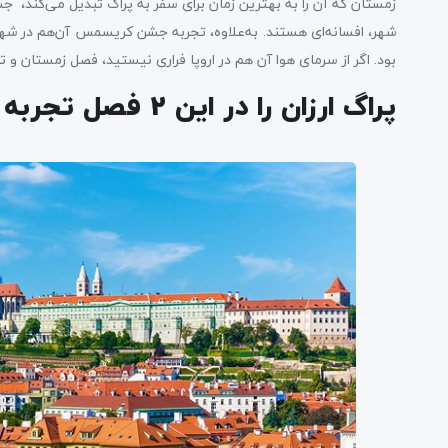
زمستان که آن را به بهترین زمان برای سفر به پراگ تبدیل می‌کند، 
شهر، افسانه‌ای هستند. به‌علاوه، تجربه جشن کریسمس آن‌هم در شهری
بود. اگر از سرمای هوا آن هم در اروپا فراری نیستید، فصل زمستان
پراگ ارزان را در این 2 فصل تجربه کنید