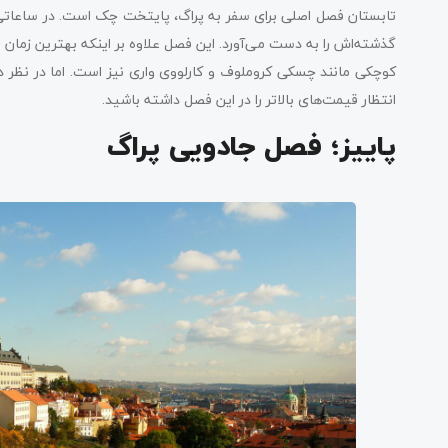
تابستان فصل اصلی برای سفر به پراگ، پایتخت چک است. در ساعاتی ا
گذشته‌اش را به‌ دست می‌آورد. این فصل علاوه بر اینکه بهترین زمان
کوچکی مانند چسکی کروملوف و کارلووی واری نیز است. اما در نظر داش
انتظار قیمت‌های بالاتر را در این فصل داشته باشید‌.
پاییز؛ فصل جادویی پراگ