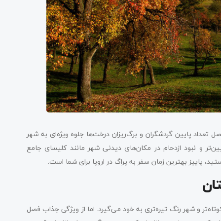
تعداد پایین گردشگران و برگ‌ریزان درخت‌ها جلوه ویژه‌ای به شهر
ن‌تر و نبود ازدحام در مکان‌های دیدنی شهر مانند کلیسای جامع
د، پاییز بهترین زمان سفر به پراگ در اروپا برای شما است.
ان
تاه‌تر و شهر رنگ تیره‌تری به خود می‌گیرد. اما از ویژگی جذاب فصل