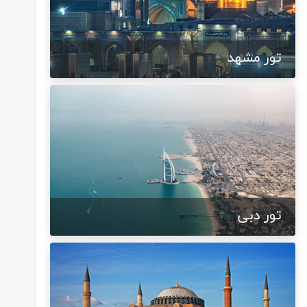
تور مشهد
تور دبی