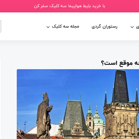
با خرید بلیط هواپیما سه کلیک سفر کن
ی
رستوران گردی
مجله سه کلیک
چه موقع است؟