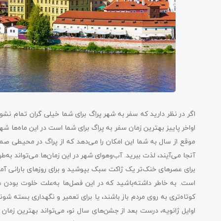
اگر در نظر دارید که سفر به شهر پراگ برای شما خیلی گران تمام نشود
اواخر پاییز بهترین زمان سفر به پراگ برای شما است در این ماه‌ها شهر،
موقع از سال به شما این امکان را می‌دهد که از پراگ در محیطی صمی
آنجا می‌آیند، لذت ببرید. آب‌وهوای شهر در این زمان‌ها می‌تواند به‌
برای عصرهای خنک‌تر یک ژاکت سبک بپوشید و برای روزهای بارانی آماد
است. به ‌خاطر داشته‌باشید که در این فصل‌ها به‌علت خلوت بودن ش
کوتاه‌تری به روی مردم باز باشند، یا برای تعمیر و نگهداری بسته شون
اوایل ژانویه، درست بعد از جشن‌های سال نو، می‌تواند بهترین زمان 