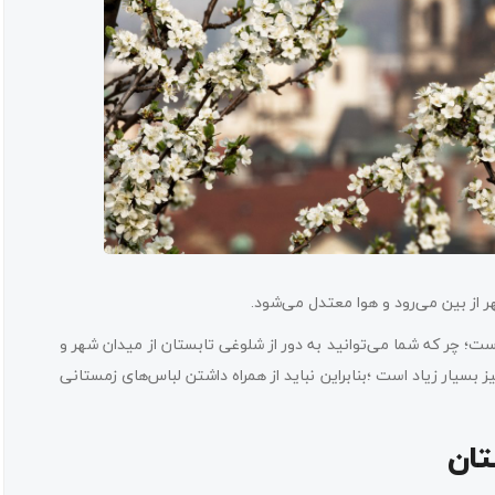
 از بین می‌رود و هوا معتدل می‌شود.
است؛ چر که شما می‌توانید به ‌دور از شلوغی تابستان از میدان شهر و
نیز بسیار زیاد است ؛بنابراین نباید از همراه داشتن لباس‌های زمستانی
تان