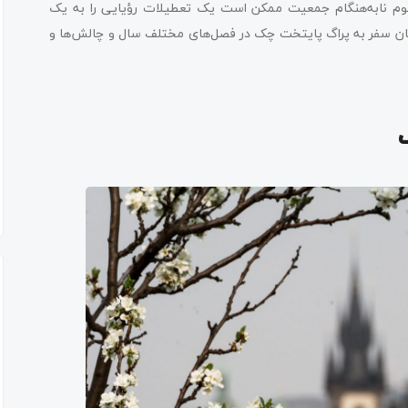
جوم نابه‌هنگام جمعیت ممکن است یک تعطیلات رؤیایی را به یک
مان سفر به پراگ پایتخت چک در فصل‌های مختلف سال و چالش‌ها و