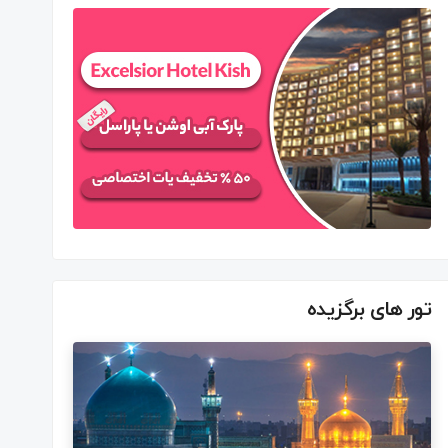
تور های برگزیده