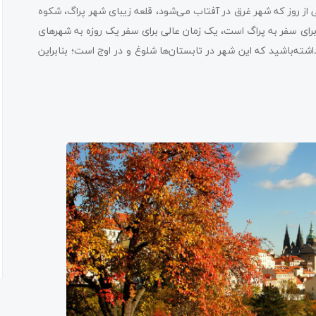
ز روز که شهر غرق در آفتاب می‌شود، قلعه زیبای شهر پراگ، شکوه
 برای سفر به پراگ است، یک زمان عالی برای سفر یک روزه به شهرهای
ته‌باشید که این شهر در تابستان‌ها شلوغ و در اوج است؛ بنابراین