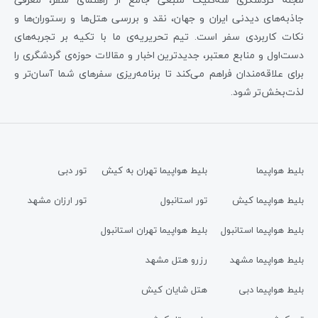
جاذبه‌های دیدنی ایران و جهان، نقد و بررسی هتل‌ها و رستوران‌ها و
نکات کاربردی سفر است. تیم تحریریه‌ی ما با تکیه بر تجربه‌های
دست‌اول و منابع معتبر، جدیدترین اخبار و مقالات حوزه‌ی گردشگری را
برای علاقه‌مندان فراهم می‌کند تا برنامه‌ریزی سفرهای شما آسان‌تر و
لذت‌بخش‌تر شود.
بلیط هواپیما
بلیط هواپیما تهران به کیش
تور دبی
بلیط هواپیما کیش
تور استانبول
تور ارزان مشهد
بلیط هواپیما استانبول
بلیط هواپیما تهران استانبول
بلیط هواپیما مشهد
رزرو هتل مشهد
بلیط هواپیما دبی
هتل شایان کیش