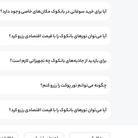
آیا برای خرید سوغاتی در بانکوک مکان‌های خاصی وجود دارد؟
آیا می‌توان تورهای بانکوک را با قیمت اقتصادی رزرو کرد؟
برای بازدید از جاذبه‌های بانکوک چه تجهیزاتی لازم است؟
چگونه می‌توانم تور پوکت را رزرو کنم؟
آیا می‌توان تورهای بانکوک را با قیمت اقتصادی رزرو کرد؟