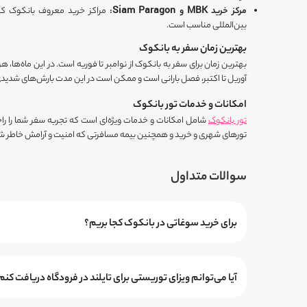
مرکز خرید MBK و Siam Paragon:
مراکز خرید معروف بانکوک که ب
بین‌المللی مناسب است.
بهترین زمان سفر به بانکوک
آوریل تا اکتبر، فصل بارانی است و ممکن است در این مدت بارش‌های شدیدی 
امکانات و خدمات تور بانکوک
تور بانکوک
تورهای شهری و خرید و همچنین بیمه مسافرتی که امنیت و آرامش خاطر شما
سوالات متداول
برای خرید سوغاتی در بانکوک کجا بریم؟
آیا می‌توانم ویزای توریستی برای تایلند در فرودگاه دریافت کنم