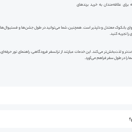
رای علاقه‌مندان به خرید برندهای
را تجربه کنید.
 را در طول سفر فراهم می‌آورد.
؟