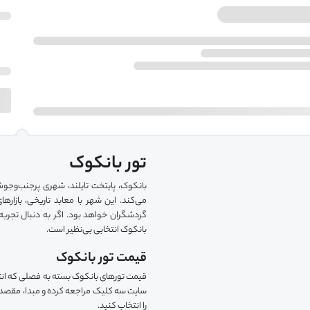
تور بانکوک
بانکوک، پایتخت تایلند، شهری پرجنب‌وجو
می‌کند. این شهر با معابد تاریخی، بازار
گردشگران خواهد بود. اگر به دنبال تجرب
بانکوک انتخابی بی‌نظیر است.
قیمت تور بانکوک
قیمت تورهای بانکوک بسته به فصلی که انتخ
سایت‌ سه کلیک مراجعه کرده و مبدا، مقصد و ت
را انتخاب کنید.