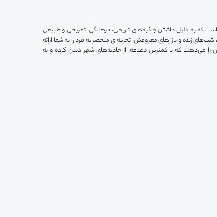
ت که به دلیل داشتن جاذبه‌های تاریخی، فرهنگی، تفریحی و طبیعی
شب‌های زنده و بازارهای معروفش، تجربه‌ای منحصر به فرد را به شما ارائه
 را می‌دهند که با کمترین دغدغه، از جاذبه‌های شهر دیدن کرده و به