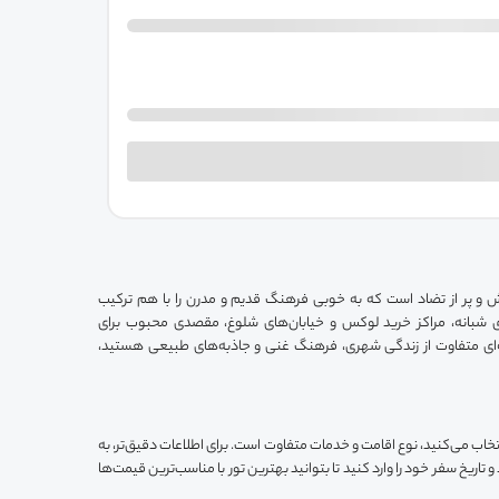
ش و پر از تضاد است که به خوبی فرهنگ قدیم و مدرن را با هم ترکیب
های شبانه، مراکز خرید لوکس و خیابان‌های شلوغ، مقصدی محبوب برای
ه‌ای متفاوت از زندگی شهری، فرهنگ غنی و جاذبه‌های طبیعی هستید،
اب می‌کنید، نوع اقامت و خدمات متفاوت است. برای اطلاعات دقیق‌تر، به
اریخ سفر خود را وارد کنید تا بتوانید بهترین تور با مناسب‌ترین قیمت‌ها