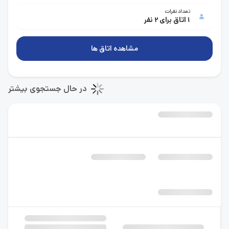
تعداد نفرات
1 اتاق برای 2 نفر
مشاهده اتاق ها
در حال جستجوی بیشتر