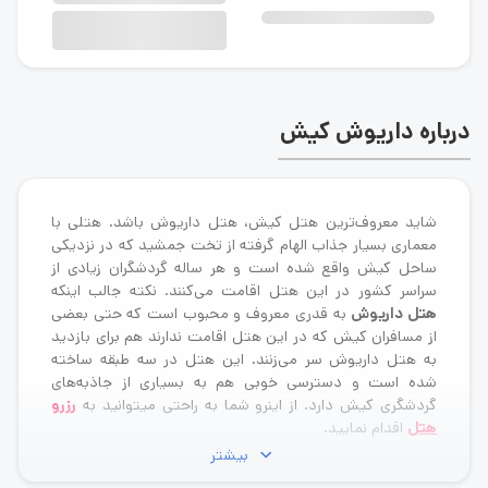
درباره داریوش کیش
شاید معروف‌ترین هتل کیش، هتل داریوش باشد. هتلی با
معماری بسیار جذاب الهام گرفته از تخت جمشید که در نزدیکی
ساحل کیش واقع شده است و هر ساله گردشگران زیادی از
سراسر کشور در این هتل اقامت می‌کنند. نکته جالب اینکه
هتل داریوش
به قدری معروف و محبوب است که حتی بعضی
از مسافران کیش که در این هتل اقامت ندارند هم برای بازدید
به هتل داریوش سر می‌زنند. این هتل در سه طبقه ساخته
شده است و دسترسی خوبی هم به بسیاری از جاذبه‌های
گردشگری کیش دارد. از اینرو شما به راحتی میتوانید به
رزرو
هتل
اقدام نمایید.
بیشتر