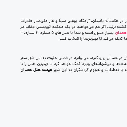
 در هگمتانه باستان، آرامگاه بوعلی سینا و غار علی‌صدر خاطرات
نی گشت بزنید. اگر هم می‌خواهید در یک دهکده توریستی جذاب در
 همدان
بسیار متنوع است و شما با هتل‌های 5 ستاره، 4 ستاره، 3
 کمک می‌کند تا بهترین‌ها را انتخاب کنید.
ان در همدان رزرو کنید، می‌توانید در فصلی خلوت به این شهر سفر
یف‌ها و پیشنهادهای ویژه کمک خواهد کرد تا بهترین هتل را با
 که با تعطیلات و هجوم گردشگران به این شهر
قیمت هتل همدان