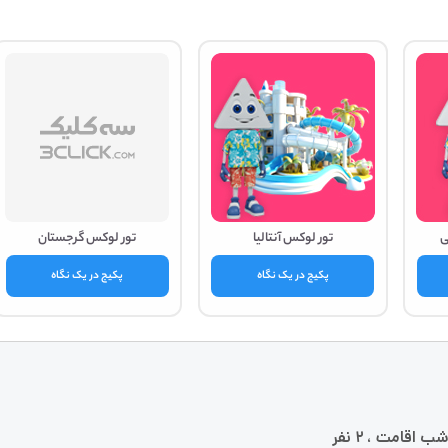
ی
تور لوکس آنتالیا
تور لوکس گرجستان
پکیج در یک نگاه
پکیج در یک نگاه