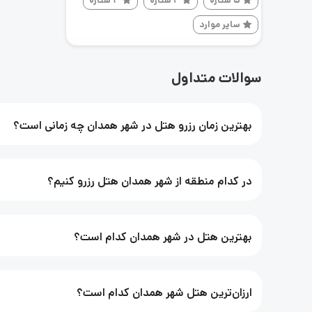
5 ستاره
4 ستاره
3 ستاره
سایر موارد
سوالات متداول
بهترین زمان رزرو هتل در شهر همدان چه زمانی است؟
در کدام منطقه از شهر همدان هتل رزرو کنیم؟
بهترین هتل در شهر همدان کدام است؟
ارزان‌ترین هتل شهر همدان کدام است؟