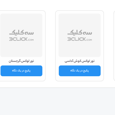
تور لوکس کوش آداسی
تور لوکس گرجستان
پکیج در یک نگاه
پکیج در یک نگاه