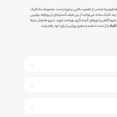
یط هواپیما مناسب از اهمیت بالایی برخوردار است. مجموعه سه کلیک
ا چند کلیک ساده، می‌توانید از بین طیف گسترده‌ای از پروازها، بهترین
ر فرودگاهی و تورهای گردشگری بهره‌مند شوید. با رزرو همزمان بلیط
ه کلیک
را از دست ندهید و سفری رویایی را برای خود رقم بزنید.