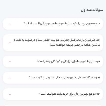
سوالات متداول
در چه صورتی پس از خرید بلیط هواپیما، می‌توان آن را استرداد کرد؟
حداکثر میزان بار مجاز قابل حمل در هواپیما چقدر است و در صورت به همراه
داشتن اضافه بار چقدر جریمه خواهیم شد؟
قیمت بلیط هواپیما برای نوزادان و کودکان چقدر است؟
نحوه انتخاب صندلی در پروازهای داخلی و خارجی چگونه است؟
چه موقع بهترین زمان برای خرید بلیط هواپیما است؟