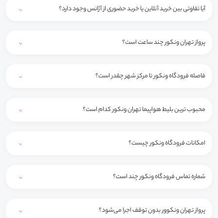
آیا تفاوتی بین خرید آنلاین یا خرید حضوری از آژانس وجود دارد؟
پرواز تهران ونکور چند ساعت است؟
فاصله فرودگاه ونکور تا مرکز شهر چقدر است؟
محبوب ترین بلیط هواپیما تهران ونکور کدام است؟
امکانات فرودگاه ونکور چیست؟
شماره تماس فرودگاه ونکور چند است؟
پرواز تهران ونکوور بدون توقف اجرا می‌شود؟