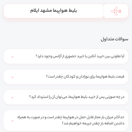
بلیط هواپیما مشهد ایلام
سوالات متداول
آیا تفاوتی بین خرید آنلاین یا خرید حضوری از آژانس وجود دارد؟
قیمت بلیط هواپیما برای نوزادان و کودکان چقدر است؟
در چه صورتی پس از خرید بلیط هواپیما، می‌توان آن را استرداد کرد؟
حداکثر میزان بار مجاز قابل حمل در هواپیما چقدر است و در صورت به همراه
داشتن اضافه بار چقدر جریمه خواهیم شد؟